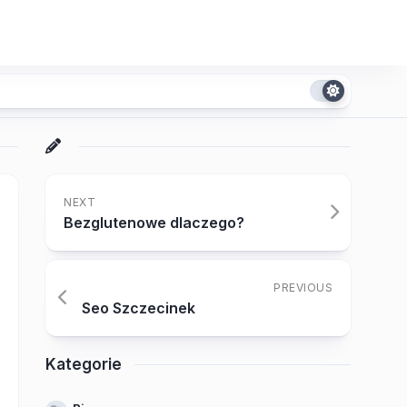
NEXT
Bezglutenowe dlaczego?
PREVIOUS
Seo Szczecinek
Kategorie