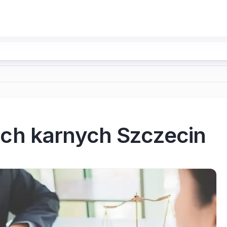
ch karnych Szczecin