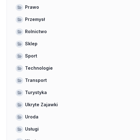
Prawo
Przemysł
Rolnictwo
Sklep
Sport
Technologie
Transport
Turystyka
Ukryte Zajawki
Uroda
Usługi