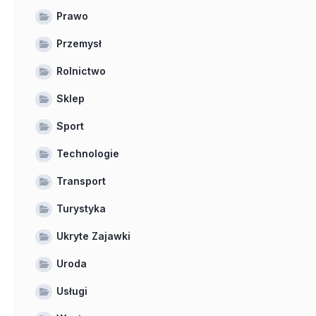
Prawo
Przemysł
Rolnictwo
Sklep
Sport
Technologie
Transport
Turystyka
Ukryte Zajawki
Uroda
Usługi