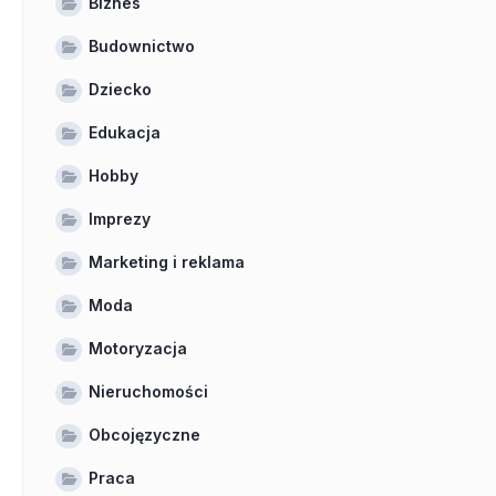
Biznes
Budownictwo
Dziecko
Edukacja
Hobby
Imprezy
Marketing i reklama
Moda
Motoryzacja
Nieruchomości
Obcojęzyczne
Praca