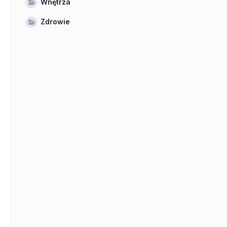
Wnętrza
Zdrowie