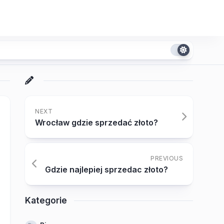
NEXT
Wrocław gdzie sprzedać złoto?
PREVIOUS
Gdzie najlepiej sprzedac złoto?
Kategorie