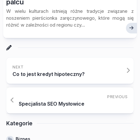
palcu
W wielu kulturach istnieją różne tradycje związane z
noszeniem pierścionka zaręczynowego, które mogą się
różnić w zależności od regionu czy...
NEXT
Co to jest kredyt hipoteczny?
PREVIOUS
Specjalista SEO Mysłowice
Kategorie
Biznes