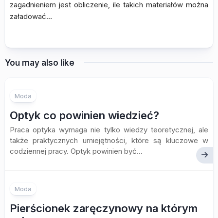
zagadnieniem jest obliczenie, ile takich materiałów można
załadować…
You may also like
Moda
Optyk co powinien wiedzieć?
Praca optyka wymaga nie tylko wiedzy teoretycznej, ale
także praktycznych umiejętności, które są kluczowe w
codziennej pracy. Optyk powinien być...
Moda
Pierścionek zaręczynowy na którym