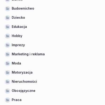
Budownictwo
Dziecko
Edukacja
Hobby
Imprezy
Marketing i reklama
Moda
Motoryzacja
Nieruchomości
Obcojęzyczne
Praca