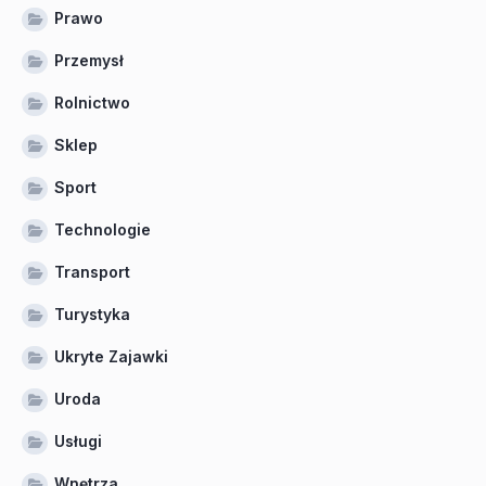
Prawo
Przemysł
Rolnictwo
Sklep
Sport
Technologie
Transport
Turystyka
Ukryte Zajawki
Uroda
Usługi
Wnętrza