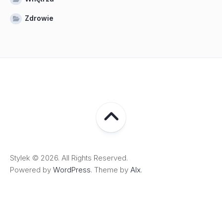
Zdrowie
Stylek © 2026. All Rights Reserved.
Powered by
WordPress
. Theme by
Alx
.