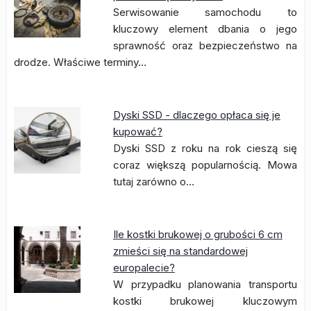
Serwisowanie samochodu to
kluczowy element dbania o jego
sprawność oraz bezpieczeństwo na
drodze. Właściwe terminy…
Dyski SSD - dlaczego opłaca się je
kupować?
Dyski SSD z roku na rok cieszą się
coraz większą popularnością. Mowa
tutaj zarówno o…
Ile kostki brukowej o grubości 6 cm
zmieści się na standardowej
europalecie?
W przypadku planowania transportu
kostki brukowej kluczowym