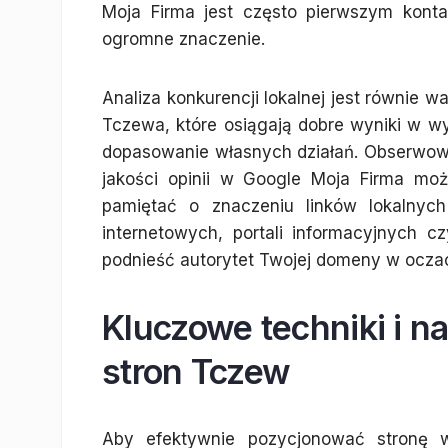
Moja Firma jest często pierwszym konta
ogromne znaczenie.
Analiza konkurencji lokalnej jest równie wa
Tczewa, które osiągają dobre wyniki w w
dopasowanie własnych działań. Obserwowani
jakości opinii w Google Moja Firma mo
pamiętać o znaczeniu linków lokalnych
internetowych, portali informacyjnych
podnieść autorytet Twojej domeny w ocza
Kluczowe techniki i 
stron Tczew
Aby efektywnie pozycjonować stronę w