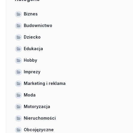
Biznes
Budownictwo
Dziecko
Edukacja
Hobby
Imprezy
Marketing i reklama
Moda
Motoryzacja
Nieruchomości
Obcojęzyczne