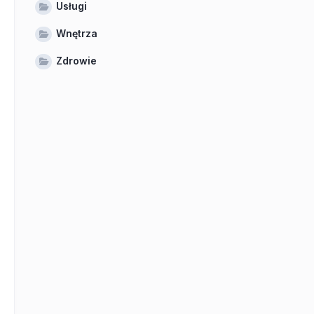
Usługi
Wnętrza
Zdrowie