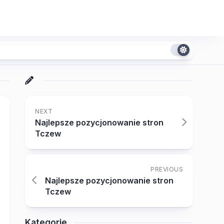
NEXT
Najlepsze pozycjonowanie stron
Tczew
PREVIOUS
Najlepsze pozycjonowanie stron
Tczew
Kategorie