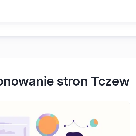
onowanie stron Tczew