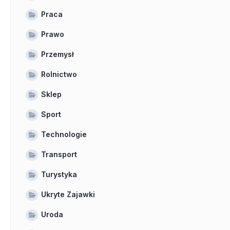
Praca
Prawo
Przemysł
Rolnictwo
Sklep
Sport
Technologie
Transport
Turystyka
Ukryte Zajawki
Uroda