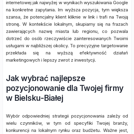
internetowej jak najwyżej w wynikach wyszukiwania Google
na konkretne zapytania. Im wyższa pozycja, tym większa
szansa, że potencjalny klient kliknie w link i trafi na Twoją
stronę. W kontekście lokalnym, skupiamy się na frazach
zawierających nazwę miasta lub regionu, co pozwala
dotrzeć do osób rzeczywiście zainteresowanych Twoimi
usługami w najbliższej okolicy. To precyzyjne targetowanie
przekłada się na wyższą efektywność działań
marketingowych i lepszy zwrot z inwestycji.
Jak wybrać najlepsze
pozycjonowanie dla Twojej firmy
w Bielsku-Białej
Wybór odpowiedniej strategii pozycjonowania zależy od
wielu czynników, w tym od specyfiki Twojej branży,
konkurencji na lokalnym rynku oraz budżetu. Ważne jest,