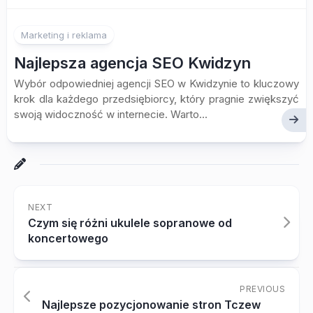
Marketing i reklama
Najlepsza agencja SEO Kwidzyn
Wybór odpowiedniej agencji SEO w Kwidzynie to kluczowy
krok dla każdego przedsiębiorcy, który pragnie zwiększyć
swoją widoczność w internecie. Warto...
NEXT
Czym się różni ukulele sopranowe od
koncertowego
PREVIOUS
Najlepsze pozycjonowanie stron Tczew