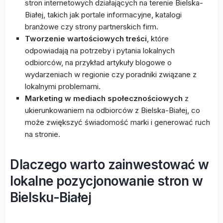
stron internetowych działających na terenie Bielska-
Białej, takich jak portale informacyjne, katalogi
branżowe czy strony partnerskich firm.
Tworzenie wartościowych treści
, które
odpowiadają na potrzeby i pytania lokalnych
odbiorców, na przykład artykuły blogowe o
wydarzeniach w regionie czy poradniki związane z
lokalnymi problemami.
Marketing w mediach społecznościowych
z
ukierunkowaniem na odbiorców z Bielska-Białej, co
może zwiększyć świadomość marki i generować ruch
na stronie.
Dlaczego warto zainwestować w
lokalne pozycjonowanie stron w
Bielsku-Białej