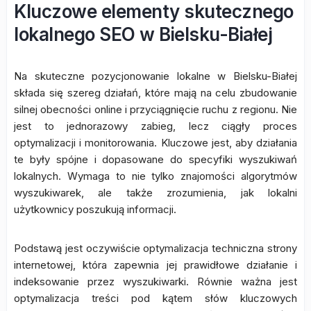
Kluczowe elementy skutecznego
lokalnego SEO w Bielsku-Białej
Na skuteczne pozycjonowanie lokalne w Bielsku-Białej
składa się szereg działań, które mają na celu zbudowanie
silnej obecności online i przyciągnięcie ruchu z regionu. Nie
jest to jednorazowy zabieg, lecz ciągły proces
optymalizacji i monitorowania. Kluczowe jest, aby działania
te były spójne i dopasowane do specyfiki wyszukiwań
lokalnych. Wymaga to nie tylko znajomości algorytmów
wyszukiwarek, ale także zrozumienia, jak lokalni
użytkownicy poszukują informacji.
Podstawą jest oczywiście optymalizacja techniczna strony
internetowej, która zapewnia jej prawidłowe działanie i
indeksowanie przez wyszukiwarki. Równie ważna jest
optymalizacja treści pod kątem słów kluczowych