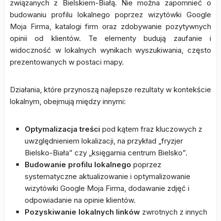
związanych z Bielskiem-Białą. Nie można zapomnieć o
budowaniu profilu lokalnego poprzez wizytówki Google
Moja Firma, katalogi firm oraz zdobywanie pozytywnych
opinii od klientów. Te elementy budują zaufanie i
widoczność w lokalnych wynikach wyszukiwania, często
prezentowanych w postaci mapy.
Działania, które przynoszą najlepsze rezultaty w kontekście
lokalnym, obejmują między innymi:
Optymalizacja treści
pod kątem fraz kluczowych z
uwzględnieniem lokalizacji, na przykład „fryzjer
Bielsko-Biała” czy „księgarnia centrum Bielsko”.
Budowanie profilu lokalnego
poprzez
systematyczne aktualizowanie i optymalizowanie
wizytówki Google Moja Firma, dodawanie zdjęć i
odpowiadanie na opinie klientów.
Pozyskiwanie lokalnych linków
zwrotnych z innych