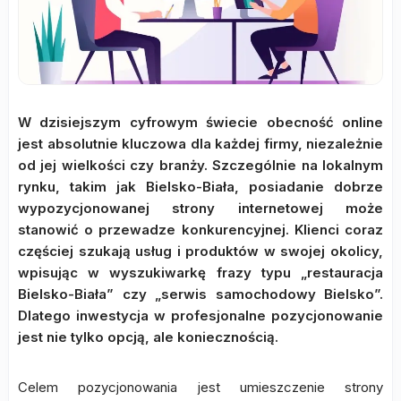
W dzisiejszym cyfrowym świecie obecność online
jest absolutnie kluczowa dla każdej firmy, niezależnie
od jej wielkości czy branży. Szczególnie na lokalnym
rynku, takim jak Bielsko-Biała, posiadanie dobrze
wypozycjonowanej strony internetowej może
stanowić o przewadze konkurencyjnej. Klienci coraz
częściej szukają usług i produktów w swojej okolicy,
wpisując w wyszukiwarkę frazy typu „restauracja
Bielsko-Biała” czy „serwis samochodowy Bielsko”.
Dlatego inwestycja w profesjonalne pozycjonowanie
jest nie tylko opcją, ale koniecznością.
Celem pozycjonowania jest umieszczenie strony