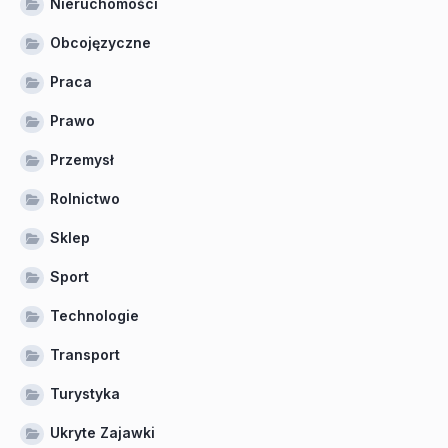
Nieruchomości
Obcojęzyczne
Praca
Prawo
Przemysł
Rolnictwo
Sklep
Sport
Technologie
Transport
Turystyka
Ukryte Zajawki