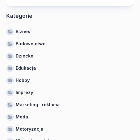
Kategorie
Biznes
Budownictwo
Dziecko
Edukacja
Hobby
Imprezy
Marketing i reklama
Moda
Motoryzacja