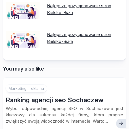
Najlepsze pozycjonowanie stron
Bielsko-Biała
Najlepsze pozycjonowanie stron
Bielsko-Biała
You may also like
Marketing i reklama
Ranking agencji seo Sochaczew
Wybór odpowiedniej agencji SEO w Sochaczewie jest
kluczowy dla sukcesu każdej firmy, która pragnie
zwiększyć swoją widoczność w Internecie. Warto...