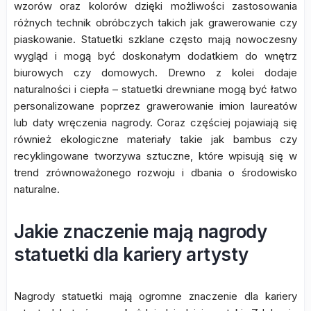
wzorów oraz kolorów dzięki możliwości zastosowania
różnych technik obróbczych takich jak grawerowanie czy
piaskowanie. Statuetki szklane często mają nowoczesny
wygląd i mogą być doskonałym dodatkiem do wnętrz
biurowych czy domowych. Drewno z kolei dodaje
naturalności i ciepła – statuetki drewniane mogą być łatwo
personalizowane poprzez grawerowanie imion laureatów
lub daty wręczenia nagrody. Coraz częściej pojawiają się
również ekologiczne materiały takie jak bambus czy
recyklingowane tworzywa sztuczne, które wpisują się w
trend zrównoważonego rozwoju i dbania o środowisko
naturalne.
Jakie znaczenie mają nagrody
statuetki dla kariery artysty
Nagrody statuetki mają ogromne znaczenie dla kariery