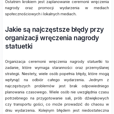
Ostatnim krokiem jest zaplanowanie ceremonii wręczenia
nagrody oraz promocji wydarzenia w mediach
społecznościowych i lokalnych mediach.
Jakie są najczęstsze błędy przy
organizacji wręczenia nagrody
statuetki
Organizacja ceremonii wręczenia nagrody statuetki to
zadanie, które wymaga staranności oraz przemyślanej
strategii. Niestety, wiele osób popełnia błędy, które mogą
wpłynąć na odbiór całego wydarzenia. Jednym z
najczęstszych problemów jest brak odpowiedniego
planowania czasowego. Wiele osób nie uwzględnia czasu
potrzebnego na przygotowanie sali, prób dźwiękowych
czy transportu gości, co może prowadzić do chaosu w
dniu wydarzenia. Kolejnym błędem jest niedostateczna