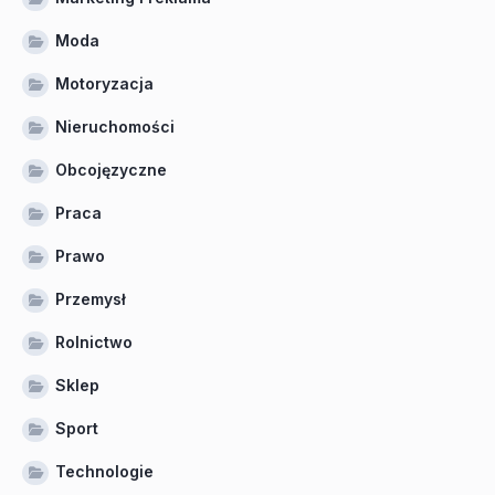
Moda
Motoryzacja
Nieruchomości
Obcojęzyczne
Praca
Prawo
Przemysł
Rolnictwo
Sklep
Sport
Technologie