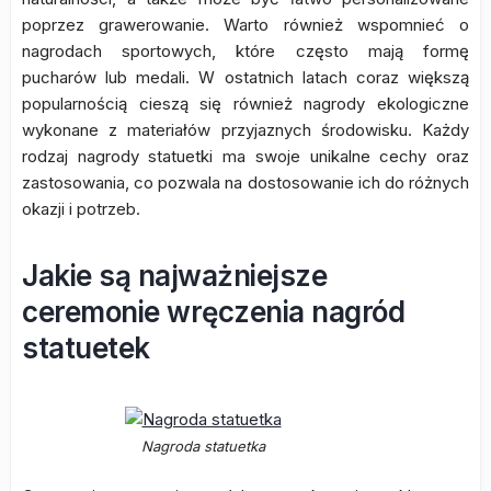
poprzez grawerowanie. Warto również wspomnieć o
nagrodach sportowych, które często mają formę
pucharów lub medali. W ostatnich latach coraz większą
popularnością cieszą się również nagrody ekologiczne
wykonane z materiałów przyjaznych środowisku. Każdy
rodzaj nagrody statuetki ma swoje unikalne cechy oraz
zastosowania, co pozwala na dostosowanie ich do różnych
okazji i potrzeb.
Jakie są najważniejsze
ceremonie wręczenia nagród
statuetek
Nagroda statuetka