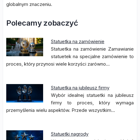
globalnym znaczeniu.
Polecamy zobaczyć
Statuetka na zamówienie
Statuetka na zamówienie Zamawianie
statuetek na specjalne zamówienie to
proces, który przynosi wiele korzyści zarówno…
Statuetka na jubileusz firmy
Wybór idealnej statuetki na jubileusz
firmy to proces, który wymaga
przemyślenia wielu aspektów. Przede wszystkim…
Statuetki nagrody