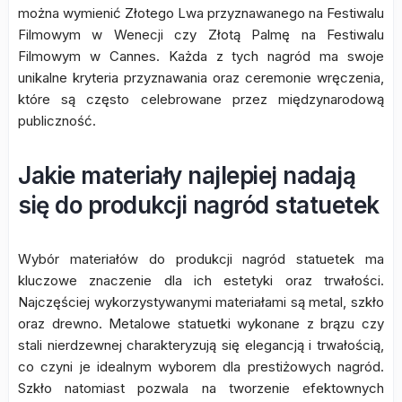
można wymienić Złotego Lwa przyznawanego na Festiwalu
Filmowym w Wenecji czy Złotą Palmę na Festiwalu
Filmowym w Cannes. Każda z tych nagród ma swoje
unikalne kryteria przyznawania oraz ceremonie wręczenia,
które są często celebrowane przez międzynarodową
publiczność.
Jakie materiały najlepiej nadają
się do produkcji nagród statuetek
Wybór materiałów do produkcji nagród statuetek ma
kluczowe znaczenie dla ich estetyki oraz trwałości.
Najczęściej wykorzystywanymi materiałami są metal, szkło
oraz drewno. Metalowe statuetki wykonane z brązu czy
stali nierdzewnej charakteryzują się elegancją i trwałością,
co czyni je idealnym wyborem dla prestiżowych nagród.
Szkło natomiast pozwala na tworzenie efektownych