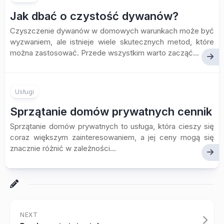
Jak dbać o czystość dywanów?
Czyszczenie dywanów w domowych warunkach może być
wyzwaniem, ale istnieje wiele skutecznych metod, które
można zastosować. Przede wszystkim warto zacząć...
Usługi
Sprzątanie domów prywatnych cennik
Sprzątanie domów prywatnych to usługa, która cieszy się
coraz większym zainteresowaniem, a jej ceny mogą się
znacznie różnić w zależności...
NEXT