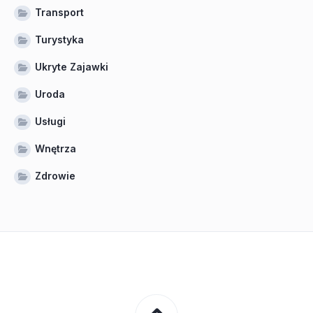
Transport
Turystyka
Ukryte Zajawki
Uroda
Usługi
Wnętrza
Zdrowie