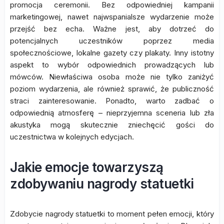
promocja ceremonii. Bez odpowiedniej kampanii
marketingowej, nawet najwspanialsze wydarzenie może
przejść bez echa. Ważne jest, aby dotrzeć do
potencjalnych uczestników poprzez media
społecznościowe, lokalne gazety czy plakaty. Inny istotny
aspekt to wybór odpowiednich prowadzących lub
mówców. Niewłaściwa osoba może nie tylko zaniżyć
poziom wydarzenia, ale również sprawić, że publiczność
straci zainteresowanie. Ponadto, warto zadbać o
odpowiednią atmosferę – nieprzyjemna sceneria lub zła
akustyka mogą skutecznie zniechęcić gości do
uczestnictwa w kolejnych edycjach.
Jakie emocje towarzyszą
zdobywaniu nagrody statuetki
Zdobycie nagrody statuetki to moment pełen emocji, który