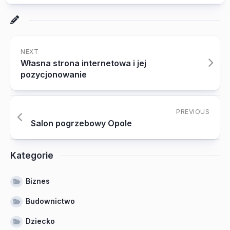
NEXT
Własna strona internetowa i jej
pozycjonowanie
PREVIOUS
Salon pogrzebowy Opole
Kategorie
Biznes
Budownictwo
Dziecko