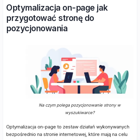
Optymalizacja on-page jak
przygotować stronę do
pozycjonowania
Na czym polega pozycjonowanie strony w
wyszukiwarce?
Optymalizacja on-page to zestaw działań wykonywanych
bezpośrednio na stronie internetowej, które mają na celu