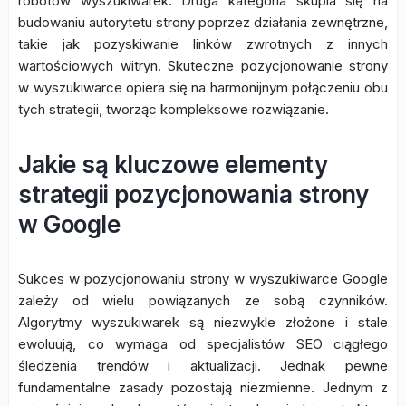
robotów wyszukiwarek. Druga kategoria skupia się na
budowaniu autorytetu strony poprzez działania zewnętrzne,
takie jak pozyskiwanie linków zwrotnych z innych
wartościowych witryn. Skuteczne pozycjonowanie strony
w wyszukiwarce opiera się na harmonijnym połączeniu obu
tych strategii, tworząc kompleksowe rozwiązanie.
Jakie są kluczowe elementy
strategii pozycjonowania strony
w Google
Sukces w pozycjonowaniu strony w wyszukiwarce Google
zależy od wielu powiązanych ze sobą czynników.
Algorytmy wyszukiwarek są niezwykle złożone i stale
ewoluują, co wymaga od specjalistów SEO ciągłego
śledzenia trendów i aktualizacji. Jednak pewne
fundamentalne zasady pozostają niezmienne. Jednym z