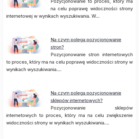
Pozycjonowanie to proces, który ma
na celu poprawę widoczności strony
internetowej w wynikach wyszukiwania. W…
Na czym polega pozycjonowanie
stron?
Pozycjonowanie stron internetowych
to proces, który ma na celu poprawę widoczności strony w
wynikach wyszukiwania.…
Na czym polega pozycjonowanie
sklepów internetowych?
Pozycjonowanie sklepów
internetowych to proces, który ma na celu zwiększenie
widoczności strony w wynikach wyszukiwania.…