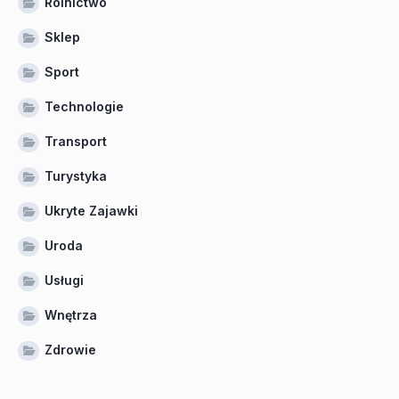
Rolnictwo
Sklep
Sport
Technologie
Transport
Turystyka
Ukryte Zajawki
Uroda
Usługi
Wnętrza
Zdrowie