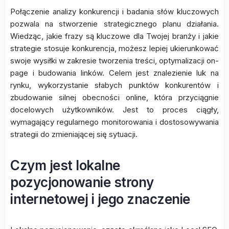
Połączenie analizy konkurencji i badania słów kluczowych
pozwala na stworzenie strategicznego planu działania.
Wiedząc, jakie frazy są kluczowe dla Twojej branży i jakie
strategie stosuje konkurencja, możesz lepiej ukierunkować
swoje wysiłki w zakresie tworzenia treści, optymalizacji on-
page i budowania linków. Celem jest znalezienie luk na
rynku, wykorzystanie słabych punktów konkurentów i
zbudowanie silnej obecności online, która przyciągnie
docelowych użytkowników. Jest to proces ciągły,
wymagający regularnego monitorowania i dostosowywania
strategii do zmieniającej się sytuacji.
Czym jest lokalne
pozycjonowanie strony
internetowej i jego znaczenie