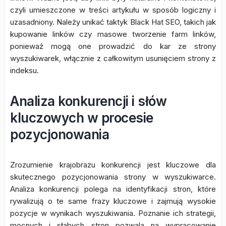
czyli umieszczone w treści artykułu w sposób logiczny i
uzasadniony. Należy unikać taktyk Black Hat SEO, takich jak
kupowanie linków czy masowe tworzenie farm linków,
ponieważ mogą one prowadzić do kar ze strony
wyszukiwarek, włącznie z całkowitym usunięciem strony z
indeksu.
Analiza konkurencji i słów
kluczowych w procesie
pozycjonowania
Zrozumienie krajobrazu konkurencji jest kluczowe dla
skutecznego pozycjonowania strony w wyszukiwarce.
Analiza konkurencji polega na identyfikacji stron, które
rywalizują o te same frazy kluczowe i zajmują wysokie
pozycje w wynikach wyszukiwania. Poznanie ich strategii,
mocnych i słabych stron pozwala na wypracowanie