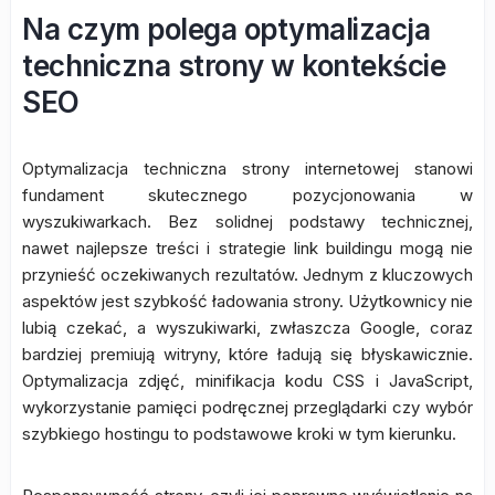
Na czym polega optymalizacja
techniczna strony w kontekście
SEO
Optymalizacja techniczna strony internetowej stanowi
fundament skutecznego pozycjonowania w
wyszukiwarkach. Bez solidnej podstawy technicznej,
nawet najlepsze treści i strategie link buildingu mogą nie
przynieść oczekiwanych rezultatów. Jednym z kluczowych
aspektów jest szybkość ładowania strony. Użytkownicy nie
lubią czekać, a wyszukiwarki, zwłaszcza Google, coraz
bardziej premiują witryny, które ładują się błyskawicznie.
Optymalizacja zdjęć, minifikacja kodu CSS i JavaScript,
wykorzystanie pamięci podręcznej przeglądarki czy wybór
szybkiego hostingu to podstawowe kroki w tym kierunku.