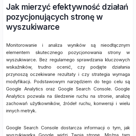
Jak mierzyć efektywność działań
pozycjonujących stronę w
wyszukiwarce
Monitorowanie i analiza wyników są nieodłącznym
elementem skutecznego pozycjonowania strony w
wyszukiwarce. Bez regularnego sprawdzania kluczowych
wskaźników, trudno ocenić, czy podjęte działania
przynoszą oczekiwane rezultaty i czy strategia wymaga
modyfikacji. Podstawowym narzędziem do tego celu są
Google Analytics oraz Google Search Console. Google
Analytics pozwala na śledzenie ruchu na stronie, analizę
zachowań użytkowników, źródeł ruchu, konwersji i wielu
innych metryk.
Google Search Console dostarcza informacji o tym, jak
wyszukiwarka Google widzi Twoją stronę. Można tam