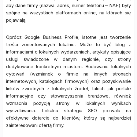
aby dane firmy (nazwa, adres, numer telefonu – NAP) były
spójne na wszystkich platformach online, na których się
pojawiają.
Oprócz Google Business Profile, istotne jest tworzenie
treści zorientowanych lokalnie. Może to być blog z
informacjami o lokalnych wydarzeniach, artykuły opisujące
usługi świadczone w danym regionie, czy strony
dedykowane konkretnym miastom. Budowanie lokalnych
cytowań (wzmianek o firmie na innych stronach
internetowych, katalogach firmowych) oraz pozyskiwanie
linków zwrotnych z lokalnych źródeł, takich jak portale
informacyjne czy stowarzyszenia branżowe, również
wzmacnia pozycję strony w lokalnych wynikach
wyszukiwania. Lokalna strategia SEO pozwala na
efektywne dotarcie do klientów, którzy są najbardziej
zainteresowani ofertą firmy.