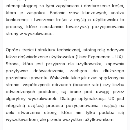
intencji stojącej za tymi zapytaniami i dostarczenie treści,
która je zaspokoi. Badanie słów kluczowych, analiza
konkurencji i tworzenie treści z myślą o użytkowniku to
procesy, które nieustannie towarzyszą pozycjonowaniu
strony w wyszukiwarce.
Oprócz treści i struktury technicznej, istotną rolę odgrywa
także doświadczenie użytkownika (User Experience – UX).
Strona, która jest przyjazna dla użytkownika, zapewnia
pozytywne doświadczenia, zachęca do dłuższego
pozostania i powrotu. Wskaźniki takie jak czas spędzony na
stronie, współczynnik odrzuceń (bounce rate) czy liczba
odwiedzonych podstron, są brane pod uwagę przez
algorytmy wyszukiwarek. Dlatego optymalizacja UX jest
integralną częścią procesu pozycjonowania, mającą na
celu stworzenie strony, która nie tylko podoba się
wyszukiwarkom, ale przede wszystkim użytkownikom.