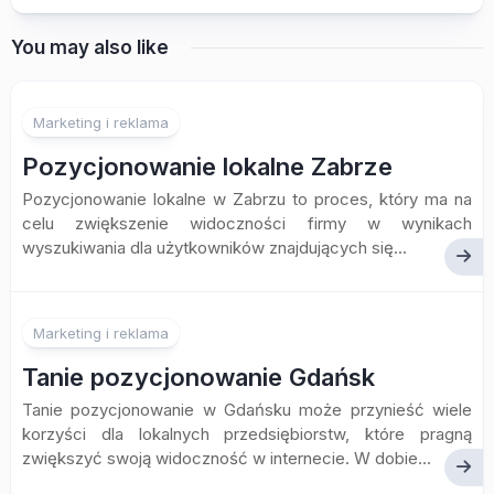
You may also like
Marketing i reklama
Pozycjonowanie lokalne Zabrze
Pozycjonowanie lokalne w Zabrzu to proces, który ma na
celu zwiększenie widoczności firmy w wynikach
wyszukiwania dla użytkowników znajdujących się...
Marketing i reklama
Tanie pozycjonowanie Gdańsk
Tanie pozycjonowanie w Gdańsku może przynieść wiele
korzyści dla lokalnych przedsiębiorstw, które pragną
zwiększyć swoją widoczność w internecie. W dobie...