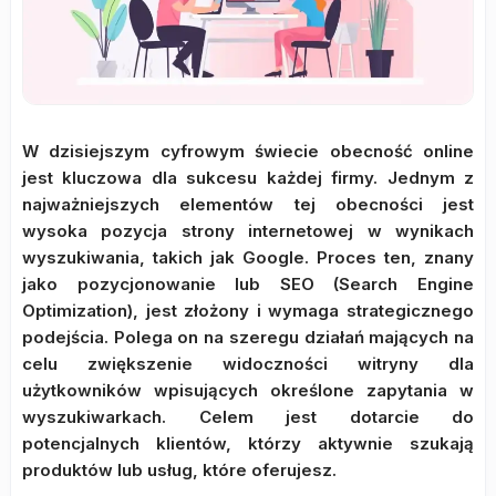
W dzisiejszym cyfrowym świecie obecność online
jest kluczowa dla sukcesu każdej firmy. Jednym z
najważniejszych elementów tej obecności jest
wysoka pozycja strony internetowej w wynikach
wyszukiwania, takich jak Google. Proces ten, znany
jako pozycjonowanie lub SEO (Search Engine
Optimization), jest złożony i wymaga strategicznego
podejścia. Polega on na szeregu działań mających na
celu zwiększenie widoczności witryny dla
użytkowników wpisujących określone zapytania w
wyszukiwarkach. Celem jest dotarcie do
potencjalnych klientów, którzy aktywnie szukają
produktów lub usług, które oferujesz.