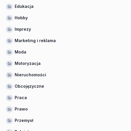
Edukacja
Hobby
Imprezy
Marketing i reklama
Moda
Motoryzacja
Nieruchomości
Obcojęzyczne
Praca
Prawo
Przemysł