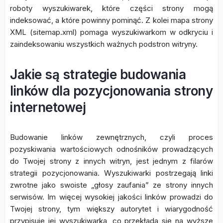
roboty wyszukiwarek, które części strony mogą
indeksować, a które powinny pominąć. Z kolei mapa strony
XML (sitemap.xml) pomaga wyszukiwarkom w odkryciu i
zaindeksowaniu wszystkich ważnych podstron witryny.
Jakie są strategie budowania
linków dla pozycjonowania strony
internetowej
Budowanie linków zewnętrznych, czyli proces
pozyskiwania wartościowych odnośników prowadzących
do Twojej strony z innych witryn, jest jednym z filarów
strategii pozycjonowania. Wyszukiwarki postrzegają linki
zwrotne jako swoiste „głosy zaufania” ze strony innych
serwisów. Im więcej wysokiej jakości linków prowadzi do
Twojej strony, tym większy autorytet i wiarygodność
przypisuje jej wyszukiwarka, co przekłada się na wyższe