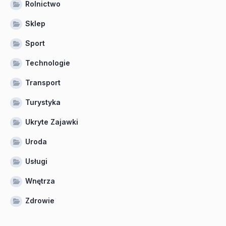
Rolnictwo
Sklep
Sport
Technologie
Transport
Turystyka
Ukryte Zajawki
Uroda
Usługi
Wnętrza
Zdrowie