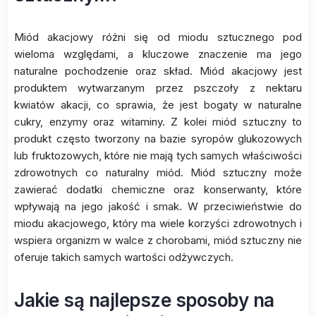
Miód akacjowy różni się od miodu sztucznego pod
wieloma względami, a kluczowe znaczenie ma jego
naturalne pochodzenie oraz skład. Miód akacjowy jest
produktem wytwarzanym przez pszczoły z nektaru
kwiatów akacji, co sprawia, że jest bogaty w naturalne
cukry, enzymy oraz witaminy. Z kolei miód sztuczny to
produkt często tworzony na bazie syropów glukozowych
lub fruktozowych, które nie mają tych samych właściwości
zdrowotnych co naturalny miód. Miód sztuczny może
zawierać dodatki chemiczne oraz konserwanty, które
wpływają na jego jakość i smak. W przeciwieństwie do
miodu akacjowego, który ma wiele korzyści zdrowotnych i
wspiera organizm w walce z chorobami, miód sztuczny nie
oferuje takich samych wartości odżywczych.
Jakie są najlepsze sposoby na