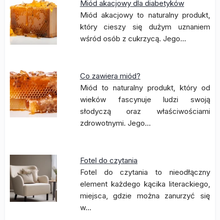
Miód akacjowy dla diabetyków
Miód akacjowy to naturalny produkt,
który cieszy się dużym uznaniem
wśród osób z cukrzycą. Jego…
Co zawiera miód?
Miód to naturalny produkt, który od
wieków fascynuje ludzi swoją
słodyczą oraz właściwościami
zdrowotnymi. Jego…
Fotel do czytania
Fotel do czytania to nieodłączny
element każdego kącika literackiego,
miejsca, gdzie można zanurzyć się
w…