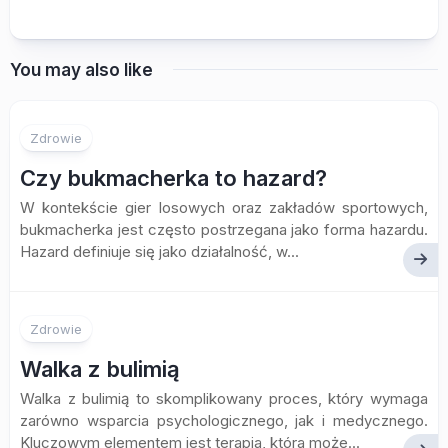
You may also like
Zdrowie
Czy bukmacherka to hazard?
W kontekście gier losowych oraz zakładów sportowych,
bukmacherka jest często postrzegana jako forma hazardu.
Hazard definiuje się jako działalność, w...
Zdrowie
Walka z bulimią
Walka z bulimią to skomplikowany proces, który wymaga
zarówno wsparcia psychologicznego, jak i medycznego.
Kluczowym elementem jest terapia, która może...