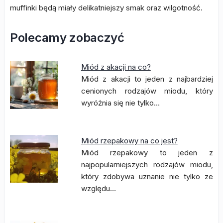
muffinki będą miały delikatniejszy smak oraz wilgotność.
Polecamy zobaczyć
Miód z akacji na co?
Miód z akacji to jeden z najbardziej
cenionych rodzajów miodu, który
wyróżnia się nie tylko…
Miód rzepakowy na co jest?
Miód rzepakowy to jeden z
najpopularniejszych rodzajów miodu,
który zdobywa uznanie nie tylko ze
względu…