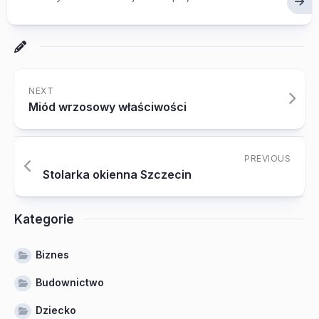
NEXT
Miód wrzosowy właściwości
PREVIOUS
Stolarka okienna Szczecin
Kategorie
Biznes
Budownictwo
Dziecko