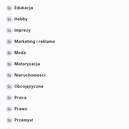
Edukacja
Hobby
Imprezy
Marketing i reklama
Moda
Motoryzacja
Nieruchomości
Obcojęzyczne
Praca
Prawo
Przemysł