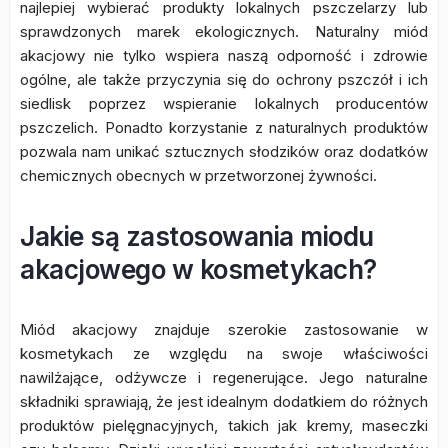
najlepiej wybierać produkty lokalnych pszczelarzy lub
sprawdzonych marek ekologicznych. Naturalny miód
akacjowy nie tylko wspiera naszą odporność i zdrowie
ogólne, ale także przyczynia się do ochrony pszczół i ich
siedlisk poprzez wspieranie lokalnych producentów
pszczelich. Ponadto korzystanie z naturalnych produktów
pozwala nam unikać sztucznych słodzików oraz dodatków
chemicznych obecnych w przetworzonej żywności.
Jakie są zastosowania miodu
akacjowego w kosmetykach?
Miód akacjowy znajduje szerokie zastosowanie w
kosmetykach ze względu na swoje właściwości
nawilżające, odżywcze i regenerujące. Jego naturalne
składniki sprawiają, że jest idealnym dodatkiem do różnych
produktów pielęgnacyjnych, takich jak kremy, maseczki