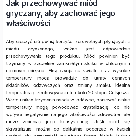
Jak przechowywać miód
gryczany, aby zachować jego
właściwości
Aby cieszyć się pełnią korzyści zdrowotnych płynących z
miodu gryczanego, ważne jest odpowiednie
przechowywanie tego produktu. Miód powinien być
trzymany w szczelnie zamkniętym słoiku w chłodnym i
ciemnym miejscu. Ekspozycja na światło oraz wysokie
temperatury mogą prowadzić do utraty cennych
składników odżywczych oraz zmiany smaku. Idealna
temperatura przechowywania to około 20 stopni Celsjusza.
Warto unikać trzymania miodu w lodówce, ponieważ niskie
temperatury mogą powodować krystalizację, co nie
wpływa negatywnie na jego właściwości zdrowotne, ale
może zmieniać jego konsystencję. Jeśli miód się
skrystalizuje, można go delikatnie podgrzać w kąpieli