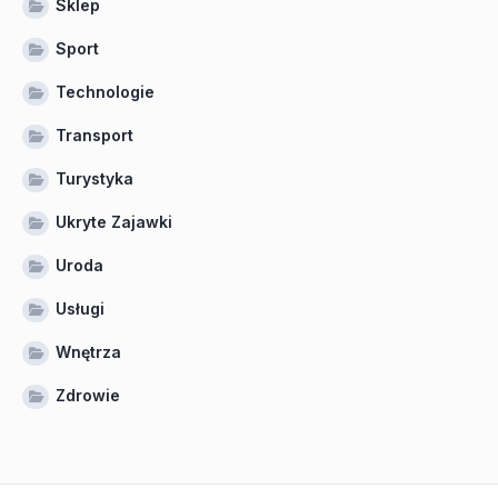
Sklep
Sport
Technologie
Transport
Turystyka
Ukryte Zajawki
Uroda
Usługi
Wnętrza
Zdrowie