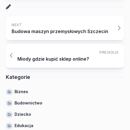
NEXT
Budowa maszyn przemysłowych Szczecin
PREVIOUS
Miody gdzie kupić sklep online?
Kategorie
Biznes
Budownictwo
Dziecko
Edukacja