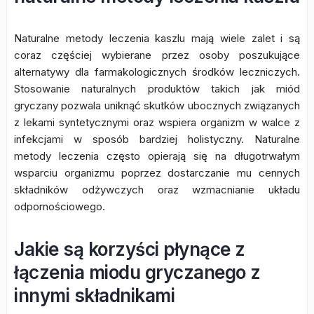
Naturalne metody leczenia kaszlu mają wiele zalet i są
coraz częściej wybierane przez osoby poszukujące
alternatywy dla farmakologicznych środków leczniczych.
Stosowanie naturalnych produktów takich jak miód
gryczany pozwala uniknąć skutków ubocznych związanych
z lekami syntetycznymi oraz wspiera organizm w walce z
infekcjami w sposób bardziej holistyczny. Naturalne
metody leczenia często opierają się na długotrwałym
wsparciu organizmu poprzez dostarczanie mu cennych
składników odżywczych oraz wzmacnianie układu
odpornościowego.
Jakie są korzyści płynące z
łączenia miodu gryczanego z
innymi składnikami