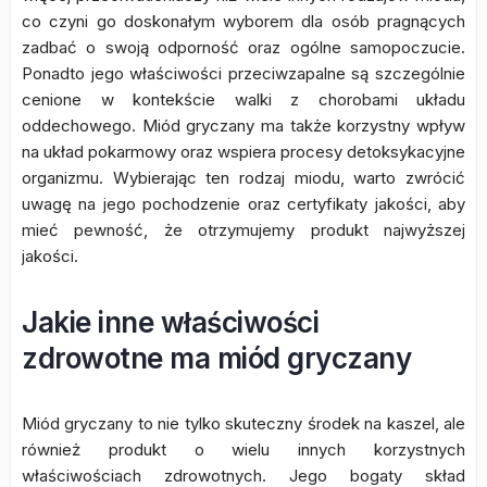
co czyni go doskonałym wyborem dla osób pragnących
zadbać o swoją odporność oraz ogólne samopoczucie.
Ponadto jego właściwości przeciwzapalne są szczególnie
cenione w kontekście walki z chorobami układu
oddechowego. Miód gryczany ma także korzystny wpływ
na układ pokarmowy oraz wspiera procesy detoksykacyjne
organizmu. Wybierając ten rodzaj miodu, warto zwrócić
uwagę na jego pochodzenie oraz certyfikaty jakości, aby
mieć pewność, że otrzymujemy produkt najwyższej
jakości.
Jakie inne właściwości
zdrowotne ma miód gryczany
Miód gryczany to nie tylko skuteczny środek na kaszel, ale
również produkt o wielu innych korzystnych
właściwościach zdrowotnych. Jego bogaty skład