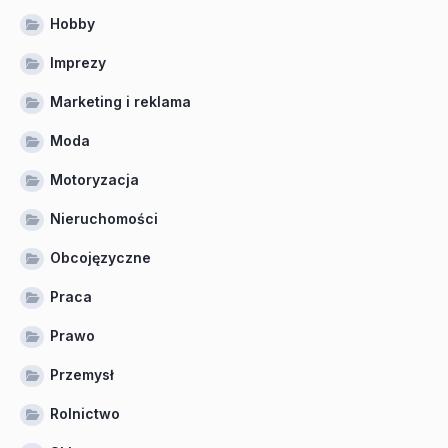
Hobby
Imprezy
Marketing i reklama
Moda
Motoryzacja
Nieruchomości
Obcojęzyczne
Praca
Prawo
Przemysł
Rolnictwo