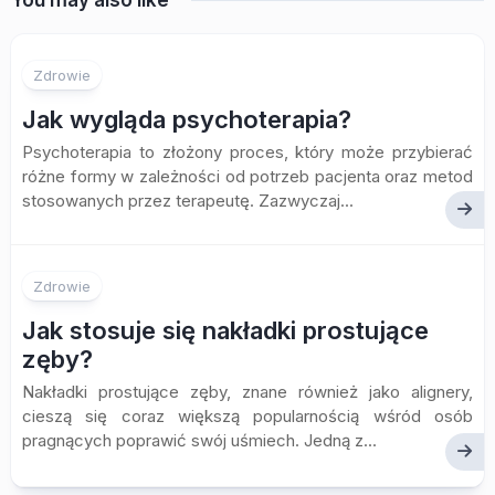
You may also like
Zdrowie
Jak wygląda psychoterapia?
Psychoterapia to złożony proces, który może przybierać
różne formy w zależności od potrzeb pacjenta oraz metod
stosowanych przez terapeutę. Zazwyczaj...
Zdrowie
Jak stosuje się nakładki prostujące
zęby?
Nakładki prostujące zęby, znane również jako alignery,
cieszą się coraz większą popularnością wśród osób
pragnących poprawić swój uśmiech. Jedną z...