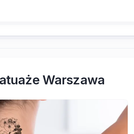
 tatuaże Warszawa