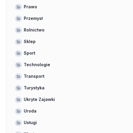
Prawo
Przemysł
Rolnictwo
Sklep
Sport
Technologie
Transport
Turystyka
Ukryte Zajawki
Uroda
Usługi