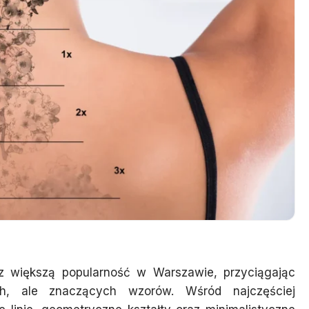
az większą popularność w Warszawie, przyciągając
h, ale znaczących wzorów. Wśród najczęściej