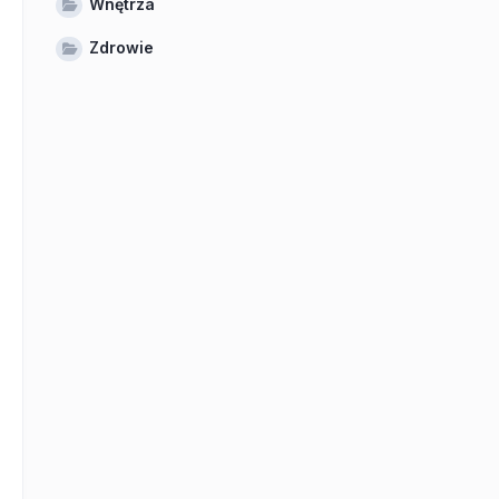
Wnętrza
Zdrowie