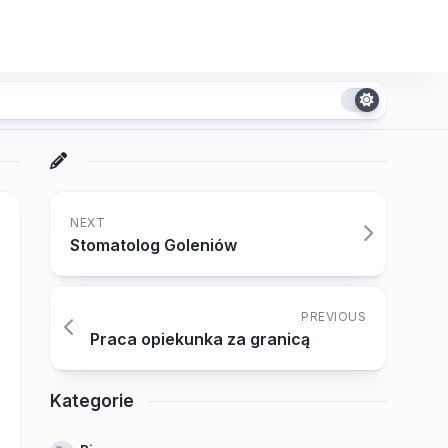
NEXT
Stomatolog Goleniów
PREVIOUS
Praca opiekunka za granicą
Kategorie