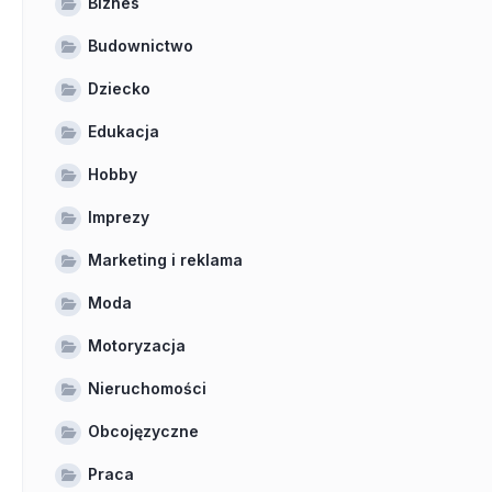
Biznes
Budownictwo
Dziecko
Edukacja
Hobby
Imprezy
Marketing i reklama
Moda
Motoryzacja
Nieruchomości
Obcojęzyczne
Praca