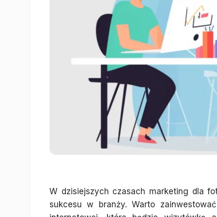
W dzisiejszych czasach marketing dla fo
sukcesu w branży. Warto zainwestować 