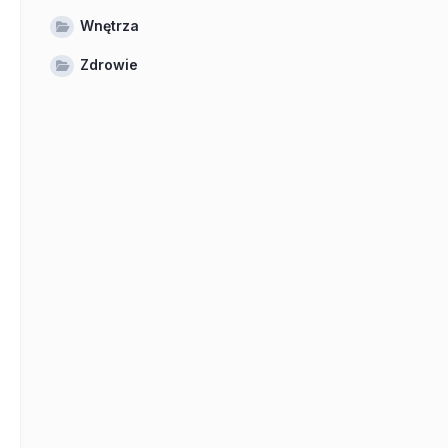
Wnętrza
Zdrowie