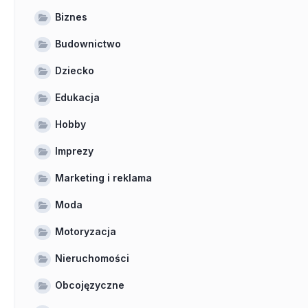
Biznes
Budownictwo
Dziecko
Edukacja
Hobby
Imprezy
Marketing i reklama
Moda
Motoryzacja
Nieruchomości
Obcojęzyczne