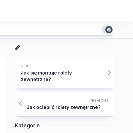
NEXT
Jak się montuje rolety
zewnętrzne?
PREVIOUS
Jak ocieplić rolety zewnętrzne?
Kategorie