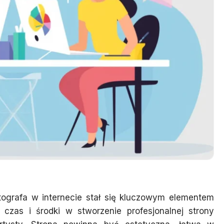
tografa w internecie stał się kluczowym elementem
czas i środki w stworzenie profesjonalnej strony