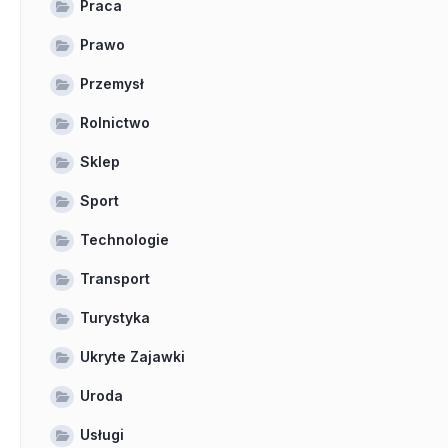
Praca
Prawo
Przemysł
Rolnictwo
Sklep
Sport
Technologie
Transport
Turystyka
Ukryte Zajawki
Uroda
Usługi