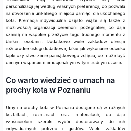
personalizacji jej według własnych preferencji, co pozwala
na stworzenie unikalnego miejsca pamięci dla ukochanego
kota. Kremacja indywidualna często wiąże się także z
możliwością organizacji ceremonii pożegnalnej, co daje
szansę na wspólne przeżycie tego trudnego momentu z
bliskimi osobami. Dodatkowo wiele zakładów oferuje
różnorodne usługi dodatkowe, takie jak wykonanie odcisku
łapki czy stworzenie pamiątkowego zdjęcia, co może być
cennym wsparciem emocjonalnym w tym trudnym czasie.
Co warto wiedzieć o urnach na
prochy kota w Poznaniu
Urny na prochy kota w Poznaniu dostępne są w różnych
kształtach, rozmiarach oraz materiałach, co daje
właścicielom szeroki wybór dostosowany do ich
indywidualnych potrzeb i gustów. Wiele zakładów