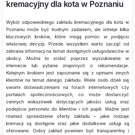
kremacyjny dla kota w Poznaniu
Wybór odpowiedniego zakładu kremacyjnego dla kota w
Poznaniu może być trudnym zadaniem, ale istnieje kilka
kluczowych kroków, które mogą pomóc w podjęciu
właściwej decyzji. Przede wszystkim warto zacząć od
zebrania informacji na temat dostępnych usługodawców w
okolicy. Można to zrobić poprzez wyszukiwanie w
internecie lub pytanie znajomych o rekomendacje.
Kolejnym krokiem jest zapoznanie się z opiniami innych
klientów na temat danego zakładu. Wiele osób dzieli się
swoimi doświadczeniami na forach internetowych czy
portalach społecznościowych, co może dostarczyć
cennych wskazówek dotyczących jakości usług oraz
podejścia personelu do klientów i ich pupili. Ważne jest
również sprawdzenie oferty zakładu – jakie rodzaje
kremacji są dostępne oraz jakie dodatkowe usługi są
oferowane. Dobry zakład powinien być transparentny i