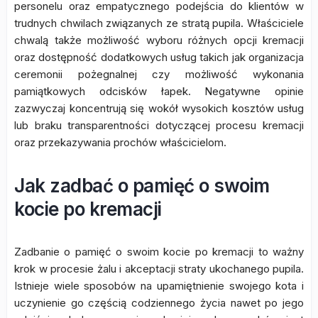
personelu oraz empatycznego podejścia do klientów w
trudnych chwilach związanych ze stratą pupila. Właściciele
chwalą także możliwość wyboru różnych opcji kremacji
oraz dostępność dodatkowych usług takich jak organizacja
ceremonii pożegnalnej czy możliwość wykonania
pamiątkowych odcisków łapek. Negatywne opinie
zazwyczaj koncentrują się wokół wysokich kosztów usług
lub braku transparentności dotyczącej procesu kremacji
oraz przekazywania prochów właścicielom.
Jak zadbać o pamięć o swoim
kocie po kremacji
Zadbanie o pamięć o swoim kocie po kremacji to ważny
krok w procesie żalu i akceptacji straty ukochanego pupila.
Istnieje wiele sposobów na upamiętnienie swojego kota i
uczynienie go częścią codziennego życia nawet po jego