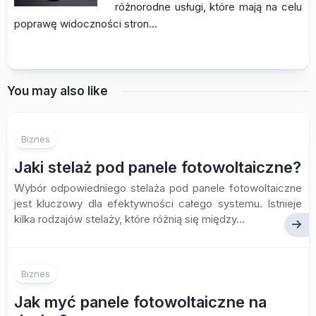
różnorodne usługi, które mają na celu
poprawę widoczności stron…
You may also like
Biznes
Jaki stelaż pod panele fotowoltaiczne?
Wybór odpowiedniego stelaża pod panele fotowoltaiczne
jest kluczowy dla efektywności całego systemu. Istnieje
kilka rodzajów stelaży, które różnią się między...
Biznes
Jak myć panele fotowoltaiczne na