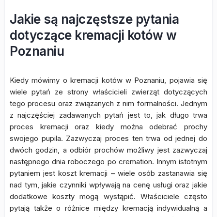
Jakie są najczęstsze pytania
dotyczące kremacji kotów w
Poznaniu
Kiedy mówimy o kremacji kotów w Poznaniu, pojawia się
wiele pytań ze strony właścicieli zwierząt dotyczących
tego procesu oraz związanych z nim formalności. Jednym
z najczęściej zadawanych pytań jest to, jak długo trwa
proces kremacji oraz kiedy można odebrać prochy
swojego pupila. Zazwyczaj proces ten trwa od jednej do
dwóch godzin, a odbiór prochów możliwy jest zazwyczaj
następnego dnia roboczego po cremation. Innym istotnym
pytaniem jest koszt kremacji – wiele osób zastanawia się
nad tym, jakie czynniki wpływają na cenę usługi oraz jakie
dodatkowe koszty mogą wystąpić. Właściciele często
pytają także o różnice między kremacją indywidualną a