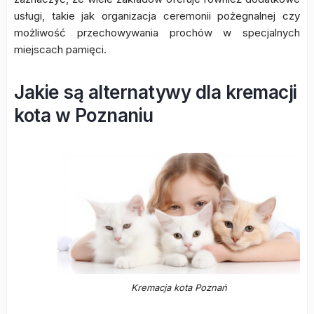
usługi, takie jak organizacja ceremonii pożegnalnej czy
możliwość przechowywania prochów w specjalnych
miejscach pamięci.
Jakie są alternatywy dla kremacji
kota w Poznaniu
Kremacja kota Poznań