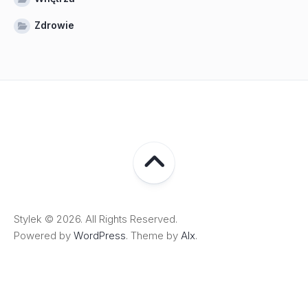
Zdrowie
Stylek © 2026. All Rights Reserved.
Powered by
WordPress
. Theme by
Alx
.