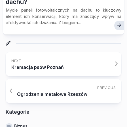
dachu?
Mycie paneli fotowoltaicznych na dachu to kluczowy
element ich konserwacji, który ma znaczący wpływ na
efektywność ich działania. Z biegiem...
NEXT
Kremacja psów Poznań
PREVIOUS
Ogrodzenia metalowe Rzeszów
Kategorie
Biznes