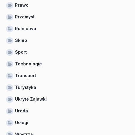
Prawo
Przemysł
Rolnictwo
Sklep
Sport
Technologie
Transport
Turystyka
Ukryte Zajawki
Uroda
Usługi
Wnętrza