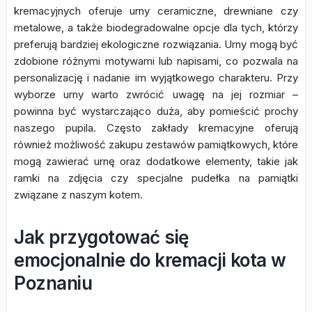
kremacyjnych oferuje urny ceramiczne, drewniane czy
metalowe, a także biodegradowalne opcje dla tych, którzy
preferują bardziej ekologiczne rozwiązania. Urny mogą być
zdobione różnymi motywami lub napisami, co pozwala na
personalizację i nadanie im wyjątkowego charakteru. Przy
wyborze urny warto zwrócić uwagę na jej rozmiar –
powinna być wystarczająco duża, aby pomieścić prochy
naszego pupila. Często zakłady kremacyjne oferują
również możliwość zakupu zestawów pamiątkowych, które
mogą zawierać urnę oraz dodatkowe elementy, takie jak
ramki na zdjęcia czy specjalne pudełka na pamiątki
związane z naszym kotem.
Jak przygotować się
emocjonalnie do kremacji kota w
Poznaniu