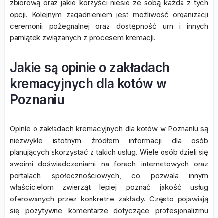
zbiorową oraz jakie korzyści niesie ze sobą każda z tych
opcji. Kolejnym zagadnieniem jest możliwość organizacji
ceremonii pożegnalnej oraz dostępność urn i innych
pamiątek związanych z procesem kremacji.
Jakie są opinie o zakładach
kremacyjnych dla kotów w
Poznaniu
Opinie o zakładach kremacyjnych dla kotów w Poznaniu są
niezwykle istotnym źródłem informacji dla osób
planujących skorzystać z takich usług. Wiele osób dzieli się
swoimi doświadczeniami na forach internetowych oraz
portalach społecznościowych, co pozwala innym
właścicielom zwierząt lepiej poznać jakość usług
oferowanych przez konkretne zakłady. Często pojawiają
się pozytywne komentarze dotyczące profesjonalizmu