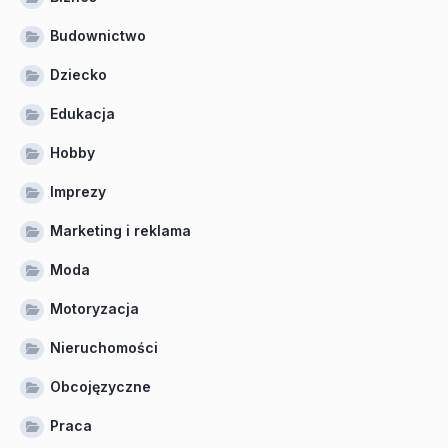
Budownictwo
Dziecko
Edukacja
Hobby
Imprezy
Marketing i reklama
Moda
Motoryzacja
Nieruchomości
Obcojęzyczne
Praca