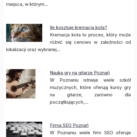
miejsca, w którym…
Ile kosztuje kremacja kota?
Kremacja kota to proces, który może
różnić się cenowo w zależności od
lokalizacji oraz wybranej…
Nauka gry na gitarze Poznań
W Poznaniu istnieje wiele szkół
muzycznych, które oferują kursy gry
na gitarze, zarówno dla
początkujących,…
Firma SEO Poznań
W Poznaniu wiele firm SEO oferuje