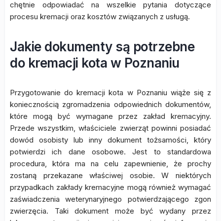
chętnie odpowiadać na wszelkie pytania dotyczące
procesu kremacji oraz kosztów związanych z usługą.
Jakie dokumenty są potrzebne
do kremacji kota w Poznaniu
Przygotowanie do kremacji kota w Poznaniu wiąże się z
koniecznością zgromadzenia odpowiednich dokumentów,
które mogą być wymagane przez zakład kremacyjny.
Przede wszystkim, właściciele zwierząt powinni posiadać
dowód osobisty lub inny dokument tożsamości, który
potwierdzi ich dane osobowe. Jest to standardowa
procedura, która ma na celu zapewnienie, że prochy
zostaną przekazane właściwej osobie. W niektórych
przypadkach zakłady kremacyjne mogą również wymagać
zaświadczenia weterynaryjnego potwierdzającego zgon
zwierzęcia. Taki dokument może być wydany przez