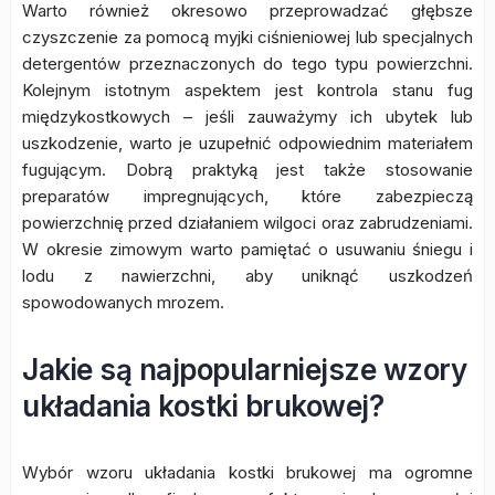
Warto również okresowo przeprowadzać głębsze
czyszczenie za pomocą myjki ciśnieniowej lub specjalnych
detergentów przeznaczonych do tego typu powierzchni.
Kolejnym istotnym aspektem jest kontrola stanu fug
międzykostkowych – jeśli zauważymy ich ubytek lub
uszkodzenie, warto je uzupełnić odpowiednim materiałem
fugującym. Dobrą praktyką jest także stosowanie
preparatów impregnujących, które zabezpieczą
powierzchnię przed działaniem wilgoci oraz zabrudzeniami.
W okresie zimowym warto pamiętać o usuwaniu śniegu i
lodu z nawierzchni, aby uniknąć uszkodzeń
spowodowanych mrozem.
Jakie są najpopularniejsze wzory
układania kostki brukowej?
Wybór wzoru układania kostki brukowej ma ogromne