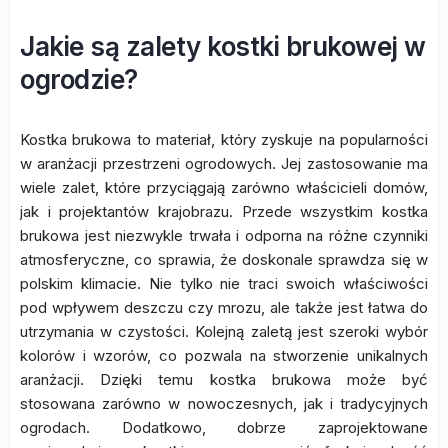
Jakie są zalety kostki brukowej w
ogrodzie?
Kostka brukowa to materiał, który zyskuje na popularności
w aranżacji przestrzeni ogrodowych. Jej zastosowanie ma
wiele zalet, które przyciągają zarówno właścicieli domów,
jak i projektantów krajobrazu. Przede wszystkim kostka
brukowa jest niezwykle trwała i odporna na różne czynniki
atmosferyczne, co sprawia, że doskonale sprawdza się w
polskim klimacie. Nie tylko nie traci swoich właściwości
pod wpływem deszczu czy mrozu, ale także jest łatwa do
utrzymania w czystości. Kolejną zaletą jest szeroki wybór
kolorów i wzorów, co pozwala na stworzenie unikalnych
aranżacji. Dzięki temu kostka brukowa może być
stosowana zarówno w nowoczesnych, jak i tradycyjnych
ogrodach. Dodatkowo, dobrze zaprojektowane