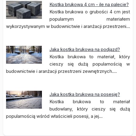
Kostka brukowa 4 cm - ile na palecie?
Kostka brukowa o grubości 4 cm jest
popularnym materiałem
wykorzystywanym w budownictwie i aranżacji przestrzeni…
Jaka kostka brukowa na podjazd?
Kostka brukowa to materiał, który
cieszy się dużą popularnością w
budownictwie i aranżacji przestrzeni zewnętrznych.…
Jaka kostka brukowa na posesję?
Kostka brukowa to materiał
budowlany, który cieszy się dużą
popularnością wśród właścicieli posesji, a jej…