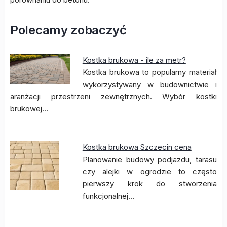
Polecamy zobaczyć
Kostka brukowa - ile za metr?
Kostka brukowa to popularny materiał
wykorzystywany w budownictwie i
aranżacji przestrzeni zewnętrznych. Wybór kostki
brukowej…
Kostka brukowa Szczecin cena
Planowanie budowy podjazdu, tarasu
czy alejki w ogrodzie to często
pierwszy krok do stworzenia
funkcjonalnej…