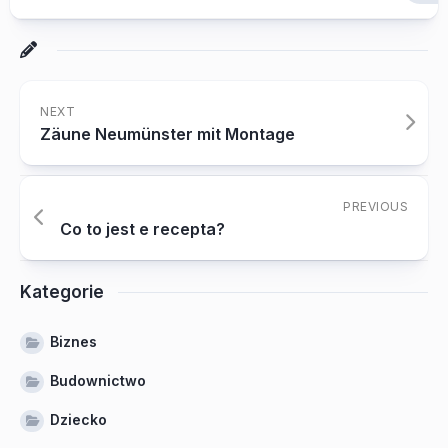
NEXT
Zäune Neumünster mit Montage
PREVIOUS
Co to jest e recepta?
Kategorie
Biznes
Budownictwo
Dziecko