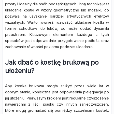
prosty i idealny dla osób początkujących. Inną techniką jest
układanie kostki w wzory geometryczne lub mozaiki, co
pozwala na uzyskanie bardziej artystycznych efektów
wizualnych. Warto również rozważyć układanie kostki w
formie schodków lub łuków, co może dodać dynamiki
przestrzeni. Kluczowym elementem każdego z tych
sposobów jest odpowiednie przygotowanie podłoża oraz
zachowanie równości poziomu podczas układania.
Jak dbać o kostkę brukową po
ułożeniu?
Aby kostka brukowa mogła służyć przez wiele lat w
dobrym stanie, konieczna jest odpowiednia pielęgnacja po
jej ułożeniu. Pierwszym krokiem jest regularne czyszczenie
nawierzchni z liści, piasku czy innych zanieczyszczeń,
które mogą gromadzić się pomiędzy szczelinami kostek.