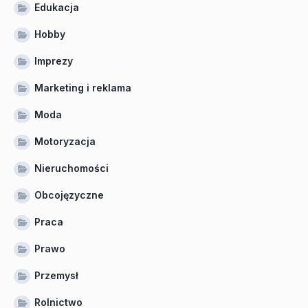
Edukacja
Hobby
Imprezy
Marketing i reklama
Moda
Motoryzacja
Nieruchomości
Obcojęzyczne
Praca
Prawo
Przemysł
Rolnictwo