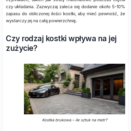
czy układania. Zazwyczaj zaleca się dodanie około 5-10%
zapasu do obliczonej ilości kostki, aby mieć pewność, że
wystarczy jej na całą powierzchnię.
Czy rodzaj kostki wpływa na jej
zużycie?
Kostka brukowa – ile sztuk na metr?