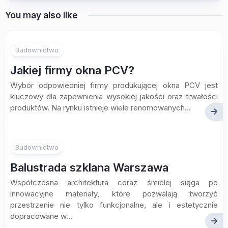
You may also like
Budownictwo
Jakiej firmy okna PCV?
Wybór odpowiedniej firmy produkującej okna PCV jest
kluczowy dla zapewnienia wysokiej jakości oraz trwałości
produktów. Na rynku istnieje wiele renomowanych...
Budownictwo
Balustrada szklana Warszawa
Współczesna architektura coraz śmielej sięga po
innowacyjne materiały, które pozwalają tworzyć
przestrzenie nie tylko funkcjonalne, ale i estetycznie
dopracowane w...