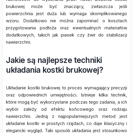
brukowej może być znaczący, zwłaszcza jeśli
powierzchnia jest duża lub wymaga skomplikowanego
wzoru. Dodatkowo nie można zapominać o kosztach
przygotowania podłoża oraz ewentualnych materiałów
dodatkowych, takich jak piasek czy żwir do stabilizacji
nawierzchni.
Jakie są najlepsze techniki
układania kostki brukowej?
Układanie kostki brukowej to proces wymagający precyzji
oraz odpowiednich umiejętności. Istnieje kilka technik,
które mogą być wykorzystane podczas tego zadania, a ich
wybór zależy od efektu końcowego oraz rodzaju
nawierzchni. Jedną z najpopularniejszych metod jest
układanie kostki w prostych rzędach, co daje klasyczny i
elegancki wygląd. Taki sposób układania jest stosunkowo