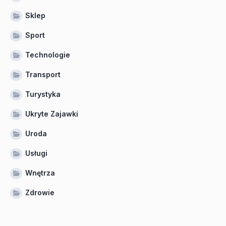
Sklep
Sport
Technologie
Transport
Turystyka
Ukryte Zajawki
Uroda
Usługi
Wnętrza
Zdrowie