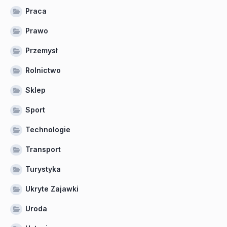
Praca
Prawo
Przemysł
Rolnictwo
Sklep
Sport
Technologie
Transport
Turystyka
Ukryte Zajawki
Uroda