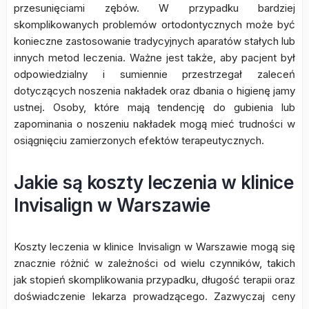
przesunięciami zębów. W przypadku bardziej
skomplikowanych problemów ortodontycznych może być
konieczne zastosowanie tradycyjnych aparatów stałych lub
innych metod leczenia. Ważne jest także, aby pacjent był
odpowiedzialny i sumiennie przestrzegał zaleceń
dotyczących noszenia nakładek oraz dbania o higienę jamy
ustnej. Osoby, które mają tendencję do gubienia lub
zapominania o noszeniu nakładek mogą mieć trudności w
osiągnięciu zamierzonych efektów terapeutycznych.
Jakie są koszty leczenia w klinice
Invisalign w Warszawie
Koszty leczenia w klinice Invisalign w Warszawie mogą się
znacznie różnić w zależności od wielu czynników, takich
jak stopień skomplikowania przypadku, długość terapii oraz
doświadczenie lekarza prowadzącego. Zazwyczaj ceny