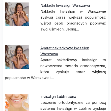
Nakładki Invisalign Warszawa
Nakładki Invisalign w Warszawie
zyskują coraz większą popularność
wśród osób pragnących poprawić
swój uśmiech. Jedną…
Aparat nakładkowy Invisalign
Warszawa
Aparat nakładkowy Invisalign to
nowoczesna metoda ortodontyczna,
która zyskuje coraz większą
popularność w Warszawie i…
Invisalign Lublin cena
Leczenie ortodontyczne za pomocą
systemu Invisalign w Lublinie zyskuje