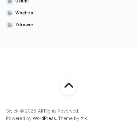
Usługi
Wnętrza
Zdrowie
Stylek © 2026. All Rights Reserved.
Powered by
WordPress
. Theme by
Alx
.