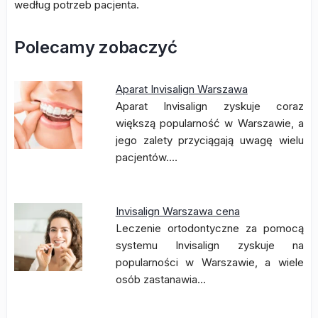
według potrzeb pacjenta.
Polecamy zobaczyć
Aparat Invisalign Warszawa
Aparat Invisalign zyskuje coraz
większą popularność w Warszawie, a
jego zalety przyciągają uwagę wielu
pacjentów.…
Invisalign Warszawa cena
Leczenie ortodontyczne za pomocą
systemu Invisalign zyskuje na
popularności w Warszawie, a wiele
osób zastanawia…