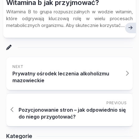
Witamina b jak przyjmować?
Witamina B to grupa rozpuszczalnych w wodzie witamin,
które odgrywają kluczową rolę w wielu procesach
metabolicznych organizmu. Aby skutecznie korzystać...
NEXT
Prywatny ośrodek leczenia alkoholizmu
mazowieckie
PREVIOUS
Pozycjonowanie stron – jak odpowiednio się
do niego przygotować?
Kategorie