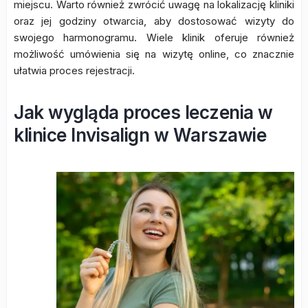
miejscu. Warto również zwrócić uwagę na lokalizację kliniki
oraz jej godziny otwarcia, aby dostosować wizyty do
swojego harmonogramu. Wiele klinik oferuje również
możliwość umówienia się na wizytę online, co znacznie
ułatwia proces rejestracji.
Jak wygląda proces leczenia w
klinice Invisalign w Warszawie