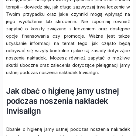
terapii – dowiedz się, jak długo zazwyczaj trwa leczenie w
Twoim przypadku oraz jakie czynniki mogą wpłynąć na
jego wydłużenie lub skrócenie. Nie zapomnij również
zapytać o koszty związane z leczeniem oraz dostępne
opcje finansowania czy promocje. Ważne jest także
uzyskanie informacji na temat tego, jak często będą
odbywać się wizyty kontrolne i jakie są zasady dotyczące
noszenia nakładek. Możesz również zapytać o możliwe
skutki uboczne oraz zalecenia dotyczące pielęgnacji jamy
ustnej podczas noszenia nakładek Invisalign.
Jak dbać o higienę jamy ustnej
podczas noszenia nakładek
Invisalign
Dbanie o higienę jamy ustnej podczas noszenia nakładek