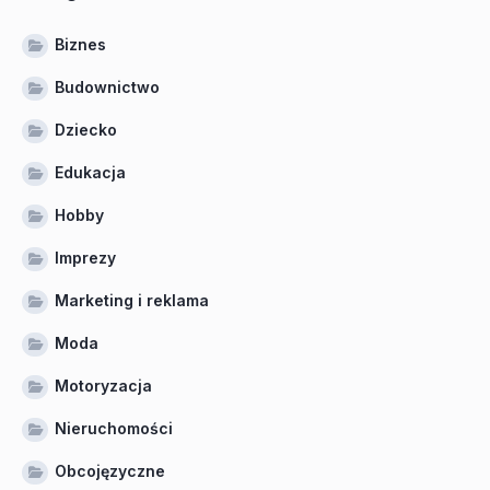
Biznes
Budownictwo
Dziecko
Edukacja
Hobby
Imprezy
Marketing i reklama
Moda
Motoryzacja
Nieruchomości
Obcojęzyczne