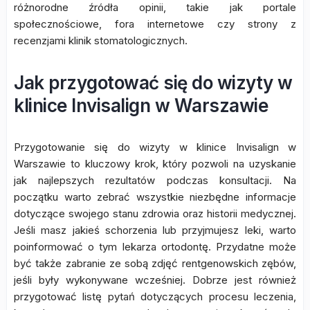
różnorodne źródła opinii, takie jak portale
społecznościowe, fora internetowe czy strony z
recenzjami klinik stomatologicznych.
Jak przygotować się do wizyty w
klinice Invisalign w Warszawie
Przygotowanie się do wizyty w klinice Invisalign w
Warszawie to kluczowy krok, który pozwoli na uzyskanie
jak najlepszych rezultatów podczas konsultacji. Na
początku warto zebrać wszystkie niezbędne informacje
dotyczące swojego stanu zdrowia oraz historii medycznej.
Jeśli masz jakieś schorzenia lub przyjmujesz leki, warto
poinformować o tym lekarza ortodontę. Przydatne może
być także zabranie ze sobą zdjęć rentgenowskich zębów,
jeśli były wykonywane wcześniej. Dobrze jest również
przygotować listę pytań dotyczących procesu leczenia,