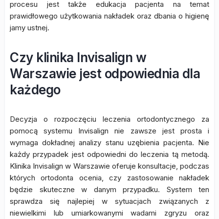
procesu jest także edukacja pacjenta na temat
prawidłowego użytkowania nakładek oraz dbania o higienę
jamy ustnej.
Czy klinika Invisalign w
Warszawie jest odpowiednia dla
każdego
Decyzja o rozpoczęciu leczenia ortodontycznego za
pomocą systemu Invisalign nie zawsze jest prosta i
wymaga dokładnej analizy stanu uzębienia pacjenta. Nie
każdy przypadek jest odpowiedni do leczenia tą metodą.
Klinika Invisalign w Warszawie oferuje konsultacje, podczas
których ortodonta ocenia, czy zastosowanie nakładek
będzie skuteczne w danym przypadku. System ten
sprawdza się najlepiej w sytuacjach związanych z
niewielkimi lub umiarkowanymi wadami zgryzu oraz