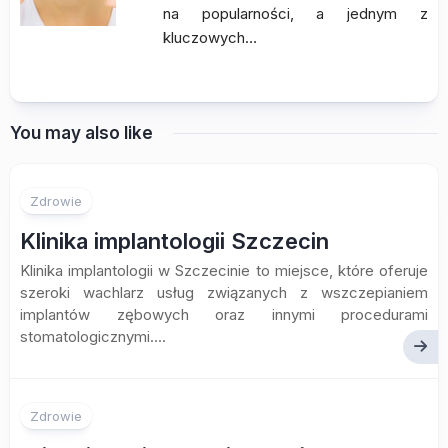
na popularności, a jednym z
kluczowych…
You may also like
Zdrowie
Klinika implantologii Szczecin
Klinika implantologii w Szczecinie to miejsce, które oferuje
szeroki wachlarz usług związanych z wszczepianiem
implantów zębowych oraz innymi procedurami
stomatologicznymi....
Zdrowie