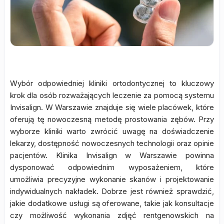
Wybór odpowiedniej kliniki ortodontycznej to kluczowy
krok dla osób rozważających leczenie za pomocą systemu
Invisalign. W Warszawie znajduje się wiele placówek, które
oferują tę nowoczesną metodę prostowania zębów. Przy
wyborze kliniki warto zwrócić uwagę na doświadczenie
lekarzy, dostępność nowoczesnych technologii oraz opinie
pacjentów. Klinika Invisalign w Warszawie powinna
dysponować odpowiednim wyposażeniem, które
umożliwia precyzyjne wykonanie skanów i projektowanie
indywidualnych nakładek. Dobrze jest również sprawdzić,
jakie dodatkowe usługi są oferowane, takie jak konsultacje
czy możliwość wykonania zdjęć rentgenowskich na