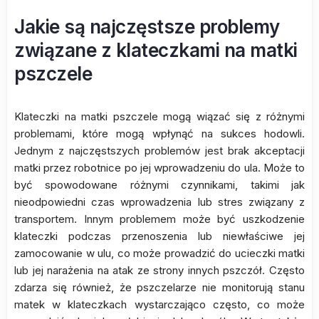
Jakie są najczęstsze problemy
związane z klateczkami na matki
pszczele
Klateczki na matki pszczele mogą wiązać się z różnymi
problemami, które mogą wpłynąć na sukces hodowli.
Jednym z najczęstszych problemów jest brak akceptacji
matki przez robotnice po jej wprowadzeniu do ula. Może to
być spowodowane różnymi czynnikami, takimi jak
nieodpowiedni czas wprowadzenia lub stres związany z
transportem. Innym problemem może być uszkodzenie
klateczki podczas przenoszenia lub niewłaściwe jej
zamocowanie w ulu, co może prowadzić do ucieczki matki
lub jej narażenia na atak ze strony innych pszczół. Często
zdarza się również, że pszczelarze nie monitorują stanu
matek w klateczkach wystarczająco często, co może