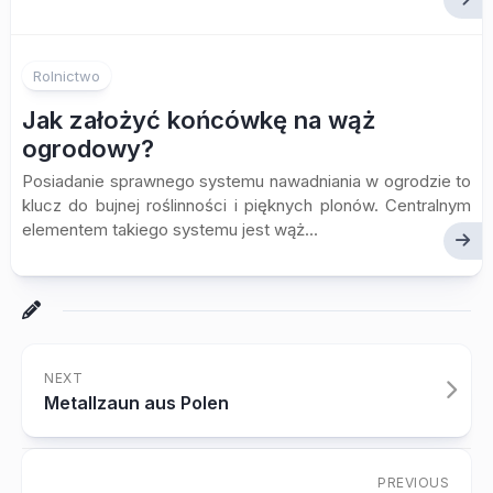
Rolnictwo
Jak założyć końcówkę na wąż
ogrodowy?
Posiadanie sprawnego systemu nawadniania w ogrodzie to
klucz do bujnej roślinności i pięknych plonów. Centralnym
elementem takiego systemu jest wąż...
NEXT
Metallzaun aus Polen
PREVIOUS