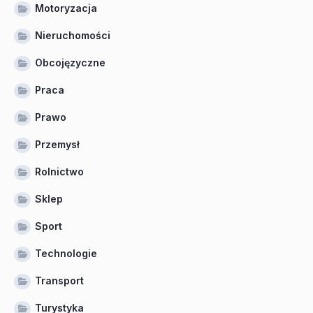
Motoryzacja
Nieruchomości
Obcojęzyczne
Praca
Prawo
Przemysł
Rolnictwo
Sklep
Sport
Technologie
Transport
Turystyka