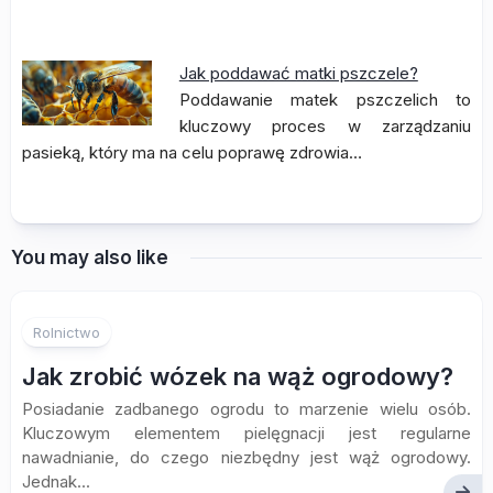
Jak poddawać matki pszczele?
Poddawanie matek pszczelich to
kluczowy proces w zarządzaniu
pasieką, który ma na celu poprawę zdrowia…
You may also like
Rolnictwo
Jak zrobić wózek na wąż ogrodowy?
Posiadanie zadbanego ogrodu to marzenie wielu osób.
Kluczowym elementem pielęgnacji jest regularne
nawadnianie, do czego niezbędny jest wąż ogrodowy.
Jednak...