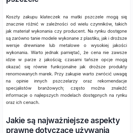
Koszty zakupu klateczek na matki pszczele mogą się
znacznie różnić w zależności od wielu czynników, takich
jak materiał wykonania czy producent. Na rynku dostępne
są zarówno tanie modele wykonane z plastiku, jak i droższe
wersje drewniane lub metalowe o wysokiej jakości
wykonania. Warto jednak pamiętać, że cena nie zawsze
idzie w parze z jakością; czasami tańsze opcje mogą
okazać się równie funkcjonalne jak droższe produkty
renomowanych marek. Przy zakupie warto zwrócić uwagę
na opinie innych pszczelarzy oraz rekomendacje
specjalistów branżowych; często można znaleźć
informacje o najlepszych modelach dostępnych na rynku
oraz ich cenach.
Jakie są najważniejsze aspekty
prawne dotyczące używania