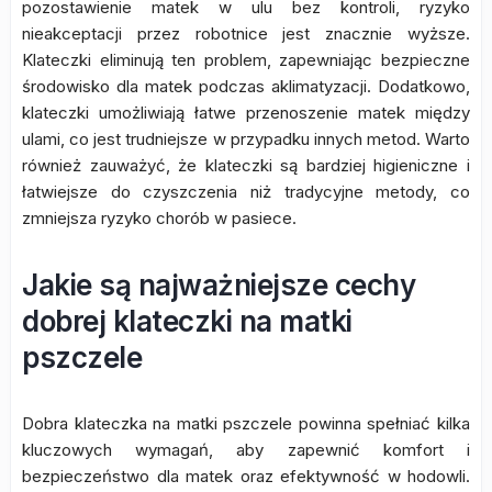
pozostawienie matek w ulu bez kontroli, ryzyko
nieakceptacji przez robotnice jest znacznie wyższe.
Klateczki eliminują ten problem, zapewniając bezpieczne
środowisko dla matek podczas aklimatyzacji. Dodatkowo,
klateczki umożliwiają łatwe przenoszenie matek między
ulami, co jest trudniejsze w przypadku innych metod. Warto
również zauważyć, że klateczki są bardziej higieniczne i
łatwiejsze do czyszczenia niż tradycyjne metody, co
zmniejsza ryzyko chorób w pasiece.
Jakie są najważniejsze cechy
dobrej klateczki na matki
pszczele
Dobra klateczka na matki pszczele powinna spełniać kilka
kluczowych wymagań, aby zapewnić komfort i
bezpieczeństwo dla matek oraz efektywność w hodowli.