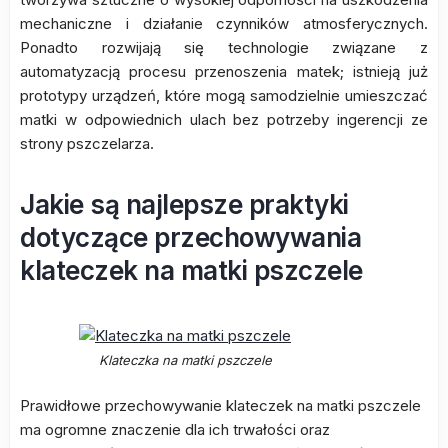
mechaniczne i działanie czynników atmosferycznych.
Ponadto rozwijają się technologie związane z
automatyzacją procesu przenoszenia matek; istnieją już
prototypy urządzeń, które mogą samodzielnie umieszczać
matki w odpowiednich ulach bez potrzeby ingerencji ze
strony pszczelarza.
Jakie są najlepsze praktyki
dotyczące przechowywania
klateczek na matki pszczele
Klateczka na matki pszczele
Prawidłowe przechowywanie klateczek na matki pszczele
ma ogromne znaczenie dla ich trwałości oraz