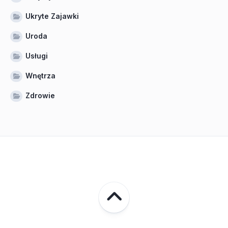
Ukryte Zajawki
Uroda
Usługi
Wnętrza
Zdrowie