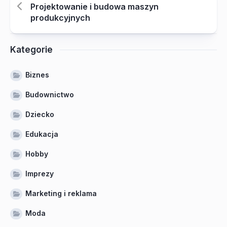
Projektowanie i budowa maszyn
produkcyjnych
Kategorie
Biznes
Budownictwo
Dziecko
Edukacja
Hobby
Imprezy
Marketing i reklama
Moda