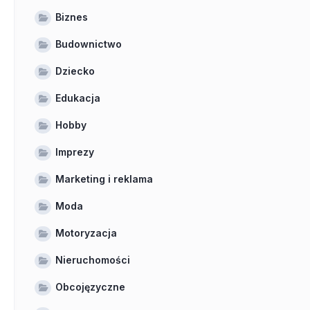
Biznes
Budownictwo
Dziecko
Edukacja
Hobby
Imprezy
Marketing i reklama
Moda
Motoryzacja
Nieruchomości
Obcojęzyczne