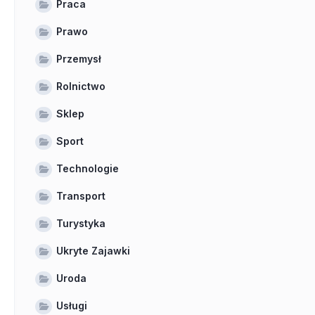
Praca
Prawo
Przemysł
Rolnictwo
Sklep
Sport
Technologie
Transport
Turystyka
Ukryte Zajawki
Uroda
Usługi