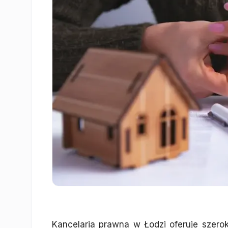
Kancelaria prawna w Łodzi oferuje szero