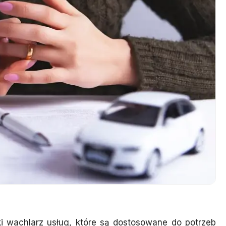
ki wachlarz usług, które są dostosowane do potrzeb