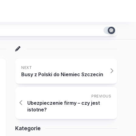
NEXT
Busy z Polski do Niemiec Szczecin
PREVIOUS
Ubezpieczenie firmy – czy jest
istotne?
Kategorie