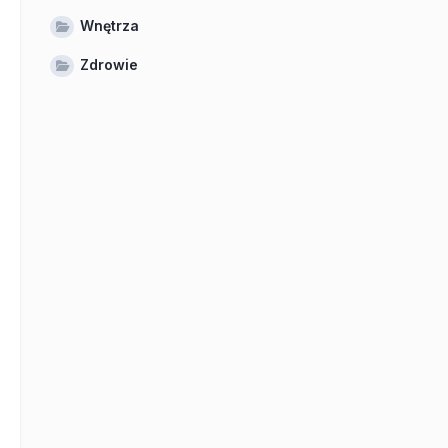
Wnętrza
Zdrowie