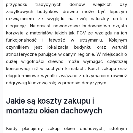
przypadku tradycyjnych domów wiejskich czy
zabytkowych budynków drewno może być lepszym
rozwiązaniem ze względu na swój naturalny urok i
elegancję. Natomiast nowoczesne budownictwo często
korzysta z materiałów takich jak PCV ze względu na ich
funkcjonalność i łatwość w utrzymaniu. Kolejnym
czynnikiem jest lokalizacja budynku oraz warunki
atmosferyczne panujące w danym regionie. W miejscach o
dużej wilgotności drewno może wymagać częstszej
konserwacji niż w suchych klimatach. Koszt zakupu oraz
długoterminowe wydatki związane z utrzymaniem również
odgrywają kluczową rolę w procesie decyzyjnym.
Jakie są koszty zakupu i
montażu okien dachowych
Kiedy planujemy zakup okien dachowych, istotnym