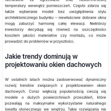
temperatury wewnątrz pomieszczeń. Często zdarza się
także wybieranie modeli bez uwzględnienia stylu
architektonicznego budynku – niewłaściwie dobrane okna
mogą zaburzyć harmonię całej elewacji. Niektórzy
inwestorzy decydują się również na oszczędności
kosztem jakości materiałów czy montażu, co może
prowadzić do problemów w przyszłości.
Jakie trendy dominują w
projektowaniu okien dachowych
W ostatnich latach można zaobserwować dynamiczny
rozwój trendów związanych z projektowaniem okien
dachowych. Coraz większą popularnością cieszą się
modele o dużych powierzchniach przeszkleń, które
pozwalają na maksymalne wykorzystanie naturalnego
światła słonecznego we wnętrzu. Takie rozwiązania nie