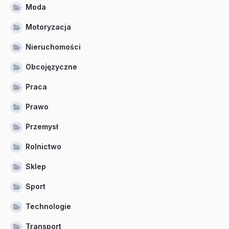
Moda
Motoryzacja
Nieruchomości
Obcojęzyczne
Praca
Prawo
Przemysł
Rolnictwo
Sklep
Sport
Technologie
Transport