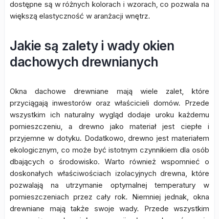
dostępne są w różnych kolorach i wzorach, co pozwala na
większą elastyczność w aranżacji wnętrz.
Jakie są zalety i wady okien
dachowych drewnianych
Okna dachowe drewniane mają wiele zalet, które
przyciągają inwestorów oraz właścicieli domów. Przede
wszystkim ich naturalny wygląd dodaje uroku każdemu
pomieszczeniu, a drewno jako materiał jest ciepłe i
przyjemne w dotyku. Dodatkowo, drewno jest materiałem
ekologicznym, co może być istotnym czynnikiem dla osób
dbających o środowisko. Warto również wspomnieć o
doskonałych właściwościach izolacyjnych drewna, które
pozwalają na utrzymanie optymalnej temperatury w
pomieszczeniach przez cały rok. Niemniej jednak, okna
drewniane mają także swoje wady. Przede wszystkim