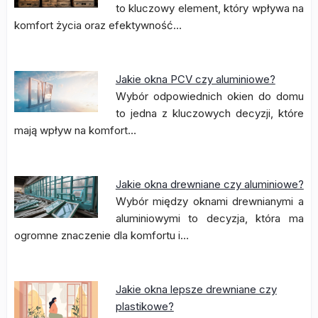
to kluczowy element, który wpływa na
komfort życia oraz efektywność…
Jakie okna PCV czy aluminiowe?
Wybór odpowiednich okien do domu
to jedna z kluczowych decyzji, które
mają wpływ na komfort…
Jakie okna drewniane czy aluminiowe?
Wybór między oknami drewnianymi a
aluminiowymi to decyzja, która ma
ogromne znaczenie dla komfortu i…
Jakie okna lepsze drewniane czy
plastikowe?