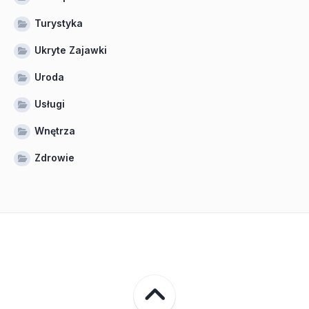
Turystyka
Ukryte Zajawki
Uroda
Usługi
Wnętrza
Zdrowie