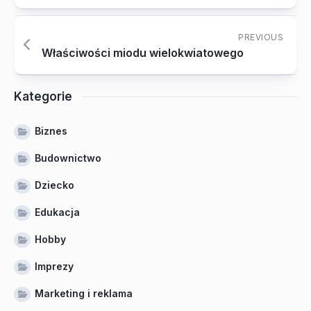
PREVIOUS
Właściwości miodu wielokwiatowego
Kategorie
Biznes
Budownictwo
Dziecko
Edukacja
Hobby
Imprezy
Marketing i reklama