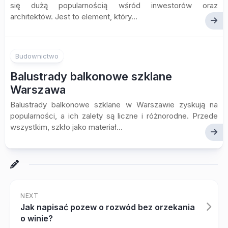
się dużą popularnością wśród inwestorów oraz
architektów. Jest to element, który...
Budownictwo
Balustrady balkonowe szklane
Warszawa
Balustrady balkonowe szklane w Warszawie zyskują na
popularności, a ich zalety są liczne i różnorodne. Przede
wszystkim, szkło jako materiał...
NEXT
Jak napisać pozew o rozwód bez orzekania
o winie?