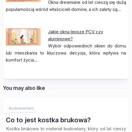
Okna drewniane od lat cieszą się dużą
popularnością wśród właścicieli domów, a ich zalety są…
Jakie okna lepsze PCV czy
aluminiowe?
Wybór odpowiednich okien do domu
lub mieszkania to kluczowa decyzja, która wpływa na
komfort życia…
You may also like
Budownictwo
Co to jest kostka brukowa?
Kostka brukowa to materiał budowlany, który od lat cieszy