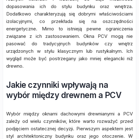
dopasowania ich do stylu budynku oraz wnętrza.
Dodatkowo charakteryzują się dobrymi właściwościami
izolacyjnymi, co przekłada się na oszczędności
energetyczne. Mimo to istnieją pewne ograniczenia
związane z ich zastosowaniem. Okna PCV mogą nie
pasować do tradycyjnych budynków czy wnętrz
urządzonych w stylu klasycznym lub rustykalnym. Ich
wygląd może być postrzegany jako mniej elegancki niż
drewno.
Jakie czynniki wpływają na
wybór między drewnem a PCV
Wybór między oknami dachowymi drewnianymi a PCV
zależy od wielu czynników, które warto rozważyć przed
podjęciem ostatecznej decyzji. Pierwszym aspektem jest
styl architektoniczny budynku oraz jego otoczenie. W