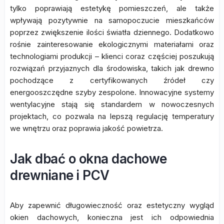
tylko poprawiają estetykę pomieszczeń, ale także
wpływają pozytywnie na samopoczucie mieszkańców
poprzez zwiększenie ilości światła dziennego. Dodatkowo
rośnie zainteresowanie ekologicznymi materiałami oraz
technologiami produkcji – klienci coraz częściej poszukują
rozwiązań przyjaznych dla środowiska, takich jak drewno
pochodzące z certyfikowanych źródeł czy
energooszczędne szyby zespolone. Innowacyjne systemy
wentylacyjne stają się standardem w nowoczesnych
projektach, co pozwala na lepszą regulację temperatury
we wnętrzu oraz poprawia jakość powietrza.
Jak dbać o okna dachowe
drewniane i PCV
Aby zapewnić długowieczność oraz estetyczny wygląd
okien dachowych, konieczna jest ich odpowiednia