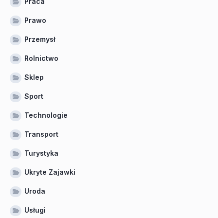
Praca
Prawo
Przemysł
Rolnictwo
Sklep
Sport
Technologie
Transport
Turystyka
Ukryte Zajawki
Uroda
Usługi