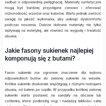
zadbać o odpowiednią pielęgnację. Materiały syntetyczne
mogą być bardziej przystępne cenowo i oferować
różnorodność wzorów oraz kolorów. Warto jednak zwrócić
uwagę na jakość wykonania, aby uniknąć dyskomfortu
podczas noszenia. Dobrze dobrane materiały nie tylko
wpływają na estetykę, ale również na wygodę i trwałość
obuwia.
Jakie fasony sukienek najlepiej
komponują się z butami?
Fason sukienki ma ogromne znaczenie dla wyboru
odpowiednich butów do zielonej sukienki na wesele.
Krótkie sukienki doskonale współgrają z różnymi rodzajami
obuwia, od balerin po szpilki. W przypadku krótkiej zielonej
sukienki warto postawić na sandały na obcasie lub
czółenka, które podkreślą nogi i nadadzą lekkości całej