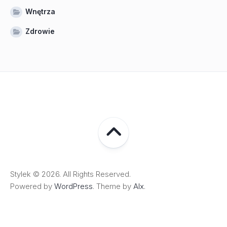
Wnętrza
Zdrowie
Stylek © 2026. All Rights Reserved.
Powered by
WordPress
. Theme by
Alx
.