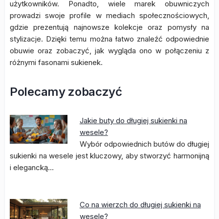
użytkowników. Ponadto, wiele marek obuwniczych
prowadzi swoje profile w mediach społecznościowych,
gdzie prezentują najnowsze kolekcje oraz pomysły na
stylizacje. Dzięki temu można łatwo znaleźć odpowiednie
obuwie oraz zobaczyć, jak wygląda ono w połączeniu z
różnymi fasonami sukienek.
Polecamy zobaczyć
Jakie buty do długiej sukienki na
wesele?
Wybór odpowiednich butów do długiej
sukienki na wesele jest kluczowy, aby stworzyć harmonijną
i elegancką…
Co na wierzch do długiej sukienki na
wesele?