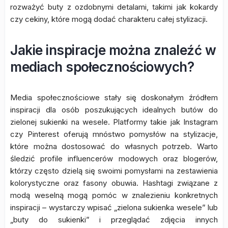
rozważyć buty z ozdobnymi detalami, takimi jak kokardy
czy cekiny, które mogą dodać charakteru całej stylizacji.
Jakie inspiracje można znaleźć w
mediach społecznościowych?
Media społecznościowe stały się doskonałym źródłem
inspiracji dla osób poszukujących idealnych butów do
zielonej sukienki na wesele. Platformy takie jak Instagram
czy Pinterest oferują mnóstwo pomysłów na stylizacje,
które można dostosować do własnych potrzeb. Warto
śledzić profile influencerów modowych oraz blogerów,
którzy często dzielą się swoimi pomysłami na zestawienia
kolorystyczne oraz fasony obuwia. Hashtagi związane z
modą weselną mogą pomóc w znalezieniu konkretnych
inspiracji – wystarczy wpisać „zielona sukienka wesele” lub
„buty do sukienki” i przeglądać zdjęcia innych