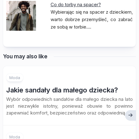
Co do torby na spacer?
Wybierając się na spacer z dzieckiem,
warto dobrze przemyśleć, co zabrać
ze sobą w torbie.…
You may also like
Moda
Jakie sandały dla małego dziecka?
Wybór odpowiednich sandałów dla małego dziecka na lato
jest niezwykle istotny, ponieważ obuwie to powinno
zapewniać komfort, bezpieczeństwo oraz odpowiednią...
Moda