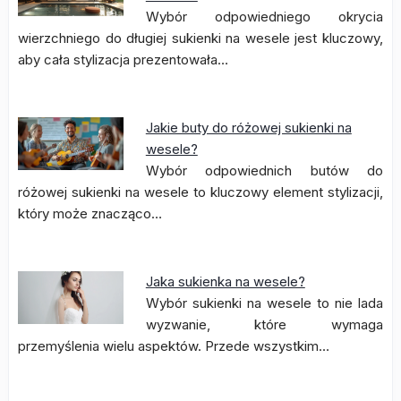
Wybór odpowiedniego okrycia
wierzchniego do długiej sukienki na wesele jest kluczowy,
aby cała stylizacja prezentowała…
Jakie buty do różowej sukienki na
wesele?
Wybór odpowiednich butów do
różowej sukienki na wesele to kluczowy element stylizacji,
który może znacząco…
Jaka sukienka na wesele?
Wybór sukienki na wesele to nie lada
wyzwanie, które wymaga
przemyślenia wielu aspektów. Przede wszystkim…