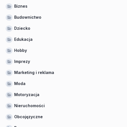
Biznes
Budownictwo
Dziecko
Edukacja
Hobby
Imprezy
Marketing i reklama
Moda
Motoryzacja
Nieruchomości
Obcojęzyczne