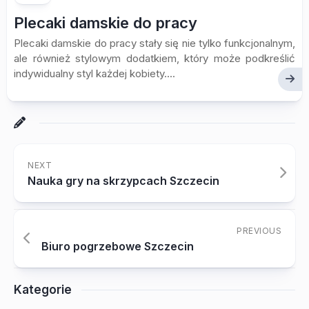
Plecaki damskie do pracy
Plecaki damskie do pracy stały się nie tylko funkcjonalnym,
ale również stylowym dodatkiem, który może podkreślić
indywidualny styl każdej kobiety....
NEXT
Nauka gry na skrzypcach Szczecin
PREVIOUS
Biuro pogrzebowe Szczecin
Kategorie