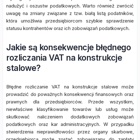
nadużyć i oszustw podatkowych. Warto również zwrócić
uwagę na zmiany związane z tzw. białą listą podatników,
która umożliwia przedsiębiorcom szybkie sprawdzenie
statusu kontrahentów oraz ich zobowiązań podatkowych.
Jakie są konsekwencje błędnego
rozliczania VAT na konstrukcje
stalowe?
Błędne rozliczanie VAT na konstrukcje stalowe może
prowadzić do poważnych konsekwencji finansowych oraz
prawnych dla przedsiębiorców. Przede wszystkim,
niewłaściwe klasyfikowanie towarów lub usług może
skutkować naliczeniem dodatkowych zobowiązań
podatkowych oraz kar administracyjnych. W przypadku
stwierdzenia nieprawidłowości przez organy skarbowe,
przedsiębiorca może zostać zobowiązany do zapłaty