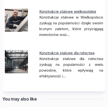
Konstrukcje stalowe wielkopolskie
Konstrukcje stalowe w Wielkopolsce
zyskują na popularności dzięki swoim
licznym zaletom, które przyciągają
inwestorów oraz…
Konstrukcje stalowe dla rolnictwa
Konstrukcje stalowe dla rolnictwa
zyskują na popularności z wielu
powodów, które wpływają na
efektywność i…
You may also like