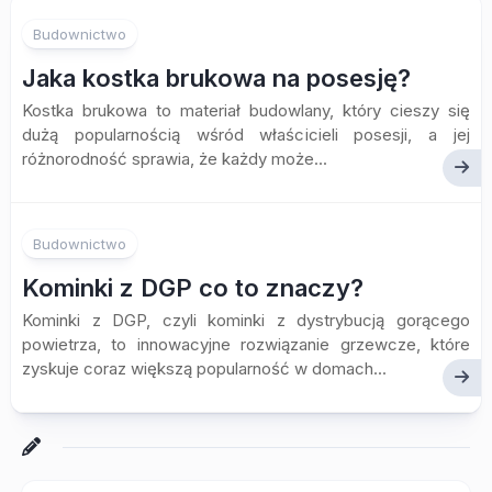
Budownictwo
Jaka kostka brukowa na posesję?
Kostka brukowa to materiał budowlany, który cieszy się
dużą popularnością wśród właścicieli posesji, a jej
różnorodność sprawia, że każdy może...
Budownictwo
Kominki z DGP co to znaczy?
Kominki z DGP, czyli kominki z dystrybucją gorącego
powietrza, to innowacyjne rozwiązanie grzewcze, które
zyskuje coraz większą popularność w domach...