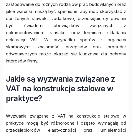
zastosowanie do różnych rodzajów prac budowlanych oraz
jakie warunki muszą być spełnione, aby móc skorzystać z
obniżonych stawek. Dodatkowo, przedsiębiorcy powinni
być świadomi obowiązków związanych z
dokumentowaniem transakcji oraz terminami składania
deklaracji VAT. W przypadku sporów z organami
skarbowymi, znajomość przepisów oraz procedur
odwoławczych może okazać się kluczowa dla ochrony
interesów firmy.
Jakie są wyzwania związane z
VAT na konstrukcje stalowe w
praktyce?
Wyzwania związane z VAT na konstrukcje stalowe w
praktyce mogą być różnorodne i często wymagają od
przedsiębiorców elastyczności oraz umiejętności