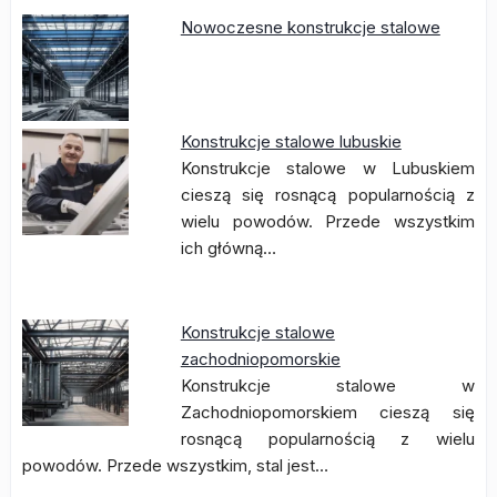
Nowoczesne konstrukcje stalowe
Konstrukcje stalowe lubuskie
Konstrukcje stalowe w Lubuskiem
cieszą się rosnącą popularnością z
wielu powodów. Przede wszystkim
ich główną…
Konstrukcje stalowe
zachodniopomorskie
Konstrukcje stalowe w
Zachodniopomorskiem cieszą się
rosnącą popularnością z wielu
powodów. Przede wszystkim, stal jest…