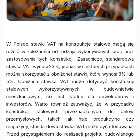
W Polsce stawki VAT na konstrukcje stalowe mogą się
różnić w zależności od rodzaju wykonywanych prac oraz
zastosowania tych konstrukcji. Zasadniczo, standardowa
stawka VAT wynosi 23%, jednak w niektórych przypadkach
można skorzystać z obniżonej stawki, która wynosi 8% lub
5%. Obniżona stawka VAT może dotyczyć konstrukcji
stalowych wykorzystywanych w budownictwie
mieszkaniowym, co jest istotne dla deweloperów i
inwestorów. Warto również zauważyć, że w przypadku
konstrukcji stalowych przeznaczonych do celów
przemysłowych, takich jak hale produkcyjne czy
magazyny, standardowa stawka VAT może być stosowana.
Przed przystąpieniem do realizacji projektu budowlanego