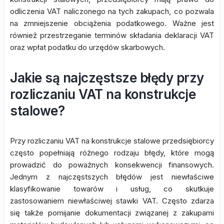
odliczenia VAT naliczonego na tych zakupach, co pozwala
na zmniejszenie obciążenia podatkowego. Ważne jest
również przestrzeganie terminów składania deklaracji VAT
oraz wpłat podatku do urzędów skarbowych.
Jakie są najczęstsze błędy przy
rozliczaniu VAT na konstrukcje
stalowe?
Przy rozliczaniu VAT na konstrukcje stalowe przedsiębiorcy
często popełniają różnego rodzaju błędy, które mogą
prowadzić do poważnych konsekwencji finansowych.
Jednym z najczęstszych błędów jest niewłaściwe
klasyfikowanie towarów i usług, co skutkuje
zastosowaniem niewłaściwej stawki VAT. Często zdarza
się także pomijanie dokumentacji związanej z zakupami