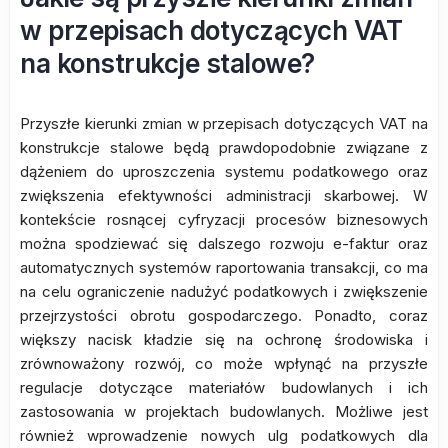
w przepisach dotyczących VAT
na konstrukcje stalowe?
Przyszłe kierunki zmian w przepisach dotyczących VAT na
konstrukcje stalowe będą prawdopodobnie związane z
dążeniem do uproszczenia systemu podatkowego oraz
zwiększenia efektywności administracji skarbowej. W
kontekście rosnącej cyfryzacji procesów biznesowych
można spodziewać się dalszego rozwoju e-faktur oraz
automatycznych systemów raportowania transakcji, co ma
na celu ograniczenie nadużyć podatkowych i zwiększenie
przejrzystości obrotu gospodarczego. Ponadto, coraz
większy nacisk kładzie się na ochronę środowiska i
zrównoważony rozwój, co może wpłynąć na przyszłe
regulacje dotyczące materiałów budowlanych i ich
zastosowania w projektach budowlanych. Możliwe jest
również wprowadzenie nowych ulg podatkowych dla