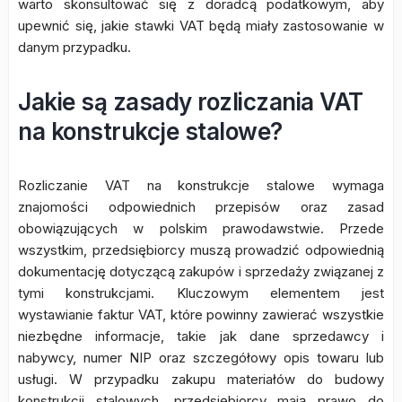
warto skonsultować się z doradcą podatkowym, aby
upewnić się, jakie stawki VAT będą miały zastosowanie w
danym przypadku.
Jakie są zasady rozliczania VAT
na konstrukcje stalowe?
Rozliczanie VAT na konstrukcje stalowe wymaga
znajomości odpowiednich przepisów oraz zasad
obowiązujących w polskim prawodawstwie. Przede
wszystkim, przedsiębiorcy muszą prowadzić odpowiednią
dokumentację dotyczącą zakupów i sprzedaży związanej z
tymi konstrukcjami. Kluczowym elementem jest
wystawianie faktur VAT, które powinny zawierać wszystkie
niezbędne informacje, takie jak dane sprzedawcy i
nabywcy, numer NIP oraz szczegółowy opis towaru lub
usługi. W przypadku zakupu materiałów do budowy
konstrukcji stalowych, przedsiębiorcy mają prawo do