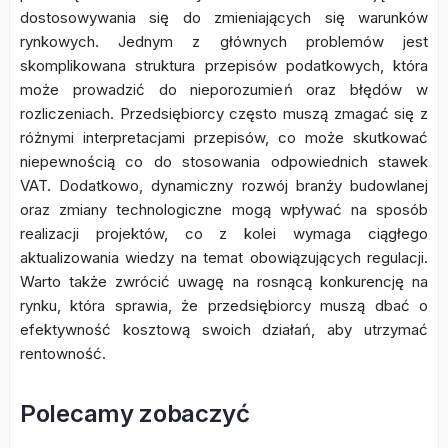
dostosowywania się do zmieniających się warunków
rynkowych. Jednym z głównych problemów jest
skomplikowana struktura przepisów podatkowych, która
może prowadzić do nieporozumień oraz błędów w
rozliczeniach. Przedsiębiorcy często muszą zmagać się z
różnymi interpretacjami przepisów, co może skutkować
niepewnością co do stosowania odpowiednich stawek
VAT. Dodatkowo, dynamiczny rozwój branży budowlanej
oraz zmiany technologiczne mogą wpływać na sposób
realizacji projektów, co z kolei wymaga ciągłego
aktualizowania wiedzy na temat obowiązujących regulacji.
Warto także zwrócić uwagę na rosnącą konkurencję na
rynku, która sprawia, że przedsiębiorcy muszą dbać o
efektywność kosztową swoich działań, aby utrzymać
rentowność.
Polecamy zobaczyć