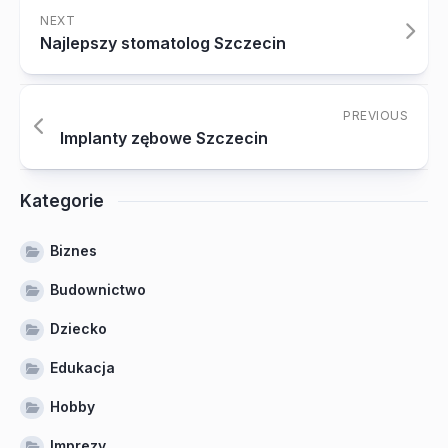
NEXT
Najlepszy stomatolog Szczecin
PREVIOUS
Implanty zębowe Szczecin
Kategorie
Biznes
Budownictwo
Dziecko
Edukacja
Hobby
Imprezy