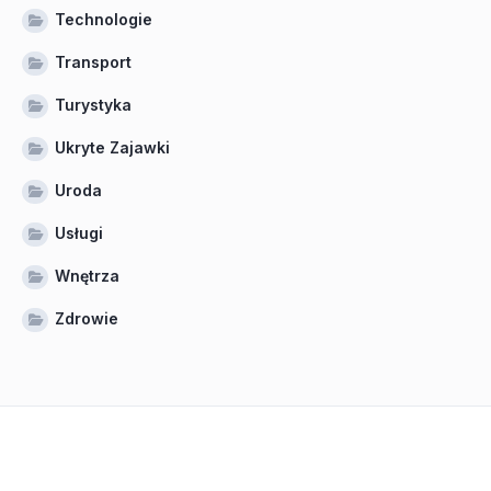
Technologie
Transport
Turystyka
Ukryte Zajawki
Uroda
Usługi
Wnętrza
Zdrowie