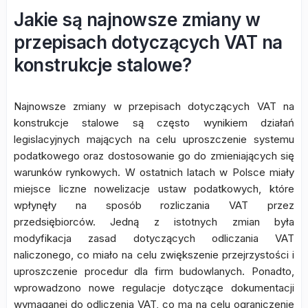
Jakie są najnowsze zmiany w
przepisach dotyczących VAT na
konstrukcje stalowe?
Najnowsze zmiany w przepisach dotyczących VAT na
konstrukcje stalowe są często wynikiem działań
legislacyjnych mających na celu uproszczenie systemu
podatkowego oraz dostosowanie go do zmieniających się
warunków rynkowych. W ostatnich latach w Polsce miały
miejsce liczne nowelizacje ustaw podatkowych, które
wpłynęły na sposób rozliczania VAT przez
przedsiębiorców. Jedną z istotnych zmian była
modyfikacja zasad dotyczących odliczania VAT
naliczonego, co miało na celu zwiększenie przejrzystości i
uproszczenie procedur dla firm budowlanych. Ponadto,
wprowadzono nowe regulacje dotyczące dokumentacji
wymaganej do odliczenia VAT, co ma na celu ograniczenie