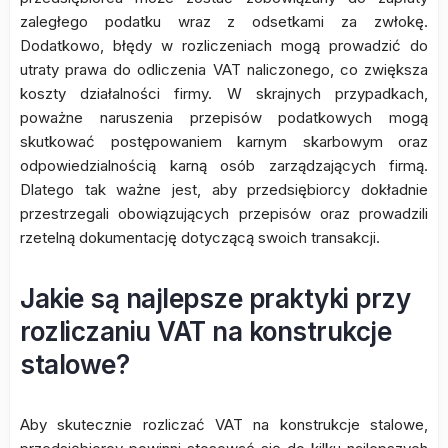
zaległego podatku wraz z odsetkami za zwłokę.
Dodatkowo, błędy w rozliczeniach mogą prowadzić do
utraty prawa do odliczenia VAT naliczonego, co zwiększa
koszty działalności firmy. W skrajnych przypadkach,
poważne naruszenia przepisów podatkowych mogą
skutkować postępowaniem karnym skarbowym oraz
odpowiedzialnością karną osób zarządzających firmą.
Dlatego tak ważne jest, aby przedsiębiorcy dokładnie
przestrzegali obowiązujących przepisów oraz prowadzili
rzetelną dokumentację dotyczącą swoich transakcji.
Jakie są najlepsze praktyki przy
rozliczaniu VAT na konstrukcje
stalowe?
Aby skutecznie rozliczać VAT na konstrukcje stalowe,