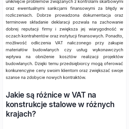
uniknięcie problemów związanych z kontrolami skarbowymi
oraz ewentualnymi sankcjami finansowymi za błędy w
rozliczeniach. Dobrze prowadzona dokumentacja oraz
terminowe składanie deklaracji pozwala na zachowanie
dobrej reputacji firmy i zwiększa jej wiarygodność w
oczach kontrahentów oraz instytucji finansowych. Ponadto,
możliwość odliczenia VAT naliczonego przy zakupie
materiałów budowlanych czy usług wykonawczych
wpływa na obniżenie kosztów realizacji projektów
budowlanych. Dzięki temu przedsiębiorcy mogą oferować
konkurencyjne ceny swoim klientom oraz zwiększać swoje
szanse na zdobycie nowych kontraktów.
Jakie są różnice w VAT na
konstrukcje stalowe w różnych
krajach?