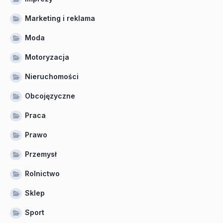
Marketing i reklama
Moda
Motoryzacja
Nieruchomości
Obcojęzyczne
Praca
Prawo
Przemysł
Rolnictwo
Sklep
Sport