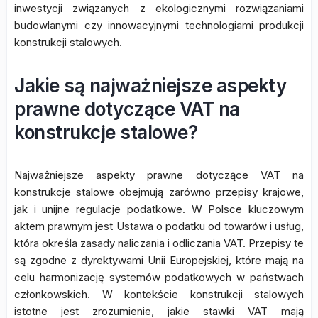
inwestycji związanych z ekologicznymi rozwiązaniami
budowlanymi czy innowacyjnymi technologiami produkcji
konstrukcji stalowych.
Jakie są najważniejsze aspekty
prawne dotyczące VAT na
konstrukcje stalowe?
Najważniejsze aspekty prawne dotyczące VAT na
konstrukcje stalowe obejmują zarówno przepisy krajowe,
jak i unijne regulacje podatkowe. W Polsce kluczowym
aktem prawnym jest Ustawa o podatku od towarów i usług,
która określa zasady naliczania i odliczania VAT. Przepisy te
są zgodne z dyrektywami Unii Europejskiej, które mają na
celu harmonizację systemów podatkowych w państwach
członkowskich. W kontekście konstrukcji stalowych
istotne jest zrozumienie, jakie stawki VAT mają