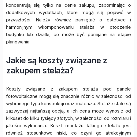
koncentrują się tylko na cenie zakupu, zapominając o
dodatkowych wydatkach, które mogą się pojawić w
przyszłości. Należy również pamiętać o estetyce i
harmonijnym wkomponowaniu stelaża w otoczenie
budynku lub działki, co może być pomijane na etapie
planowania.
Jakie są koszty związane z
zakupem stelaża?
Koszty związane z zakupem stelaża pod panele
fotowoltaiczne mogą się znacznie różnić w zależności od
wybranego typu konstrukcji oraz materiału. Stelaże stałe są
zazwyczaj najtańszą opcją, a ich cena może wynosić od
kilkuset do kilku tysięcy złotych, w zależności od rozmiaru i
jakości wykonania. Koszt montażu takiego stelaża jest
również stosunkowo niski, co czyni go atrakcyjnym