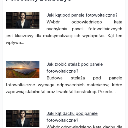
Jaki kąt pod panele fotowoltaiczne?
Wybór odpowiedniego kąta
nachylenia paneli fotowoltaicznych
jest kluczowy dla maksymalizacji ich wydajności. Kąt ten
wpływa…
Jak zrobić stelaż pod panele
fotowoltaiczne?
Budowa stelaża pod panele
fotowoltaiczne wymaga odpowiednich materiałów, które
zapewnią stabilność oraz trwałość konstrukcji. Przede…
Jaki kąt dachu pod panele
fotowoltaiczne?
Wybór odpowiedniego kąta dachu dla