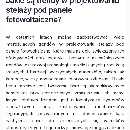
Jakie są trendy w projektowaniu
stelaży pod panele
fotowoltaiczne?
W ostatnich latach można zaobserwować wiele
interesujących trendów w projektowaniu stelaży pod
panele fotowoltaiczne, które mają na celu zwiększenie ich
efektywności oraz estetyki. Jednym z najważniejszych
trendów jest rozwój technologii umożliwiających produkcję
lżejszych i bardziej wytrzymałych materiałów, takich jak
kompozyty czy nowoczesne tworzywa sztuczne. Dzięki
temu możliwe jest tworzenie bardziej skomplikowanych
konstrukcji przy jednoczesnym zmniejszeniu ich masy.
Innym istotnym trendem jest automatyzacja systemów
montażowych oraz zastosowanie mechanizmów
regulacyjnych pozwalających na dostosowanie kąta
nachylenia paneli do zmieniających się warunków
atmosferycznych. Tego rodzaju innowacje mogą znacząco