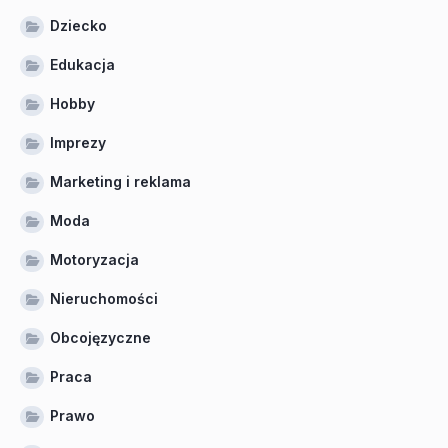
Dziecko
Edukacja
Hobby
Imprezy
Marketing i reklama
Moda
Motoryzacja
Nieruchomości
Obcojęzyczne
Praca
Prawo