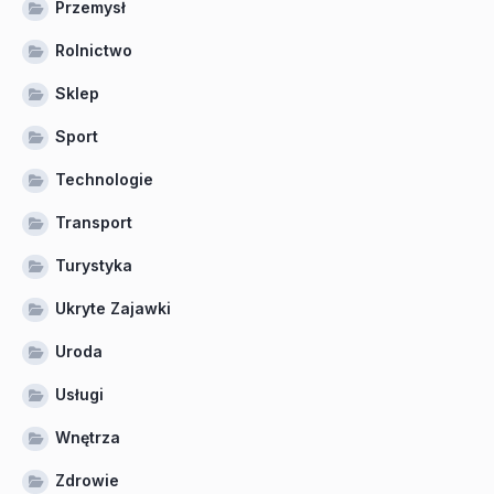
Przemysł
Rolnictwo
Sklep
Sport
Technologie
Transport
Turystyka
Ukryte Zajawki
Uroda
Usługi
Wnętrza
Zdrowie