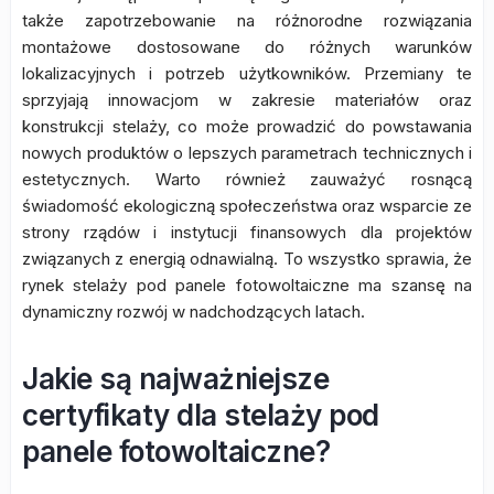
także zapotrzebowanie na różnorodne rozwiązania
montażowe dostosowane do różnych warunków
lokalizacyjnych i potrzeb użytkowników. Przemiany te
sprzyjają innowacjom w zakresie materiałów oraz
konstrukcji stelaży, co może prowadzić do powstawania
nowych produktów o lepszych parametrach technicznych i
estetycznych. Warto również zauważyć rosnącą
świadomość ekologiczną społeczeństwa oraz wsparcie ze
strony rządów i instytucji finansowych dla projektów
związanych z energią odnawialną. To wszystko sprawia, że
rynek stelaży pod panele fotowoltaiczne ma szansę na
dynamiczny rozwój w nadchodzących latach.
Jakie są najważniejsze
certyfikaty dla stelaży pod
panele fotowoltaiczne?