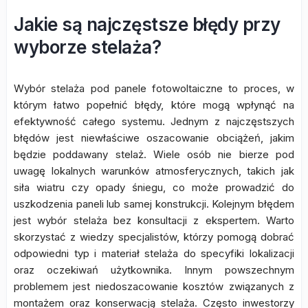
Jakie są najczęstsze błędy przy
wyborze stelaża?
Wybór stelaża pod panele fotowoltaiczne to proces, w
którym łatwo popełnić błędy, które mogą wpłynąć na
efektywność całego systemu. Jednym z najczęstszych
błędów jest niewłaściwe oszacowanie obciążeń, jakim
będzie poddawany stelaż. Wiele osób nie bierze pod
uwagę lokalnych warunków atmosferycznych, takich jak
siła wiatru czy opady śniegu, co może prowadzić do
uszkodzenia paneli lub samej konstrukcji. Kolejnym błędem
jest wybór stelaża bez konsultacji z ekspertem. Warto
skorzystać z wiedzy specjalistów, którzy pomogą dobrać
odpowiedni typ i materiał stelaża do specyfiki lokalizacji
oraz oczekiwań użytkownika. Innym powszechnym
problemem jest niedoszacowanie kosztów związanych z
montażem oraz konserwacją stelaża. Często inwestorzy