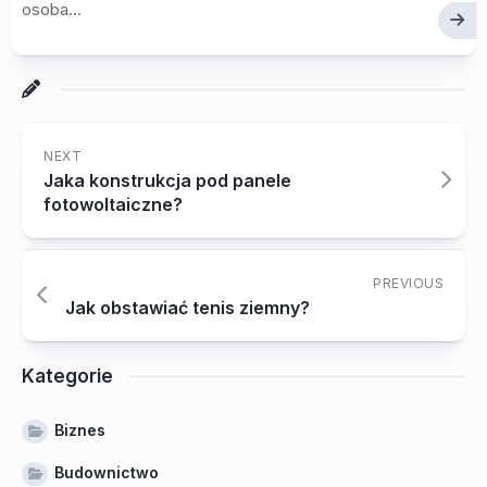
osoba...
NEXT
Jaka konstrukcja pod panele
fotowoltaiczne?
PREVIOUS
Jak obstawiać tenis ziemny?
Kategorie
Biznes
Budownictwo