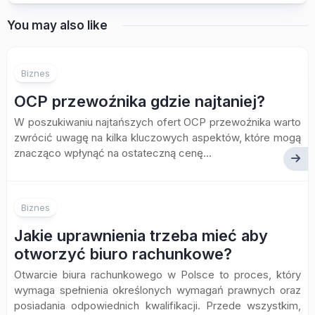
You may also like
Biznes
OCP przewoźnika gdzie najtaniej?
W poszukiwaniu najtańszych ofert OCP przewoźnika warto
zwrócić uwagę na kilka kluczowych aspektów, które mogą
znacząco wpłynąć na ostateczną cenę...
Biznes
Jakie uprawnienia trzeba mieć aby
otworzyć biuro rachunkowe?
Otwarcie biura rachunkowego w Polsce to proces, który
wymaga spełnienia określonych wymagań prawnych oraz
posiadania odpowiednich kwalifikacji. Przede wszystkim,