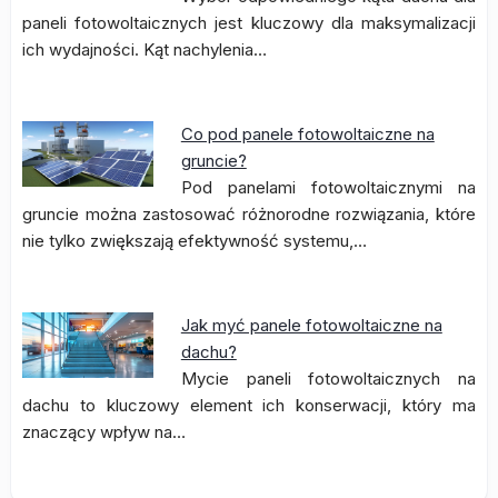
paneli fotowoltaicznych jest kluczowy dla maksymalizacji
ich wydajności. Kąt nachylenia…
Co pod panele fotowoltaiczne na
gruncie?
Pod panelami fotowoltaicznymi na
gruncie można zastosować różnorodne rozwiązania, które
nie tylko zwiększają efektywność systemu,…
Jak myć panele fotowoltaiczne na
dachu?
Mycie paneli fotowoltaicznych na
dachu to kluczowy element ich konserwacji, który ma
znaczący wpływ na…