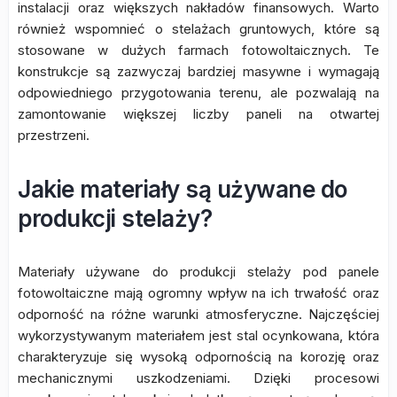
instalacji oraz większych nakładów finansowych. Warto
również wspomnieć o stelażach gruntowych, które są
stosowane w dużych farmach fotowoltaicznych. Te
konstrukcje są zazwyczaj bardziej masywne i wymagają
odpowiedniego przygotowania terenu, ale pozwalają na
zamontowanie większej liczby paneli na otwartej
przestrzeni.
Jakie materiały są używane do
produkcji stelaży?
Materiały używane do produkcji stelaży pod panele
fotowoltaiczne mają ogromny wpływ na ich trwałość oraz
odporność na różne warunki atmosferyczne. Najczęściej
wykorzystywanym materiałem jest stal ocynkowana, która
charakteryzuje się wysoką odpornością na korozję oraz
mechanicznymi uszkodzeniami. Dzięki procesowi