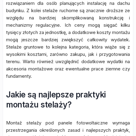
rozwiązaniem dla osób planujących instalację na dachu
budynku. Z kolei stelaże ruchome są znacznie droższe ze
względu na bardziej skomplikowaną konstrukcję i
mechanizmy regulacyjne. Ich ceny mogą sięgać kilku
tysięcy złotych za jednostkę, a dodatkowe koszty montażu
mogą jeszcze bardziej zwiększyć całkowity wydatek.
Stelaże gruntowe to kolejna kategoria, która wiąże się z
wysokimi kosztami, zarówno zakupu, jak i przygotowania
terenu. Warto również uwzględnić dodatkowe wydatki na
akcesoria montażowe oraz ewentualne prace ziemne czy
fundamenty.
Jakie są najlepsze praktyki
montażu stelaży?
Montaż stelaży pod panele fotowoltaiczne wymaga
przestrzegania określonych zasad i najlepszych praktyk,