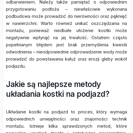
odbarwieniem. Należy także pamiętać o odpowiednim
przygotowaniu podłoża – niewłaściwie wykonana
podbudowa może prowadzić do nierówności oraz pęknięć
w nawierzchni. Warto również unikać oszczędzania na
montażu, ponieważ niedbałe ułożenie kostki może
negatywnie wpłynąć na jej trwałość. Ostatnim często
popełnianym błędem jest brak przemyślenia kwestii
odwodnienia – nieodpowiednie odprowadzenie wody może
prowadzić do powstawania kałuż oraz erozji gleby wokół
podjazdu.
Jakie są najlepsze metody
układania kostki na podjazd?
Układanie kostki na podjazd to proces, który wymaga
odpowiednich umiejętności oraz znajomości technik
montażu. Istnieje kilka sprawdzonych metod, które