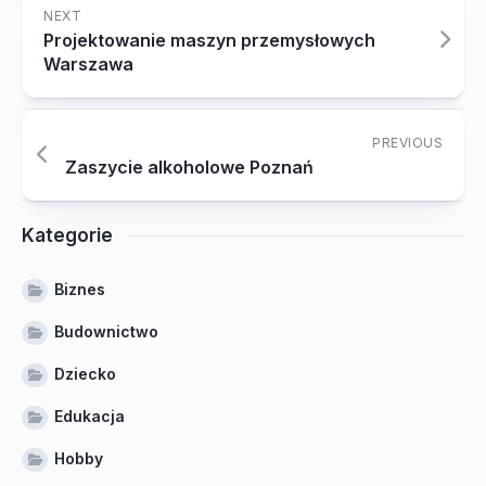
NEXT
Projektowanie maszyn przemysłowych
Warszawa
PREVIOUS
Zaszycie alkoholowe Poznań
Kategorie
Biznes
Budownictwo
Dziecko
Edukacja
Hobby