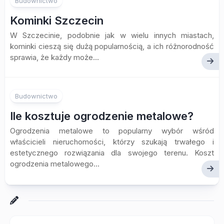
Budownictwo
Kominki Szczecin
W Szczecinie, podobnie jak w wielu innych miastach,
kominki cieszą się dużą popularnością, a ich różnorodność
sprawia, że każdy może...
Budownictwo
Ile kosztuje ogrodzenie metalowe?
Ogrodzenia metalowe to popularny wybór wśród
właścicieli nieruchomości, którzy szukają trwałego i
estetycznego rozwiązania dla swojego terenu. Koszt
ogrodzenia metalowego...