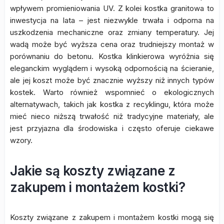
wpływem promieniowania UV. Z kolei kostka granitowa to
inwestycja na lata – jest niezwykle trwała i odporna na
uszkodzenia mechaniczne oraz zmiany temperatury. Jej
wadą może być wyższa cena oraz trudniejszy montaż w
porównaniu do betonu. Kostka klinkierowa wyróżnia się
eleganckim wyglądem i wysoką odpornością na ścieranie,
ale jej koszt może być znacznie wyższy niż innych typów
kostek. Warto również wspomnieć o ekologicznych
alternatywach, takich jak kostka z recyklingu, która może
mieć nieco niższą trwałość niż tradycyjne materiały, ale
jest przyjazna dla środowiska i często oferuje ciekawe
wzory.
Jakie są koszty związane z
zakupem i montażem kostki?
Koszty związane z zakupem i montażem kostki mogą się