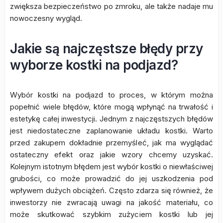
zwiększa bezpieczeństwo po zmroku, ale także nadaje mu
nowoczesny wygląd.
Jakie są najczęstsze błędy przy
wyborze kostki na podjazd?
Wybór kostki na podjazd to proces, w którym można
popełnić wiele błędów, które mogą wpłynąć na trwałość i
estetykę całej inwestycji. Jednym z najczęstszych błędów
jest niedostateczne zaplanowanie układu kostki. Warto
przed zakupem dokładnie przemyśleć, jak ma wyglądać
ostateczny efekt oraz jakie wzory chcemy uzyskać.
Kolejnym istotnym błędem jest wybór kostki o niewłaściwej
grubości, co może prowadzić do jej uszkodzenia pod
wpływem dużych obciążeń. Często zdarza się również, że
inwestorzy nie zwracają uwagi na jakość materiału, co
może skutkować szybkim zużyciem kostki lub jej