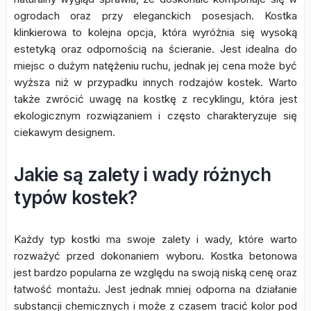
ogrodach oraz przy eleganckich posesjach. Kostka
klinkierowa to kolejna opcja, która wyróżnia się wysoką
estetyką oraz odpornością na ścieranie. Jest idealna do
miejsc o dużym natężeniu ruchu, jednak jej cena może być
wyższa niż w przypadku innych rodzajów kostek. Warto
także zwrócić uwagę na kostkę z recyklingu, która jest
ekologicznym rozwiązaniem i często charakteryzuje się
ciekawym designem.
Jakie są zalety i wady różnych
typów kostek?
Każdy typ kostki ma swoje zalety i wady, które warto
rozważyć przed dokonaniem wyboru. Kostka betonowa
jest bardzo popularna ze względu na swoją niską cenę oraz
łatwość montażu. Jest jednak mniej odporna na działanie
substancji chemicznych i może z czasem tracić kolor pod