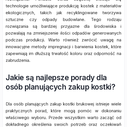
technologie umożliwiające produkcję kostek z materiałów
ekologicznych, takich jak recyklingowane tworzywa
sztuczne czy odpady budowlane. Tego rodzaju
rozwiązania są bardziej przyjazne dla środowiska i
pozwalają na zmniejszenie ilości odpadów generowanych
podczas produkcji. Warto również zwrócić uwagę na
innowacyjne metody impregnacji i barwienia kostek, które
zapewniają im dłuższą trwałość koloru oraz odporność na
zabrudzenia.
Jakie są najlepsze porady dla
osób planujących zakup kostki?
Dla osób planujących zakup kostki brukowej istnieje wiele
praktycznych porad, które mogą pomóc w dokonaniu
właściwego wyboru. Przede wszystkim warto zacząć od
dokładnego określenia swoich potrzeb oraz oczekiwań