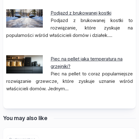
Podjazd z brukowanej kostki
Podjazd z brukowanej kostki to
rozwiązanie, które zyskuje na
popularności wśród właścicieli domów i działek.…
Piec na pellet jaka temperatura na
grzejniki?
Piec na pellet to coraz popularniejsze
rozwiązanie grzewcze, które zyskuje uznanie wśród
właścicieli domów. Jednym…
You may also like