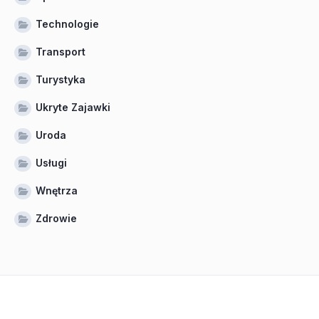
Technologie
Transport
Turystyka
Ukryte Zajawki
Uroda
Usługi
Wnętrza
Zdrowie