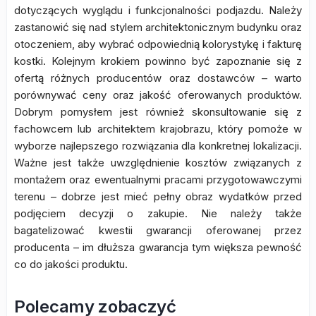
dotyczących wyglądu i funkcjonalności podjazdu. Należy
zastanowić się nad stylem architektonicznym budynku oraz
otoczeniem, aby wybrać odpowiednią kolorystykę i fakturę
kostki. Kolejnym krokiem powinno być zapoznanie się z
ofertą różnych producentów oraz dostawców – warto
porównywać ceny oraz jakość oferowanych produktów.
Dobrym pomysłem jest również skonsultowanie się z
fachowcem lub architektem krajobrazu, który pomoże w
wyborze najlepszego rozwiązania dla konkretnej lokalizacji.
Ważne jest także uwzględnienie kosztów związanych z
montażem oraz ewentualnymi pracami przygotowawczymi
terenu – dobrze jest mieć pełny obraz wydatków przed
podjęciem decyzji o zakupie. Nie należy także
bagatelizować kwestii gwarancji oferowanej przez
producenta – im dłuższa gwarancja tym większa pewność
co do jakości produktu.
Polecamy zobaczyć