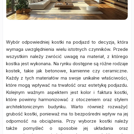
Wybór odpowiedniej kostki na podjazd to decyzja, która
wymaga uwzględnienia wielu istotnych czynników. Przede
wszystkim należy zwrócić uwagę na materiał, z którego
kostka jest wykonana. Na rynku dostępne są różne rodzaje
kostek, takie jak betonowe, kamienne czy ceramiczne.
Każdy z tych materiałów ma swoje unikalne właściwości,
które mogą wpływać na trwałość oraz estetykę podjazdu.
Kolejnym ważnym aspektem jest kolor i faktura kostki,
które powinny harmonizować z otoczeniem oraz stylem
architektonicznym budynku. Warto również rozważyć
grubość kostki, ponieważ ma to bezpośredni wpływ na jej
odporność na obciążenia. Przy wyborze kostki należy
także pomyśleć o sposobie jej układania oraz