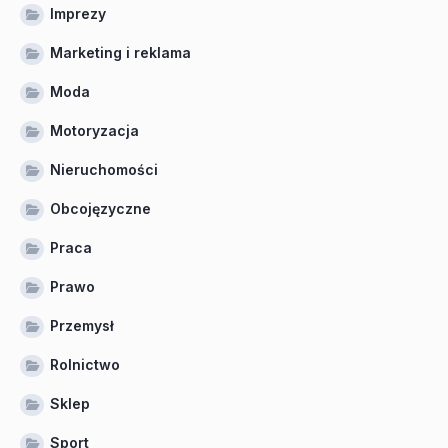
Imprezy
Marketing i reklama
Moda
Motoryzacja
Nieruchomości
Obcojęzyczne
Praca
Prawo
Przemysł
Rolnictwo
Sklep
Sport