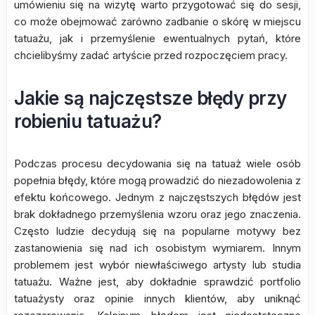
umówieniu się na wizytę warto przygotować się do sesji,
co może obejmować zarówno zadbanie o skórę w miejscu
tatuażu, jak i przemyślenie ewentualnych pytań, które
chcielibyśmy zadać artyście przed rozpoczęciem pracy.
Jakie są najczęstsze błędy przy
robieniu tatuażu?
Podczas procesu decydowania się na tatuaż wiele osób
popełnia błędy, które mogą prowadzić do niezadowolenia z
efektu końcowego. Jednym z najczęstszych błędów jest
brak dokładnego przemyślenia wzoru oraz jego znaczenia.
Często ludzie decydują się na popularne motywy bez
zastanowienia się nad ich osobistym wymiarem. Innym
problemem jest wybór niewłaściwego artysty lub studia
tatuażu. Ważne jest, aby dokładnie sprawdzić portfolio
tatuażysty oraz opinie innych klientów, aby uniknąć