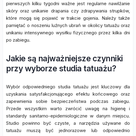
pierwszych kilku tygodni ważne jest regularne nawilżanie
skóry oraz unikanie drapania czy zdrapywania strupków,
które mogą się pojawić w trakcie gojenia. Należy także
pamiętać o noszeniu luźnych ubrań w okolicy tatuażu oraz
unikaniu intensywnego wysiłku fizycznego przez kilka dni
po zabiegu.
Jakie są najważniejsze czynniki
przy wyborze studia tatuażu?
Wybór odpowiedniego studia tatuażu jest kluczowy dla
uzyskania satysfakcjonującego efektu końcowego oraz
zapewnienia sobie bezpieczeństwa podczas zabiegu.
Przede wszystkim warto zwrócić uwagę na higienę i
standardy sanitarno-epidemiologiczne w danym miejscu.
Studio powinno być czyste, a narzędzia używane do
tatuażu muszą być jednorazowe lub odpowiednio