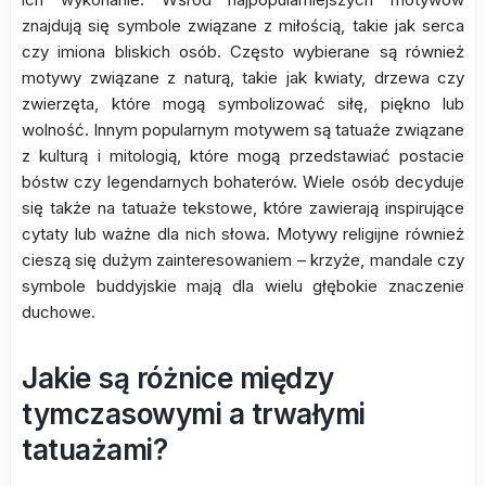
znajdują się symbole związane z miłością, takie jak serca
czy imiona bliskich osób. Często wybierane są również
motywy związane z naturą, takie jak kwiaty, drzewa czy
zwierzęta, które mogą symbolizować siłę, piękno lub
wolność. Innym popularnym motywem są tatuaże związane
z kulturą i mitologią, które mogą przedstawiać postacie
bóstw czy legendarnych bohaterów. Wiele osób decyduje
się także na tatuaże tekstowe, które zawierają inspirujące
cytaty lub ważne dla nich słowa. Motywy religijne również
cieszą się dużym zainteresowaniem – krzyże, mandale czy
symbole buddyjskie mają dla wielu głębokie znaczenie
duchowe.
Jakie są różnice między
tymczasowymi a trwałymi
tatuażami?