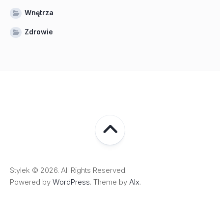
Wnętrza
Zdrowie
Stylek © 2026. All Rights Reserved.
Powered by
WordPress
. Theme by
Alx
.