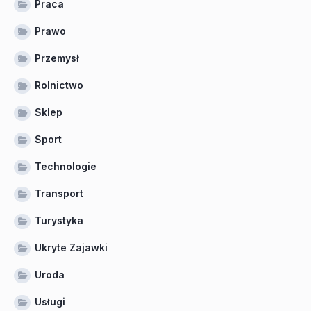
Praca
Prawo
Przemysł
Rolnictwo
Sklep
Sport
Technologie
Transport
Turystyka
Ukryte Zajawki
Uroda
Usługi