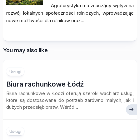
Agroturystyka ma znaczący wpływ na
rozwój lokalnych społeczności rolniczych, wprowadzając
nowe możliwości dla rolników oraz…
You may also like
Usługi
Biura rachunkowe Łódź
Biura rachunkowe w Łodzi oferują szeroki wachlarz usług,
które są dostosowane do potrzeb zarówno małych, jak i
dużych przedsiębiorstw. Wśród...
Usługi