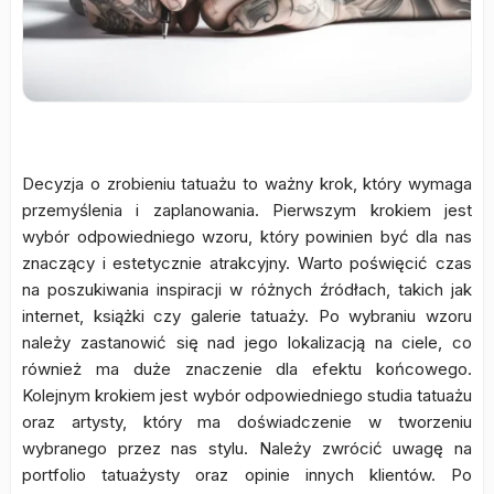
Decyzja o zrobieniu tatuażu to ważny krok, który wymaga
przemyślenia i zaplanowania. Pierwszym krokiem jest
wybór odpowiedniego wzoru, który powinien być dla nas
znaczący i estetycznie atrakcyjny. Warto poświęcić czas
na poszukiwania inspiracji w różnych źródłach, takich jak
internet, książki czy galerie tatuaży. Po wybraniu wzoru
należy zastanowić się nad jego lokalizacją na ciele, co
również ma duże znaczenie dla efektu końcowego.
Kolejnym krokiem jest wybór odpowiedniego studia tatuażu
oraz artysty, który ma doświadczenie w tworzeniu
wybranego przez nas stylu. Należy zwrócić uwagę na
portfolio tatuażysty oraz opinie innych klientów. Po