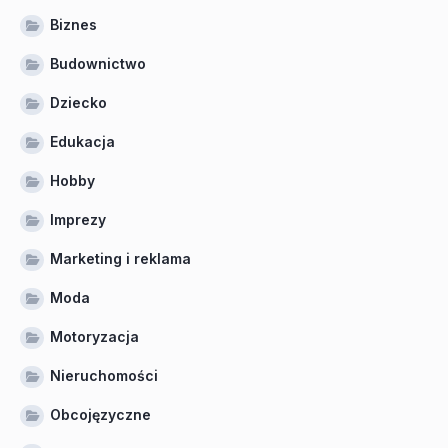
Biznes
Budownictwo
Dziecko
Edukacja
Hobby
Imprezy
Marketing i reklama
Moda
Motoryzacja
Nieruchomości
Obcojęzyczne