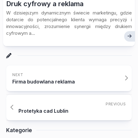
Druk cyfrowy a reklama
W dzisiejszym dynamicznym świecie marketingu, gdzie
dotarcie do potencjalnego klienta wymaga precyzji i
innowacyjności, zrozumienie synergii między drukiem
cyfrowym a...
NEXT
Firma budowlana reklama
PREVIOUS
Protetyka cad Lublin
Kategorie