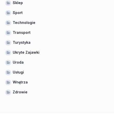
Sklep
Sport
Technologie
Transport
Turystyka
Ukryte Zajawki
Uroda
Usługi
Wnętrza
Zdrowie