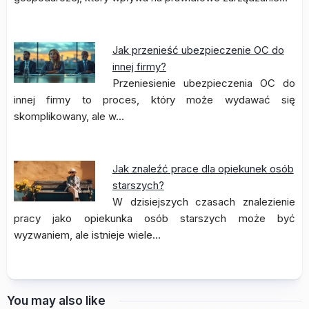
Jak przenieść ubezpieczenie OC do
innej firmy?
Przeniesienie ubezpieczenia OC do
innej firmy to proces, który może wydawać się
skomplikowany, ale w…
Jak znaleźć prace dla opiekunek osób
starszych?
W dzisiejszych czasach znalezienie
pracy jako opiekunka osób starszych może być
wyzwaniem, ale istnieje wiele…
You may also like