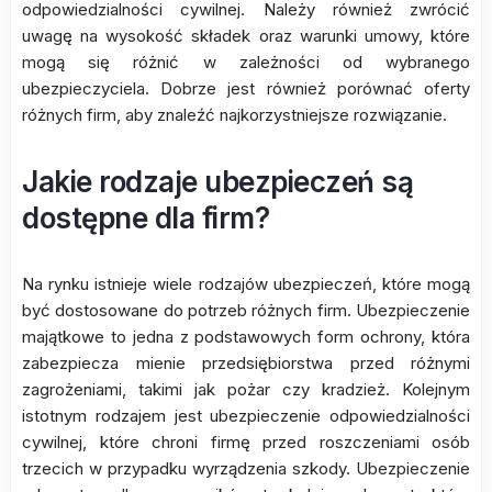
odpowiedzialności cywilnej. Należy również zwrócić
uwagę na wysokość składek oraz warunki umowy, które
mogą się różnić w zależności od wybranego
ubezpieczyciela. Dobrze jest również porównać oferty
różnych firm, aby znaleźć najkorzystniejsze rozwiązanie.
Jakie rodzaje ubezpieczeń są
dostępne dla firm?
Na rynku istnieje wiele rodzajów ubezpieczeń, które mogą
być dostosowane do potrzeb różnych firm. Ubezpieczenie
majątkowe to jedna z podstawowych form ochrony, która
zabezpiecza mienie przedsiębiorstwa przed różnymi
zagrożeniami, takimi jak pożar czy kradzież. Kolejnym
istotnym rodzajem jest ubezpieczenie odpowiedzialności
cywilnej, które chroni firmę przed roszczeniami osób
trzecich w przypadku wyrządzenia szkody. Ubezpieczenie