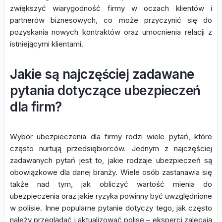
zwiększyć wiarygodność firmy w oczach klientów i
partnerów biznesowych, co może przyczynić się do
pozyskania nowych kontraktów oraz umocnienia relacji z
istniejącymi klientami.
Jakie są najczęściej zadawane
pytania dotyczące ubezpieczeń
dla firm?
Wybór ubezpieczenia dla firmy rodzi wiele pytań, które
często nurtują przedsiębiorców. Jednym z najczęściej
zadawanych pytań jest to, jakie rodzaje ubezpieczeń są
obowiązkowe dla danej branży. Wiele osób zastanawia się
także nad tym, jak obliczyć wartość mienia do
ubezpieczenia oraz jakie ryzyka powinny być uwzględnione
w polisie. Inne popularne pytanie dotyczy tego, jak często
należy przeglądać i aktualizować polisę – eksperci zalecają