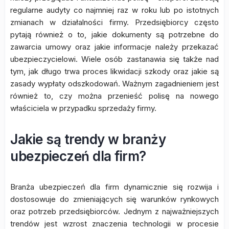
regularne audyty co najmniej raz w roku lub po istotnych
zmianach w działalności firmy. Przedsiębiorcy często
pytają również o to, jakie dokumenty są potrzebne do
zawarcia umowy oraz jakie informacje należy przekazać
ubezpieczycielowi. Wiele osób zastanawia się także nad
tym, jak długo trwa proces likwidacji szkody oraz jakie są
zasady wypłaty odszkodowań. Ważnym zagadnieniem jest
również to, czy można przenieść polisę na nowego
właściciela w przypadku sprzedaży firmy.
Jakie są trendy w branży
ubezpieczeń dla firm?
Branża ubezpieczeń dla firm dynamicznie się rozwija i
dostosowuje do zmieniających się warunków rynkowych
oraz potrzeb przedsiębiorców. Jednym z najważniejszych
trendów jest wzrost znaczenia technologii w procesie