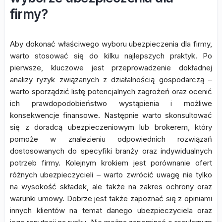
firmy?
Aby dokonać właściwego wyboru ubezpieczenia dla firmy,
warto stosować się do kilku najlepszych praktyk. Po
pierwsze, kluczowe jest przeprowadzenie dokładnej
analizy ryzyk związanych z działalnością gospodarczą –
warto sporządzić listę potencjalnych zagrożeń oraz ocenić
ich prawdopodobieństwo wystąpienia i możliwe
konsekwencje finansowe. Następnie warto skonsultować
się z doradcą ubezpieczeniowym lub brokerem, który
pomoże w znalezieniu odpowiednich rozwiązań
dostosowanych do specyfiki branży oraz indywidualnych
potrzeb firmy. Kolejnym krokiem jest porównanie ofert
różnych ubezpieczycieli – warto zwrócić uwagę nie tylko
na wysokość składek, ale także na zakres ochrony oraz
warunki umowy. Dobrze jest także zapoznać się z opiniami
innych klientów na temat danego ubezpieczyciela oraz