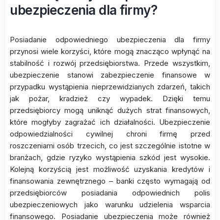
ubezpieczenia dla firmy?
Posiadanie odpowiedniego ubezpieczenia dla firmy
przynosi wiele korzyści, które mogą znacząco wpłynąć na
stabilność i rozwój przedsiębiorstwa. Przede wszystkim,
ubezpieczenie stanowi zabezpieczenie finansowe w
przypadku wystąpienia nieprzewidzianych zdarzeń, takich
jak pożar, kradzież czy wypadek. Dzięki temu
przedsiębiorcy mogą uniknąć dużych strat finansowych,
które mogłyby zagrażać ich działalności. Ubezpieczenie
odpowiedzialności cywilnej chroni firmę przed
roszczeniami osób trzecich, co jest szczególnie istotne w
branżach, gdzie ryzyko wystąpienia szkód jest wysokie.
Kolejną korzyścią jest możliwość uzyskania kredytów i
finansowania zewnętrznego – banki często wymagają od
przedsiębiorców posiadania odpowiednich polis
ubezpieczeniowych jako warunku udzielenia wsparcia
finansowego. Posiadanie ubezpieczenia może również