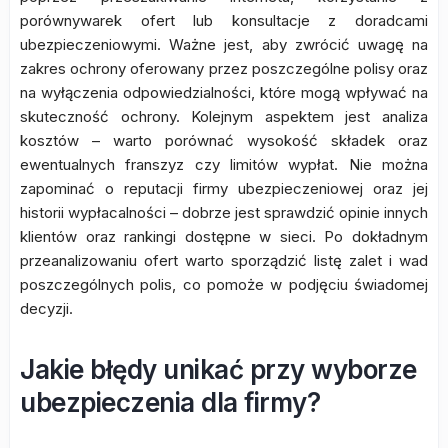
porównywarek ofert lub konsultacje z doradcami
ubezpieczeniowymi. Ważne jest, aby zwrócić uwagę na
zakres ochrony oferowany przez poszczególne polisy oraz
na wyłączenia odpowiedzialności, które mogą wpływać na
skuteczność ochrony. Kolejnym aspektem jest analiza
kosztów – warto porównać wysokość składek oraz
ewentualnych franszyz czy limitów wypłat. Nie można
zapominać o reputacji firmy ubezpieczeniowej oraz jej
historii wypłacalności – dobrze jest sprawdzić opinie innych
klientów oraz rankingi dostępne w sieci. Po dokładnym
przeanalizowaniu ofert warto sporządzić listę zalet i wad
poszczególnych polis, co pomoże w podjęciu świadomej
decyzji.
Jakie błędy unikać przy wyborze
ubezpieczenia dla firmy?