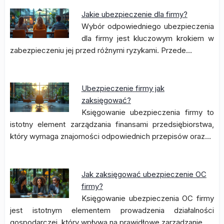
Jakie ubezpieczenie dla firmy?
Wybór odpowiedniego ubezpieczenia
dla firmy jest kluczowym krokiem w
zabezpieczeniu jej przed różnymi ryzykami. Przede…
Ubezpieczenie firmy jak
zaksięgować?
Księgowanie ubezpieczenia firmy to
istotny element zarządzania finansami przedsiębiorstwa,
który wymaga znajomości odpowiednich przepisów oraz…
Jak zaksięgować ubezpieczenie OC
firmy?
Księgowanie ubezpieczenia OC firmy
jest istotnym elementem prowadzenia działalności
gospodarczej, który wpływa na prawidłowe zarządzanie…