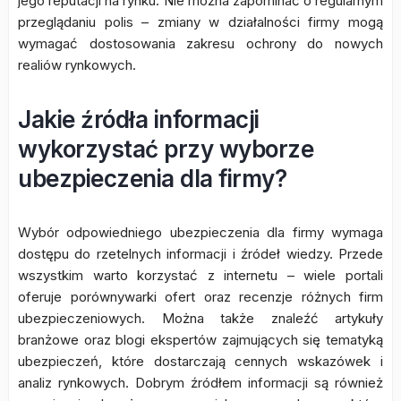
jego reputacji na rynku. Nie można zapominać o regularnym
przeglądaniu polis – zmiany w działalności firmy mogą
wymagać dostosowania zakresu ochrony do nowych
realiów rynkowych.
Jakie źródła informacji
wykorzystać przy wyborze
ubezpieczenia dla firmy?
Wybór odpowiedniego ubezpieczenia dla firmy wymaga
dostępu do rzetelnych informacji i źródeł wiedzy. Przede
wszystkim warto korzystać z internetu – wiele portali
oferuje porównywarki ofert oraz recenzje różnych firm
ubezpieczeniowych. Można także znaleźć artykuły
branżowe oraz blogi ekspertów zajmujących się tematyką
ubezpieczeń, które dostarczają cennych wskazówek i
analiz rynkowych. Dobrym źródłem informacji są również