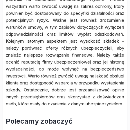
wszystkim warto zwrócić uwagę na zakres ochrony, który
powinien być dostosowany do specyfiki działalności oraz
potencjalnych ryzyk. Ważne jest również zrozumienie
warunków umowy, w tym zapisów dotyczących wyłączeń
odpowiedzialności oraz limitów wypłat odszkodowań.
Kolejnym istotnym aspektem jest wysokość składek –
należy porównać oferty różnych ubezpieczycieli, aby
znaleźć najlepsze rozwiązanie finansowe. Należy także
ocenić reputację firmy ubezpieczeniowej oraz jej historię
wypłacalności, co może wpłynąć na bezpieczeństwo
inwestycji. Warto również zwrócić uwagę na jakość obsługi
klienta oraz dostępność wsparcia w przypadku wystąpienia
szkody. Ostatecznie, dobrze jest przeanalizować opinie
innych przedsiębiorców oraz skorzystać z doświadczeń
osób, które miały do czynienia z danym ubezpieczycielem.
Polecamy zobaczyć