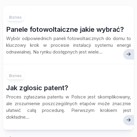
Biznes
Panele fotowoltaiczne jakie wybrać?
Wybór odpowiednich paneli fotowoltaicznych do domu to
kluczowy krok w procesie instalacji systemu energii
odnawialnej. Na rynku dostępnych jest wiele...
Biznes
Jak zglosic patent?
Proces zgłaszania patentu w Polsce jest skomplikowany,
ale zrozumienie poszczególnych etapów może znacznie
ułatwić całą procedurę. Pierwszym krokiem jest
dokładne...