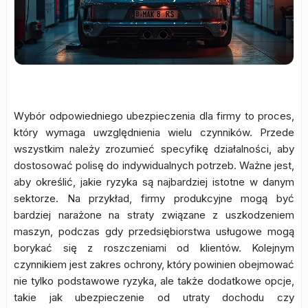
Wybór odpowiedniego ubezpieczenia dla firmy to proces,
który wymaga uwzględnienia wielu czynników. Przede
wszystkim należy zrozumieć specyfikę działalności, aby
dostosować polisę do indywidualnych potrzeb. Ważne jest,
aby określić, jakie ryzyka są najbardziej istotne w danym
sektorze. Na przykład, firmy produkcyjne mogą być
bardziej narażone na straty związane z uszkodzeniem
maszyn, podczas gdy przedsiębiorstwa usługowe mogą
borykać się z roszczeniami od klientów. Kolejnym
czynnikiem jest zakres ochrony, który powinien obejmować
nie tylko podstawowe ryzyka, ale także dodatkowe opcje,
takie jak ubezpieczenie od utraty dochodu czy