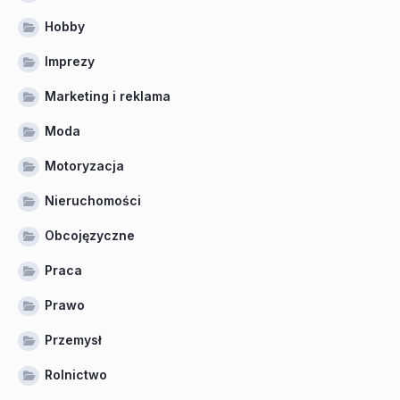
Hobby
Imprezy
Marketing i reklama
Moda
Motoryzacja
Nieruchomości
Obcojęzyczne
Praca
Prawo
Przemysł
Rolnictwo