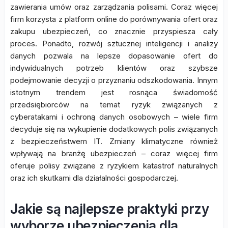
zawierania umów oraz zarządzania polisami. Coraz więcej
firm korzysta z platform online do porównywania ofert oraz
zakupu ubezpieczeń, co znacznie przyspiesza cały
proces. Ponadto, rozwój sztucznej inteligencji i analizy
danych pozwala na lepsze dopasowanie ofert do
indywidualnych potrzeb klientów oraz szybsze
podejmowanie decyzji o przyznaniu odszkodowania. Innym
istotnym trendem jest rosnąca świadomość
przedsiębiorców na temat ryzyk związanych z
cyberatakami i ochroną danych osobowych – wiele firm
decyduje się na wykupienie dodatkowych polis związanych
z bezpieczeństwem IT. Zmiany klimatyczne również
wpływają na branżę ubezpieczeń – coraz więcej firm
oferuje polisy związane z ryzykiem katastrof naturalnych
oraz ich skutkami dla działalności gospodarczej.
Jakie są najlepsze praktyki przy
wyborze ubezpieczenia dla