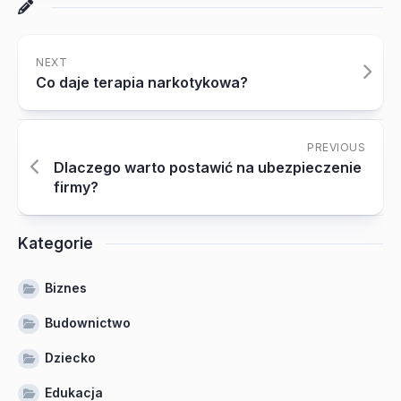
NEXT
Co daje terapia narkotykowa?
PREVIOUS
Dlaczego warto postawić na ubezpieczenie
firmy?
Kategorie
Biznes
Budownictwo
Dziecko
Edukacja