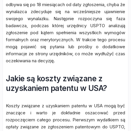
odbywa się po 18 miesiącach od daty zgłoszenia, chyba że
wynalazca zdecyduje się na wcześniejsze ujawnienie
swojego wynalazku. Następnie rozpoczyna się faza
badawcza, podczas której urzędnicy USPTO analizują
zgłoszenie pod kątem spełnienia wszystkich wymogów
formalnych oraz merytorycznych. W trakcie tego procesu
mogą pojawić się pytania lub prośby o dodatkowe
informacje ze strony urzędników, co może wydłużyć czas
oczekiwania na decyzję.
Jakie są koszty związane z
uzyskaniem patentu w USA?
Koszty związane z uzyskaniem patentu w USA mogą być
znaczące i warto je dokładnie oszacować przed
rozpoczęciem całego procesu. Pierwszym wydatkiem są
opłaty związane ze zgłoszeniem patentowym do USPTO,