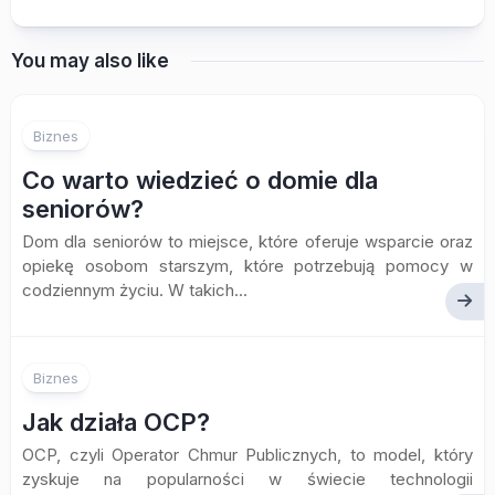
You may also like
Biznes
Co warto wiedzieć o domie dla
seniorów?
Dom dla seniorów to miejsce, które oferuje wsparcie oraz
opiekę osobom starszym, które potrzebują pomocy w
codziennym życiu. W takich...
Biznes
Jak działa OCP?
OCP, czyli Operator Chmur Publicznych, to model, który
zyskuje na popularności w świecie technologii