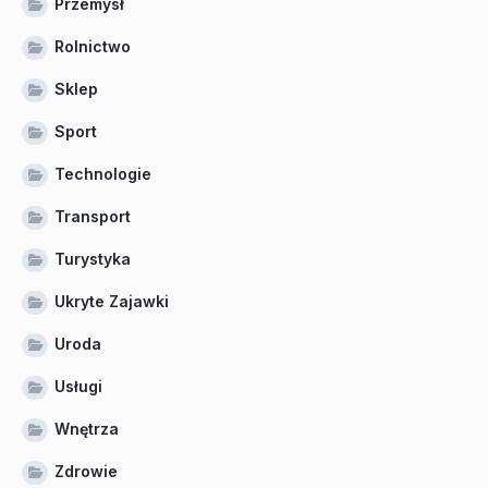
Przemysł
Rolnictwo
Sklep
Sport
Technologie
Transport
Turystyka
Ukryte Zajawki
Uroda
Usługi
Wnętrza
Zdrowie