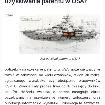
uzyskiwania patentu w USA?
Czas
Jak uzyskać patent w USA?
potrzebny na uzyskanie patentu w USA może się znacznie
różnić w zależności od wielu czynników, takich jak rodzaj
zgłaszanego wynalazku czy obciążenie pracowników
USPTO. Zwykle cały proces trwa od 18 miesięcy do kilku
lat. Po złożeniu wniosku o patent następuje okres
oczekiwania na przydzielenie numeru zgłoszenia oraz
publikację informacji o wynalazku. Publikacja ta zazwyczaj