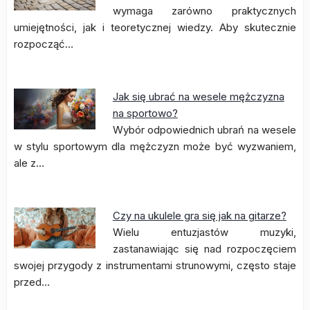
wymaga zarówno praktycznych
umiejętności, jak i teoretycznej wiedzy. Aby skutecznie
rozpocząć…
Jak się ubrać na wesele mężczyzna
na sportowo?
Wybór odpowiednich ubrań na wesele
w stylu sportowym dla mężczyzn może być wyzwaniem,
ale z…
Czy na ukulele gra się jak na gitarze?
Wielu entuzjastów muzyki,
zastanawiając się nad rozpoczęciem
swojej przygody z instrumentami strunowymi, często staje
przed…