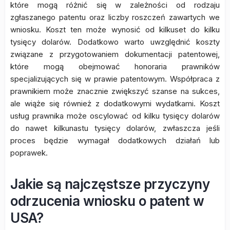
które mogą różnić się w zależności od rodzaju
zgłaszanego patentu oraz liczby roszczeń zawartych we
wniosku. Koszt ten może wynosić od kilkuset do kilku
tysięcy dolarów. Dodatkowo warto uwzględnić koszty
związane z przygotowaniem dokumentacji patentowej,
które mogą obejmować honoraria prawników
specjalizujących się w prawie patentowym. Współpraca z
prawnikiem może znacznie zwiększyć szanse na sukces,
ale wiąże się również z dodatkowymi wydatkami. Koszt
usług prawnika może oscylować od kilku tysięcy dolarów
do nawet kilkunastu tysięcy dolarów, zwłaszcza jeśli
proces będzie wymagał dodatkowych działań lub
poprawek.
Jakie są najczęstsze przyczyny
odrzucenia wniosku o patent w
USA?