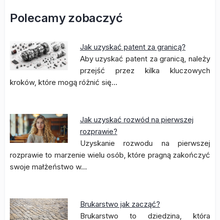
Polecamy zobaczyć
Jak uzyskać patent za granicą?
Aby uzyskać patent za granicą, należy
przejść przez kilka kluczowych
kroków, które mogą różnić się…
Jak uzyskać rozwód na pierwszej
rozprawie?
Uzyskanie rozwodu na pierwszej
rozprawie to marzenie wielu osób, które pragną zakończyć
swoje małżeństwo w…
Brukarstwo jak zacząć?
Brukarstwo to dziedzina, która