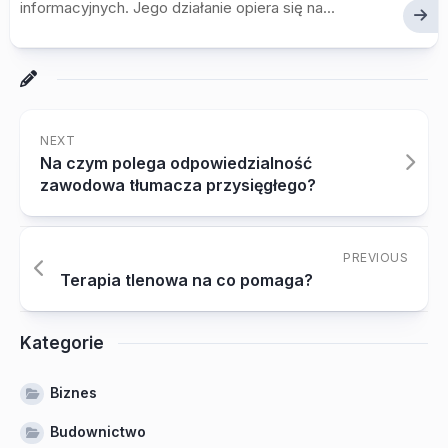
informacyjnych. Jego działanie opiera się na...
NEXT
Na czym polega odpowiedzialność
zawodowa tłumacza przysięgłego?
PREVIOUS
Terapia tlenowa na co pomaga?
Kategorie
Biznes
Budownictwo