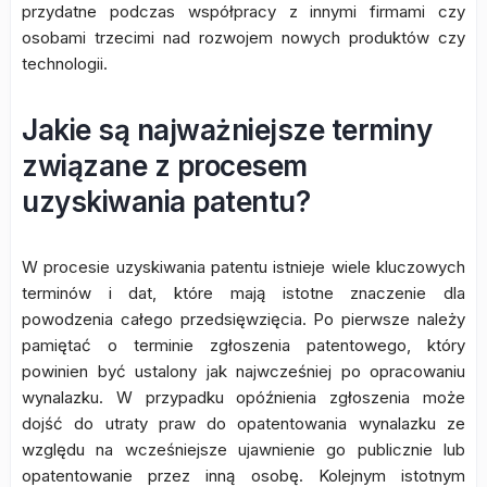
przydatne podczas współpracy z innymi firmami czy
osobami trzecimi nad rozwojem nowych produktów czy
technologii.
Jakie są najważniejsze terminy
związane z procesem
uzyskiwania patentu?
W procesie uzyskiwania patentu istnieje wiele kluczowych
terminów i dat, które mają istotne znaczenie dla
powodzenia całego przedsięwzięcia. Po pierwsze należy
pamiętać o terminie zgłoszenia patentowego, który
powinien być ustalony jak najwcześniej po opracowaniu
wynalazku. W przypadku opóźnienia zgłoszenia może
dojść do utraty praw do opatentowania wynalazku ze
względu na wcześniejsze ujawnienie go publicznie lub
opatentowanie przez inną osobę. Kolejnym istotnym