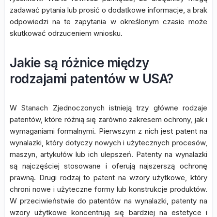
zadawać pytania lub prosić o dodatkowe informacje, a brak
odpowiedzi na te zapytania w określonym czasie może
skutkować odrzuceniem wniosku.
Jakie są różnice między
rodzajami patentów w USA?
W Stanach Zjednoczonych istnieją trzy główne rodzaje
patentów, które różnią się zarówno zakresem ochrony, jak i
wymaganiami formalnymi. Pierwszym z nich jest patent na
wynalazki, który dotyczy nowych i użytecznych procesów,
maszyn, artykułów lub ich ulepszeń. Patenty na wynalazki
są najczęściej stosowane i oferują najszerszą ochronę
prawną. Drugi rodzaj to patent na wzory użytkowe, który
chroni nowe i użyteczne formy lub konstrukcje produktów.
W przeciwieństwie do patentów na wynalazki, patenty na
wzory użytkowe koncentrują się bardziej na estetyce i