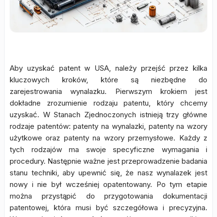
Aby uzyskać patent w USA, należy przejść przez kilka
kluczowych kroków, które są niezbędne do
zarejestrowania wynalazku. Pierwszym krokiem jest
dokładne zrozumienie rodzaju patentu, który chcemy
uzyskać. W Stanach Zjednoczonych istnieją trzy główne
rodzaje patentów: patenty na wynalazki, patenty na wzory
użytkowe oraz patenty na wzory przemysłowe. Każdy z
tych rodzajów ma swoje specyficzne wymagania i
procedury. Następnie ważne jest przeprowadzenie badania
stanu techniki, aby upewnić się, że nasz wynalazek jest
nowy i nie był wcześniej opatentowany. Po tym etapie
można przystąpić do przygotowania dokumentacji
patentowej, która musi być szczegółowa i precyzyjna.