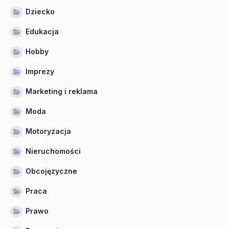
Dziecko
Edukacja
Hobby
Imprezy
Marketing i reklama
Moda
Motoryzacja
Nieruchomości
Obcojęzyczne
Praca
Prawo