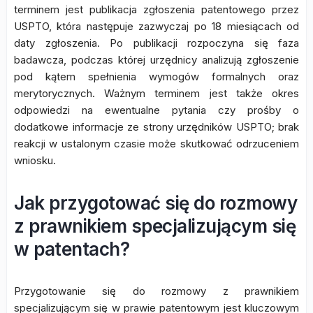
terminem jest publikacja zgłoszenia patentowego przez
USPTO, która następuje zazwyczaj po 18 miesiącach od
daty zgłoszenia. Po publikacji rozpoczyna się faza
badawcza, podczas której urzędnicy analizują zgłoszenie
pod kątem spełnienia wymogów formalnych oraz
merytorycznych. Ważnym terminem jest także okres
odpowiedzi na ewentualne pytania czy prośby o
dodatkowe informacje ze strony urzędników USPTO; brak
reakcji w ustalonym czasie może skutkować odrzuceniem
wniosku.
Jak przygotować się do rozmowy
z prawnikiem specjalizującym się
w patentach?
Przygotowanie się do rozmowy z prawnikiem
specjalizującym się w prawie patentowym jest kluczowym