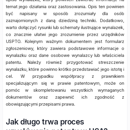
temat jego działania oraz zastosowania. Opis ten powinien
być napisany w sposób zrozumiały dla osób
zaznajomionych z daną dziedziną techniki. Dodatkowo,
warto dołączyć rysunki lub schematy ilustrujące wynalazek,
co znacznie ułatwi jego zrozumienie przez urzędników
USPTO. Kolejnym ważnym dokumentem jest formularz
zgłoszeniowy, który zawiera podstawowe informacje o
wynalazku oraz dane osobowe wynalazcy lub właściciela
patentu. Należy również przygotować streszczenie
wynalazku, które powinno krótko przedstawiać jego istotę i
cel. W przypadku współpracy z prawnikiem
specjalizującym się w prawie patentowym, może on
pomóc w skompletowaniu wszystkich wymaganych
dokumentów oraz zapewnić ich zgodność z
obowiązującymi przepisami prawa.
Jak długo trwa proces