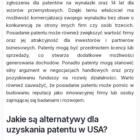
zgłoszenia dla patentów na wynalazki oraz 14 lat dla
wzorów przemysłowych. Dzięki temu właściciel ma
możliwość komercjalizacji swojego wynalazku bez obaw o
konkurencję ze strony innych firm czy osób trzecich.
Posiadanie patentu może również zwiększyć wartość firmy
oraz jej atrakcyjność dla inwestorów i partnerów
biznesowych. Patenty mogą być przedmiotem licencji lub
sprzedaży, co stwarza dodatkowe możliwości
generowania dochodów. Ponadto patenty mogą stanowić
silny argument w negocjacjach handlowych oraz przy
pozyskiwaniu funduszy na rozwój działalności. Warto
również zauważyć, że posiadanie patentu może pomóc w
budowaniu reputacji jako innowacyjnej firmy lub osoby
zajmującej się badaniami i rozwojem.
Jakie są alternatywy dla
uzyskania patentu w USA?