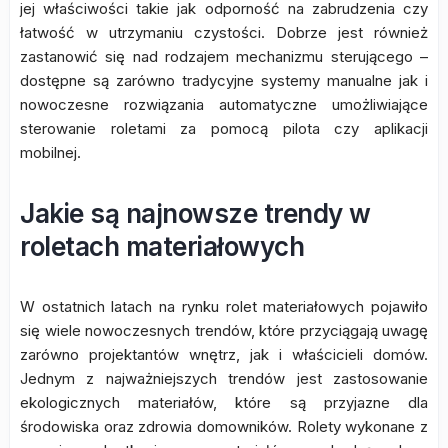
jej właściwości takie jak odporność na zabrudzenia czy
łatwość w utrzymaniu czystości. Dobrze jest również
zastanowić się nad rodzajem mechanizmu sterującego –
dostępne są zarówno tradycyjne systemy manualne jak i
nowoczesne rozwiązania automatyczne umożliwiające
sterowanie roletami za pomocą pilota czy aplikacji
mobilnej.
Jakie są najnowsze trendy w
roletach materiałowych
W ostatnich latach na rynku rolet materiałowych pojawiło
się wiele nowoczesnych trendów, które przyciągają uwagę
zarówno projektantów wnętrz, jak i właścicieli domów.
Jednym z najważniejszych trendów jest zastosowanie
ekologicznych materiałów, które są przyjazne dla
środowiska oraz zdrowia domowników. Rolety wykonane z