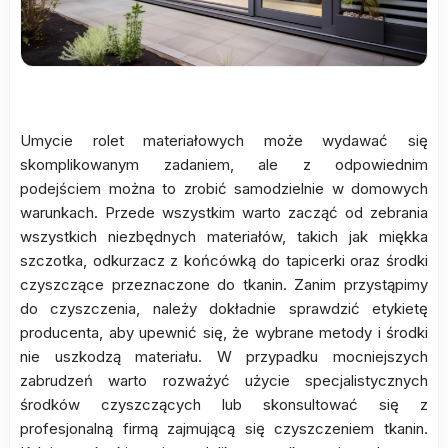
Umycie rolet materiałowych może wydawać się
skomplikowanym zadaniem, ale z odpowiednim
podejściem można to zrobić samodzielnie w domowych
warunkach. Przede wszystkim warto zacząć od zebrania
wszystkich niezbędnych materiałów, takich jak miękka
szczotka, odkurzacz z końcówką do tapicerki oraz środki
czyszczące przeznaczone do tkanin. Zanim przystąpimy
do czyszczenia, należy dokładnie sprawdzić etykietę
producenta, aby upewnić się, że wybrane metody i środki
nie uszkodzą materiału. W przypadku mocniejszych
zabrudzeń warto rozważyć użycie specjalistycznych
środków czyszczących lub skonsultować się z
profesjonalną firmą zajmującą się czyszczeniem tkanin.