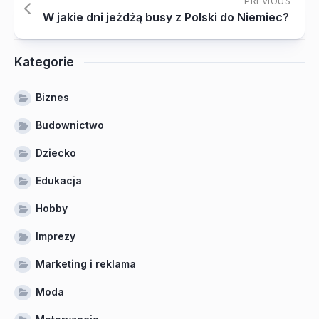
PREVIOUS
W jakie dni jeżdżą busy z Polski do Niemiec?
Kategorie
Biznes
Budownictwo
Dziecko
Edukacja
Hobby
Imprezy
Marketing i reklama
Moda