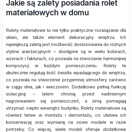
Jakie są zalety posiadania rolet
materiałowych w domu
Rolety materiałowe to nie tylko praktyczne rozwiązanie dla
okien, ale także element dekoracyjny wnętrza. Ich
największą zaletą jest możliwość dostosowania do różnych
stylów aranżacyjnych – dostępne są w wielu kolorach,
wzorach i fakturach, co pozwala na stworzenie harmonijnej
kompozycji w każdym pomieszczeniu. Rolety te
skutecznie regulują ilość światła wpadającego do wnętrza,
co pozwala na stworzenie przyjemnej atmosfery zarówno
w ciągu dnia, jak i wieczorem. Dodatkowo pełnią funkcję
izolacyjną – latem chronią przed nadmiernym
nagrzewaniem się pomieszczeń, a zimą pomagają
utrzymać ciepło wewnątrz budynku. Rolety materiałowe są
również łatwe w montażu i demontażu, co ułatwia ich
konserwację oraz wymianę na nowe modele w razie
potrzeby. Co więcej, wiele modeli oferuje dodatkowe