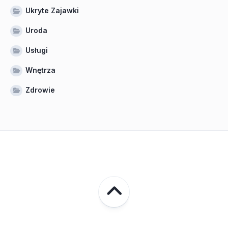
Ukryte Zajawki
Uroda
Usługi
Wnętrza
Zdrowie