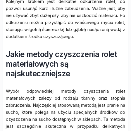
Kolejnym krokiem jest delikatne odkurzenie rolet, co
pozwoli usunąć kurz i luźne zabrudzenia. Ważne jest, aby
nie używać zbyt dużej siły, aby nie uszkodzić materiału. Po
odkurzeniu można przystąpić do właściwego mycia rolet,
stosując wilgotną ściereczkę lub gąbkę nasączoną wodą z
dodatkiem środka czyszczącego.
Jakie metody czyszczenia rolet
materiałowych są
najskuteczniejsze
Wybór odpowiedniej metody czyszczenia rolet
materiałowych zależy od rodzaju tkaniny oraz stopnia
zabrudzenia. Najczęściej stosowaną metodą jest pranie na
sucho, które polega na użyciu specjalnych środków do
czyszczenia na sucho dostępnych w sklepach. Ta metoda
jest szczególnie skuteczna w przypadku delikatnych