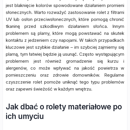
jest blaknięcie kolorów spowodowane działaniem promieni
słonecznych. Warto rozważyć zastosowanie rolet z filtrami
UV lub osłon przeciwsłonecznych, które pomogą chronić
tkaninę przed szkodliwym działaniem słońca. Innym
problemem są plamy, które mogą powstawać na skutek
kontaktu z jedzeniem czy napojami. W takich przypadkach
kluczowe jest szybkie działanie – im szybciej zajmiemy się
plamą, tym łatwiej będzie ją usunąć. Często występującym
problemem jest również gromadzenie się kurzu i
alergenów, co może wpływać na jakość powietrza w
pomieszczeniu oraz zdrowie domowników. Regularne
czyszczenie rolet pomoże uniknąć tego typu problemów
oraz zapewni świeżość w każdym wnętrzu.
Jak dbać o rolety materiałowe po
ich umyciu