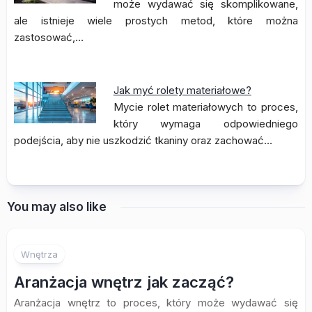
może wydawać się skomplikowane,
ale istnieje wiele prostych metod, które można
zastosować,…
Jak myć rolety materiałowe?
Mycie rolet materiałowych to proces,
który wymaga odpowiedniego
podejścia, aby nie uszkodzić tkaniny oraz zachować…
You may also like
Wnętrza
Aranżacja wnętrz jak zacząć?
Aranżacja wnętrz to proces, który może wydawać się