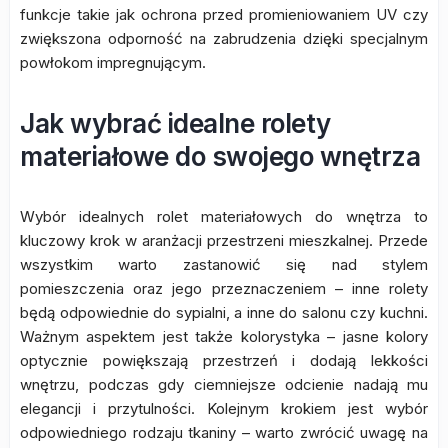
funkcje takie jak ochrona przed promieniowaniem UV czy
zwiększona odporność na zabrudzenia dzięki specjalnym
powłokom impregnującym.
Jak wybrać idealne rolety
materiałowe do swojego wnętrza
Wybór idealnych rolet materiałowych do wnętrza to
kluczowy krok w aranżacji przestrzeni mieszkalnej. Przede
wszystkim warto zastanowić się nad stylem
pomieszczenia oraz jego przeznaczeniem – inne rolety
będą odpowiednie do sypialni, a inne do salonu czy kuchni.
Ważnym aspektem jest także kolorystyka – jasne kolory
optycznie powiększają przestrzeń i dodają lekkości
wnętrzu, podczas gdy ciemniejsze odcienie nadają mu
elegancji i przytulności. Kolejnym krokiem jest wybór
odpowiedniego rodzaju tkaniny – warto zwrócić uwagę na