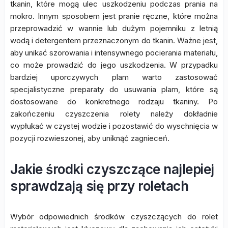
tkanin, które mogą ulec uszkodzeniu podczas prania na
mokro. Innym sposobem jest pranie ręczne, które można
przeprowadzić w wannie lub dużym pojemniku z letnią
wodą i detergentem przeznaczonym do tkanin. Ważne jest,
aby unikać szorowania i intensywnego pocierania materiału,
co może prowadzić do jego uszkodzenia. W przypadku
bardziej uporczywych plam warto zastosować
specjalistyczne preparaty do usuwania plam, które są
dostosowane do konkretnego rodzaju tkaniny. Po
zakończeniu czyszczenia rolety należy dokładnie
wypłukać w czystej wodzie i pozostawić do wyschnięcia w
pozycji rozwieszonej, aby uniknąć zagnieceń.
Jakie środki czyszczące najlepiej
sprawdzają się przy roletach
Wybór odpowiednich środków czyszczących do rolet