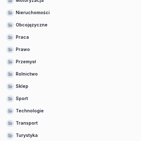
Motoryzacja
Nieruchomości
Obcojęzyczne
Praca
Prawo
Przemysł
Rolnictwo
Sklep
Sport
Technologie
Transport
Turystyka