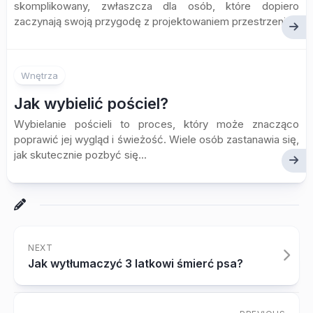
skomplikowany, zwłaszcza dla osób, które dopiero
zaczynają swoją przygodę z projektowaniem przestrzeni....
Wnętrza
Jak wybielić pościel?
Wybielanie pościeli to proces, który może znacząco
poprawić jej wygląd i świeżość. Wiele osób zastanawia się,
jak skutecznie pozbyć się...
NEXT
Jak wytłumaczyć 3 latkowi śmierć psa?