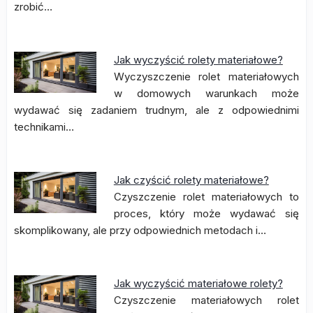
zrobić…
Jak wyczyścić rolety materiałowe?
Wyczyszczenie rolet materiałowych
w domowych warunkach może
wydawać się zadaniem trudnym, ale z odpowiednimi
technikami…
Jak czyścić rolety materiałowe?
Czyszczenie rolet materiałowych to
proces, który może wydawać się
skomplikowany, ale przy odpowiednich metodach i…
Jak wyczyścić materiałowe rolety?
Czyszczenie materiałowych rolet