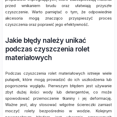
przed wnikaniem brudu oraz ułatwiają przyszłe
czyszczenie. Warto pamiętać o tym, że odpowiednie
akcesoria mogą znacząco przyspieszyć proces
czyszczenia oraz poprawić jego efektywność.
Jakie błędy należy unikać
podczas czyszczenia rolet
materiałowych
Podczas czyszczenia rolet materiałowych istnieje wiele
pułapek, które mogą prowadzić do ich uszkodzenia lub
pogorszenia wyglądu. Pierwszym błędem jest używanie
zbyt dużej ilości wody lub detergentów, co może
spowodować przemoczenie tkaniny i jej deformację.
Ważne jest, aby stosować wilgotne ściereczki zamiast
moczyć rolety bezpośrednio w wodzie. Kolejnym