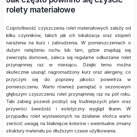
rolety materiałowe
Częstotliwość czyszczenia rolet materiałowych zależy od
kilku czynników, takich jak ich lokalizacja oraz stopień
narażenia na kurz i zabrudzenia. W pomieszczeniach o
dużym natężeniu ruchu lub tam, gdzie znajdują się
zwierzęta domowe, zaleca się regularne odkurzanie rolet
przynajmniej raz w miesiącu. Dzięki temu można
skutecznie usunąć nagromadzony kurz oraz alergeny, co
przyczyni się do poprawy jakości powietrza w
pomieszczeniu. Warto również pamiętać o sezonowym
głębszym czyszczeniu rolet przynajmniej raz na pół roku.
Taki zabieg pozwoli pozbyć się trudniejszych plam oraz
przywróci świeżość i estetyczny wygląd tkanin. W
przypadku rolet wystawionych na działanie słońca warto
zwrócić uwagę na blaknięcie kolorów i ewentualne zmiany
struktury materiału po dłuższym czasie użytkowania.