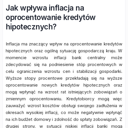
Jak wpływa inflacja na
oprocentowanie kredytów
hipotecznych?
Inflacja ma znaczący wpływ na oprocentowanie kredytów
hipotecznych oraz ogólną sytuację gospodarczą kraju. W
momencie wzrostu inflacji bank centralny może
zdecydować się na podniesienie stóp procentowych w
celu ograniczenia wzrostu cen i stabilizacji gospodarki.
Wyższe stopy procentowe przekładają się na wyższe
oprocentowanie nowych kredytów hipotecznych oraz
mogą wpłynąć na wzrost rat istniejących zobowiązań o
zmiennym oprocentowaniu. Kredytobiorcy mogą więc
zauważyć wzrost kosztów obsługi swojego zadłużenia w
okresach wysokiej inflacji, co może negatywnie wpłynąć
na ich budżet domowy i zdolność do spłaty zobowiązań. Z
drugiej strony, w sytuacji niskiej inflacji banki mogą