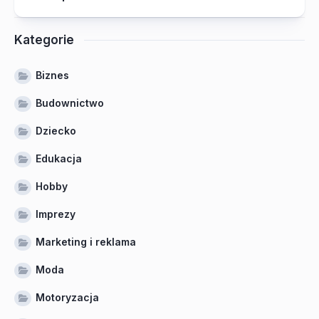
Kategorie
Biznes
Budownictwo
Dziecko
Edukacja
Hobby
Imprezy
Marketing i reklama
Moda
Motoryzacja