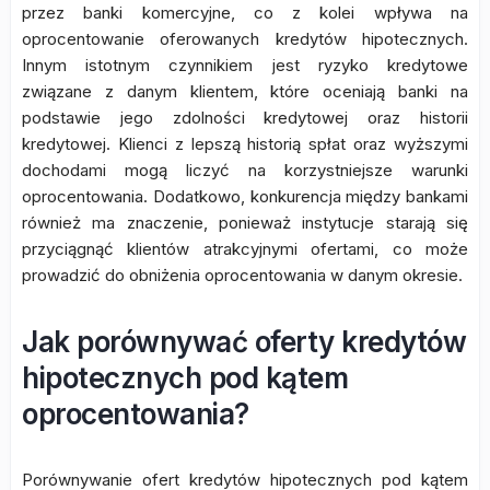
przez banki komercyjne, co z kolei wpływa na
oprocentowanie oferowanych kredytów hipotecznych.
Innym istotnym czynnikiem jest ryzyko kredytowe
związane z danym klientem, które oceniają banki na
podstawie jego zdolności kredytowej oraz historii
kredytowej. Klienci z lepszą historią spłat oraz wyższymi
dochodami mogą liczyć na korzystniejsze warunki
oprocentowania. Dodatkowo, konkurencja między bankami
również ma znaczenie, ponieważ instytucje starają się
przyciągnąć klientów atrakcyjnymi ofertami, co może
prowadzić do obniżenia oprocentowania w danym okresie.
Jak porównywać oferty kredytów
hipotecznych pod kątem
oprocentowania?
Porównywanie ofert kredytów hipotecznych pod kątem