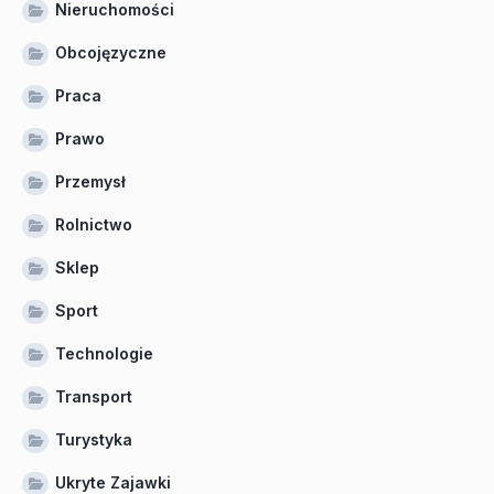
Nieruchomości
Obcojęzyczne
Praca
Prawo
Przemysł
Rolnictwo
Sklep
Sport
Technologie
Transport
Turystyka
Ukryte Zajawki