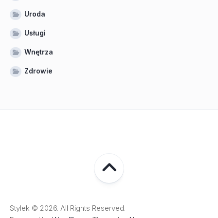
Uroda
Usługi
Wnętrza
Zdrowie
Stylek © 2026. All Rights Reserved.