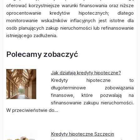
oferować korzystniejsze warunki finansowania oraz niższe
oprocentowanie kredytów hipotecznych; dlatego
monitorowanie wskaźników inflacyjnych jest istotne dla
osób planujących zakup nieruchomości lub refinansowanie
istniejącego zadłużenia.
Polecamy zobaczyć
Jak działają kredyty hipoteczne?
Kredyty hipoteczne to
długoterminowe zobowiązania
finansowe, które pozwalają na
sfinansowanie zakupu nieruchomości.
W przeciwieństwie do…
Kredyty hipoteczne Szczecin