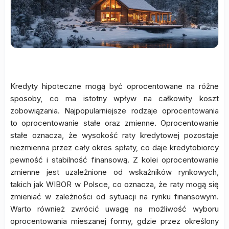
Kredyty hipoteczne mogą być oprocentowane na różne
sposoby, co ma istotny wpływ na całkowity koszt
zobowiązania. Najpopularniejsze rodzaje oprocentowania
to oprocentowanie stałe oraz zmienne. Oprocentowanie
stałe oznacza, że wysokość raty kredytowej pozostaje
niezmienna przez cały okres spłaty, co daje kredytobiorcy
pewność i stabilność finansową. Z kolei oprocentowanie
zmienne jest uzależnione od wskaźników rynkowych,
takich jak WIBOR w Polsce, co oznacza, że raty mogą się
zmieniać w zależności od sytuacji na rynku finansowym.
Warto również zwrócić uwagę na możliwość wyboru
oprocentowania mieszanej formy, gdzie przez określony