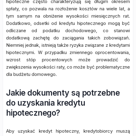
hipoteczne często charakteryzują się długim okresem
spłaty, co pozwala na rozłożenie kosztów na wiele lat, a
tym samym na obniżenie wysokości miesięcznych rat.
Dodatkowo, odsetki od kredytu hipotecznego mogą być
odliczane od podatku dochodowego, co stanowi
dodatkową zachętę do zaciągania takich zobowiązań.
Niemniej jednak, istnieją także ryzyka związane z kredytami
hipotecznymi. W przypadku zmiennego oprocentowania,
wzrost stóp procentowych może prowadzić do
zwiększenia wysokości raty, co może być problematyczne
dla budżetu domowego.
Jakie dokumenty są potrzebne
do uzyskania kredytu
hipotecznego?
Aby uzyskać kredyt hipoteczny, kredytobiorcy muszą