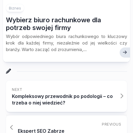
Biznes
Wybierz biuro rachunkowe dla
potrzeb swojej firmy
Wybór odpowiedniego biura rachunkowego to kluczowy
krok dla każdej firmy, niezależnie od jej wielkości czy
branży. Warto zacząć od zrozumienia,...
NEXT
Kompleksowy przewodnik po podologii – co
trzeba o niej wiedzieć?
PREVIOUS
Ekspert SEO Zabrze