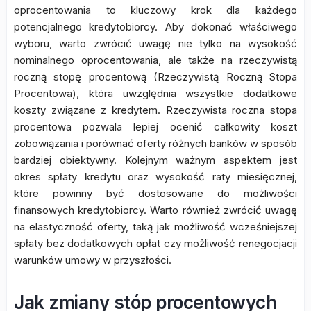
oprocentowania to kluczowy krok dla każdego
potencjalnego kredytobiorcy. Aby dokonać właściwego
wyboru, warto zwrócić uwagę nie tylko na wysokość
nominalnego oprocentowania, ale także na rzeczywistą
roczną stopę procentową (Rzeczywistą Roczną Stopa
Procentowa), która uwzględnia wszystkie dodatkowe
koszty związane z kredytem. Rzeczywista roczna stopa
procentowa pozwala lepiej ocenić całkowity koszt
zobowiązania i porównać oferty różnych banków w sposób
bardziej obiektywny. Kolejnym ważnym aspektem jest
okres spłaty kredytu oraz wysokość raty miesięcznej,
które powinny być dostosowane do możliwości
finansowych kredytobiorcy. Warto również zwrócić uwagę
na elastyczność oferty, taką jak możliwość wcześniejszej
spłaty bez dodatkowych opłat czy możliwość renegocjacji
warunków umowy w przyszłości.
Jak zmiany stóp procentowych