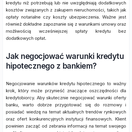
kredytu niż potrzebują lub nie uwzględniają dodatkowych
kosztów związanych z zakupem nieruchomości, takich jak
opłaty notarialne czy koszty ubezpieczenia. Ważne jest
również dokładne zapoznanie się z warunkami umowy oraz
możliwością wcześniejszej spłaty kredytu bez
dodatkowych opłat.
Jak negocjować warunki kredytu
hipotecznego z bankiem?
Negocjowanie warunków kredytu hipotecznego to ważny
krok, który może przynieść znaczące oszczędności dla
kredytobiorcy. Aby skutecznie negocjować warunki oferty
banku, warto dobrze przygotować się do rozmowy i
posiadać wiedzę na temat aktualnych trendów rynkowych
oraz ofert konkurencyjnych instytucji finansowych. Klient
powinien zacząć od zebrania informacji na temat swojego