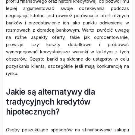
profilu finansowego oraz historii kredytowej, co pozwoli mu
lepiej argumentować swoje oczekiwania podczas
negocjacji. Istotne jest również porównanie ofert różnych
banków i przedstawienie ich jako punktu odniesienia w
rozmowach z doradcą bankowym. Warto zwrócić uwagę
na różne aspekty oferty, takie jak oprocentowanie,
prowizje czy koszty dodatkowe i próbować
wynegocjować korzystniejsze warunki w każdym z tych
obszarów. Często banki są skłonne do ustępstw w celu
pozyskania klienta, szczególnie jeśli mają konkurencję na
rynku.
Jakie są alternatywy dla
tradycyjnych kredytów
hipotecznych?
Osoby poszukujące sposobów na sfinansowanie zakupu