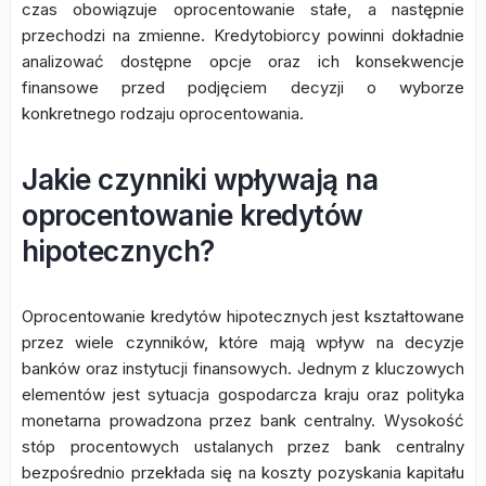
czas obowiązuje oprocentowanie stałe, a następnie
przechodzi na zmienne. Kredytobiorcy powinni dokładnie
analizować dostępne opcje oraz ich konsekwencje
finansowe przed podjęciem decyzji o wyborze
konkretnego rodzaju oprocentowania.
Jakie czynniki wpływają na
oprocentowanie kredytów
hipotecznych?
Oprocentowanie kredytów hipotecznych jest kształtowane
przez wiele czynników, które mają wpływ na decyzje
banków oraz instytucji finansowych. Jednym z kluczowych
elementów jest sytuacja gospodarcza kraju oraz polityka
monetarna prowadzona przez bank centralny. Wysokość
stóp procentowych ustalanych przez bank centralny
bezpośrednio przekłada się na koszty pozyskania kapitału