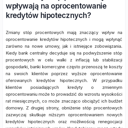
wpływają na oprocentowanie
kredytów hipotecznych?
Zmiany stóp procentowych mają znaczący wpływ na
oprocentowanie kredytów hipotecznych i mogą wpłynąć
zarówno na nowe umowy, jak i istniejące zobowiązania.
Kiedy bank centralny decyduje się na podwyższenie stóp
procentowych w celu walki z inflacją lub stabilizacji
gospodarki, banki komercyjne często przenoszą te koszty
na swoich klientów poprzez wyższe oprocentowanie
oferowanych kredytów hipotecznych. W przypadku
klientów posiadających kredyty o zmiennym
oprocentowaniu może to prowadzić do wzrostu wysokości
rat miesięcznych, co może znacząco obciążyć ich budżet
domowy. Z drugiej strony, obniżenie stóp procentowych
zazwyczaj skutkuje niższym oprocentowaniem nowych
kredytów hipotecznych oraz możliwością renegocjacji