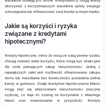
warunków istniejących umów. Kredytobiorcy mogą wtedy
skorzystać z korzystniejszych warunków spłaty swojego
zobowiązania lub refinansować swój kredyt w innym banku.
Jakie są korzyści i ryzyka
związane z kredytami
hipotecznymi?
Kredyty hipoteczne, mimo że niosą ze sobą pewne ryzyka,
oferują również wiele korzyści, które mogą być atrakcyjne
dla osób planujących zakup nieruchomości. Jedną z
największych zalet jest możliwość sfinansowania zakupu
domu lub mieszkania bez konieczności posiadania pełnej
kwoty w gotówce. Dzięki kredytowi hipotecznemu klienci
mogą stać się właścicielami nieruchomości znacznie
szybciej, co daje im szansę na korzystanie z własnego
lokum oraz inwestowanie w przyszłość. Kredyty