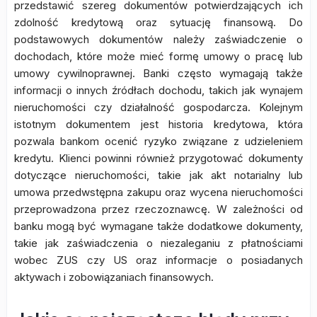
przedstawić szereg dokumentów potwierdzających ich
zdolność kredytową oraz sytuację finansową. Do
podstawowych dokumentów należy zaświadczenie o
dochodach, które może mieć formę umowy o pracę lub
umowy cywilnoprawnej. Banki często wymagają także
informacji o innych źródłach dochodu, takich jak wynajem
nieruchomości czy działalność gospodarcza. Kolejnym
istotnym dokumentem jest historia kredytowa, która
pozwala bankom ocenić ryzyko związane z udzieleniem
kredytu. Klienci powinni również przygotować dokumenty
dotyczące nieruchomości, takie jak akt notarialny lub
umowa przedwstępna zakupu oraz wycena nieruchomości
przeprowadzona przez rzeczoznawcę. W zależności od
banku mogą być wymagane także dodatkowe dokumenty,
takie jak zaświadczenia o niezaleganiu z płatnościami
wobec ZUS czy US oraz informacje o posiadanych
aktywach i zobowiązaniach finansowych.