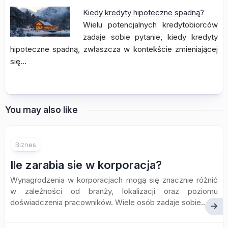
Kiedy kredyty hipoteczne spadną?
Wielu potencjalnych kredytobiorców
zadaje sobie pytanie, kiedy kredyty
hipoteczne spadną, zwłaszcza w kontekście zmieniającej
się…
You may also like
Biznes
Ile zarabia sie w korporacja?
Wynagrodzenia w korporacjach mogą się znacznie różnić
w zależności od branży, lokalizacji oraz poziomu
doświadczenia pracowników. Wiele osób zadaje sobie...