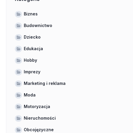
Biznes
Budownictwo
Dziecko
Edukacja
Hobby
Imprezy
Marketing i reklama
Moda
Motoryzacja
Nieruchomości
Obcojęzyczne