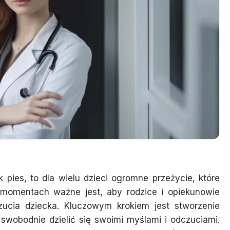
 pies, to dla wielu dzieci ogromne przeżycie, które
momentach ważne jest, aby rodzice i opiekunowie
zucia dziecka. Kluczowym krokiem jest stworzenie
 swobodnie dzielić się swoimi myślami i odczuciami.