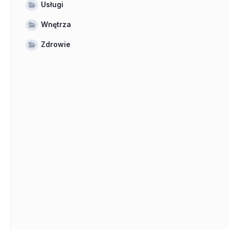
Usługi
Wnętrza
Zdrowie