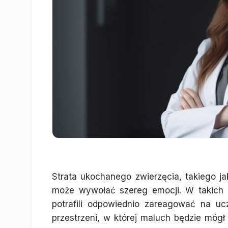
Strata ukochanego zwierzęcia, takiego jak
może wywołać szereg emocji. W takich 
potrafili odpowiednio zareagować na uc
przestrzeni, w której maluch będzie mógł