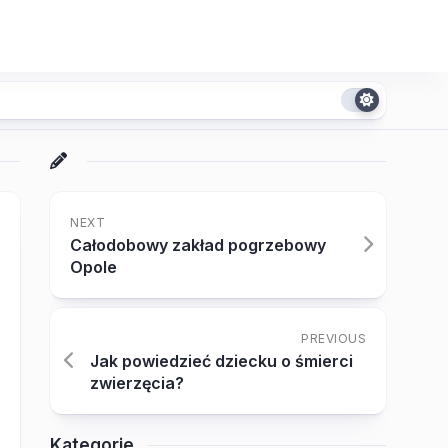
NEXT
Całodobowy zakład pogrzebowy
Opole
PREVIOUS
Jak powiedzieć dziecku o śmierci
zwierzęcia?
Kategorie