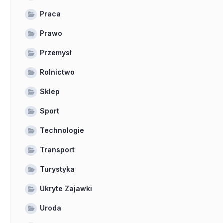
Praca
Prawo
Przemysł
Rolnictwo
Sklep
Sport
Technologie
Transport
Turystyka
Ukryte Zajawki
Uroda