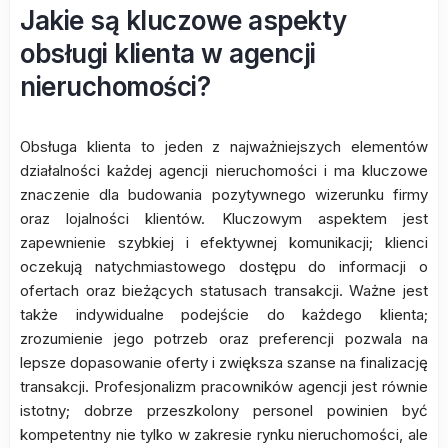
Jakie są kluczowe aspekty
obsługi klienta w agencji
nieruchomości?
Obsługa klienta to jeden z najważniejszych elementów
działalności każdej agencji nieruchomości i ma kluczowe
znaczenie dla budowania pozytywnego wizerunku firmy
oraz lojalności klientów. Kluczowym aspektem jest
zapewnienie szybkiej i efektywnej komunikacji; klienci
oczekują natychmiastowego dostępu do informacji o
ofertach oraz bieżących statusach transakcji. Ważne jest
także indywidualne podejście do każdego klienta;
zrozumienie jego potrzeb oraz preferencji pozwala na
lepsze dopasowanie oferty i zwiększa szanse na finalizację
transakcji. Profesjonalizm pracowników agencji jest równie
istotny; dobrze przeszkolony personel powinien być
kompetentny nie tylko w zakresie rynku nieruchomości, ale