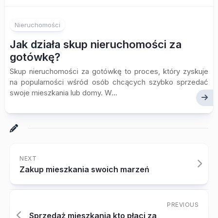
Nieruchomości
Jak działa skup nieruchomości za
gotówkę?
Skup nieruchomości za gotówkę to proces, który zyskuje
na popularności wśród osób chcących szybko sprzedać
swoje mieszkania lub domy. W...
NEXT
Zakup mieszkania swoich marzeń
PREVIOUS
Sprzedaż mieszkania kto płaci za