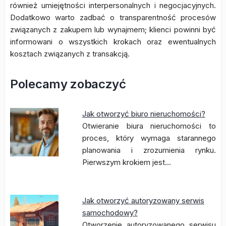
również umiejętności interpersonalnych i negocjacyjnych.
Dodatkowo warto zadbać o transparentność procesów
związanych z zakupem lub wynajmem; klienci powinni być
informowani o wszystkich krokach oraz ewentualnych
kosztach związanych z transakcją.
Polecamy zobaczyć
Jak otworzyć biuro nieruchomości?
Otwieranie biura nieruchomości to
proces, który wymaga starannego
planowania i zrozumienia rynku.
Pierwszym krokiem jest…
Jak otworzyć autoryzowany serwis
samochodowy?
Otworzenie autoryzowanego serwisu