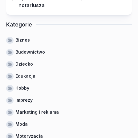
notariusza
Kategorie
Biznes
Budownictwo
Dziecko
Edukacja
Hobby
Imprezy
Marketing i reklama
Moda
Motoryzacja