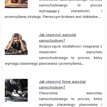
samochodowego to proces
wymagający staranności i
przemyślanej strategii. Pierwszym krokiem jest dokładne…
Jak otworzyć warsztat
samochodowy?
Rozpoczęcie działalności związanej z
otwarciem warsztatu
samochodowego to proces, który
wymaga starannego planowania i przemyślenia…
Jak otworzyć firmę warsztat
samochodowy?
Otworzenie warsztatu
samochodowego to proces, który
wymaga starannego planowania i