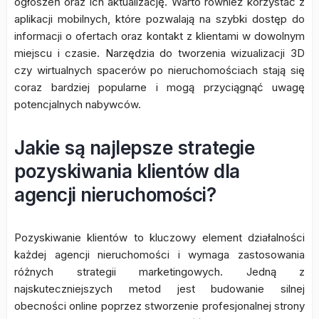
ogłoszeń oraz ich aktualizację. Warto również korzystać z
aplikacji mobilnych, które pozwalają na szybki dostęp do
informacji o ofertach oraz kontakt z klientami w dowolnym
miejscu i czasie. Narzędzia do tworzenia wizualizacji 3D
czy wirtualnych spacerów po nieruchomościach stają się
coraz bardziej popularne i mogą przyciągnąć uwagę
potencjalnych nabywców.
Jakie są najlepsze strategie
pozyskiwania klientów dla
agencji nieruchomości?
Pozyskiwanie klientów to kluczowy element działalności
każdej agencji nieruchomości i wymaga zastosowania
różnych strategii marketingowych. Jedną z
najskuteczniejszych metod jest budowanie silnej
obecności online poprzez stworzenie profesjonalnej strony