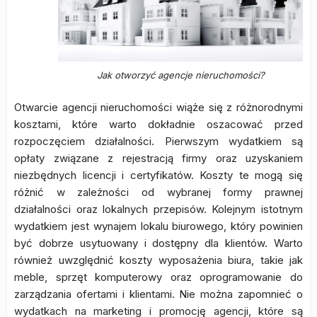
Jak otworzyć agencje nieruchomości?
Otwarcie agencji nieruchomości wiąże się z różnorodnymi
kosztami, które warto dokładnie oszacować przed
rozpoczęciem działalności. Pierwszym wydatkiem są
opłaty związane z rejestracją firmy oraz uzyskaniem
niezbędnych licencji i certyfikatów. Koszty te mogą się
różnić w zależności od wybranej formy prawnej
działalności oraz lokalnych przepisów. Kolejnym istotnym
wydatkiem jest wynajem lokalu biurowego, który powinien
być dobrze usytuowany i dostępny dla klientów. Warto
również uwzględnić koszty wyposażenia biura, takie jak
meble, sprzęt komputerowy oraz oprogramowanie do
zarządzania ofertami i klientami. Nie można zapomnieć o
wydatkach na marketing i promocję agencji, które są