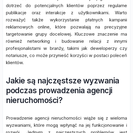
dotrzeć do potencjalnych klientów poprzez regularne
publikacje oraz interakcje z użytkownikami. Warto
rozważyć także wykorzystanie płatnych kampanii
reklamowych online, które pozwalają na precyzyjne
targetowanie grupy docelowej. Kluczowe znaczenie ma
również networking i budowanie relacji z innymi
profesjonalistami w branży, takimi jak deweloperzy czy
notariusze, co może przynieść korzyści w postaci poleceń
klientów.
Jakie są najczęstsze wyzwania
podczas prowadzenia agencji
nieruchomości?
Prowadzenie agencji nieruchomości wiąże się z wieloma
wyzwaniami, które mogą wpłynąć na jej funkcjonowanie i
rozwój. Jednym z najczęstszych problemów jest