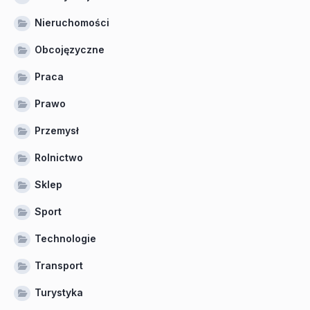
Nieruchomości
Obcojęzyczne
Praca
Prawo
Przemysł
Rolnictwo
Sklep
Sport
Technologie
Transport
Turystyka