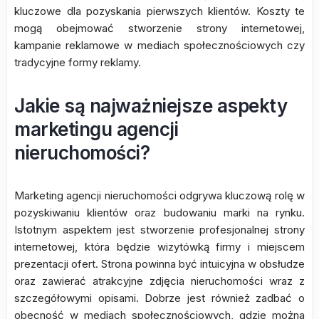
kluczowe dla pozyskania pierwszych klientów. Koszty te
mogą obejmować stworzenie strony internetowej,
kampanie reklamowe w mediach społecznościowych czy
tradycyjne formy reklamy.
Jakie są najważniejsze aspekty
marketingu agencji
nieruchomości?
Marketing agencji nieruchomości odgrywa kluczową rolę w
pozyskiwaniu klientów oraz budowaniu marki na rynku.
Istotnym aspektem jest stworzenie profesjonalnej strony
internetowej, która będzie wizytówką firmy i miejscem
prezentacji ofert. Strona powinna być intuicyjna w obsłudze
oraz zawierać atrakcyjne zdjęcia nieruchomości wraz z
szczegółowymi opisami. Dobrze jest również zadbać o
obecność w mediach społecznościowych, gdzie można