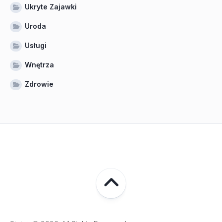
Ukryte Zajawki
Uroda
Usługi
Wnętrza
Zdrowie