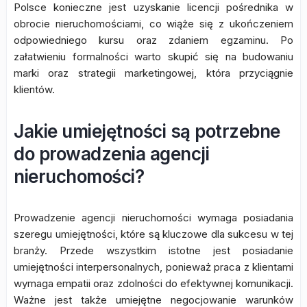
Polsce konieczne jest uzyskanie licencji pośrednika w
obrocie nieruchomościami, co wiąże się z ukończeniem
odpowiedniego kursu oraz zdaniem egzaminu. Po
załatwieniu formalności warto skupić się na budowaniu
marki oraz strategii marketingowej, która przyciągnie
klientów.
Jakie umiejętności są potrzebne
do prowadzenia agencji
nieruchomości?
Prowadzenie agencji nieruchomości wymaga posiadania
szeregu umiejętności, które są kluczowe dla sukcesu w tej
branży. Przede wszystkim istotne jest posiadanie
umiejętności interpersonalnych, ponieważ praca z klientami
wymaga empatii oraz zdolności do efektywnej komunikacji.
Ważne jest także umiejętne negocjowanie warunków