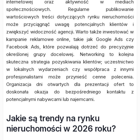
internetowej oraz aktywność w mediach
społecznościowych. Regularne publikowanie
wartościowych treści dotyczących rynku nieruchomości
może przyciągnąć uwagę potencjalnych klientów i
zwiększyć widoczność agencji. Warto także inwestować w
kampanie reklamowe online, takie jak Google Ads czy
Facebook Ads, które pozwalają dotrzeć do precyzyjnie
określonej grupy docelowej. Networking to kolejna
skuteczna strategia pozyskiwania klientów; uczestnictwo
w lokalnych wydarzeniach czy współpraca z innymi
profesjonalistami może przynieść cenne polecenia.
Organizacja dni otwartych dla prezentacji ofert to
doskonała okazja do bezpośredniego kontaktu z
potencjalnymi nabywcami lub najemcami.
Jakie są trendy na rynku
nieruchomości w 2026 roku?