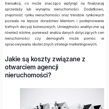
transakcji, co może znacząco wpłynąć na finalizację
sprzedaży lub wynajmu nieruchomości. Dodatkowo,
znajomość rynku nieruchomości oraz trendów rynkowych
pozwala na lepsze doradztwo klientom i podejmowanie
trafnych decyzji biznesowych. Umiejętności analityczne są
również istotne, ponieważ analiza danych dotyczących cen
nieruchomości czy demografii może pomóc w
opracowywaniu skutecznych strategii marketingowych.
Jakie są koszty związane z
otwarciem agencji
nieruchomości?