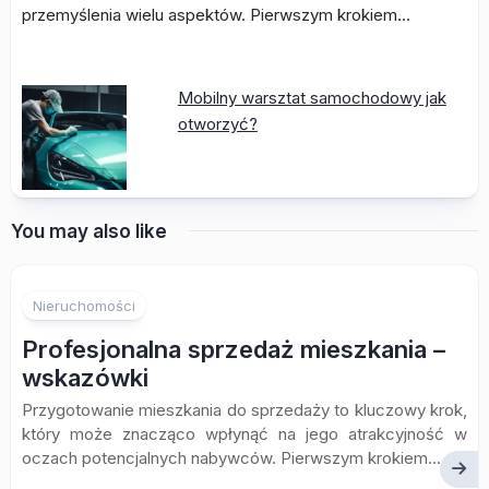
przemyślenia wielu aspektów. Pierwszym krokiem…
Mobilny warsztat samochodowy jak
otworzyć?
You may also like
Nieruchomości
Profesjonalna sprzedaż mieszkania –
wskazówki
Przygotowanie mieszkania do sprzedaży to kluczowy krok,
który może znacząco wpłynąć na jego atrakcyjność w
oczach potencjalnych nabywców. Pierwszym krokiem...