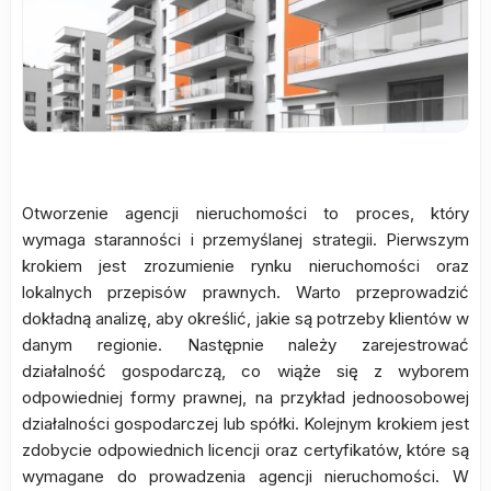
Otworzenie agencji nieruchomości to proces, który
wymaga staranności i przemyślanej strategii. Pierwszym
krokiem jest zrozumienie rynku nieruchomości oraz
lokalnych przepisów prawnych. Warto przeprowadzić
dokładną analizę, aby określić, jakie są potrzeby klientów w
danym regionie. Następnie należy zarejestrować
działalność gospodarczą, co wiąże się z wyborem
odpowiedniej formy prawnej, na przykład jednoosobowej
działalności gospodarczej lub spółki. Kolejnym krokiem jest
zdobycie odpowiednich licencji oraz certyfikatów, które są
wymagane do prowadzenia agencji nieruchomości. W