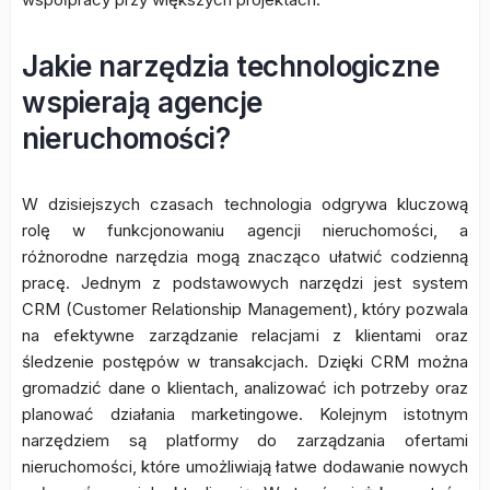
Jakie narzędzia technologiczne
wspierają agencje
nieruchomości?
W dzisiejszych czasach technologia odgrywa kluczową
rolę w funkcjonowaniu agencji nieruchomości, a
różnorodne narzędzia mogą znacząco ułatwić codzienną
pracę. Jednym z podstawowych narzędzi jest system
CRM (Customer Relationship Management), który pozwala
na efektywne zarządzanie relacjami z klientami oraz
śledzenie postępów w transakcjach. Dzięki CRM można
gromadzić dane o klientach, analizować ich potrzeby oraz
planować działania marketingowe. Kolejnym istotnym
narzędziem są platformy do zarządzania ofertami
nieruchomości, które umożliwiają łatwe dodawanie nowych