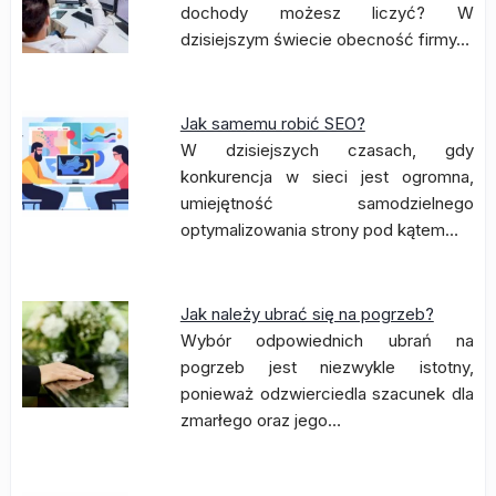
dochody możesz liczyć? W
dzisiejszym świecie obecność firmy…
Jak samemu robić SEO?
W dzisiejszych czasach, gdy
konkurencja w sieci jest ogromna,
umiejętność samodzielnego
optymalizowania strony pod kątem…
Jak należy ubrać się na pogrzeb?
Wybór odpowiednich ubrań na
pogrzeb jest niezwykle istotny,
ponieważ odzwierciedla szacunek dla
zmarłego oraz jego…