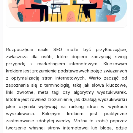
Rozpoczęcie nauki SEO może być przytłaczające,
zwłaszcza dla osób, które dopiero zaczynają swoją
przygodę z marketingiem internetowym. Kluczowym
krokiem jest zrozumienie podstawowych pojęć związanych
z optymalizacją stron internetowych. Warto zacząć od
zapoznania się z terminologią, taką jak słowa kluczowe,
linki zwrotne, meta tagi czy algorytmy wyszukiwarek.
Istotne jest również zrozumienie, jak działają wyszukiwarki i
jakie czynniki wpływają na ranking stron w wynikach
wyszukiwania. Kolejnym krokiem jest praktyczne
zastosowanie zdobytej wiedzy. Można to zrobić poprzez
tworzenie własnej strony internetowej lub bloga, gdzie