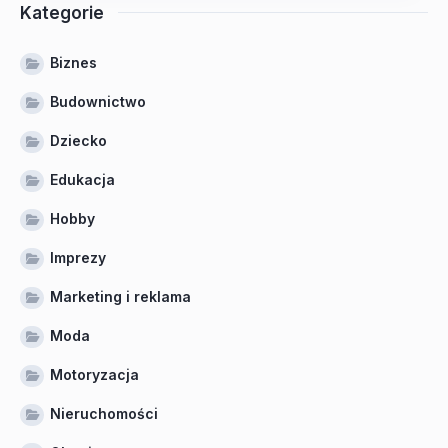
Kategorie
Biznes
Budownictwo
Dziecko
Edukacja
Hobby
Imprezy
Marketing i reklama
Moda
Motoryzacja
Nieruchomości