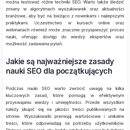
można testować różne techniki SEO. Warto także śledzić
zmiany w algorytmach wyszukiwarek oraz aktualności
branżowe, aby być na bieżąco z nowinkami i najlepszymi
praktykami. Uczestnictwo w kursach online oraz
webinariach również może znacznie przyspieszyć proces
nauki, oferując dostęp do wiedzy ekspertów oraz
możliwość zadawania pytań.
Jakie są najważniejsze zasady
nauki SEO dla początkujących
Podczas nauki SEO warto zwrócić uwagę na kilka
kluczowych zasad, które pomogą w efektywnym
przyswajaniu wiedzy i umiejętności. Przede wszystkim
należy skupić się na jakości treści publikowanych na
stronie. Wyszukiwarki premiują wartościowe i unikalne
treści, które odpowiadają na potrzeby użytkowników.