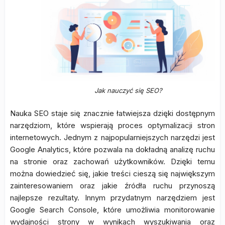
Jak nauczyć się SEO?
Nauka SEO staje się znacznie łatwiejsza dzięki dostępnym
narzędziom, które wspierają proces optymalizacji stron
internetowych. Jednym z najpopularniejszych narzędzi jest
Google Analytics, które pozwala na dokładną analizę ruchu
na stronie oraz zachowań użytkowników. Dzięki temu
można dowiedzieć się, jakie treści cieszą się największym
zainteresowaniem oraz jakie źródła ruchu przynoszą
najlepsze rezultaty. Innym przydatnym narzędziem jest
Google Search Console, które umożliwia monitorowanie
wydajności strony w wynikach wyszukiwania oraz