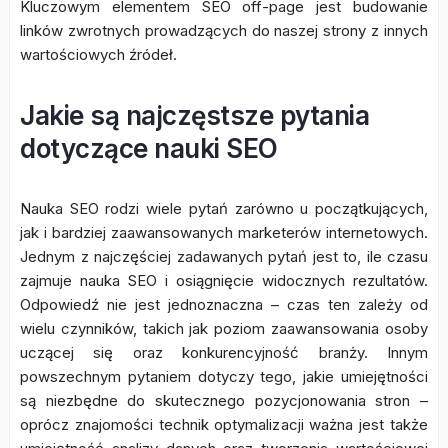
Kluczowym elementem SEO off-page jest budowanie
linków zwrotnych prowadzących do naszej strony z innych
wartościowych źródeł.
Jakie są najczęstsze pytania
dotyczące nauki SEO
Nauka SEO rodzi wiele pytań zarówno u początkujących,
jak i bardziej zaawansowanych marketerów internetowych.
Jednym z najczęściej zadawanych pytań jest to, ile czasu
zajmuje nauka SEO i osiągnięcie widocznych rezultatów.
Odpowiedź nie jest jednoznaczna – czas ten zależy od
wielu czynników, takich jak poziom zaawansowania osoby
uczącej się oraz konkurencyjność branży. Innym
powszechnym pytaniem dotyczy tego, jakie umiejętności
są niezbędne do skutecznego pozycjonowania stron –
oprócz znajomości technik optymalizacji ważna jest także