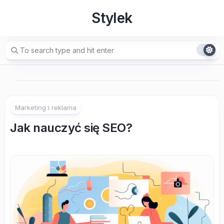
Skip
Stylek
to
content
Marketing i reklama
Jak nauczyć się SEO?