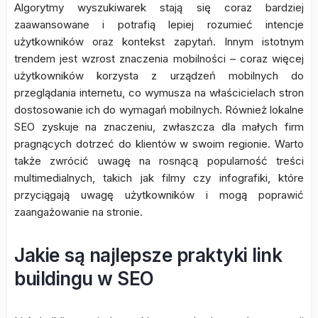
Algorytmy wyszukiwarek stają się coraz bardziej
zaawansowane i potrafią lepiej rozumieć intencje
użytkowników oraz kontekst zapytań. Innym istotnym
trendem jest wzrost znaczenia mobilności – coraz więcej
użytkowników korzysta z urządzeń mobilnych do
przeglądania internetu, co wymusza na właścicielach stron
dostosowanie ich do wymagań mobilnych. Również lokalne
SEO zyskuje na znaczeniu, zwłaszcza dla małych firm
pragnących dotrzeć do klientów w swoim regionie. Warto
także zwrócić uwagę na rosnącą popularność treści
multimedialnych, takich jak filmy czy infografiki, które
przyciągają uwagę użytkowników i mogą poprawić
zaangażowanie na stronie.
Jakie są najlepsze praktyki link
buildingu w SEO