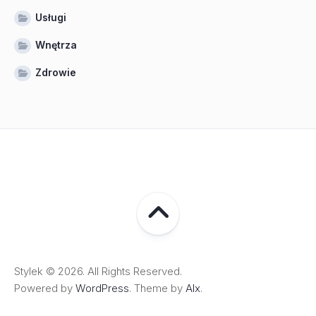
Usługi
Wnętrza
Zdrowie
Stylek © 2026. All Rights Reserved.
Powered by
WordPress
. Theme by
Alx
.