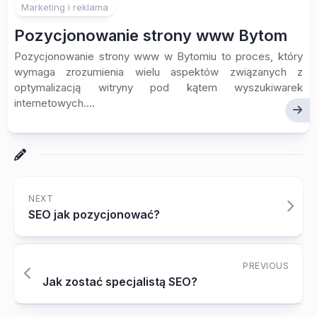
Marketing i reklama
Pozycjonowanie strony www Bytom
Pozycjonowanie strony www w Bytomiu to proces, który
wymaga zrozumienia wielu aspektów związanych z
optymalizacją witryny pod kątem wyszukiwarek
internetowych....
NEXT
SEO jak pozycjonować?
PREVIOUS
Jak zostać specjalistą SEO?