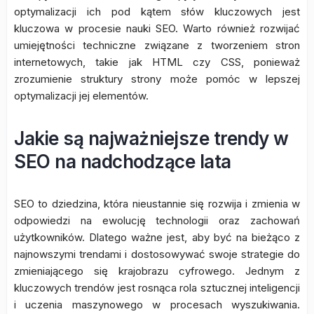
optymalizacji ich pod kątem słów kluczowych jest
kluczowa w procesie nauki SEO. Warto również rozwijać
umiejętności techniczne związane z tworzeniem stron
internetowych, takie jak HTML czy CSS, ponieważ
zrozumienie struktury strony może pomóc w lepszej
optymalizacji jej elementów.
Jakie są najważniejsze trendy w
SEO na nadchodzące lata
SEO to dziedzina, która nieustannie się rozwija i zmienia w
odpowiedzi na ewolucję technologii oraz zachowań
użytkowników. Dlatego ważne jest, aby być na bieżąco z
najnowszymi trendami i dostosowywać swoje strategie do
zmieniającego się krajobrazu cyfrowego. Jednym z
kluczowych trendów jest rosnąca rola sztucznej inteligencji
i uczenia maszynowego w procesach wyszukiwania.