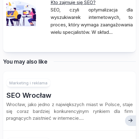
Kto zajmuje się SEO?
SEO, czyli optymalizacja dla
wyszukiwarek internetowych, to
proces, który wymaga zaangażowania
wielu specjalistów. W skład…
You may also like
Marketing i reklama
SEO Wrocław
Wrocław, jako jedno z największych miast w Polsce, staje
się coraz bardziej konkurencyjnym rynkiem dla firm
pragnących zaistnieć w internecie....