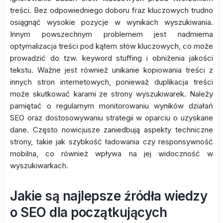
treści. Bez odpowiedniego doboru fraz kluczowych trudno
osiągnąć wysokie pozycje w wynikach wyszukiwania.
Innym powszechnym problemem jest nadmierna
optymalizacja treści pod kątem słów kluczowych, co może
prowadzić do tzw. keyword stuffing i obniżenia jakości
tekstu. Ważne jest również unikanie kopiowania treści z
innych stron internetowych, ponieważ duplikacja treści
może skutkować karami ze strony wyszukiwarek. Należy
pamiętać o regularnym monitorowaniu wyników działań
SEO oraz dostosowywaniu strategii w oparciu o uzyskane
dane. Często nowicjusze zaniedbują aspekty techniczne
strony, takie jak szybkość ładowania czy responsywność
mobilna, co również wpływa na jej widoczność w
wyszukiwarkach.
Jakie są najlepsze źródła wiedzy
o SEO dla początkujących