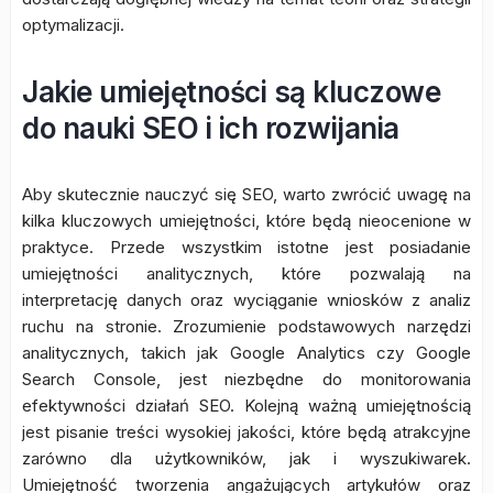
optymalizacji.
Jakie umiejętności są kluczowe
do nauki SEO i ich rozwijania
Aby skutecznie nauczyć się SEO, warto zwrócić uwagę na
kilka kluczowych umiejętności, które będą nieocenione w
praktyce. Przede wszystkim istotne jest posiadanie
umiejętności analitycznych, które pozwalają na
interpretację danych oraz wyciąganie wniosków z analiz
ruchu na stronie. Zrozumienie podstawowych narzędzi
analitycznych, takich jak Google Analytics czy Google
Search Console, jest niezbędne do monitorowania
efektywności działań SEO. Kolejną ważną umiejętnością
jest pisanie treści wysokiej jakości, które będą atrakcyjne
zarówno dla użytkowników, jak i wyszukiwarek.
Umiejętność tworzenia angażujących artykułów oraz