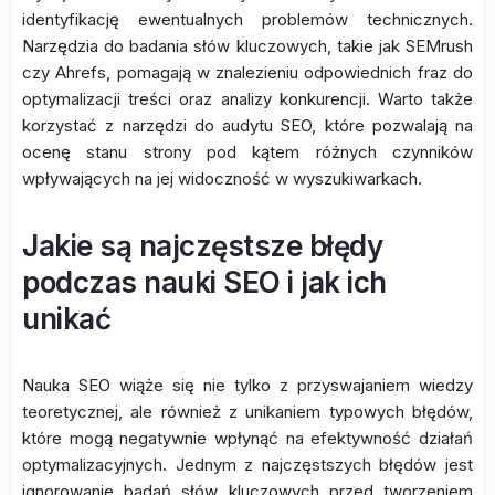
identyfikację ewentualnych problemów technicznych.
Narzędzia do badania słów kluczowych, takie jak SEMrush
czy Ahrefs, pomagają w znalezieniu odpowiednich fraz do
optymalizacji treści oraz analizy konkurencji. Warto także
korzystać z narzędzi do audytu SEO, które pozwalają na
ocenę stanu strony pod kątem różnych czynników
wpływających na jej widoczność w wyszukiwarkach.
Jakie są najczęstsze błędy
podczas nauki SEO i jak ich
unikać
Nauka SEO wiąże się nie tylko z przyswajaniem wiedzy
teoretycznej, ale również z unikaniem typowych błędów,
które mogą negatywnie wpłynąć na efektywność działań
optymalizacyjnych. Jednym z najczęstszych błędów jest
ignorowanie badań słów kluczowych przed tworzeniem