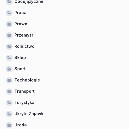
Obcojęzyczne
Praca
Prawo
Przemysł
Rolnictwo
Sklep
Sport
Technologie
Transport
Turystyka
Ukryte Zajawki
Uroda