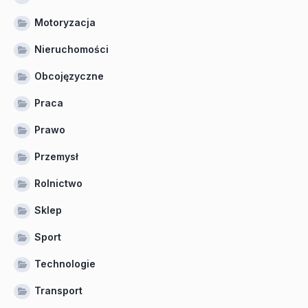
Motoryzacja
Nieruchomości
Obcojęzyczne
Praca
Prawo
Przemysł
Rolnictwo
Sklep
Sport
Technologie
Transport