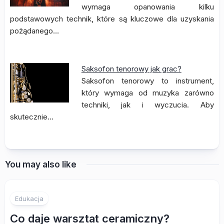
wymaga opanowania kilku
podstawowych technik, które są kluczowe dla uzyskania
pożądanego…
Saksofon tenorowy jak grac?
Saksofon tenorowy to instrument,
który wymaga od muzyka zarówno
techniki, jak i wyczucia. Aby
skutecznie…
You may also like
Edukacja
Co daje warsztat ceramiczny?