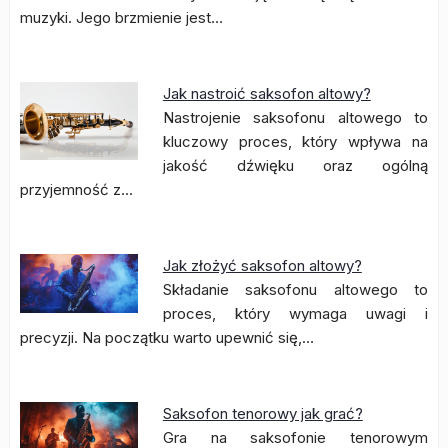
muzyki. Jego brzmienie jest…
Jak nastroić saksofon altowy?
Nastrojenie saksofonu altowego to
kluczowy proces, który wpływa na
jakość dźwięku oraz ogólną
przyjemność z…
Jak złożyć saksofon altowy?
Składanie saksofonu altowego to
proces, który wymaga uwagi i
precyzji. Na początku warto upewnić się,…
Saksofon tenorowy jak grać?
Gra na saksofonie tenorowym