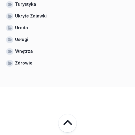
Turystyka
Ukryte Zajawki
Uroda
Usługi
Wnętrza
Zdrowie