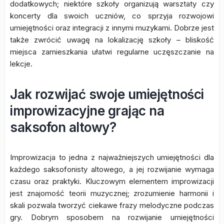
dodatkowych; niektóre szkoły organizują warsztaty czy
koncerty dla swoich uczniów, co sprzyja rozwojowi
umiejętności oraz integracji z innymi muzykami. Dobrze jest
także zwrócić uwagę na lokalizację szkoły – bliskość
miejsca zamieszkania ułatwi regularne uczęszczanie na
lekcje.
Jak rozwijać swoje umiejętności
improwizacyjne grając na
saksofon altowy?
Improwizacja to jedna z najważniejszych umiejętności dla
każdego saksofonisty altowego, a jej rozwijanie wymaga
czasu oraz praktyki. Kluczowym elementem improwizacji
jest znajomość teorii muzycznej; zrozumienie harmonii i
skali pozwala tworzyć ciekawe frazy melodyczne podczas
gry. Dobrym sposobem na rozwijanie umiejętności