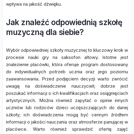
wpływa na jakość dźwięku.
Jak znaleźć odpowiednią szkołę
muzyczną dla siebie?
Wybór odpowiedniej szkoły muzycznej to kluczowy krok w
procesie nauki gry na saksofon altowy. Istotne jest
znalezienie placówki, która oferuje program dostosowany
do indywidualnych potrzeb ucznia oraz jego poziomu
zaawansowania. Przed podjęciem decyzji warto zwrócić
uwagę na doświadczenie nauczycieli; dobrze jest
poszukać informacji o ich kwalifikacjach oraz osiągnięciach
artystycznych. Można również zapytać o opinie innych
uczniów lub rodziców dzieci uczęszczających do danej
szkoły; ich doświadczenia mogą być cennym źródłem
informacji o jakości nauczania oraz atmosferze panującej w
placówce. Warto również sprawdzić ofertę zajęć