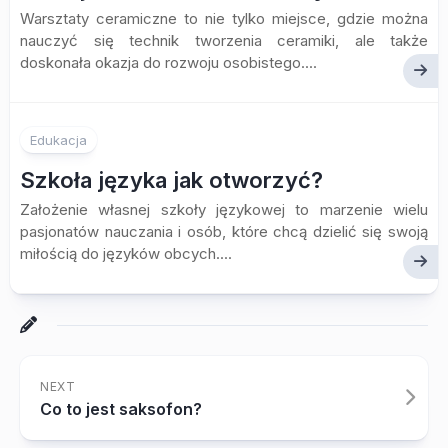
Warsztaty ceramiczne to nie tylko miejsce, gdzie można
nauczyć się technik tworzenia ceramiki, ale także
doskonała okazja do rozwoju osobistego....
Edukacja
Szkoła języka jak otworzyć?
Założenie własnej szkoły językowej to marzenie wielu
pasjonatów nauczania i osób, które chcą dzielić się swoją
miłością do języków obcych....
NEXT
Co to jest saksofon?