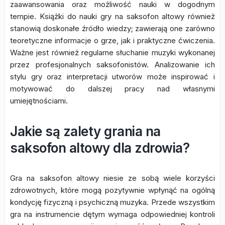
zaawansowania oraz możliwość nauki w dogodnym
tempie. Książki do nauki gry na saksofon altowy również
stanowią doskonałe źródło wiedzy; zawierają one zarówno
teoretyczne informacje o grze, jak i praktyczne ćwiczenia.
Ważne jest również regularne słuchanie muzyki wykonanej
przez profesjonalnych saksofonistów. Analizowanie ich
stylu gry oraz interpretacji utworów może inspirować i
motywować do dalszej pracy nad własnymi
umiejętnościami.
Jakie są zalety grania na
saksofon altowy dla zdrowia?
Gra na saksofon altowy niesie ze sobą wiele korzyści
zdrowotnych, które mogą pozytywnie wpłynąć na ogólną
kondycję fizyczną i psychiczną muzyka. Przede wszystkim
gra na instrumencie dętym wymaga odpowiedniej kontroli