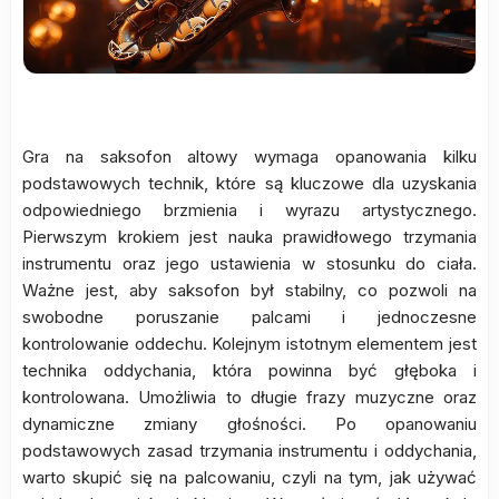
Gra na saksofon altowy wymaga opanowania kilku
podstawowych technik, które są kluczowe dla uzyskania
odpowiedniego brzmienia i wyrazu artystycznego.
Pierwszym krokiem jest nauka prawidłowego trzymania
instrumentu oraz jego ustawienia w stosunku do ciała.
Ważne jest, aby saksofon był stabilny, co pozwoli na
swobodne poruszanie palcami i jednoczesne
kontrolowanie oddechu. Kolejnym istotnym elementem jest
technika oddychania, która powinna być głęboka i
kontrolowana. Umożliwia to długie frazy muzyczne oraz
dynamiczne zmiany głośności. Po opanowaniu
podstawowych zasad trzymania instrumentu i oddychania,
warto skupić się na palcowaniu, czyli na tym, jak używać