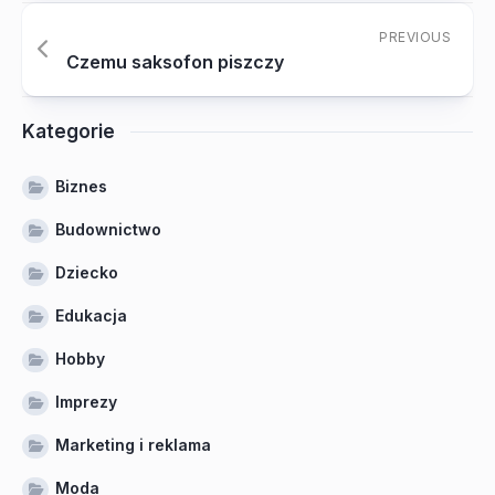
PREVIOUS
Czemu saksofon piszczy
Kategorie
Biznes
Budownictwo
Dziecko
Edukacja
Hobby
Imprezy
Marketing i reklama
Moda