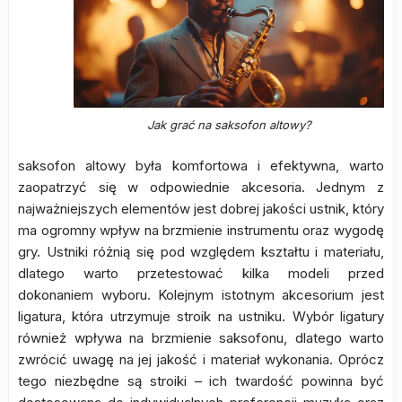
Jak grać na saksofon altowy?
saksofon altowy była komfortowa i efektywna, warto
zaopatrzyć się w odpowiednie akcesoria. Jednym z
najważniejszych elementów jest dobrej jakości ustnik, który
ma ogromny wpływ na brzmienie instrumentu oraz wygodę
gry. Ustniki różnią się pod względem kształtu i materiału,
dlatego warto przetestować kilka modeli przed
dokonaniem wyboru. Kolejnym istotnym akcesorium jest
ligatura, która utrzymuje stroik na ustniku. Wybór ligatury
również wpływa na brzmienie saksofonu, dlatego warto
zwrócić uwagę na jej jakość i materiał wykonania. Oprócz
tego niezbędne są stroiki – ich twardość powinna być