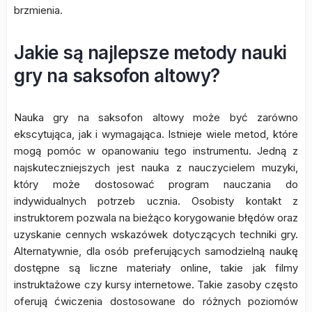
brzmienia.
Jakie są najlepsze metody nauki
gry na saksofon altowy?
Nauka gry na saksofon altowy może być zarówno
ekscytująca, jak i wymagająca. Istnieje wiele metod, które
mogą pomóc w opanowaniu tego instrumentu. Jedną z
najskuteczniejszych jest nauka z nauczycielem muzyki,
który może dostosować program nauczania do
indywidualnych potrzeb ucznia. Osobisty kontakt z
instruktorem pozwala na bieżąco korygowanie błędów oraz
uzyskanie cennych wskazówek dotyczących techniki gry.
Alternatywnie, dla osób preferujących samodzielną naukę
dostępne są liczne materiały online, takie jak filmy
instruktażowe czy kursy internetowe. Takie zasoby często
oferują ćwiczenia dostosowane do różnych poziomów