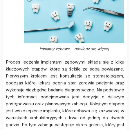
Implanty zębowe – dowiedz się więcej
Proces leczenia implantami zębowymi składa się z kilku
kluczowych etapów, które są ściśle ze sobą powiązane.
Pierwszym krokiem jest konsultacja ze stomatologiem,
podczas której lekarz ocenia stan zdrowia pacjenta oraz
wykonuje niezbędne badania diagnostyczne. Na podstawie
tych informacji podejmowana jest decyzja o dalszym
postępowaniu oraz planowanym zabiegu. Kolejnym etapem
jest wszczepienie implantu, które odbywa się zazwyczaj w
warunkach ambulatoryjnych i trwa od jednej do dwóch
godzin. Po tym zabiegu następuje okres gojenia, który jest