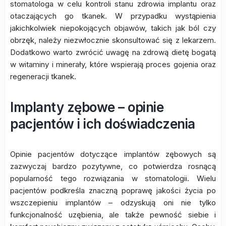
stomatologa w celu kontroli stanu zdrowia implantu oraz
otaczających go tkanek. W przypadku wystąpienia
jakichkolwiek niepokojących objawów, takich jak ból czy
obrzęk, należy niezwłocznie skonsultować się z lekarzem.
Dodatkowo warto zwrócić uwagę na zdrową dietę bogatą
w witaminy i minerały, które wspierają proces gojenia oraz
regeneracji tkanek.
Implanty zębowe – opinie
pacjentów i ich doświadczenia
Opinie pacjentów dotyczące implantów zębowych są
zazwyczaj bardzo pozytywne, co potwierdza rosnącą
popularność tego rozwiązania w stomatologii. Wielu
pacjentów podkreśla znaczną poprawę jakości życia po
wszczepieniu implantów – odzyskują oni nie tylko
funkcjonalność uzębienia, ale także pewność siebie i