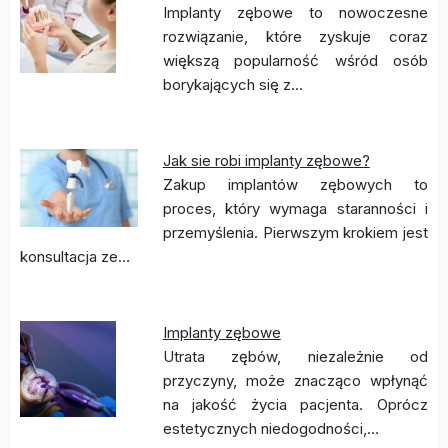
Implanty zębowe to nowoczesne
rozwiązanie, które zyskuje coraz
większą popularność wśród osób
borykających się z…
Jak sie robi implanty zębowe?
Zakup implantów zębowych to
proces, który wymaga staranności i
przemyślenia. Pierwszym krokiem jest
konsultacja ze…
Implanty zębowe
Utrata zębów, niezależnie od
przyczyny, może znacząco wpłynąć
na jakość życia pacjenta. Oprócz
estetycznych niedogodności,…