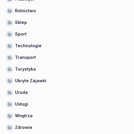
Rolnictwo
Sklep
Sport
Technologie
Transport
Turystyka
Ukryte Zajawki
Uroda
Usługi
Wnętrza
Zdrowie