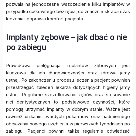
pozwala na jednoczesne wszczepienie kilku implantów w
przypadku całkowitego bezzębia, co znacznie skraca czas
leczenia i poprawia komfort pacjenta.
Implanty zębowe – jak dbać o nie
po zabiegu
Prawidłowa pielęgnacja implantów zębowych jest
kluczowa dla ich długowieczności oraz zdrowia jamy
ustnej. Po zakończeniu procesu leczenia pacjent powinien
przestrzegać zaleceń lekarza dotyczących higieny jamy
ustnej. Regularne szczotkowanie zębów oraz stosowanie
nici dentystycznych to podstawowe czynności, które
pomogą utrzymać implanty w dobrym stanie. Ważne jest
również unikanie twardych pokarmów oraz nadmiernego
obciążania nowego uzębienia w pierwszych tygodniach po
zabiegu. Pacjenci powinni także regularnie odwiedzać