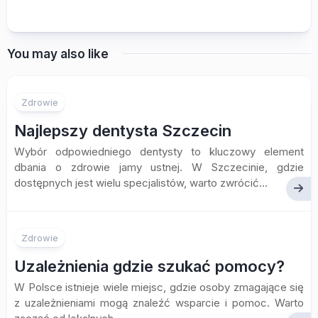
You may also like
Zdrowie
Najlepszy dentysta Szczecin
Wybór odpowiedniego dentysty to kluczowy element
dbania o zdrowie jamy ustnej. W Szczecinie, gdzie
dostępnych jest wielu specjalistów, warto zwrócić...
Zdrowie
Uzależnienia gdzie szukać pomocy?
W Polsce istnieje wiele miejsc, gdzie osoby zmagające się
z uzależnieniami mogą znaleźć wsparcie i pomoc. Warto