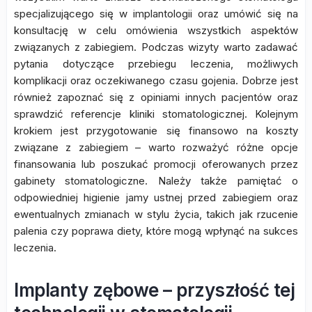
specjalizującego się w implantologii oraz umówić się na
konsultację w celu omówienia wszystkich aspektów
związanych z zabiegiem. Podczas wizyty warto zadawać
pytania dotyczące przebiegu leczenia, możliwych
komplikacji oraz oczekiwanego czasu gojenia. Dobrze jest
również zapoznać się z opiniami innych pacjentów oraz
sprawdzić referencje kliniki stomatologicznej. Kolejnym
krokiem jest przygotowanie się finansowo na koszty
związane z zabiegiem – warto rozważyć różne opcje
finansowania lub poszukać promocji oferowanych przez
gabinety stomatologiczne. Należy także pamiętać o
odpowiedniej higienie jamy ustnej przed zabiegiem oraz
ewentualnych zmianach w stylu życia, takich jak rzucenie
palenia czy poprawa diety, które mogą wpłynąć na sukces
leczenia.
Implanty zębowe – przyszłość tej