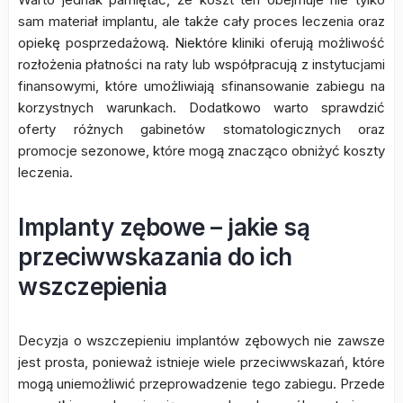
sam materiał implantu, ale także cały proces leczenia oraz
opiekę posprzedażową. Niektóre kliniki oferują możliwość
rozłożenia płatności na raty lub współpracują z instytucjami
finansowymi, które umożliwiają sfinansowanie zabiegu na
korzystnych warunkach. Dodatkowo warto sprawdzić
oferty różnych gabinetów stomatologicznych oraz
promocje sezonowe, które mogą znacząco obniżyć koszty
leczenia.
Implanty zębowe – jakie są
przeciwwskazania do ich
wszczepienia
Decyzja o wszczepieniu implantów zębowych nie zawsze
jest prosta, ponieważ istnieje wiele przeciwwskazań, które
mogą uniemożliwić przeprowadzenie tego zabiegu. Przede