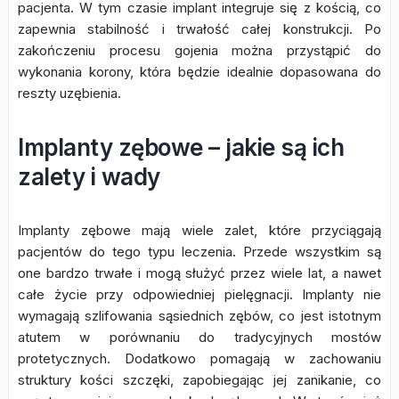
pacjenta. W tym czasie implant integruje się z kością, co
zapewnia stabilność i trwałość całej konstrukcji. Po
zakończeniu procesu gojenia można przystąpić do
wykonania korony, która będzie idealnie dopasowana do
reszty uzębienia.
Implanty zębowe – jakie są ich
zalety i wady
Implanty zębowe mają wiele zalet, które przyciągają
pacjentów do tego typu leczenia. Przede wszystkim są
one bardzo trwałe i mogą służyć przez wiele lat, a nawet
całe życie przy odpowiedniej pielęgnacji. Implanty nie
wymagają szlifowania sąsiednich zębów, co jest istotnym
atutem w porównaniu do tradycyjnych mostów
protetycznych. Dodatkowo pomagają w zachowaniu
struktury kości szczęki, zapobiegając jej zanikanie, co