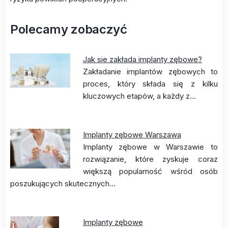
Polecamy zobaczyć
Jak sie zakłada implanty zębowe?
Zakładanie implantów zębowych to
proces, który składa się z kilku
kluczowych etapów, a każdy z…
Implanty zębowe Warszawa
Implanty zębowe w Warszawie to
rozwiązanie, które zyskuje coraz
większą popularność wśród osób
poszukujących skutecznych…
Implanty zębowe