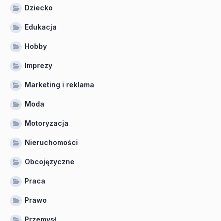
Dziecko
Edukacja
Hobby
Imprezy
Marketing i reklama
Moda
Motoryzacja
Nieruchomości
Obcojęzyczne
Praca
Prawo
Przemysł