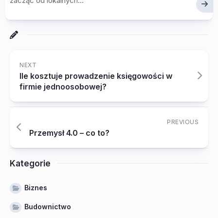
zacząć od lokalnych...
NEXT
Ile kosztuje prowadzenie księgowości w
firmie jednoosobowej?
PREVIOUS
Przemysł 4.0 – co to?
Kategorie
Biznes
Budownictwo