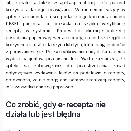
lub e-mailu, a także w aplikacji mobilnej, jeśli pacjent
korzysta z takiego rozwiązania. W momencie wizyty w
aptece farmaceuta prosi o podanie tego kodu oraz numeru
PESEL pacjenta, co pozwala na szybką weryfikację
recepty w systemie. Proces ten eliminuje potrzebę
posiadania papierowej wersji recepty, co jest szczególnie
korzystne dla osób starszych lub tych, które mają trudności
z poruszaniem się. Po zweryfikowaniu danych farmaceuta
wydaje pacjentowi przepisane leki. Warto zaznaczyć, że
apteki są zobowiązane do przestrzegania zasad
dotyczących wydawania leków na podstawie e-recepty,
co oznacza, że nie mogą one odmówić realizacji recepty,
jeśli wszystkie dane są poprawne.
Co zrobić, gdy e-recepta nie
działa lub jest błędna