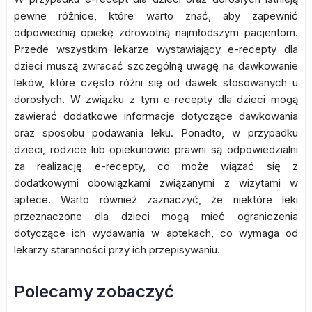
pewne różnice, które warto znać, aby zapewnić
odpowiednią opiekę zdrowotną najmłodszym pacjentom.
Przede wszystkim lekarze wystawiający e-recepty dla
dzieci muszą zwracać szczególną uwagę na dawkowanie
leków, które często różni się od dawek stosowanych u
dorosłych. W związku z tym e-recepty dla dzieci mogą
zawierać dodatkowe informacje dotyczące dawkowania
oraz sposobu podawania leku. Ponadto, w przypadku
dzieci, rodzice lub opiekunowie prawni są odpowiedzialni
za realizację e-recepty, co może wiązać się z
dodatkowymi obowiązkami związanymi z wizytami w
aptece. Warto również zaznaczyć, że niektóre leki
przeznaczone dla dzieci mogą mieć ograniczenia
dotyczące ich wydawania w aptekach, co wymaga od
lekarzy staranności przy ich przepisywaniu.
Polecamy zobaczyć