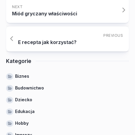
NEXT
Miód gryczany właściwości
PREVIOUS
E recepta jak korzystać?
Kategorie
Biznes
Budownictwo
Dziecko
Edukacja
Hobby
Imprezy