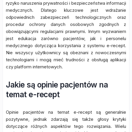
ryzyko naruszenia prywatności i bezpieczeństwa informacji
medycznych. Dlatego kluczowe jest wdrażanie
odpowiednich zabezpieczeń technologicznych oraz
procedur ochrony danych osobowych zgodnych z
obowiązującymi regulacjami prawnymi. Innym wyzwaniem
jest edukacja zarówno pacjentów, jak i personelu
medycznego dotycząca korzystania z systemu e-recept.
Nie wszyscy użytkownicy są obeznani z nowoczesnymi
technologiami i mogą mieć trudności z obsługą aplikacji
czy platform internetowych.
Jakie są opinie pacjentów na
temat e-recept
Opinie pacjentów na temat e-recept są generalnie
pozytywne, jednak zdarzają się także głosy krytyki
dotyczące różnych aspektów tego rozwiązania. Wielu