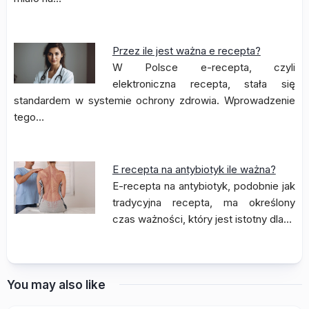
Przez ile jest ważna e recepta?
W Polsce e-recepta, czyli
elektroniczna recepta, stała się
standardem w systemie ochrony zdrowia. Wprowadzenie
tego…
E recepta na antybiotyk ile ważna?
E-recepta na antybiotyk, podobnie jak
tradycyjna recepta, ma określony
czas ważności, który jest istotny dla…
You may also like