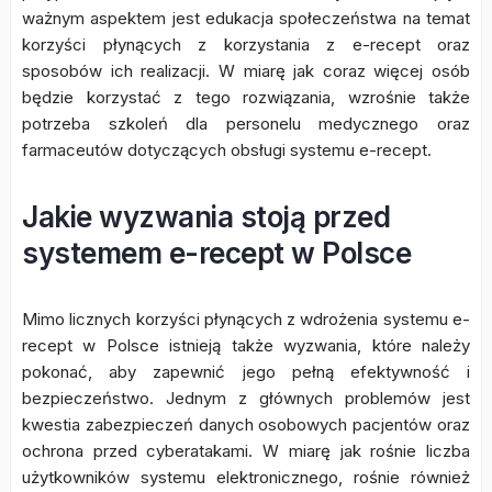
ważnym aspektem jest edukacja społeczeństwa na temat
korzyści płynących z korzystania z e-recept oraz
sposobów ich realizacji. W miarę jak coraz więcej osób
będzie korzystać z tego rozwiązania, wzrośnie także
potrzeba szkoleń dla personelu medycznego oraz
farmaceutów dotyczących obsługi systemu e-recept.
Jakie wyzwania stoją przed
systemem e-recept w Polsce
Mimo licznych korzyści płynących z wdrożenia systemu e-
recept w Polsce istnieją także wyzwania, które należy
pokonać, aby zapewnić jego pełną efektywność i
bezpieczeństwo. Jednym z głównych problemów jest
kwestia zabezpieczeń danych osobowych pacjentów oraz
ochrona przed cyberatakami. W miarę jak rośnie liczba
użytkowników systemu elektronicznego, rośnie również