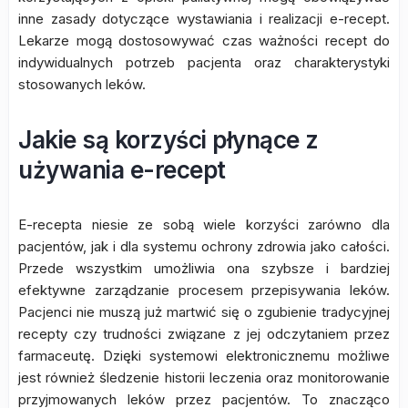
inne zasady dotyczące wystawiania i realizacji e-recept.
Lekarze mogą dostosowywać czas ważności recept do
indywidualnych potrzeb pacjenta oraz charakterystyki
stosowanych leków.
Jakie są korzyści płynące z
używania e-recept
E-recepta niesie ze sobą wiele korzyści zarówno dla
pacjentów, jak i dla systemu ochrony zdrowia jako całości.
Przede wszystkim umożliwia ona szybsze i bardziej
efektywne zarządzanie procesem przepisywania leków.
Pacjenci nie muszą już martwić się o zgubienie tradycyjnej
recepty czy trudności związane z jej odczytaniem przez
farmaceutę. Dzięki systemowi elektronicznemu możliwe
jest również śledzenie historii leczenia oraz monitorowanie
przyjmowanych leków przez pacjentów. To znacząco