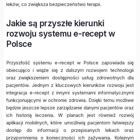
leków, co zwiększa bezpieczeństwo terapii.
Jakie są przyszłe kierunki
rozwoju systemu e-recept w
Polsce
Przyszłość systemu e-recept w Polsce zapowiada się
obiecująco i wiąże się z dalszym rozwojem technologii
oraz zwiększeniem dostępności usług zdrowotnych dla
pacjentów. Jednym z kluczowych kierunków rozwoju jest
integracja e-recept z innymi systemami informatycznymi
funkcjonującymi w ochronie zdrowia. Dzięki temu możliwe
będzie jeszcze lepsze zarządzanie danymi pacjentów oraz
ich historią leczenia. W planach jest również rozwój
aplikacji mobilnych, które umożliwią pacjentom łatwiejszy
dostęp do informacji o przepisanych lekach oraz
przypomnienia o konieczności ich zażywania. Kolejnym