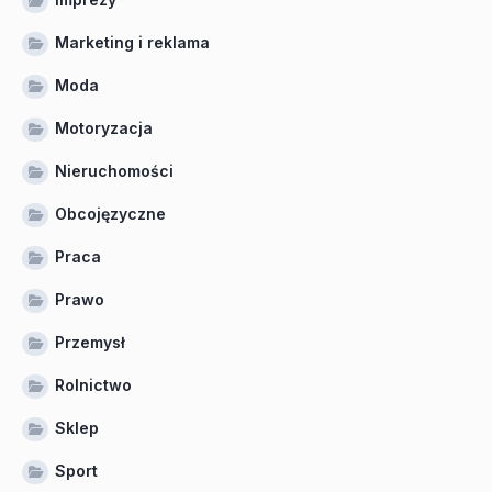
Marketing i reklama
Moda
Motoryzacja
Nieruchomości
Obcojęzyczne
Praca
Prawo
Przemysł
Rolnictwo
Sklep
Sport