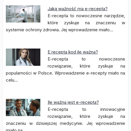
Jaką ważność ma e-recepta?
E-recepta to nowoczesne narzędzie,
które zyskuje na znaczeniu w
systemie ochrony zdrowia. Jej wprowadzenie miało…
E recepta kod ile ważna?
E-recepta to nowoczesne
rozwiązanie, które zyskuje na
popularności w Polsce. Wprowadzenie e-recepty miało na
celu…
Ile ważna jest e-recepta?
E-recepta to innowacyjne
rozwiązanie, które zyskuje na
znaczeniu w dzisiejszej medycynie. Jej wprowadzenie
miało na…