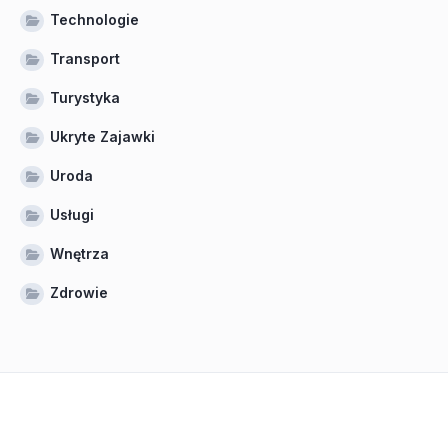
Technologie
Transport
Turystyka
Ukryte Zajawki
Uroda
Usługi
Wnętrza
Zdrowie