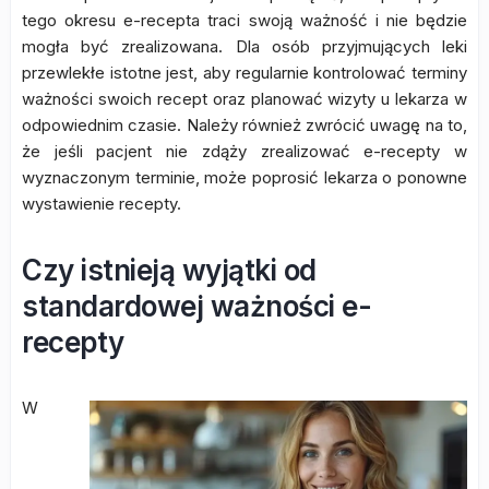
tego okresu e-recepta traci swoją ważność i nie będzie
mogła być zrealizowana. Dla osób przyjmujących leki
przewlekłe istotne jest, aby regularnie kontrolować terminy
ważności swoich recept oraz planować wizyty u lekarza w
odpowiednim czasie. Należy również zwrócić uwagę na to,
że jeśli pacjent nie zdąży zrealizować e-recepty w
wyznaczonym terminie, może poprosić lekarza o ponowne
wystawienie recepty.
Czy istnieją wyjątki od
standardowej ważności e-
recepty
W