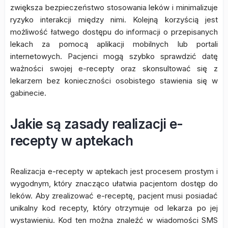
zwiększa bezpieczeństwo stosowania leków i minimalizuje
ryzyko interakcji między nimi. Kolejną korzyścią jest
możliwość łatwego dostępu do informacji o przepisanych
lekach za pomocą aplikacji mobilnych lub portali
internetowych. Pacjenci mogą szybko sprawdzić datę
ważności swojej e-recepty oraz skonsultować się z
lekarzem bez konieczności osobistego stawienia się w
gabinecie.
Jakie są zasady realizacji e-
recepty w aptekach
Realizacja e-recepty w aptekach jest procesem prostym i
wygodnym, który znacząco ułatwia pacjentom dostęp do
leków. Aby zrealizować e-receptę, pacjent musi posiadać
unikalny kod recepty, który otrzymuje od lekarza po jej
wystawieniu. Kod ten można znaleźć w wiadomości SMS