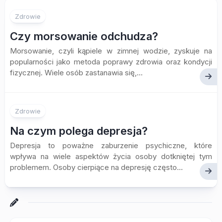
Zdrowie
Czy morsowanie odchudza?
Morsowanie, czyli kąpiele w zimnej wodzie, zyskuje na
popularności jako metoda poprawy zdrowia oraz kondycji
fizycznej. Wiele osób zastanawia się,...
Zdrowie
Na czym polega depresja?
Depresja to poważne zaburzenie psychiczne, które
wpływa na wiele aspektów życia osoby dotkniętej tym
problemem. Osoby cierpiące na depresję często...