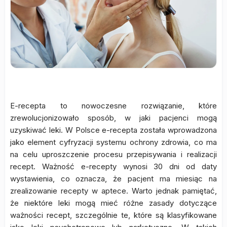
E-recepta to nowoczesne rozwiązanie, które
zrewolucjonizowało sposób, w jaki pacjenci mogą
uzyskiwać leki. W Polsce e-recepta została wprowadzona
jako element cyfryzacji systemu ochrony zdrowia, co ma
na celu uproszczenie procesu przepisywania i realizacji
recept. Ważność e-recepty wynosi 30 dni od daty
wystawienia, co oznacza, że pacjent ma miesiąc na
zrealizowanie recepty w aptece. Warto jednak pamiętać,
że niektóre leki mogą mieć różne zasady dotyczące
ważności recept, szczególnie te, które są klasyfikowane