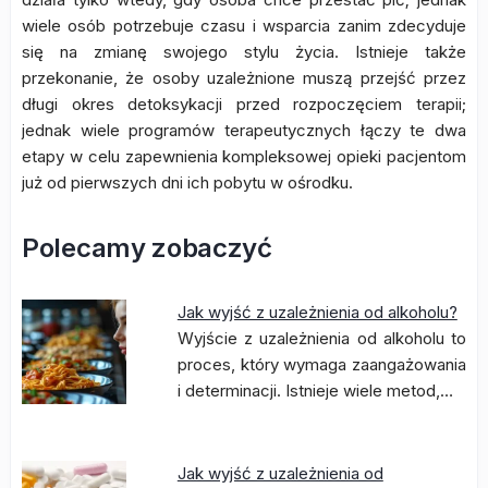
wiele osób potrzebuje czasu i wsparcia zanim zdecyduje
się na zmianę swojego stylu życia. Istnieje także
przekonanie, że osoby uzależnione muszą przejść przez
długi okres detoksykacji przed rozpoczęciem terapii;
jednak wiele programów terapeutycznych łączy te dwa
etapy w celu zapewnienia kompleksowej opieki pacjentom
już od pierwszych dni ich pobytu w ośrodku.
Polecamy zobaczyć
Jak wyjść z uzależnienia od alkoholu?
Wyjście z uzależnienia od alkoholu to
proces, który wymaga zaangażowania
i determinacji. Istnieje wiele metod,…
Jak wyjść z uzależnienia od