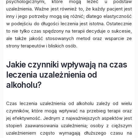
psychologicznymi, które mogą leżeć u podstaw
uzależnienia. Ważne jest również to, że każdy pacjent jest
inny i jego potrzeby mogą się różnić; dlatego elastyczność
w podejściu do długości leczenia jest istotna. Ostatecznie
to nie tylko czas spędzony na terapii decyduje o sukcesie,
ale także jakość stosowanych metod oraz wsparcie ze
strony terapeutów i bliskich osób.
Jakie czynniki wpływają na czas
leczenia uzależnienia od
alkoholu?
Czas leczenia uzależnienia od alkoholu zależy od wielu
czynników, które mogą wpływać na przebieg terapii oraz
jej efektywność. Jednym z najważniejszych aspektów jest
stopień zaawansowania uzależnienia; osoby z cięższym
uzależnieniem często wymagają dłuższego czasu na