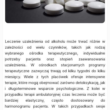
Leczenie uzależnienia od alkoholu może trwać różnie w
zależności od wielu czynników, takich jak rodzaj
wybranego ośrodka terapeutycznego, indywidualne
potrzeby pacjenta oraz stopień zaawansowania
uzależnienia. W ośrodkach stacjonarnych programy
terapeutyczne zazwyczaj trwają od kilku tygodni do kilku
miesięcy. Wiele z tych placówek oferuje intensywne
terapie, które mogą obejmować zarówno detoksykację, jak
i długoterminowe wsparcie psychologiczne. Z kolei w
przypadku terapii ambulatoryjnej czas leczenia może być
bardziej elastyczny, często dostosowany do
harmonogramu pacjenta. W takich przypadkach sesje