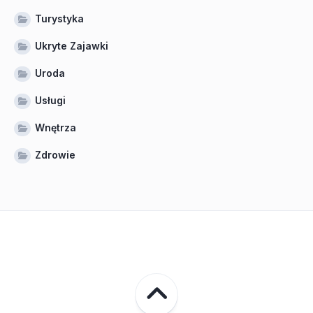
Turystyka
Ukryte Zajawki
Uroda
Usługi
Wnętrza
Zdrowie