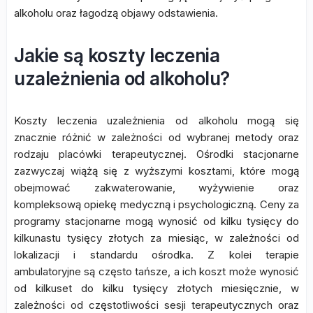
alkoholu oraz łagodzą objawy odstawienia.
Jakie są koszty leczenia
uzależnienia od alkoholu?
Koszty leczenia uzależnienia od alkoholu mogą się
znacznie różnić w zależności od wybranej metody oraz
rodzaju placówki terapeutycznej. Ośrodki stacjonarne
zazwyczaj wiążą się z wyższymi kosztami, które mogą
obejmować zakwaterowanie, wyżywienie oraz
kompleksową opiekę medyczną i psychologiczną. Ceny za
programy stacjonarne mogą wynosić od kilku tysięcy do
kilkunastu tysięcy złotych za miesiąc, w zależności od
lokalizacji i standardu ośrodka. Z kolei terapie
ambulatoryjne są często tańsze, a ich koszt może wynosić
od kilkuset do kilku tysięcy złotych miesięcznie, w
zależności od częstotliwości sesji terapeutycznych oraz