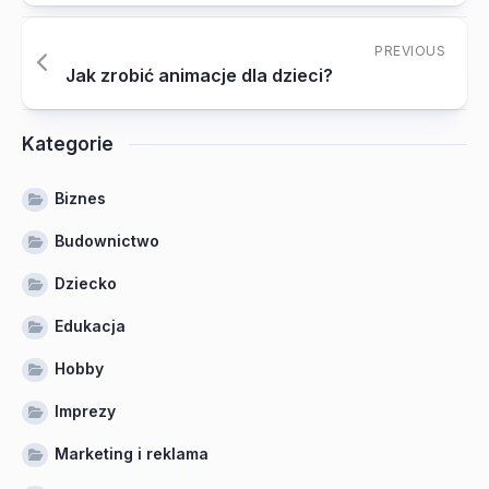
PREVIOUS
Jak zrobić animacje dla dzieci?
Kategorie
Biznes
Budownictwo
Dziecko
Edukacja
Hobby
Imprezy
Marketing i reklama