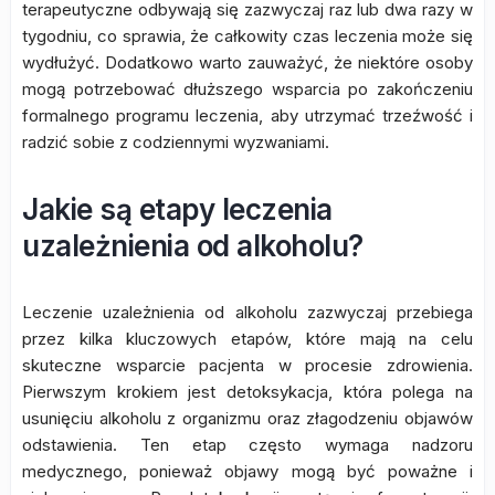
terapeutyczne odbywają się zazwyczaj raz lub dwa razy w
tygodniu, co sprawia, że całkowity czas leczenia może się
wydłużyć. Dodatkowo warto zauważyć, że niektóre osoby
mogą potrzebować dłuższego wsparcia po zakończeniu
formalnego programu leczenia, aby utrzymać trzeźwość i
radzić sobie z codziennymi wyzwaniami.
Jakie są etapy leczenia
uzależnienia od alkoholu?
Leczenie uzależnienia od alkoholu zazwyczaj przebiega
przez kilka kluczowych etapów, które mają na celu
skuteczne wsparcie pacjenta w procesie zdrowienia.
Pierwszym krokiem jest detoksykacja, która polega na
usunięciu alkoholu z organizmu oraz złagodzeniu objawów
odstawienia. Ten etap często wymaga nadzoru
medycznego, ponieważ objawy mogą być poważne i