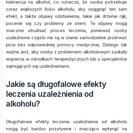
tolerancja na alkohol, co oznacza, że osoba potrzebuje
coraz większych ilości alkoholu, aby osiągnąć ten sam
efekt, a także objawy odstawienia, takie jak drżenie rąk,
pocenie się czy problemy ze snem. Te objawy mogą
znacznie utrudniać proces leczenia, ponieważ osoby
uzależnione często nie są w stanie samodzielnie przerwać
picia bez odpowiedniej pomocy medycznej. Dlatego tak
ważne jest, aby osoby z problemem alkoholowym szukały
wsparcia w ośrodkach terapeutycznych lub u specjalistów
zajmujących się uzależnieniami.
Jakie są długofalowe efekty
leczenia uzależnienia od
alkoholu?
Długofalowe efekty leczenia uzależnienia od alkoholu
mogą być bardzo pozytywne i znacząco wpłynąć na