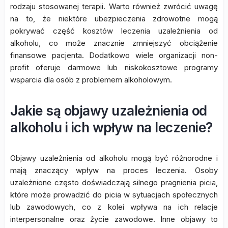
rodzaju stosowanej terapii. Warto również zwrócić uwagę
na to, że niektóre ubezpieczenia zdrowotne mogą
pokrywać część kosztów leczenia uzależnienia od
alkoholu, co może znacznie zmniejszyć obciążenie
finansowe pacjenta. Dodatkowo wiele organizacji non-
profit oferuje darmowe lub niskokosztowe programy
wsparcia dla osób z problemem alkoholowym.
Jakie są objawy uzależnienia od
alkoholu i ich wpływ na leczenie?
Objawy uzależnienia od alkoholu mogą być różnorodne i
mają znaczący wpływ na proces leczenia. Osoby
uzależnione często doświadczają silnego pragnienia picia,
które może prowadzić do picia w sytuacjach społecznych
lub zawodowych, co z kolei wpływa na ich relacje
interpersonalne oraz życie zawodowe. Inne objawy to