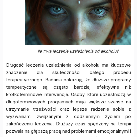
Ile trwa leczenie uzależnienia od alkoholu?
Długość leczenia uzależnienia od alkoholu ma kluczowe
znaczenie dla skuteczności całego procesu
terapeutycznego. Badania pokazują, że dłuższe programy
terapeutyczne są często bardziej efektywne niż
krótkoterminowe interwencje. Osoby, które uczestniczą w
długoterminowych programach mają większe szanse na
utrzymanie trzeźwości oraz lepsze radzenie sobie z
wyzwaniami związanymi z codziennym życiem po
zakończeniu leczenia. Dłuższy czas spędzony na terapii
pozwala na głębszą pracę nad problemami emocjonalnymi i