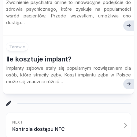
Zwolnienie psychiatra online to innowacyjne podejście do
zdrowia psychicznego, które zyskuje na popularności
wśród pacjentów. Przede wszystkim, umożliwia ono
dostęp...
Zdrowie
Ile kosztuje implant?
Implanty zębowe stały się popularnym rozwiązaniem dla
osób, które straciły zęby. Koszt implantu zęba w Polsce
może się znacznie różnić...
NEXT
Kontrola dostępu NFC