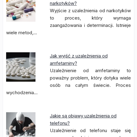
narkotyków?
Wyjście z uzależnienia od narkotyków
to proces, który wymaga
zaangażowania i determinacji. Istnieje
wiele metod,…
Jak wyjść z uzależnienia od
amfetaminy?
Uzależnienie od amfetaminy to
poważny problem, który dotyka wiele
osób na całym świecie. Proces
wychodzenia…
Jakie są objawy uzależnienia od
telefonu?
Uzależnienie od telefonu staje się