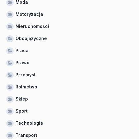
Moda
Motoryzacja
Nieruchomości
Obcojęzyczne
Praca
Prawo
Przemysł
Rolnictwo
Sklep
Sport
Technologie
Transport