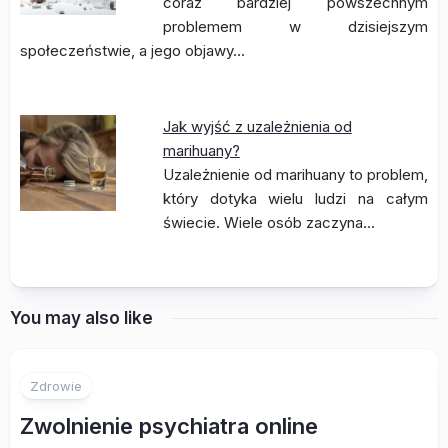
coraz bardziej powszechnym
problemem w dzisiejszym
społeczeństwie, a jego objawy…
Jak wyjść z uzależnienia od
marihuany?
Uzależnienie od marihuany to problem,
który dotyka wielu ludzi na całym
świecie. Wiele osób zaczyna…
You may also like
Zdrowie
Zwolnienie psychiatra online