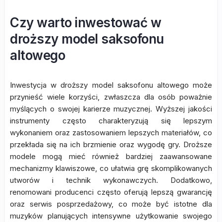
Czy warto inwestować w
droższy model saksofonu
altowego
Inwestycja w droższy model saksofonu altowego może
przynieść wiele korzyści, zwłaszcza dla osób poważnie
myślących o swojej karierze muzycznej. Wyższej jakości
instrumenty często charakteryzują się lepszym
wykonaniem oraz zastosowaniem lepszych materiałów, co
przekłada się na ich brzmienie oraz wygodę gry. Droższe
modele mogą mieć również bardziej zaawansowane
mechanizmy klawiszowe, co ułatwia grę skomplikowanych
utworów i technik wykonawczych. Dodatkowo,
renomowani producenci często oferują lepszą gwarancję
oraz serwis posprzedażowy, co może być istotne dla
muzyków planujących intensywne użytkowanie swojego