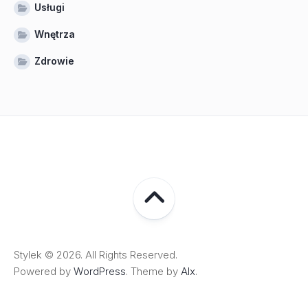
Usługi
Wnętrza
Zdrowie
Stylek © 2026. All Rights Reserved.
Powered by
WordPress
. Theme by
Alx
.