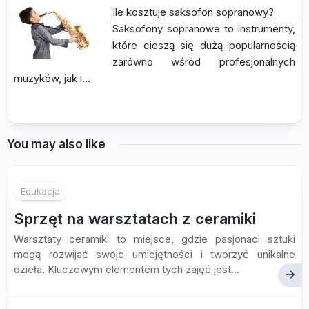
Ile kosztuje saksofon sopranowy?
Saksofony sopranowe to instrumenty,
które cieszą się dużą popularnością
zarówno wśród profesjonalnych
muzyków, jak i…
You may also like
Edukacja
Sprzęt na warsztatach z ceramiki
Warsztaty ceramiki to miejsce, gdzie pasjonaci sztuki
mogą rozwijać swoje umiejętności i tworzyć unikalne
dzieła. Kluczowym elementem tych zajęć jest...