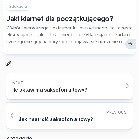
Edukacja
Jaki klarnet dla początkującego?
Wybór pierwszego instrumentu muzycznego to często
ekscytujące, ale też nieco przytłaczające zadanie,
szczególnie gdy na horyzoncie pojawia się marzenie o...
NEXT
Ile oktaw ma saksofon altowy?
PREVIOUS
Jak nastroić saksofon altowy?
Kategorie