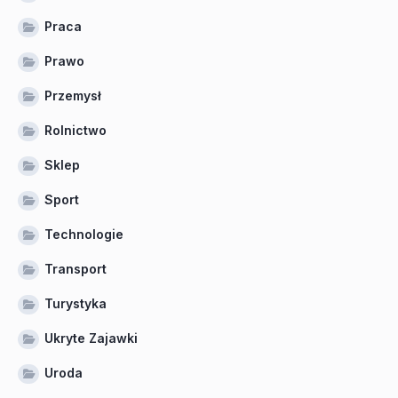
Praca
Prawo
Przemysł
Rolnictwo
Sklep
Sport
Technologie
Transport
Turystyka
Ukryte Zajawki
Uroda