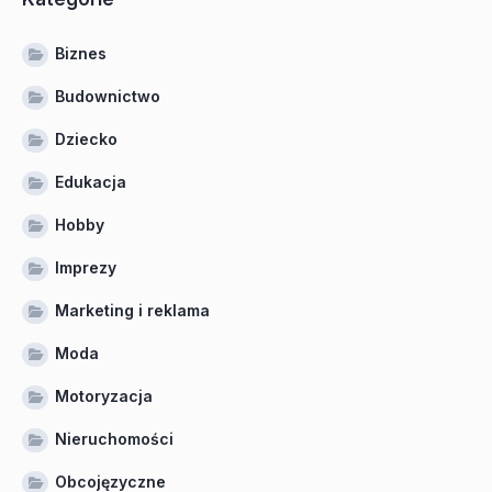
Biznes
Budownictwo
Dziecko
Edukacja
Hobby
Imprezy
Marketing i reklama
Moda
Motoryzacja
Nieruchomości
Obcojęzyczne