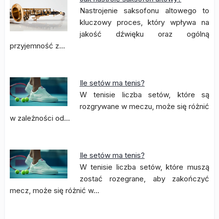
Nastrojenie saksofonu altowego to
kluczowy proces, który wpływa na
jakość dźwięku oraz ogólną
przyjemność z…
Ile setów ma tenis?
W tenisie liczba setów, które są
rozgrywane w meczu, może się różnić
w zależności od…
Ile setów ma tenis?
W tenisie liczba setów, które muszą
zostać rozegrane, aby zakończyć
mecz, może się różnić w…