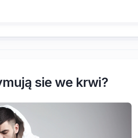
zymują sie we krwi?