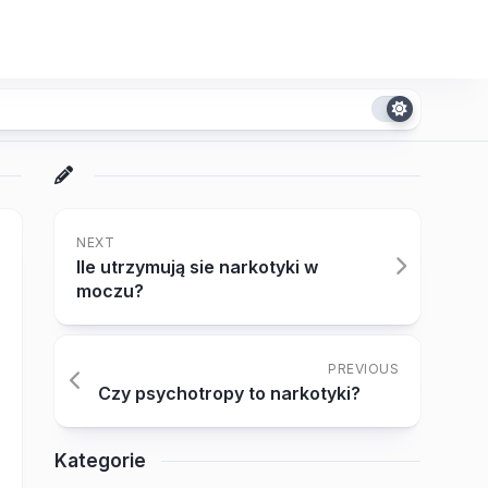
NEXT
Ile utrzymują sie narkotyki w
moczu?
PREVIOUS
Czy psychotropy to narkotyki?
Kategorie