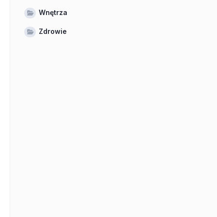
Wnętrza
Zdrowie