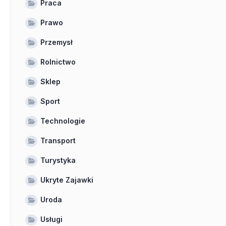
Praca
Prawo
Przemysł
Rolnictwo
Sklep
Sport
Technologie
Transport
Turystyka
Ukryte Zajawki
Uroda
Usługi