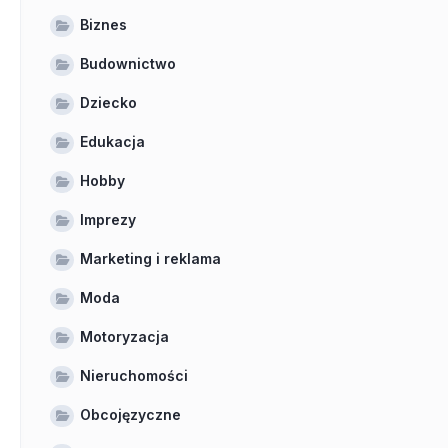
Biznes
Budownictwo
Dziecko
Edukacja
Hobby
Imprezy
Marketing i reklama
Moda
Motoryzacja
Nieruchomości
Obcojęzyczne