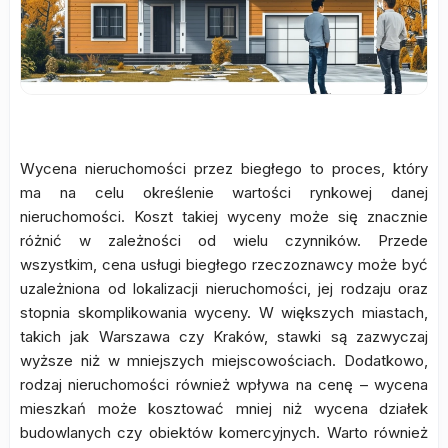
Wycena nieruchomości przez biegłego to proces, który
ma na celu określenie wartości rynkowej danej
nieruchomości. Koszt takiej wyceny może się znacznie
różnić w zależności od wielu czynników. Przede
wszystkim, cena usługi biegłego rzeczoznawcy może być
uzależniona od lokalizacji nieruchomości, jej rodzaju oraz
stopnia skomplikowania wyceny. W większych miastach,
takich jak Warszawa czy Kraków, stawki są zazwyczaj
wyższe niż w mniejszych miejscowościach. Dodatkowo,
rodzaj nieruchomości również wpływa na cenę – wycena
mieszkań może kosztować mniej niż wycena działek
budowlanych czy obiektów komercyjnych. Warto również