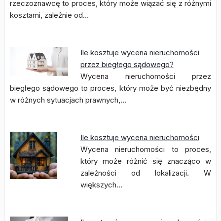
rzeczoznawcę to proces, który może wiązać się z różnymi
kosztami, zależnie od…
Ile kosztuje wycena nieruchomości
przez biegłego sądowego?
Wycena nieruchomości przez
biegłego sądowego to proces, który może być niezbędny
w różnych sytuacjach prawnych,…
Ile kosztuje wycena nieruchomości
Wycena nieruchomości to proces,
który może różnić się znacząco w
zależności od lokalizacji. W
większych…