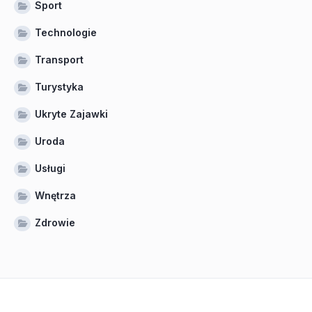
Sport
Technologie
Transport
Turystyka
Ukryte Zajawki
Uroda
Usługi
Wnętrza
Zdrowie