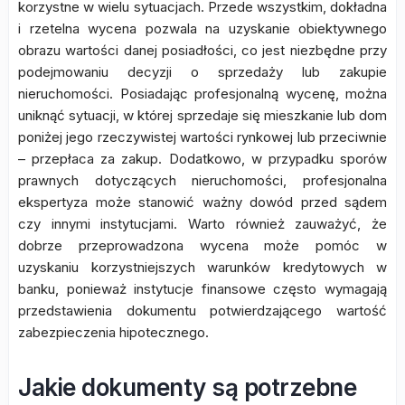
korzystne w wielu sytuacjach. Przede wszystkim, dokładna
i rzetelna wycena pozwala na uzyskanie obiektywnego
obrazu wartości danej posiadłości, co jest niezbędne przy
podejmowaniu decyzji o sprzedaży lub zakupie
nieruchomości. Posiadając profesjonalną wycenę, można
uniknąć sytuacji, w której sprzedaje się mieszkanie lub dom
poniżej jego rzeczywistej wartości rynkowej lub przeciwnie
– przepłaca za zakup. Dodatkowo, w przypadku sporów
prawnych dotyczących nieruchomości, profesjonalna
ekspertyza może stanowić ważny dowód przed sądem
czy innymi instytucjami. Warto również zauważyć, że
dobrze przeprowadzona wycena może pomóc w
uzyskaniu korzystniejszych warunków kredytowych w
banku, ponieważ instytucje finansowe często wymagają
przedstawienia dokumentu potwierdzającego wartość
zabezpieczenia hipotecznego.
Jakie dokumenty są potrzebne