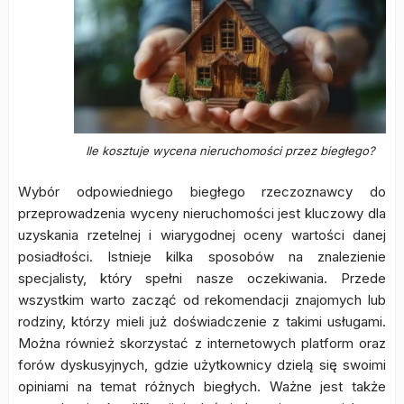
Ile kosztuje wycena nieruchomości przez biegłego?
Wybór odpowiedniego biegłego rzeczoznawcy do
przeprowadzenia wyceny nieruchomości jest kluczowy dla
uzyskania rzetelnej i wiarygodnej oceny wartości danej
posiadłości. Istnieje kilka sposobów na znalezienie
specjalisty, który spełni nasze oczekiwania. Przede
wszystkim warto zacząć od rekomendacji znajomych lub
rodziny, którzy mieli już doświadczenie z takimi usługami.
Można również skorzystać z internetowych platform oraz
forów dyskusyjnych, gdzie użytkownicy dzielą się swoimi
opiniami na temat różnych biegłych. Ważne jest także