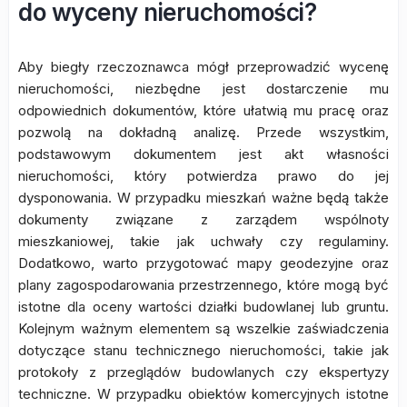
do wyceny nieruchomości?
Aby biegły rzeczoznawca mógł przeprowadzić wycenę
nieruchomości, niezbędne jest dostarczenie mu
odpowiednich dokumentów, które ułatwią mu pracę oraz
pozwolą na dokładną analizę. Przede wszystkim,
podstawowym dokumentem jest akt własności
nieruchomości, który potwierdza prawo do jej
dysponowania. W przypadku mieszkań ważne będą także
dokumenty związane z zarządem wspólnoty
mieszkaniowej, takie jak uchwały czy regulaminy.
Dodatkowo, warto przygotować mapy geodezyjne oraz
plany zagospodarowania przestrzennego, które mogą być
istotne dla oceny wartości działki budowlanej lub gruntu.
Kolejnym ważnym elementem są wszelkie zaświadczenia
dotyczące stanu technicznego nieruchomości, takie jak
protokoły z przeglądów budowlanych czy ekspertyzy
techniczne. W przypadku obiektów komercyjnych istotne