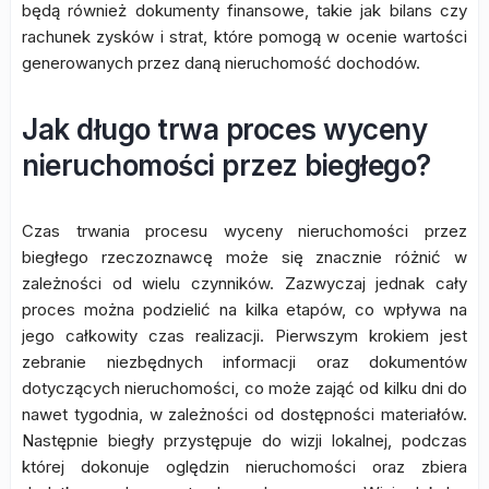
będą również dokumenty finansowe, takie jak bilans czy
rachunek zysków i strat, które pomogą w ocenie wartości
generowanych przez daną nieruchomość dochodów.
Jak długo trwa proces wyceny
nieruchomości przez biegłego?
Czas trwania procesu wyceny nieruchomości przez
biegłego rzeczoznawcę może się znacznie różnić w
zależności od wielu czynników. Zazwyczaj jednak cały
proces można podzielić na kilka etapów, co wpływa na
jego całkowity czas realizacji. Pierwszym krokiem jest
zebranie niezbędnych informacji oraz dokumentów
dotyczących nieruchomości, co może zająć od kilku dni do
nawet tygodnia, w zależności od dostępności materiałów.
Następnie biegły przystępuje do wizji lokalnej, podczas
której dokonuje oględzin nieruchomości oraz zbiera