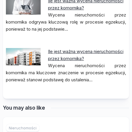
Ile jest ważna wycena nieruchomości
przez komornika?
Wycena nieruchomości przez
komornika odgrywa kluczową rolę w procesie egzekucji,
ponieważ to na jej podstawie…
Ile jest ważna wycena nieruchomości
przez komornika?
Wycena nieruchomości przez
komornika ma kluczowe znaczenie w procesie egzekucji,
ponieważ stanowi podstawę do ustalenia…
You may also like
Nieruchomości