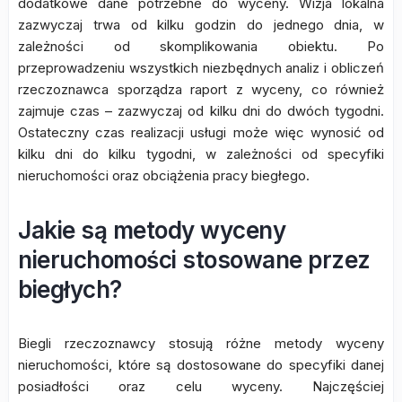
dodatkowe dane potrzebne do wyceny. Wizja lokalna
zazwyczaj trwa od kilku godzin do jednego dnia, w
zależności od skomplikowania obiektu. Po
przeprowadzeniu wszystkich niezbędnych analiz i obliczeń
rzeczoznawca sporządza raport z wyceny, co również
zajmuje czas – zazwyczaj od kilku dni do dwóch tygodni.
Ostateczny czas realizacji usługi może więc wynosić od
kilku dni do kilku tygodni, w zależności od specyfiki
nieruchomości oraz obciążenia pracy biegłego.
Jakie są metody wyceny
nieruchomości stosowane przez
biegłych?
Biegli rzeczoznawcy stosują różne metody wyceny
nieruchomości, które są dostosowane do specyfiki danej
posiadłości oraz celu wyceny. Najczęściej