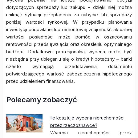
dotyczących sprzedaży lub zakupu – dzięki niej można
uniknąć sytuacji przepłacenia za nabycie lub sprzedaży
poniżej wartości rynkowej. W przypadku planowania
inwestycji budowlanej lub remontowej znajomość aktualnej
wartości posiadłości może pomóc w oszacowaniu
rentowności przedsięwzięcia oraz określeniu optymalnego
budżetu. Dodatkowo profesjonalna wycena może być
niezbędna przy ubieganiu się o kredyt hipoteczny – banki
często wymagają przedstawienia dokumentu
potwierdzającego wartość zabezpieczenia hipotecznego
przed udzieleniem finansowania.
Polecamy zobaczyć
Ile kosztuje wycena nieruchomości
przez rzeczoznawce?
Wycena nieruchomości przez