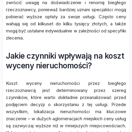
zwrócić uwagę na doświadczenie i renomę biegłego
rzeczoznawcy, ponieważ bardziej uznani specjaliści mogą
pobierać wyższe opłaty za swoje usługi. Często ceny
wahają się od kilkuset do kilku tysięcy złotych, a także
mogą być ustalane indywidualnie w zależności od specyfiki
zlecenia.
Jakie czynniki wpływają na koszt
wyceny nieruchomości?
Koszt wyceny nieruchomości przez biegłego
rzeczoznawcę jest determinowany przez szereg
czynników, które warto dokładnie przeanalizować przed
podjęciem decyzji o skorzystaniu z tej usługi. Przede
wszystkim, lokalizacja nieruchomości ma kluczowe
znaczenie – w dużych aglomeracjach miejskich ceny usług
są zazwyczaj wyższe niż w mniejszych miejscowościach.