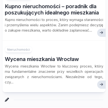
Kupno nieruchomości – poradnik dla
poszukujących idealnego mieszkania
Kupno nieruchomości to proces, który wymaga staranności
i przemyślenia wielu aspektów. Zanim podejmiesz decyzję
o zakupie mieszkania, warto dokładnie zaplanować...
Nieruchomości
Wycena mieszkania Wrocław
Wycena mieszkania Wrocław to kluczowy proces, który
ma fundamentalne znaczenie przy wszelkich operacjach
związanych z nieruchomościami. Niezależnie od tego,
czy...