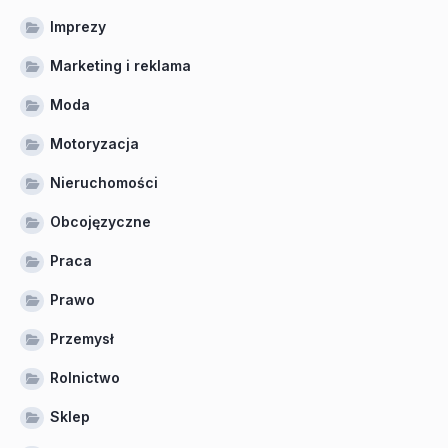
Imprezy
Marketing i reklama
Moda
Motoryzacja
Nieruchomości
Obcojęzyczne
Praca
Prawo
Przemysł
Rolnictwo
Sklep