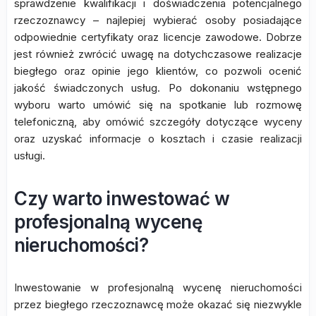
sprawdzenie kwalifikacji i doświadczenia potencjalnego
rzeczoznawcy – najlepiej wybierać osoby posiadające
odpowiednie certyfikaty oraz licencje zawodowe. Dobrze
jest również zwrócić uwagę na dotychczasowe realizacje
biegłego oraz opinie jego klientów, co pozwoli ocenić
jakość świadczonych usług. Po dokonaniu wstępnego
wyboru warto umówić się na spotkanie lub rozmowę
telefoniczną, aby omówić szczegóły dotyczące wyceny
oraz uzyskać informacje o kosztach i czasie realizacji
usługi.
Czy warto inwestować w
profesjonalną wycenę
nieruchomości?
Inwestowanie w profesjonalną wycenę nieruchomości
przez biegłego rzeczoznawcę może okazać się niezwykle