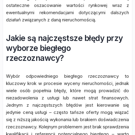
ostateczne oszacowanie wartości rynkowej wraz z
ewentualnymi rekomendacjami dotyczącymi dalszych
działań związanych z daną nieruchomością.
Jakie są najczęstsze błędy przy
wyborze biegłego
rzeczoznawcy?
Wybór odpowiedniego biegłego rzeczoznawcy to
kluczowy krok w procesie wyceny nieruchomości, jednak
wiele osób popełnia błędy, które mogą prowadzić do
niezadowolenia z usługi lub nawet strat finansowych.
Jednym z najczęstszych błędów jest kierowanie się
jedynie ceną usługi – często tańsze oferty mogą wiązać
się z niższą jakością wykonania lub brakiem doświadczenia
rzeczoznawcy. Kolejnym problemem jest brak sprawdzenia
kwalifikacji i referencji potencjalnego biegłego – warto