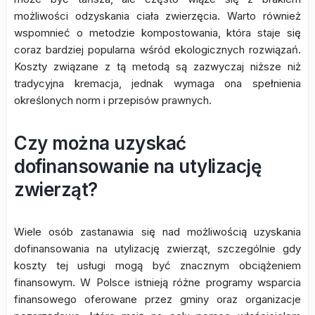
możliwości odzyskania ciała zwierzęcia. Warto również
wspomnieć o metodzie kompostowania, która staje się
coraz bardziej popularna wśród ekologicznych rozwiązań.
Koszty związane z tą metodą są zazwyczaj niższe niż
tradycyjna kremacja, jednak wymaga ona spełnienia
określonych norm i przepisów prawnych.
Czy można uzyskać
dofinansowanie na utylizację
zwierząt?
Wiele osób zastanawia się nad możliwością uzyskania
dofinansowania na utylizację zwierząt, szczególnie gdy
koszty tej usługi mogą być znacznym obciążeniem
finansowym. W Polsce istnieją różne programy wsparcia
finansowego oferowane przez gminy oraz organizacje