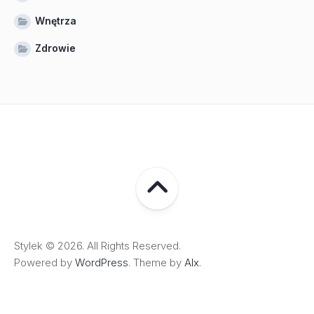
Wnętrza
Zdrowie
Stylek © 2026. All Rights Reserved.
Powered by
WordPress
. Theme by
Alx
.