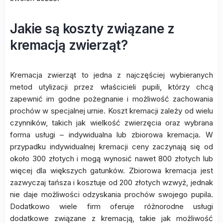
Jakie są koszty związane z
kremacją zwierząt?
Kremacja zwierząt to jedna z najczęściej wybieranych
metod utylizacji przez właścicieli pupili, którzy chcą
zapewnić im godne pożegnanie i możliwość zachowania
prochów w specjalnej urnie. Koszt kremacji zależy od wielu
czynników, takich jak wielkość zwierzęcia oraz wybrana
forma usługi – indywidualna lub zbiorowa kremacja. W
przypadku indywidualnej kremacji ceny zaczynają się od
około 300 złotych i mogą wynosić nawet 800 złotych lub
więcej dla większych gatunków. Zbiorowa kremacja jest
zazwyczaj tańsza i kosztuje od 200 złotych wzwyż, jednak
nie daje możliwości odzyskania prochów swojego pupila.
Dodatkowo wiele firm oferuje różnorodne usługi
dodatkowe związane z kremacją, takie jak możliwość