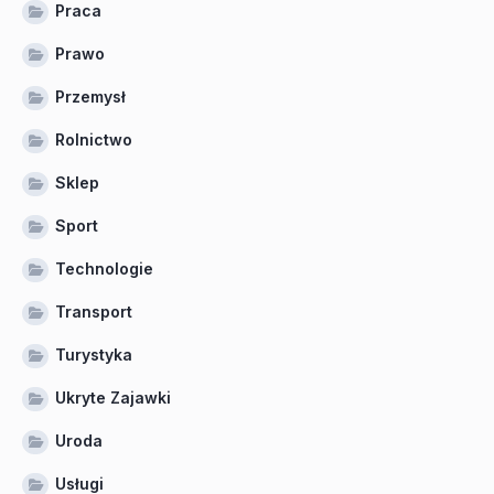
Praca
Prawo
Przemysł
Rolnictwo
Sklep
Sport
Technologie
Transport
Turystyka
Ukryte Zajawki
Uroda
Usługi