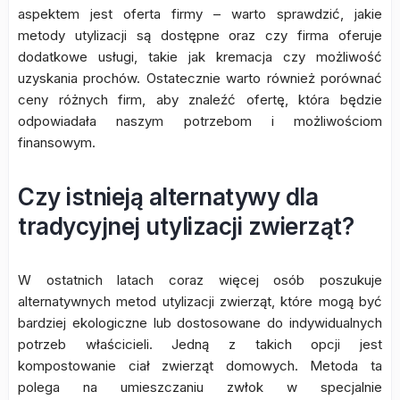
aspektem jest oferta firmy – warto sprawdzić, jakie
metody utylizacji są dostępne oraz czy firma oferuje
dodatkowe usługi, takie jak kremacja czy możliwość
uzyskania prochów. Ostatecznie warto również porównać
ceny różnych firm, aby znaleźć ofertę, która będzie
odpowiadała naszym potrzebom i możliwościom
finansowym.
Czy istnieją alternatywy dla
tradycyjnej utylizacji zwierząt?
W ostatnich latach coraz więcej osób poszukuje
alternatywnych metod utylizacji zwierząt, które mogą być
bardziej ekologiczne lub dostosowane do indywidualnych
potrzeb właścicieli. Jedną z takich opcji jest
kompostowanie ciał zwierząt domowych. Metoda ta
polega na umieszczaniu zwłok w specjalnie