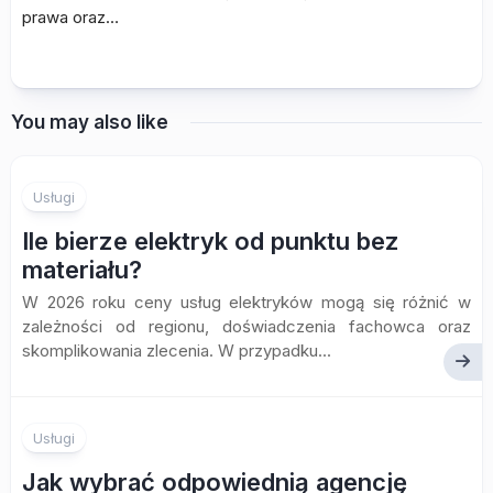
prawa oraz…
You may also like
Usługi
Ile bierze elektryk od punktu bez
materiału?
W 2026 roku ceny usług elektryków mogą się różnić w
zależności od regionu, doświadczenia fachowca oraz
skomplikowania zlecenia. W przypadku...
Usługi
Jak wybrać odpowiednią agencję