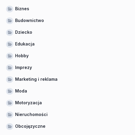
Biznes
Budownictwo
Dziecko
Edukacja
Hobby
Imprezy
Marketing i reklama
Moda
Motoryzacja
Nieruchomości
Obcojęzyczne