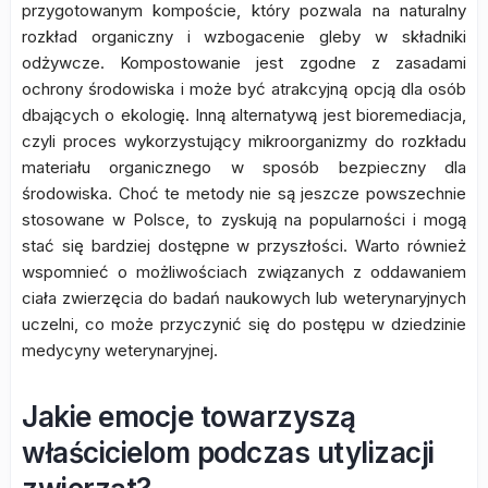
przygotowanym kompoście, który pozwala na naturalny
rozkład organiczny i wzbogacenie gleby w składniki
odżywcze. Kompostowanie jest zgodne z zasadami
ochrony środowiska i może być atrakcyjną opcją dla osób
dbających o ekologię. Inną alternatywą jest bioremediacja,
czyli proces wykorzystujący mikroorganizmy do rozkładu
materiału organicznego w sposób bezpieczny dla
środowiska. Choć te metody nie są jeszcze powszechnie
stosowane w Polsce, to zyskują na popularności i mogą
stać się bardziej dostępne w przyszłości. Warto również
wspomnieć o możliwościach związanych z oddawaniem
ciała zwierzęcia do badań naukowych lub weterynaryjnych
uczelni, co może przyczynić się do postępu w dziedzinie
medycyny weterynaryjnej.
Jakie emocje towarzyszą
właścicielom podczas utylizacji