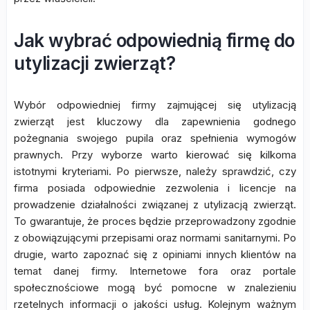
Jak wybrać odpowiednią firmę do
utylizacji zwierząt?
Wybór odpowiedniej firmy zajmującej się utylizacją
zwierząt jest kluczowy dla zapewnienia godnego
pożegnania swojego pupila oraz spełnienia wymogów
prawnych. Przy wyborze warto kierować się kilkoma
istotnymi kryteriami. Po pierwsze, należy sprawdzić, czy
firma posiada odpowiednie zezwolenia i licencje na
prowadzenie działalności związanej z utylizacją zwierząt.
To gwarantuje, że proces będzie przeprowadzony zgodnie
z obowiązującymi przepisami oraz normami sanitarnymi. Po
drugie, warto zapoznać się z opiniami innych klientów na
temat danej firmy. Internetowe fora oraz portale
społecznościowe mogą być pomocne w znalezieniu
rzetelnych informacji o jakości usług. Kolejnym ważnym