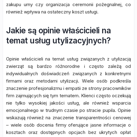
zakupu urny czy organizacja ceremonii pożegnalnej, co
również wpływa na ostateczny koszt usługi.
Jakie są opinie właścicieli na
temat usług utylizacyjnych?
Opinie właścicieli na temat usług związanych z utylizacją
zwierząt są bardzo różnorodne i często zależą od
indywidualnych doświadczeń związanych z konkretnymi
firmami oraz metodami utylizacji. Wiele osób podkreśla
znaczenie profesjonalizmu i empatii ze strony pracowników
firm zajmujących się tym tematem. Klienci często oczekują
nie tylko wysokiej jakości usług, ale również wsparcia
emocjonalnego w trudnym czasie po stracie pupila. Opinie
wskazują również na znaczenie transparentności cenowej
– wiele osób docenia firmy oferujące jasne informacje o
kosztach oraz dostępnych opcjach bez ukrytych opłat