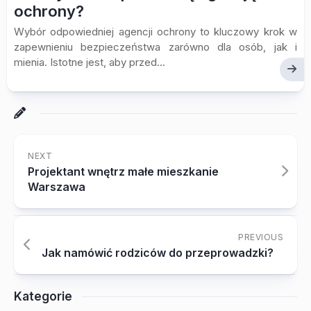
ochrony?
Wybór odpowiedniej agencji ochrony to kluczowy krok w
zapewnieniu bezpieczeństwa zarówno dla osób, jak i
mienia. Istotne jest, aby przed...
NEXT
Projektant wnętrz małe mieszkanie
Warszawa
PREVIOUS
Jak namówić rodziców do przeprowadzki?
Kategorie