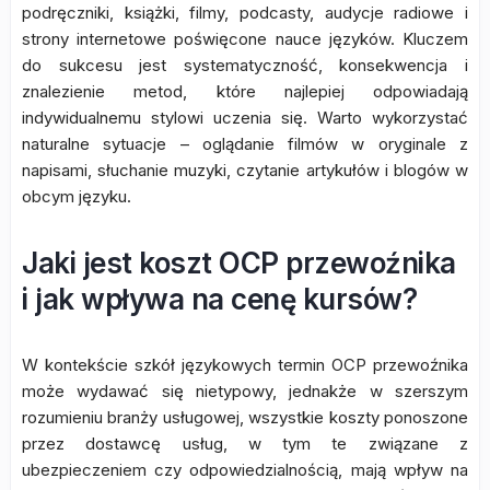
podręczniki, książki, filmy, podcasty, audycje radiowe i
strony internetowe poświęcone nauce języków. Kluczem
do sukcesu jest systematyczność, konsekwencja i
znalezienie metod, które najlepiej odpowiadają
indywidualnemu stylowi uczenia się. Warto wykorzystać
naturalne sytuacje – oglądanie filmów w oryginale z
napisami, słuchanie muzyki, czytanie artykułów i blogów w
obcym języku.
Jaki jest koszt OCP przewoźnika
i jak wpływa na cenę kursów?
W kontekście szkół językowych termin OCP przewoźnika
może wydawać się nietypowy, jednakże w szerszym
rozumieniu branży usługowej, wszystkie koszty ponoszone
przez dostawcę usług, w tym te związane z
ubezpieczeniem czy odpowiedzialnością, mają wpływ na