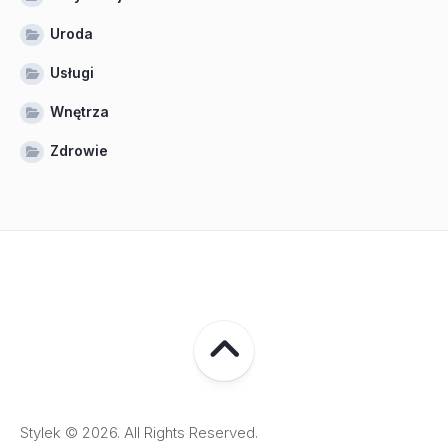
Uroda
Usługi
Wnętrza
Zdrowie
Stylek © 2026. All Rights Reserved.