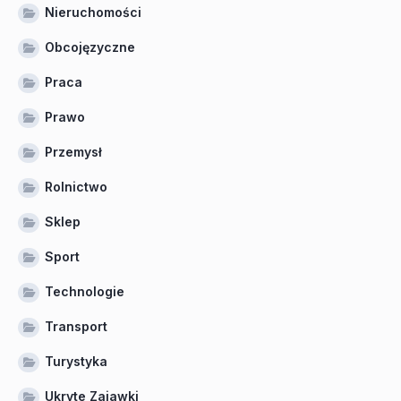
Nieruchomości
Obcojęzyczne
Praca
Prawo
Przemysł
Rolnictwo
Sklep
Sport
Technologie
Transport
Turystyka
Ukryte Zajawki