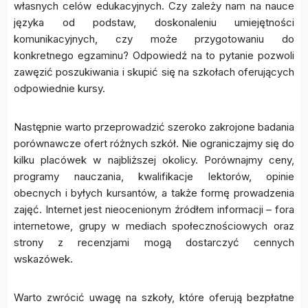
własnych celów edukacyjnych. Czy zależy nam na nauce
języka od podstaw, doskonaleniu umiejętności
komunikacyjnych, czy może przygotowaniu do
konkretnego egzaminu? Odpowiedź na to pytanie pozwoli
zawęzić poszukiwania i skupić się na szkołach oferujących
odpowiednie kursy.
Następnie warto przeprowadzić szeroko zakrojone badania
porównawcze ofert różnych szkół. Nie ograniczajmy się do
kilku placówek w najbliższej okolicy. Porównajmy ceny,
programy nauczania, kwalifikacje lektorów, opinie
obecnych i byłych kursantów, a także formę prowadzenia
zajęć. Internet jest nieocenionym źródłem informacji – fora
internetowe, grupy w mediach społecznościowych oraz
strony z recenzjami mogą dostarczyć cennych
wskazówek.
Warto zwrócić uwagę na szkoły, które oferują bezpłatne