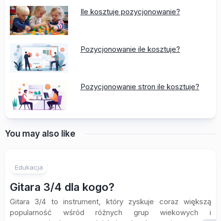
Ile kosztuje pozycjonowanie?
Pozycjonowanie ile kosztuje?
Pozycjonowanie stron ile kosztuje?
You may also like
Edukacja
Gitara 3/4 dla kogo?
Gitara 3/4 to instrument, który zyskuje coraz większą
popularność wśród różnych grup wiekowych i