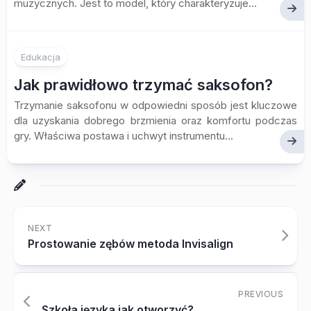
muzycznych. Jest to model, który charakteryzuje...
Edukacja
Jak prawidłowo trzymać saksofon?
Trzymanie saksofonu w odpowiedni sposób jest kluczowe
dla uzyskania dobrego brzmienia oraz komfortu podczas
gry. Właściwa postawa i uchwyt instrumentu...
NEXT
Prostowanie zębów metoda Invisalign
PREVIOUS
Szkoła języka jak otworzyć?