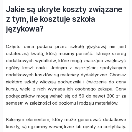
Jakie są ukryte koszty związane
z tym, ile kosztuje szkoła
językowa?
Często cena podana przez szkołę językową nie jest
ostateczną kwotą, którą musimy ponieść. Istnieje szereg
dodatkowych wydatków, które mogą znacząco zwiększyć
ogólny koszt nauki. Jednym z najczęściej spotykanych
dodatkowych kosztów są materiały dydaktyczne. Chociaż
niektóre szkoły wliczają podręczniki i ćwiczenia do ceny
kursu, wiele z nich wymaga ich osobnego zakupu. Ceny
podręczników mogą wahać się od 50 do nawet 200 zł za
semestr, w zależności od poziomu i rodzaju materiałów.
Kolejnym elementem, który może generować dodatkowe
koszty, są egzaminy wewnętrzne lub opłaty za certyfikaty.