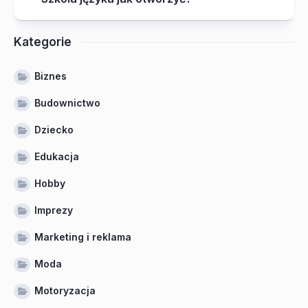
Kategorie
Biznes
Budownictwo
Dziecko
Edukacja
Hobby
Imprezy
Marketing i reklama
Moda
Motoryzacja