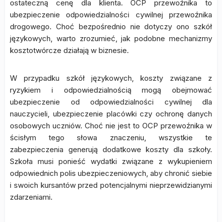
ostateczną cenę dla klienta. OCP przewoźnika to
ubezpieczenie odpowiedzialności cywilnej przewoźnika
drogowego. Choć bezpośrednio nie dotyczy ono szkół
językowych, warto zrozumieć, jak podobne mechanizmy
kosztotwórcze działają w biznesie.
W przypadku szkół językowych, koszty związane z
ryzykiem i odpowiedzialnością mogą obejmować
ubezpieczenie od odpowiedzialności cywilnej dla
nauczycieli, ubezpieczenie placówki czy ochronę danych
osobowych uczniów. Choć nie jest to OCP przewoźnika w
ścisłym tego słowa znaczeniu, wszystkie te
zabezpieczenia generują dodatkowe koszty dla szkoły.
Szkoła musi ponieść wydatki związane z wykupieniem
odpowiednich polis ubezpieczeniowych, aby chronić siebie
i swoich kursantów przed potencjalnymi nieprzewidzianymi
zdarzeniami.