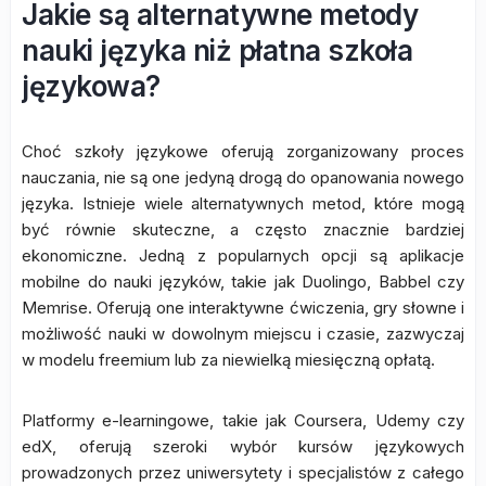
Jakie są alternatywne metody
nauki języka niż płatna szkoła
językowa?
Choć szkoły językowe oferują zorganizowany proces
nauczania, nie są one jedyną drogą do opanowania nowego
języka. Istnieje wiele alternatywnych metod, które mogą
być równie skuteczne, a często znacznie bardziej
ekonomiczne. Jedną z popularnych opcji są aplikacje
mobilne do nauki języków, takie jak Duolingo, Babbel czy
Memrise. Oferują one interaktywne ćwiczenia, gry słowne i
możliwość nauki w dowolnym miejscu i czasie, zazwyczaj
w modelu freemium lub za niewielką miesięczną opłatą.
Platformy e-learningowe, takie jak Coursera, Udemy czy
edX, oferują szeroki wybór kursów językowych
prowadzonych przez uniwersytety i specjalistów z całego