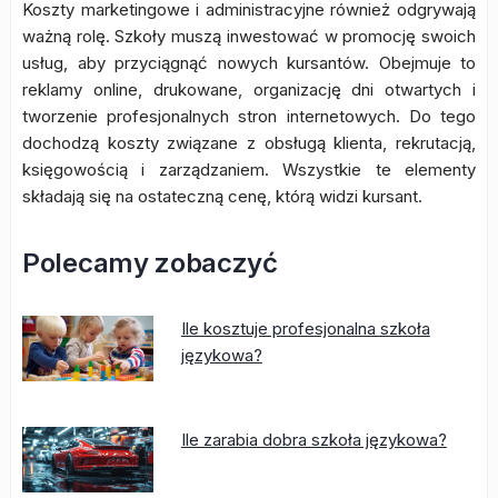
Koszty marketingowe i administracyjne również odgrywają
ważną rolę. Szkoły muszą inwestować w promocję swoich
usług, aby przyciągnąć nowych kursantów. Obejmuje to
reklamy online, drukowane, organizację dni otwartych i
tworzenie profesjonalnych stron internetowych. Do tego
dochodzą koszty związane z obsługą klienta, rekrutacją,
księgowością i zarządzaniem. Wszystkie te elementy
składają się na ostateczną cenę, którą widzi kursant.
Polecamy zobaczyć
Ile kosztuje profesjonalna szkoła
językowa?
Ile zarabia dobra szkoła językowa?