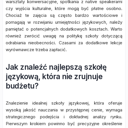
warsztaty konwersacyjne, spotkania z native speakerami
czy wyjścia kulturalne, które mogą być płatne osobno.
Chociaż te zajęcia są często bardzo wartościowe i
pomagają w rozwijaniu umiejętności językowych, należy
pamiętać o potencjalnych dodatkowych kosztach. Warto
również zwrócić uwagę na politykę szkoły dotyczącą
odrabiania nieobecności. Czasami za dodatkowe lekcje
wyrównawcze trzeba zapłacić.
Jak znaleźć najlepszą szkołę
językową, która nie zrujnuje
budżetu?
Znalezienie idealnej szkoły językowej, która oferuje
wysoką jakość nauczania w przystępnej cenie, wymaga
strategicznego podejścia i dokładnej analizy rynku.
Pierwszym krokiem powinno być precyzyjne określenie