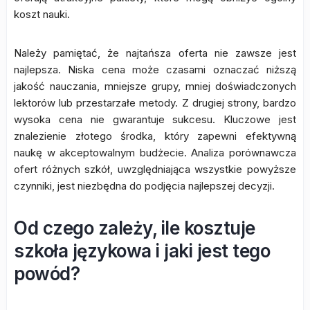
koszt nauki.
Należy pamiętać, że najtańsza oferta nie zawsze jest
najlepsza. Niska cena może czasami oznaczać niższą
jakość nauczania, mniejsze grupy, mniej doświadczonych
lektorów lub przestarzałe metody. Z drugiej strony, bardzo
wysoka cena nie gwarantuje sukcesu. Kluczowe jest
znalezienie złotego środka, który zapewni efektywną
naukę w akceptowalnym budżecie. Analiza porównawcza
ofert różnych szkół, uwzględniająca wszystkie powyższe
czynniki, jest niezbędna do podjęcia najlepszej decyzji.
Od czego zależy, ile kosztuje
szkoła językowa i jaki jest tego
powód?