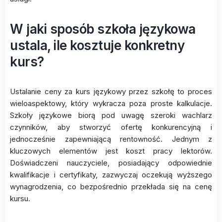
W jaki sposób szkoła językowa
ustala, ile kosztuje konkretny
kurs?
Ustalanie ceny za kurs językowy przez szkołę to proces
wieloaspektowy, który wykracza poza proste kalkulacje.
Szkoły językowe biorą pod uwagę szeroki wachlarz
czynników, aby stworzyć ofertę konkurencyjną i
jednocześnie zapewniającą rentowność. Jednym z
kluczowych elementów jest koszt pracy lektorów.
Doświadczeni nauczyciele, posiadający odpowiednie
kwalifikacje i certyfikaty, zazwyczaj oczekują wyższego
wynagrodzenia, co bezpośrednio przekłada się na cenę
kursu.