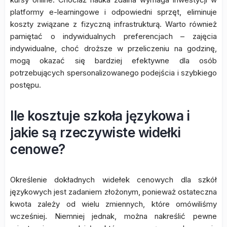
platformy e-learningowe i odpowiedni sprzęt, eliminuje
koszty związane z fizyczną infrastrukturą. Warto również
pamiętać o indywidualnych preferencjach – zajęcia
indywidualne, choć droższe w przeliczeniu na godzinę,
mogą okazać się bardziej efektywne dla osób
potrzebujących spersonalizowanego podejścia i szybkiego
postępu.
Ile kosztuje szkoła językowa i
jakie są rzeczywiste widełki
cenowe?
Określenie dokładnych widełek cenowych dla szkół
językowych jest zadaniem złożonym, ponieważ ostateczna
kwota zależy od wielu zmiennych, które omówiliśmy
wcześniej. Niemniej jednak, można nakreślić pewne