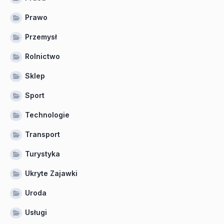
Prawo
Przemysł
Rolnictwo
Sklep
Sport
Technologie
Transport
Turystyka
Ukryte Zajawki
Uroda
Usługi