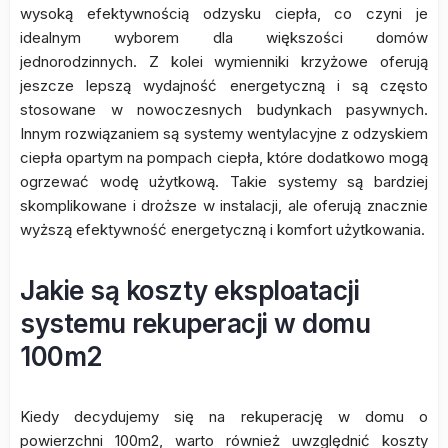
wysoką efektywnością odzysku ciepła, co czyni je
idealnym wyborem dla większości domów
jednorodzinnych. Z kolei wymienniki krzyżowe oferują
jeszcze lepszą wydajność energetyczną i są często
stosowane w nowoczesnych budynkach pasywnych.
Innym rozwiązaniem są systemy wentylacyjne z odzyskiem
ciepła opartym na pompach ciepła, które dodatkowo mogą
ogrzewać wodę użytkową. Takie systemy są bardziej
skomplikowane i droższe w instalacji, ale oferują znacznie
wyższą efektywność energetyczną i komfort użytkowania.
Jakie są koszty eksploatacji
systemu rekuperacji w domu
100m2
Kiedy decydujemy się na rekuperację w domu o
powierzchni 100m2, warto również uwzględnić koszty