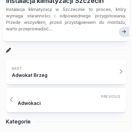
Instalacja klimatyzacji Szczecin
Instalacja klimatyzacji w Szczecinie to proces, który
wymaga staranności i odpowiedniego przygotowania.
Przede wszystkim, przed przystąpieniem do montażu,
warto przeprowadzić...
NEXT
Adwokat Brzeg
PREVIOUS
Adwokaci
Kategorie