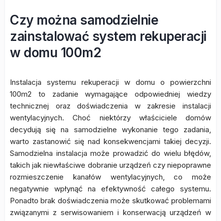
Czy można samodzielnie
zainstalować system rekuperacji
w domu 100m2
Instalacja systemu rekuperacji w domu o powierzchni
100m2 to zadanie wymagające odpowiedniej wiedzy
technicznej oraz doświadczenia w zakresie instalacji
wentylacyjnych. Choć niektórzy właściciele domów
decydują się na samodzielne wykonanie tego zadania,
warto zastanowić się nad konsekwencjami takiej decyzji.
Samodzielna instalacja może prowadzić do wielu błędów,
takich jak niewłaściwe dobranie urządzeń czy niepoprawne
rozmieszczenie kanałów wentylacyjnych, co może
negatywnie wpłynąć na efektywność całego systemu.
Ponadto brak doświadczenia może skutkować problemami
związanymi z serwisowaniem i konserwacją urządzeń w