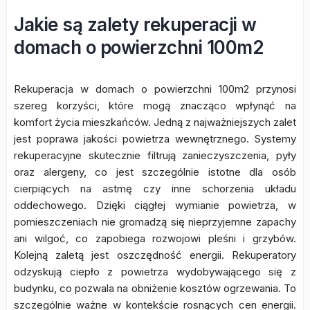
Jakie są zalety rekuperacji w
domach o powierzchni 100m2
Rekuperacja w domach o powierzchni 100m2 przynosi
szereg korzyści, które mogą znacząco wpłynąć na
komfort życia mieszkańców. Jedną z najważniejszych zalet
jest poprawa jakości powietrza wewnętrznego. Systemy
rekuperacyjne skutecznie filtrują zanieczyszczenia, pyły
oraz alergeny, co jest szczególnie istotne dla osób
cierpiących na astmę czy inne schorzenia układu
oddechowego. Dzięki ciągłej wymianie powietrza, w
pomieszczeniach nie gromadzą się nieprzyjemne zapachy
ani wilgoć, co zapobiega rozwojowi pleśni i grzybów.
Kolejną zaletą jest oszczędność energii. Rekuperatory
odzyskują ciepło z powietrza wydobywającego się z
budynku, co pozwala na obniżenie kosztów ogrzewania. To
szczególnie ważne w kontekście rosnących cen energii.