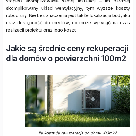
stopień skomplikowania samej instalacji – im bardziej
skomplikowany układ wentylacyjny, tym wyższe koszty
robocizny. Nie bez znaczenia jest także lokalizacja budynku
oraz dostępność do mediów, co może wpłynąć na czas
realizacji projektu oraz jego koszt.
Jakie są średnie ceny rekuperacji
dla domów o powierzchni 100m2
Ile kosztuje rekuperacja do domu 100m2?