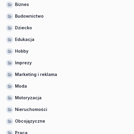
Biznes
Budownictwo
Dziecko
Edukacja
Hobby
Imprezy
Marketing i reklama
Moda
Motoryzacja
Nieruchomości
Obcojęzyczne
Praca