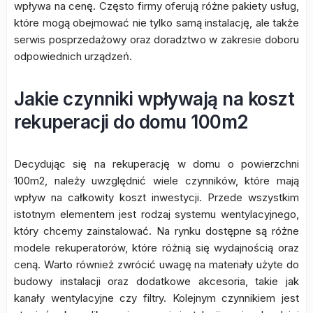
wpływa na cenę. Często firmy oferują różne pakiety usług,
które mogą obejmować nie tylko samą instalację, ale także
serwis posprzedażowy oraz doradztwo w zakresie doboru
odpowiednich urządzeń.
Jakie czynniki wpływają na koszt
rekuperacji do domu 100m2
Decydując się na rekuperację w domu o powierzchni
100m2, należy uwzględnić wiele czynników, które mają
wpływ na całkowity koszt inwestycji. Przede wszystkim
istotnym elementem jest rodzaj systemu wentylacyjnego,
który chcemy zainstalować. Na rynku dostępne są różne
modele rekuperatorów, które różnią się wydajnością oraz
ceną. Warto również zwrócić uwagę na materiały użyte do
budowy instalacji oraz dodatkowe akcesoria, takie jak
kanały wentylacyjne czy filtry. Kolejnym czynnikiem jest