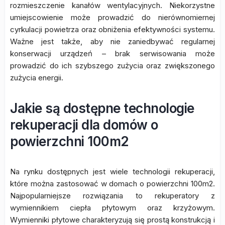
rozmieszczenie kanałów wentylacyjnych. Niekorzystne
umiejscowienie może prowadzić do nierównomiernej
cyrkulacji powietrza oraz obniżenia efektywności systemu.
Ważne jest także, aby nie zaniedbywać regularnej
konserwacji urządzeń – brak serwisowania może
prowadzić do ich szybszego zużycia oraz zwiększonego
zużycia energii.
Jakie są dostępne technologie
rekuperacji dla domów o
powierzchni 100m2
Na rynku dostępnych jest wiele technologii rekuperacji,
które można zastosować w domach o powierzchni 100m2.
Najpopularniejsze rozwiązania to rekuperatory z
wymiennikiem ciepła płytowym oraz krzyżowym.
Wymienniki płytowe charakteryzują się prostą konstrukcją i