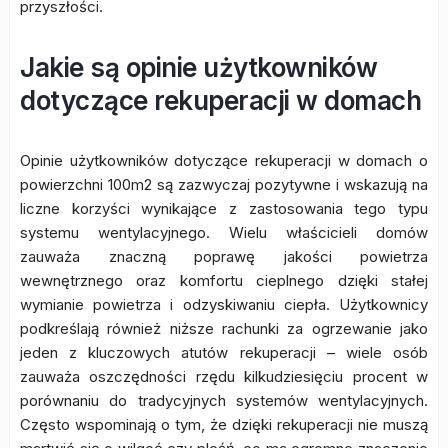
przyszłości.
Jakie są opinie użytkowników
dotyczące rekuperacji w domach
Opinie użytkowników dotyczące rekuperacji w domach o
powierzchni 100m2 są zazwyczaj pozytywne i wskazują na
liczne korzyści wynikające z zastosowania tego typu
systemu wentylacyjnego. Wielu właścicieli domów
zauważa znaczną poprawę jakości powietrza
wewnętrznego oraz komfortu cieplnego dzięki stałej
wymianie powietrza i odzyskiwaniu ciepła. Użytkownicy
podkreślają również niższe rachunki za ogrzewanie jako
jeden z kluczowych atutów rekuperacji – wiele osób
zauważa oszczędności rzędu kilkudziesięciu procent w
porównaniu do tradycyjnych systemów wentylacyjnych.
Często wspominają o tym, że dzięki rekuperacji nie muszą