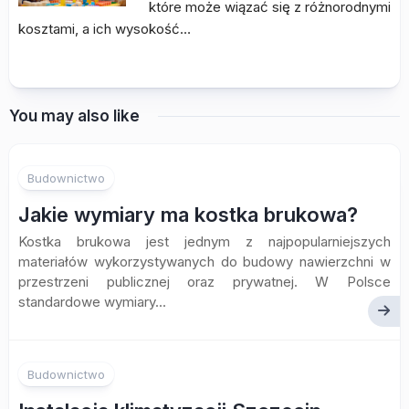
które może wiązać się z różnorodnymi
kosztami, a ich wysokość…
You may also like
Budownictwo
Jakie wymiary ma kostka brukowa?
Kostka brukowa jest jednym z najpopularniejszych
materiałów wykorzystywanych do budowy nawierzchni w
przestrzeni publicznej oraz prywatnej. W Polsce
standardowe wymiary...
Budownictwo