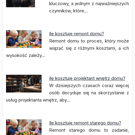
kluczowy, a jednym z najważniejszych
czynników, które…
Ile kosztuje remont domu?
Remont domu to proces, który może
wiązać się z różnymi kosztami, a ich
wysokość zależy…
Ile kosztuje projektant wnętrz domu?
W dzisiejszych czasach coraz więcej
osób decyduje się na skorzystanie z
usług projektanta wnętrz, aby…
Ile kosztuje remont starego domu?
Remont starego domu to zadanie,