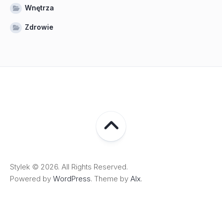
Wnętrza
Zdrowie
Stylek © 2026. All Rights Reserved.
Powered by
WordPress
. Theme by
Alx
.