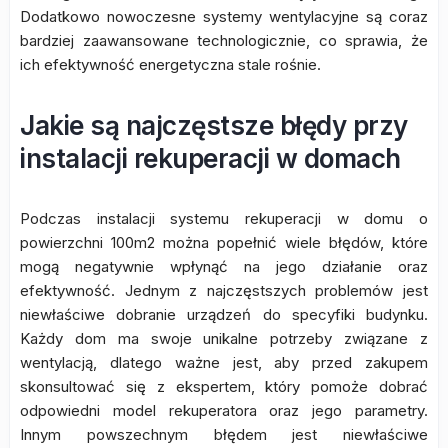
Dodatkowo nowoczesne systemy wentylacyjne są coraz
bardziej zaawansowane technologicznie, co sprawia, że
ich efektywność energetyczna stale rośnie.
Jakie są najczęstsze błędy przy
instalacji rekuperacji w domach
Podczas instalacji systemu rekuperacji w domu o
powierzchni 100m2 można popełnić wiele błędów, które
mogą negatywnie wpłynąć na jego działanie oraz
efektywność. Jednym z najczęstszych problemów jest
niewłaściwe dobranie urządzeń do specyfiki budynku.
Każdy dom ma swoje unikalne potrzeby związane z
wentylacją, dlatego ważne jest, aby przed zakupem
skonsultować się z ekspertem, który pomoże dobrać
odpowiedni model rekuperatora oraz jego parametry.
Innym powszechnym błędem jest niewłaściwe