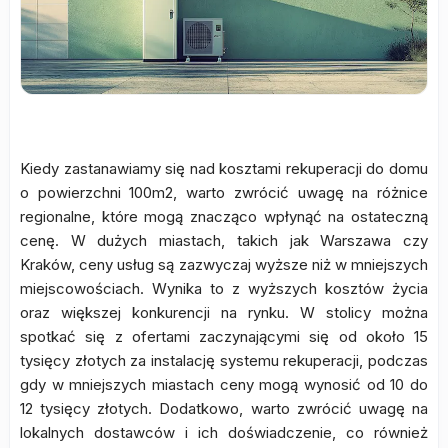
Kiedy zastanawiamy się nad kosztami rekuperacji do domu
o powierzchni 100m2, warto zwrócić uwagę na różnice
regionalne, które mogą znacząco wpłynąć na ostateczną
cenę. W dużych miastach, takich jak Warszawa czy
Kraków, ceny usług są zazwyczaj wyższe niż w mniejszych
miejscowościach. Wynika to z wyższych kosztów życia
oraz większej konkurencji na rynku. W stolicy można
spotkać się z ofertami zaczynającymi się od około 15
tysięcy złotych za instalację systemu rekuperacji, podczas
gdy w mniejszych miastach ceny mogą wynosić od 10 do
12 tysięcy złotych. Dodatkowo, warto zwrócić uwagę na
lokalnych dostawców i ich doświadczenie, co również