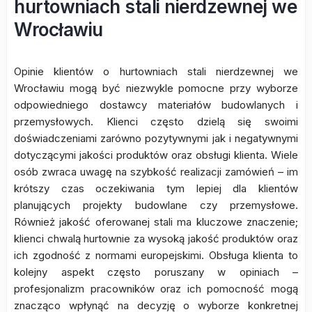
hurtowniach stali nierdzewnej we
Wrocławiu
Opinie klientów o hurtowniach stali nierdzewnej we
Wrocławiu mogą być niezwykle pomocne przy wyborze
odpowiedniego dostawcy materiałów budowlanych i
przemysłowych. Klienci często dzielą się swoimi
doświadczeniami zarówno pozytywnymi jak i negatywnymi
dotyczącymi jakości produktów oraz obsługi klienta. Wiele
osób zwraca uwagę na szybkość realizacji zamówień – im
krótszy czas oczekiwania tym lepiej dla klientów
planujących projekty budowlane czy przemysłowe.
Również jakość oferowanej stali ma kluczowe znaczenie;
klienci chwalą hurtownie za wysoką jakość produktów oraz
ich zgodność z normami europejskimi. Obsługa klienta to
kolejny aspekt często poruszany w opiniach –
profesjonalizm pracowników oraz ich pomocność mogą
znacząco wpłynąć na decyzję o wyborze konkretnej