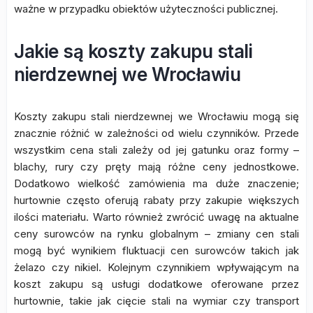
ważne w przypadku obiektów użyteczności publicznej.
Jakie są koszty zakupu stali
nierdzewnej we Wrocławiu
Koszty zakupu stali nierdzewnej we Wrocławiu mogą się
znacznie różnić w zależności od wielu czynników. Przede
wszystkim cena stali zależy od jej gatunku oraz formy –
blachy, rury czy pręty mają różne ceny jednostkowe.
Dodatkowo wielkość zamówienia ma duże znaczenie;
hurtownie często oferują rabaty przy zakupie większych
ilości materiału. Warto również zwrócić uwagę na aktualne
ceny surowców na rynku globalnym – zmiany cen stali
mogą być wynikiem fluktuacji cen surowców takich jak
żelazo czy nikiel. Kolejnym czynnikiem wpływającym na
koszt zakupu są usługi dodatkowe oferowane przez
hurtownie, takie jak cięcie stali na wymiar czy transport