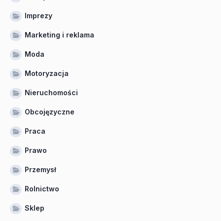
Imprezy
Marketing i reklama
Moda
Motoryzacja
Nieruchomości
Obcojęzyczne
Praca
Prawo
Przemysł
Rolnictwo
Sklep