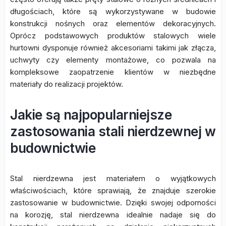
długościach, które są wykorzystywane w budowie
konstrukcji nośnych oraz elementów dekoracyjnych.
Oprócz podstawowych produktów stalowych wiele
hurtowni dysponuje również akcesoriami takimi jak złącza,
uchwyty czy elementy montażowe, co pozwala na
kompleksowe zaopatrzenie klientów w niezbędne
materiały do realizacji projektów.
Jakie są najpopularniejsze
zastosowania stali nierdzewnej w
budownictwie
Stal nierdzewna jest materiałem o wyjątkowych
właściwościach, które sprawiają, że znajduje szerokie
zastosowanie w budownictwie. Dzięki swojej odporności
na korozję, stal nierdzewna idealnie nadaje się do