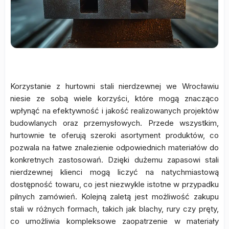
Korzystanie z hurtowni stali nierdzewnej we Wrocławiu
niesie ze sobą wiele korzyści, które mogą znacząco
wpłynąć na efektywność i jakość realizowanych projektów
budowlanych oraz przemysłowych. Przede wszystkim,
hurtownie te oferują szeroki asortyment produktów, co
pozwala na łatwe znalezienie odpowiednich materiałów do
konkretnych zastosowań. Dzięki dużemu zapasowi stali
nierdzewnej klienci mogą liczyć na natychmiastową
dostępność towaru, co jest niezwykle istotne w przypadku
pilnych zamówień. Kolejną zaletą jest możliwość zakupu
stali w różnych formach, takich jak blachy, rury czy pręty,
co umożliwia kompleksowe zaopatrzenie w materiały