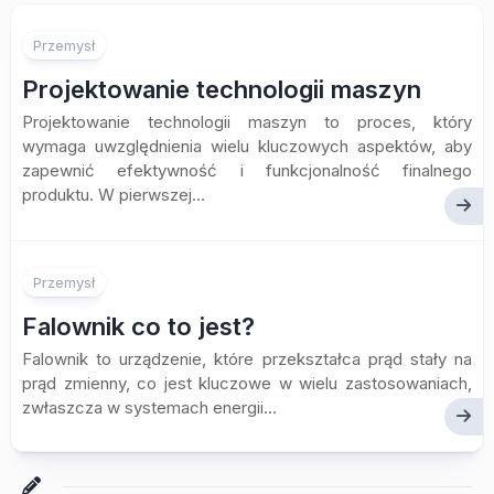
Przemysł
Projektowanie technologii maszyn
Projektowanie technologii maszyn to proces, który
wymaga uwzględnienia wielu kluczowych aspektów, aby
zapewnić efektywność i funkcjonalność finalnego
produktu. W pierwszej...
Przemysł
Falownik co to jest?
Falownik to urządzenie, które przekształca prąd stały na
prąd zmienny, co jest kluczowe w wielu zastosowaniach,
zwłaszcza w systemach energii...