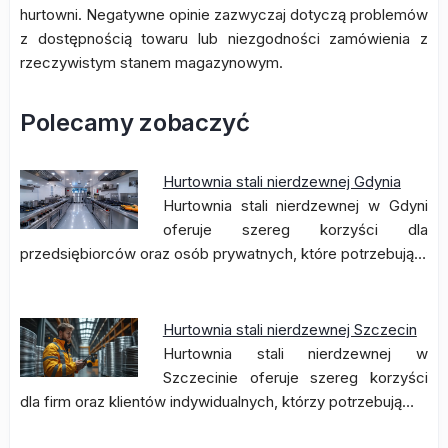
hurtowni. Negatywne opinie zazwyczaj dotyczą problemów
z dostępnością towaru lub niezgodności zamówienia z
rzeczywistym stanem magazynowym.
Polecamy zobaczyć
Hurtownia stali nierdzewnej Gdynia
Hurtownia stali nierdzewnej w Gdyni
oferuje szereg korzyści dla
przedsiębiorców oraz osób prywatnych, które potrzebują…
Hurtownia stali nierdzewnej Szczecin
Hurtownia stali nierdzewnej w
Szczecinie oferuje szereg korzyści
dla firm oraz klientów indywidualnych, którzy potrzebują…