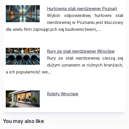
Hurtownia stali nierdzewnej Poznań
Wybór odpowiedniej hurtowni stali
nierdzewnej w Poznaniu jest kluczowy
dla wielu firm zajmujących się budownictwem,…
Rury ze stali nierdzewnej Wrocław
Rury ze stali nierdzewnej cieszą się
dużym uznaniem w różnych branżach,
a ich popularność we…
Rolety Wrocław
You may also like