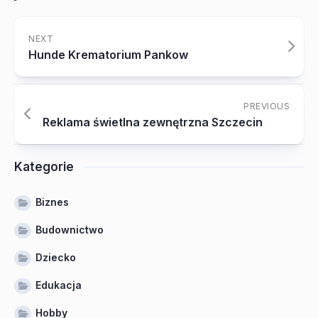
NEXT
Hunde Krematorium Pankow
PREVIOUS
Reklama świetlna zewnętrzna Szczecin
Kategorie
Biznes
Budownictwo
Dziecko
Edukacja
Hobby