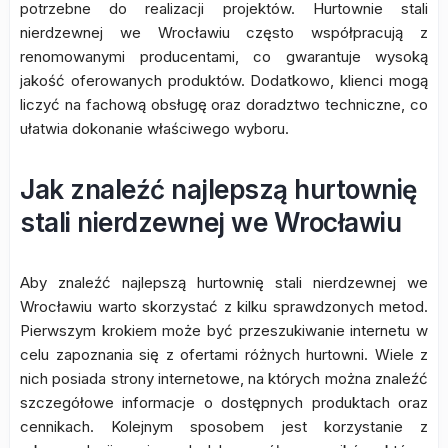
potrzebne do realizacji projektów. Hurtownie stali
nierdzewnej we Wrocławiu często współpracują z
renomowanymi producentami, co gwarantuje wysoką
jakość oferowanych produktów. Dodatkowo, klienci mogą
liczyć na fachową obsługę oraz doradztwo techniczne, co
ułatwia dokonanie właściwego wyboru.
Jak znaleźć najlepszą hurtownię
stali nierdzewnej we Wrocławiu
Aby znaleźć najlepszą hurtownię stali nierdzewnej we
Wrocławiu warto skorzystać z kilku sprawdzonych metod.
Pierwszym krokiem może być przeszukiwanie internetu w
celu zapoznania się z ofertami różnych hurtowni. Wiele z
nich posiada strony internetowe, na których można znaleźć
szczegółowe informacje o dostępnych produktach oraz
cennikach. Kolejnym sposobem jest korzystanie z