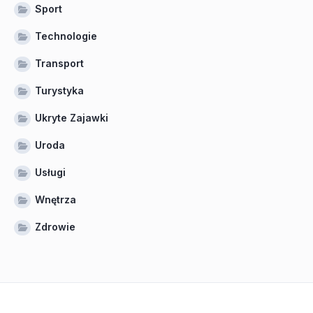
Sport
Technologie
Transport
Turystyka
Ukryte Zajawki
Uroda
Usługi
Wnętrza
Zdrowie