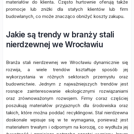
materiałów do klienta. Często hurtownie oferują także
promocje lub zniżki dla stałych klientów lub firm
budowlanych, co może znacząco obniżyć koszty zakupu.
Jakie są trendy w branży stali
nierdzewnej we Wrocławiu
Branża stali nierdzewnej we Wrocławiu dynamicznie się
rozwija, a wiele trendów kształtuje sposób jej
wykorzystania w różnych sektorach przemysłu oraz
budownictwie. Jednym z najważniejszych trendów jest
rosnące zainteresowanie ekologicznymi rozwiązaniami
oraz zrównoważonym rozwojem. Firmy coraz częściej
poszukują materiałów przyjaznych dla środowiska oraz
takich, które można poddać recyklingowi. Stal nierdzewna
doskonale wpisuje się w te wymagania, ponieważ jest
materiałem trwałym i odpornym na korozję, co wydłuża jej