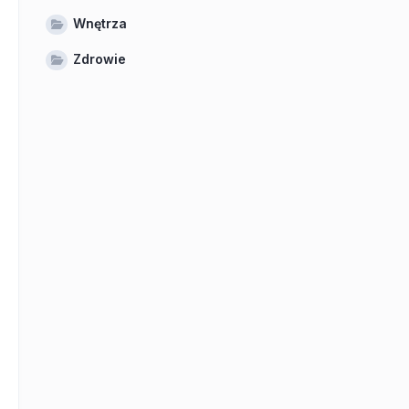
Wnętrza
Zdrowie