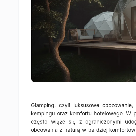
Glamping, czyli luksusowe obozowanie, 
kempingu oraz komfortu hotelowego. W p
często wiąże się z ograniczonymi udog
obcowania z naturą w bardziej komfortow