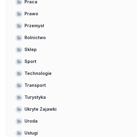
Praca
Prawo
Przemysł
Rolnictwo
Sklep
Sport
Technologie
Transport
Turystyka
Ukryte Zajawki
Uroda
Usługi