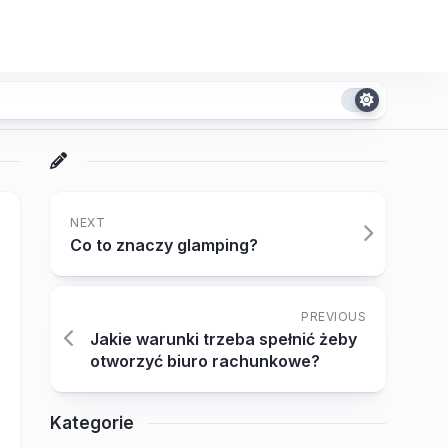
NEXT
Co to znaczy glamping?
PREVIOUS
Jakie warunki trzeba spełnić żeby
otworzyć biuro rachunkowe?
Kategorie