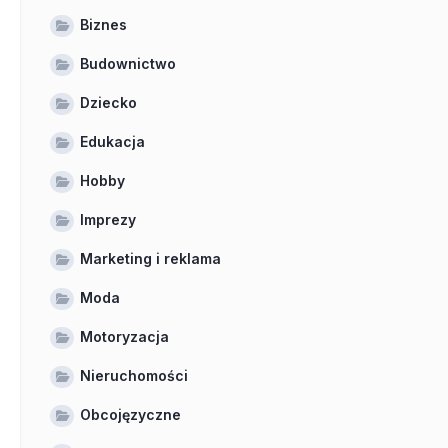
Biznes
Budownictwo
Dziecko
Edukacja
Hobby
Imprezy
Marketing i reklama
Moda
Motoryzacja
Nieruchomości
Obcojęzyczne