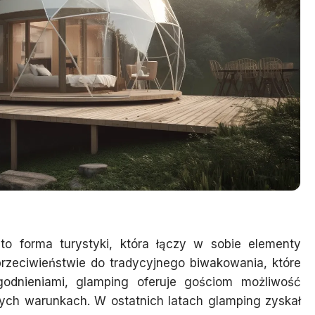
to forma turystyki, która łączy w sobie elementy
rzeciwieństwie do tradycyjnego biwakowania, które
odnieniami, glamping oferuje gościom możliwość
ych warunkach. W ostatnich latach glamping zyskał