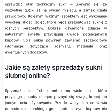
sprawdzić stan techniczny sukni – upewnić się, że
wszystkie guziki są na swoim miejscu, a zamek działa
prawidłowo. Kolejnym ważnym aspektem jest wykonanie
wysokiej jakości zdjęć, które będą prezentować suknię z
różnych perspektyw. Dobrze oświetlone zdjęcia w
naturalnym świetle przyciągną uwagę potencjalnych
kupców. Opis sukni powinien zawierać szczegółowe
informacje dotyczące rozmiaru, materiału oraz
ewentualnych dodatków.
Jakie są zalety sprzedaży sukni
ślubnej online?
Sprzedaż sukni ślubnej online ma wiele zalet, które
przyciągają osoby chcące pozbyć się swojej kreacji po
jednym dniu użytkowania. Przede wszystkim umożliwia
dotarcie do szerokiego grona potencjalnych kupców nie