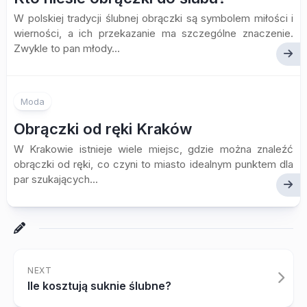
W polskiej tradycji ślubnej obrączki są symbolem miłości i
wierności, a ich przekazanie ma szczególne znaczenie.
Zwykle to pan młody...
Moda
Obrączki od ręki Kraków
W Krakowie istnieje wiele miejsc, gdzie można znaleźć
obrączki od ręki, co czyni to miasto idealnym punktem dla
par szukających...
NEXT
Ile kosztują suknie ślubne?