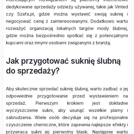
dedykowane sprzedaży odzieży używanej, takie jak Vinted
czy Szafa.pl, gdzie można wystawić swoją suknię i
negocjować cenę z zainteresowanymi. Dodatkowo warto
rozważyć organizację lokalnych targów mody ślubnej,
gdzie można bezpośrednio spotkać się z potencjalnymi
kupcami oraz innymi osobami związanymi z branżą.
Jak przygotować suknię ślubną
do sprzedaży?
Aby skutecznie sprzedać suknię ślubną, warto zadbać o jej
odpowiednie przygotowanie przed wystawieniem na
sprzedaż. Pierwszym krokiem jest dokładne
wyczyszczenie sukni, aby usunąć wszelkie plamy i
zabrudzenia. Wiele osób decyduje się na profesjonalne
czyszczenie chemiczne, które zapewnia najlepsze efekty i
przywraca sukni jej pierwotny blask. Następnie warto