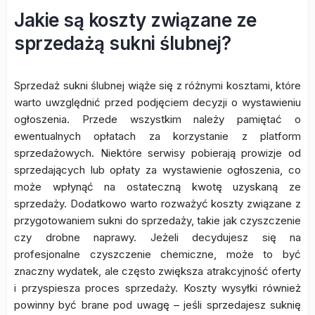
Jakie są koszty związane ze
sprzedażą sukni ślubnej?
Sprzedaż sukni ślubnej wiąże się z różnymi kosztami, które
warto uwzględnić przed podjęciem decyzji o wystawieniu
ogłoszenia. Przede wszystkim należy pamiętać o
ewentualnych opłatach za korzystanie z platform
sprzedażowych. Niektóre serwisy pobierają prowizje od
sprzedających lub opłaty za wystawienie ogłoszenia, co
może wpłynąć na ostateczną kwotę uzyskaną ze
sprzedaży. Dodatkowo warto rozważyć koszty związane z
przygotowaniem sukni do sprzedaży, takie jak czyszczenie
czy drobne naprawy. Jeżeli decydujesz się na
profesjonalne czyszczenie chemiczne, może to być
znaczny wydatek, ale często zwiększa atrakcyjność oferty
i przyspiesza proces sprzedaży. Koszty wysyłki również
powinny być brane pod uwagę – jeśli sprzedajesz suknię