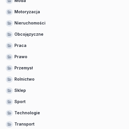
Moda
Motoryzacja
Nieruchomości
Obcojęzyczne
Praca
Prawo
Przemysł
Rolnictwo
Sklep
Sport
Technologie
Transport