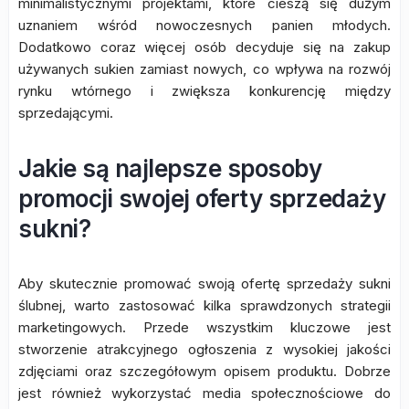
minimalistycznymi projektami, które cieszą się dużym
uznaniem wśród nowoczesnych panien młodych.
Dodatkowo coraz więcej osób decyduje się na zakup
używanych sukien zamiast nowych, co wpływa na rozwój
rynku wtórnego i zwiększa konkurencję między
sprzedającymi.
Jakie są najlepsze sposoby
promocji swojej oferty sprzedaży
sukni?
Aby skutecznie promować swoją ofertę sprzedaży sukni
ślubnej, warto zastosować kilka sprawdzonych strategii
marketingowych. Przede wszystkim kluczowe jest
stworzenie atrakcyjnego ogłoszenia z wysokiej jakości
zdjęciami oraz szczegółowym opisem produktu. Dobrze
jest również wykorzystać media społecznościowe do