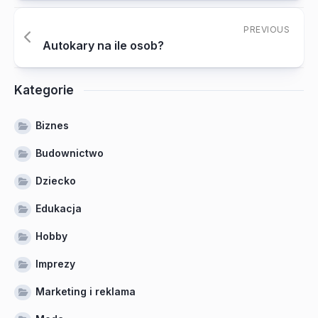
PREVIOUS
Autokary na ile osob?
Kategorie
Biznes
Budownictwo
Dziecko
Edukacja
Hobby
Imprezy
Marketing i reklama