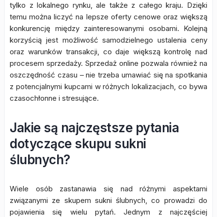
tylko z lokalnego rynku, ale także z całego kraju. Dzięki
temu można liczyć na lepsze oferty cenowe oraz większą
konkurencję między zainteresowanymi osobami. Kolejną
korzyścią jest możliwość samodzielnego ustalenia ceny
oraz warunków transakcji, co daje większą kontrolę nad
procesem sprzedaży. Sprzedaż online pozwala również na
oszczędność czasu – nie trzeba umawiać się na spotkania
z potencjalnymi kupcami w różnych lokalizacjach, co bywa
czasochłonne i stresujące.
Jakie są najczęstsze pytania
dotyczące skupu sukni
ślubnych?
Wiele osób zastanawia się nad różnymi aspektami
związanymi ze skupem sukni ślubnych, co prowadzi do
pojawienia się wielu pytań. Jednym z najczęściej