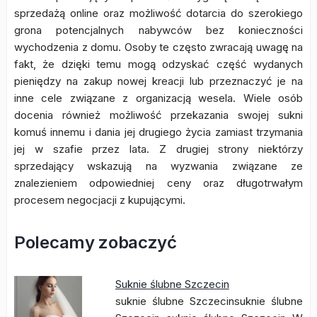
sprzedażą online oraz możliwość dotarcia do szerokiego
grona potencjalnych nabywców bez konieczności
wychodzenia z domu. Osoby te często zwracają uwagę na
fakt, że dzięki temu mogą odzyskać część wydanych
pieniędzy na zakup nowej kreacji lub przeznaczyć je na
inne cele związane z organizacją wesela. Wiele osób
docenia również możliwość przekazania swojej sukni
komuś innemu i dania jej drugiego życia zamiast trzymania
jej w szafie przez lata. Z drugiej strony niektórzy
sprzedający wskazują na wyzwania związane ze
znalezieniem odpowiedniej ceny oraz długotrwałym
procesem negocjacji z kupującymi.
Polecamy zobaczyć
Suknie ślubne Szczecin
suknie ślubne Szczecinsuknie ślubne