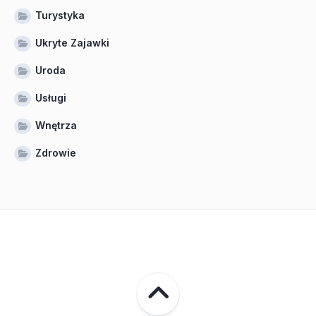
Turystyka
Ukryte Zajawki
Uroda
Usługi
Wnętrza
Zdrowie