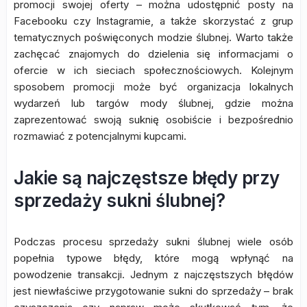
promocji swojej oferty – można udostępnić posty na
Facebooku czy Instagramie, a także skorzystać z grup
tematycznych poświęconych modzie ślubnej. Warto także
zachęcać znajomych do dzielenia się informacjami o
ofercie w ich sieciach społecznościowych. Kolejnym
sposobem promocji może być organizacja lokalnych
wydarzeń lub targów mody ślubnej, gdzie można
zaprezentować swoją suknię osobiście i bezpośrednio
rozmawiać z potencjalnymi kupcami.
Jakie są najczęstsze błędy przy
sprzedaży sukni ślubnej?
Podczas procesu sprzedaży sukni ślubnej wiele osób
popełnia typowe błędy, które mogą wpłynąć na
powodzenie transakcji. Jednym z najczęstszych błędów
jest niewłaściwe przygotowanie sukni do sprzedaży – brak