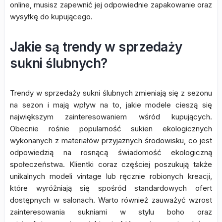
online, musisz zapewnić jej odpowiednie zapakowanie oraz
wysyłkę do kupującego.
Jakie są trendy w sprzedaży
sukni ślubnych?
Trendy w sprzedaży sukni ślubnych zmieniają się z sezonu
na sezon i mają wpływ na to, jakie modele cieszą się
największym zainteresowaniem wśród kupujących.
Obecnie rośnie popularność sukien ekologicznych
wykonanych z materiałów przyjaznych środowisku, co jest
odpowiedzią na rosnącą świadomość ekologiczną
społeczeństwa. Klientki coraz częściej poszukują także
unikalnych modeli vintage lub ręcznie robionych kreacji,
które wyróżniają się spośród standardowych ofert
dostępnych w salonach. Warto również zauważyć wzrost
zainteresowania sukniami w stylu boho oraz