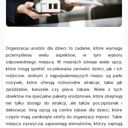
Organizacja urodzin dla dzieci to zadanie, które wymaga
przemyślenia wielu aspektów, w tym wyboru
odpowiedniego miejsca. W miastach istnieje wiele opcji,
które mogą spełnić oczekiwania zarówno dzieci, jak i ich
rodziców. Jednym z najpopularniejszych miejsc są parki
rozrywki, które oferują różnorodne atrakcje, takie jak
zjeżdżalnie, karuzele czy place zabaw. Wiele z tych
obiektów ma specjalne pakiety urodzinowe, które obejmują
nie tylko dostęp do atrakcji, ale także poczęstunek i
dekoracje. Inną opcją są centra zabaw dla dzieci, które
często mają zamknięte strefy do organizacji imprez. Takie
miejsca zazwyczaj zapewniają animatorów, którzy zajmują