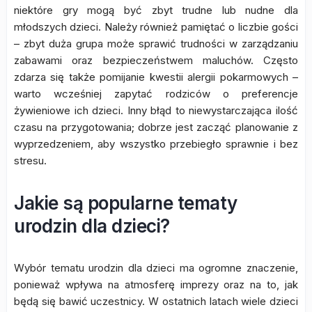
niektóre gry mogą być zbyt trudne lub nudne dla
młodszych dzieci. Należy również pamiętać o liczbie gości
– zbyt duża grupa może sprawić trudności w zarządzaniu
zabawami oraz bezpieczeństwem maluchów. Często
zdarza się także pomijanie kwestii alergii pokarmowych –
warto wcześniej zapytać rodziców o preferencje
żywieniowe ich dzieci. Inny błąd to niewystarczająca ilość
czasu na przygotowania; dobrze jest zacząć planowanie z
wyprzedzeniem, aby wszystko przebiegło sprawnie i bez
stresu.
Jakie są popularne tematy
urodzin dla dzieci?
Wybór tematu urodzin dla dzieci ma ogromne znaczenie,
ponieważ wpływa na atmosferę imprezy oraz na to, jak
będą się bawić uczestnicy. W ostatnich latach wiele dzieci