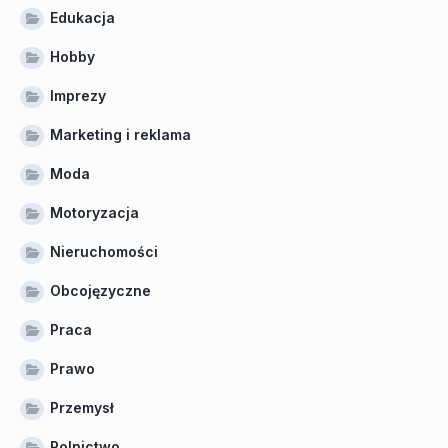
Edukacja
Hobby
Imprezy
Marketing i reklama
Moda
Motoryzacja
Nieruchomości
Obcojęzyczne
Praca
Prawo
Przemysł
Rolnictwo