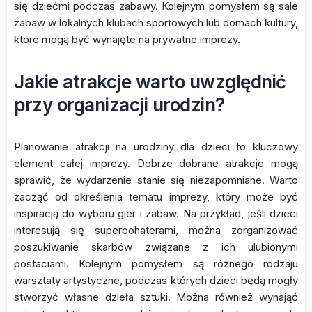
się dziećmi podczas zabawy. Kolejnym pomysłem są sale
zabaw w lokalnych klubach sportowych lub domach kultury,
które mogą być wynajęte na prywatne imprezy.
Jakie atrakcje warto uwzględnić
przy organizacji urodzin?
Planowanie atrakcji na urodziny dla dzieci to kluczowy
element całej imprezy. Dobrze dobrane atrakcje mogą
sprawić, że wydarzenie stanie się niezapomniane. Warto
zacząć od określenia tematu imprezy, który może być
inspiracją do wyboru gier i zabaw. Na przykład, jeśli dzieci
interesują się superbohaterami, można zorganizować
poszukiwanie skarbów związane z ich ulubionymi
postaciami. Kolejnym pomysłem są różnego rodzaju
warsztaty artystyczne, podczas których dzieci będą mogły
stworzyć własne dzieła sztuki. Można również wynająć