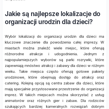
Jakie są najlepsze lokalizacje do
organizacji urodzin dla dzieci?
Wybór lokalizacji do organizacji urodzin dla dzieci ma
kluczowe znaczenie dla powodzenia całej imprezy. W
miastach można znaleźć wiele miejsc, które oferują
różnorodne atrakcje i udogodnienia. Jednym z
najpopularniejszych wyborów są parki rozrywki, które
zapewniają mnóstwo atrakcji i zabawy dla dzieci w różnym
wieku. Takie miejsca często oferują gotowe pakiety
urodzinowe, które obejmują dostęp do atrakcji oraz
catering. Kolejną opcją są centra zabaw dla dzieci, które
mają specjalnie przystosowane przestrzenie do organizacji
imprez. W takich miejscach można skorzystać z usług
animatorów oraz różnych gier i zabaw. Dla rodziców
szukających bardziej kameralnych rozwiązań dobrym