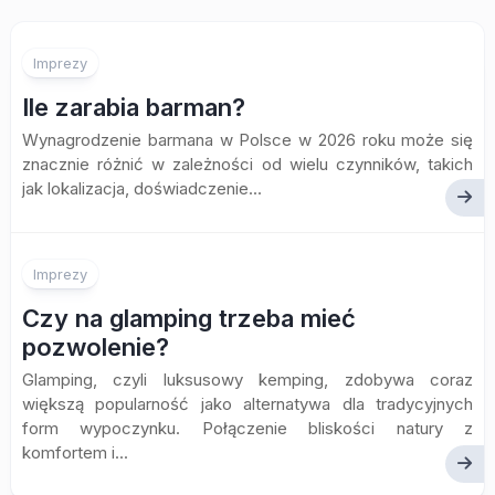
Imprezy
Ile zarabia barman?
Wynagrodzenie barmana w Polsce w 2026 roku może się
znacznie różnić w zależności od wielu czynników, takich
jak lokalizacja, doświadczenie...
Imprezy
Czy na glamping trzeba mieć
pozwolenie?
Glamping, czyli luksusowy kemping, zdobywa coraz
większą popularność jako alternatywa dla tradycyjnych
form wypoczynku. Połączenie bliskości natury z
komfortem i...