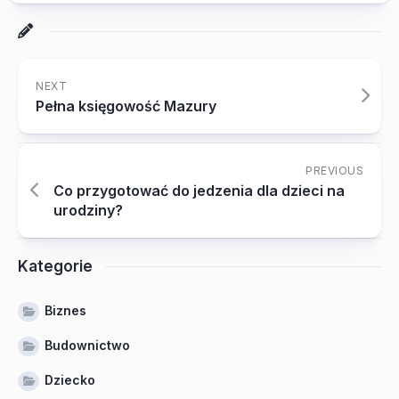
NEXT
Pełna księgowość Mazury
PREVIOUS
Co przygotować do jedzenia dla dzieci na
urodziny?
Kategorie
Biznes
Budownictwo
Dziecko