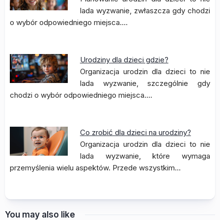
lada wyzwanie, zwłaszcza gdy chodzi
o wybór odpowiedniego miejsca.…
Urodziny dla dzieci gdzie?
Organizacja urodzin dla dzieci to nie
lada wyzwanie, szczególnie gdy
chodzi o wybór odpowiedniego miejsca.…
Co zrobić dla dzieci na urodziny?
Organizacja urodzin dla dzieci to nie
lada wyzwanie, które wymaga
przemyślenia wielu aspektów. Przede wszystkim…
You may also like