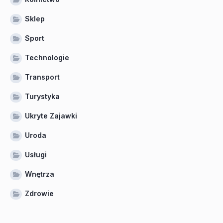
Sklep
Sport
Technologie
Transport
Turystyka
Ukryte Zajawki
Uroda
Usługi
Wnętrza
Zdrowie