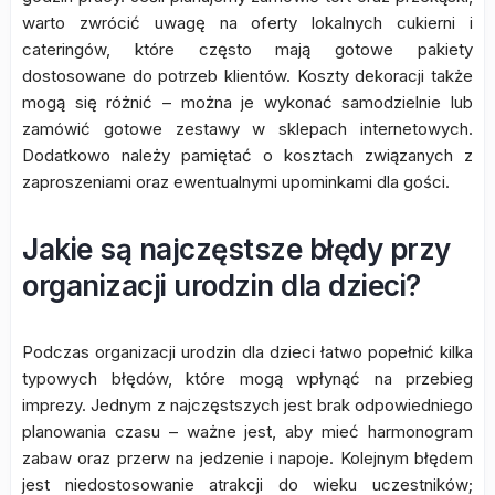
warto zwrócić uwagę na oferty lokalnych cukierni i
cateringów, które często mają gotowe pakiety
dostosowane do potrzeb klientów. Koszty dekoracji także
mogą się różnić – można je wykonać samodzielnie lub
zamówić gotowe zestawy w sklepach internetowych.
Dodatkowo należy pamiętać o kosztach związanych z
zaproszeniami oraz ewentualnymi upominkami dla gości.
Jakie są najczęstsze błędy przy
organizacji urodzin dla dzieci?
Podczas organizacji urodzin dla dzieci łatwo popełnić kilka
typowych błędów, które mogą wpłynąć na przebieg
imprezy. Jednym z najczęstszych jest brak odpowiedniego
planowania czasu – ważne jest, aby mieć harmonogram
zabaw oraz przerw na jedzenie i napoje. Kolejnym błędem
jest niedostosowanie atrakcji do wieku uczestników;