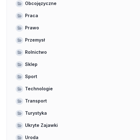
Obcojęzyczne
Praca
Prawo
Przemysł
Rolnictwo
Sklep
Sport
Technologie
Transport
Turystyka
Ukryte Zajawki
Uroda