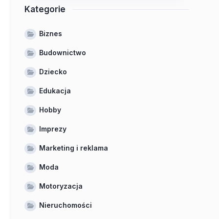
Kategorie
Biznes
Budownictwo
Dziecko
Edukacja
Hobby
Imprezy
Marketing i reklama
Moda
Motoryzacja
Nieruchomości