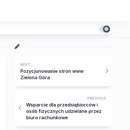
NEXT
Pozycjonowanie stron www
Zielona Góra
PREVIOUS
Wsparcie dla przedsiębiorców i
osób fizycznych udzielane przez
biuro rachunkowe