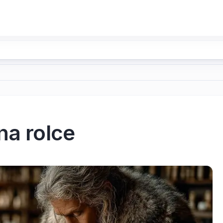
na rolce