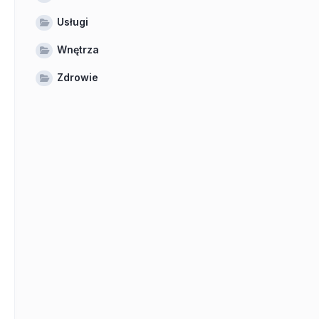
Usługi
Wnętrza
Zdrowie