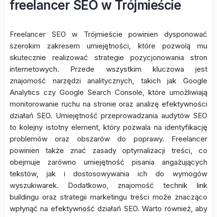
freelancer SEO w Trójmieście
Freelancer SEO w Trójmieście powinien dysponować
szerokim zakresem umiejętności, które pozwolą mu
skutecznie realizować strategie pozycjonowania stron
internetowych. Przede wszystkim kluczowa jest
znajomość narzędzi analitycznych, takich jak Google
Analytics czy Google Search Console, które umożliwiają
monitorowanie ruchu na stronie oraz analizę efektywności
działań SEO. Umiejętność przeprowadzania audytów SEO
to kolejny istotny element, który pozwala na identyfikację
problemów oraz obszarów do poprawy. Freelancer
powinien także znać zasady optymalizacji treści, co
obejmuje zarówno umiejętność pisania angażujących
tekstów, jak i dostosowywania ich do wymogów
wyszukiwarek. Dodatkowo, znajomość technik link
buildingu oraz strategii marketingu treści może znacząco
wpłynąć na efektywność działań SEO. Warto również, aby