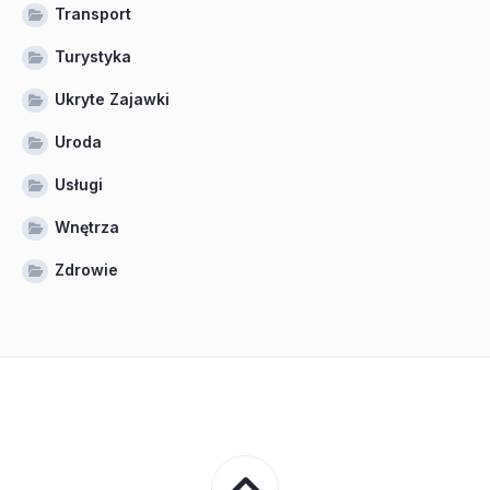
Transport
Turystyka
Ukryte Zajawki
Uroda
Usługi
Wnętrza
Zdrowie