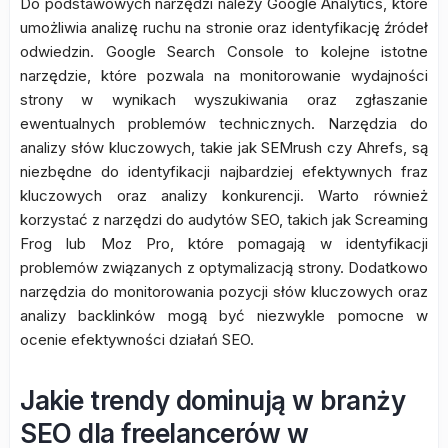
Do podstawowych narzędzi należy Google Analytics, które
umożliwia analizę ruchu na stronie oraz identyfikację źródeł
odwiedzin. Google Search Console to kolejne istotne
narzędzie, które pozwala na monitorowanie wydajności
strony w wynikach wyszukiwania oraz zgłaszanie
ewentualnych problemów technicznych. Narzędzia do
analizy słów kluczowych, takie jak SEMrush czy Ahrefs, są
niezbędne do identyfikacji najbardziej efektywnych fraz
kluczowych oraz analizy konkurencji. Warto również
korzystać z narzędzi do audytów SEO, takich jak Screaming
Frog lub Moz Pro, które pomagają w identyfikacji
problemów związanych z optymalizacją strony. Dodatkowo
narzędzia do monitorowania pozycji słów kluczowych oraz
analizy backlinków mogą być niezwykle pomocne w
ocenie efektywności działań SEO.
Jakie trendy dominują w branży
SEO dla freelancerów w