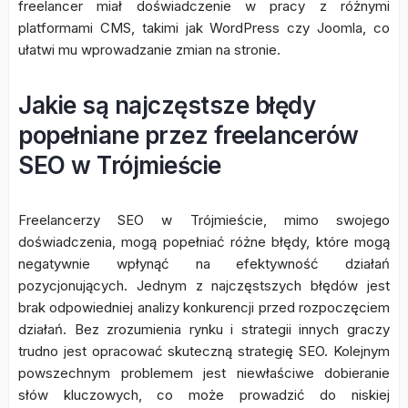
freelancer miał doświadczenie w pracy z różnymi
platformami CMS, takimi jak WordPress czy Joomla, co
ułatwi mu wprowadzanie zmian na stronie.
Jakie są najczęstsze błędy
popełniane przez freelancerów
SEO w Trójmieście
Freelancerzy SEO w Trójmieście, mimo swojego
doświadczenia, mogą popełniać różne błędy, które mogą
negatywnie wpłynąć na efektywność działań
pozycjonujących. Jednym z najczęstszych błędów jest
brak odpowiedniej analizy konkurencji przed rozpoczęciem
działań. Bez zrozumienia rynku i strategii innych graczy
trudno jest opracować skuteczną strategię SEO. Kolejnym
powszechnym problemem jest niewłaściwe dobieranie
słów kluczowych, co może prowadzić do niskiej