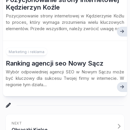
Kędzierzyn Koźle
Pozycjonowanie strony internetowej w Kędzierzynie Koźlu
to proces, który wymaga zrozumienia wielu kluczowych
elementów. Przede wszystkim, należy zwrócić uwagę na...
Marketing i reklama
Ranking agencji seo Nowy Sącz
Wybór odpowiedniej agencji SEO w Nowym Sączu może
być kluczowy dla sukcesu Twojej firmy w internecie. W
regionie tym działa...
NEXT
Obrączki Kielce