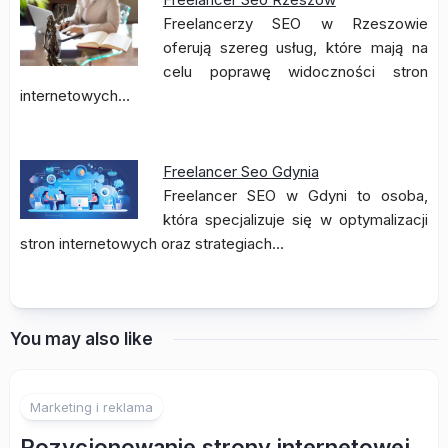
Freelancerzy SEO w Rzeszowie
oferują szereg usług, które mają na
celu poprawę widoczności stron
internetowych…
Freelancer Seo Gdynia
Freelancer SEO w Gdyni to osoba,
która specjalizuje się w optymalizacji
stron internetowych oraz strategiach…
You may also like
Marketing i reklama
Pozycjonowanie strony internetowej