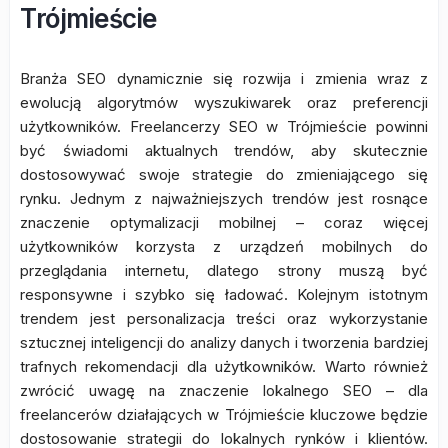
Trójmieście
Branża SEO dynamicznie się rozwija i zmienia wraz z
ewolucją algorytmów wyszukiwarek oraz preferencji
użytkowników. Freelancerzy SEO w Trójmieście powinni
być świadomi aktualnych trendów, aby skutecznie
dostosowywać swoje strategie do zmieniającego się
rynku. Jednym z najważniejszych trendów jest rosnące
znaczenie optymalizacji mobilnej – coraz więcej
użytkowników korzysta z urządzeń mobilnych do
przeglądania internetu, dlatego strony muszą być
responsywne i szybko się ładować. Kolejnym istotnym
trendem jest personalizacja treści oraz wykorzystanie
sztucznej inteligencji do analizy danych i tworzenia bardziej
trafnych rekomendacji dla użytkowników. Warto również
zwrócić uwagę na znaczenie lokalnego SEO – dla
freelancerów działających w Trójmieście kluczowe będzie
dostosowanie strategii do lokalnych rynków i klientów.