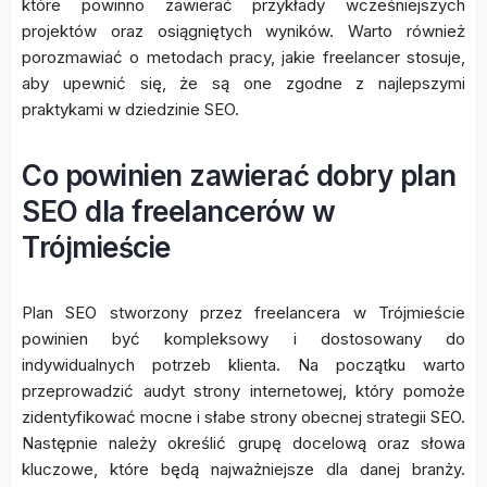
które powinno zawierać przykłady wcześniejszych
projektów oraz osiągniętych wyników. Warto również
porozmawiać o metodach pracy, jakie freelancer stosuje,
aby upewnić się, że są one zgodne z najlepszymi
praktykami w dziedzinie SEO.
Co powinien zawierać dobry plan
SEO dla freelancerów w
Trójmieście
Plan SEO stworzony przez freelancera w Trójmieście
powinien być kompleksowy i dostosowany do
indywidualnych potrzeb klienta. Na początku warto
przeprowadzić audyt strony internetowej, który pomoże
zidentyfikować mocne i słabe strony obecnej strategii SEO.
Następnie należy określić grupę docelową oraz słowa
kluczowe, które będą najważniejsze dla danej branży.