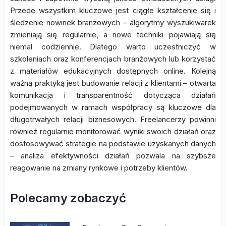
Przede wszystkim kluczowe jest ciągłe kształcenie się i
śledzenie nowinek branżowych – algorytmy wyszukiwarek
zmieniają się regularnie, a nowe techniki pojawiają się
niemal codziennie. Dlatego warto uczestniczyć w
szkoleniach oraz konferencjach branżowych lub korzystać
z materiałów edukacyjnych dostępnych online. Kolejną
ważną praktyką jest budowanie relacji z klientami – otwarta
komunikacja i transparentność dotycząca działań
podejmowanych w ramach współpracy są kluczowe dla
długotrwałych relacji biznesowych. Freelancerzy powinni
również regularnie monitorować wyniki swoich działań oraz
dostosowywać strategie na podstawie uzyskanych danych
– analiza efektywności działań pozwala na szybsze
reagowanie na zmiany rynkowe i potrzeby klientów.
Polecamy zobaczyć