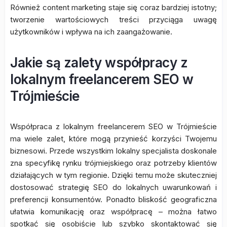
Również content marketing staje się coraz bardziej istotny;
tworzenie wartościowych treści przyciąga uwagę
użytkowników i wpływa na ich zaangażowanie.
Jakie są zalety współpracy z
lokalnym freelancerem SEO w
Trójmieście
Współpraca z lokalnym freelancerem SEO w Trójmieście
ma wiele zalet, które mogą przynieść korzyści Twojemu
biznesowi. Przede wszystkim lokalny specjalista doskonale
zna specyfikę rynku trójmiejskiego oraz potrzeby klientów
działających w tym regionie. Dzięki temu może skuteczniej
dostosować strategię SEO do lokalnych uwarunkowań i
preferencji konsumentów. Ponadto bliskość geograficzna
ułatwia komunikację oraz współpracę – można łatwo
spotkać się osobiście lub szybko skontaktować się