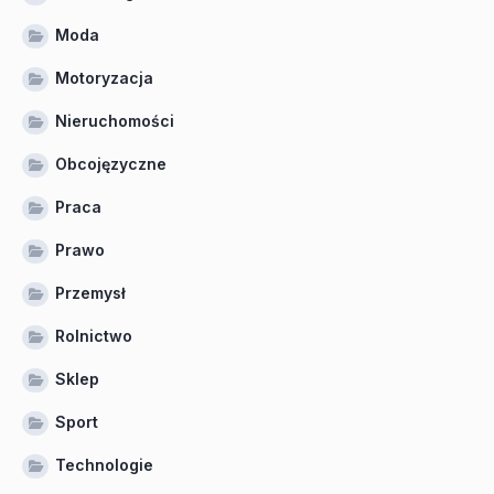
Moda
Motoryzacja
Nieruchomości
Obcojęzyczne
Praca
Prawo
Przemysł
Rolnictwo
Sklep
Sport
Technologie