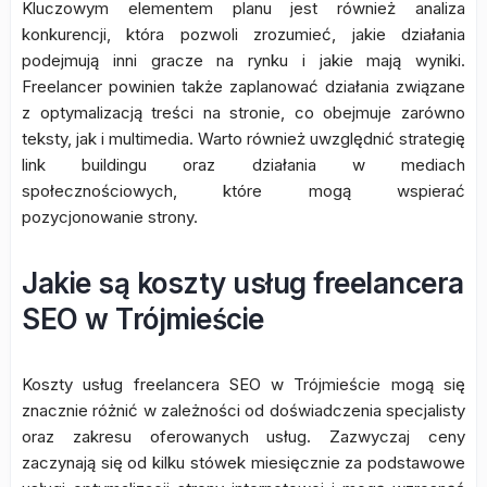
Kluczowym elementem planu jest również analiza
konkurencji, która pozwoli zrozumieć, jakie działania
podejmują inni gracze na rynku i jakie mają wyniki.
Freelancer powinien także zaplanować działania związane
z optymalizacją treści na stronie, co obejmuje zarówno
teksty, jak i multimedia. Warto również uwzględnić strategię
link buildingu oraz działania w mediach
społecznościowych, które mogą wspierać
pozycjonowanie strony.
Jakie są koszty usług freelancera
SEO w Trójmieście
Koszty usług freelancera SEO w Trójmieście mogą się
znacznie różnić w zależności od doświadczenia specjalisty
oraz zakresu oferowanych usług. Zazwyczaj ceny
zaczynają się od kilku stówek miesięcznie za podstawowe