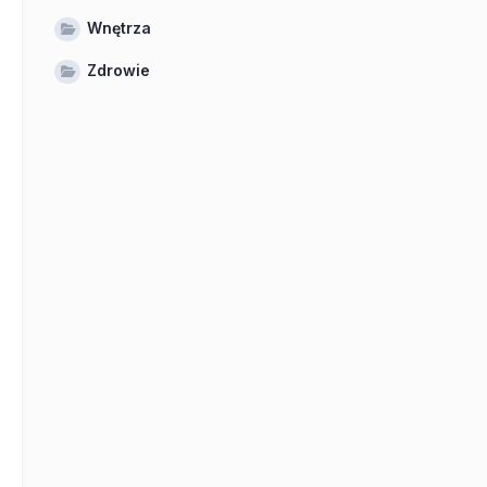
Wnętrza
Zdrowie