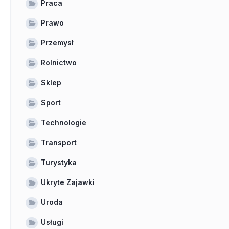
Praca
Prawo
Przemysł
Rolnictwo
Sklep
Sport
Technologie
Transport
Turystyka
Ukryte Zajawki
Uroda
Usługi