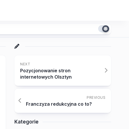
NEXT
Pozycjonowanie stron
internetowych Olsztyn
PREVIOUS
Franczyza redukcyjna co to?
Kategorie