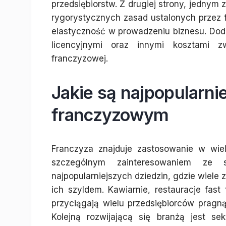
przedsiębiorstw. Z drugiej strony, jednym
rygorystycznych zasad ustalonych przez
elastyczność w prowadzeniu biznesu. Doda
licencyjnymi oraz innymi kosztami 
franczyzowej.
Jakie są najpopularni
franczyzowym
Franczyza znajduje zastosowanie w wiel
szczególnym zainteresowaniem ze 
najpopularniejszych dziedzin, gdzie wiele
ich szyldem. Kawiarnie, restauracje fast 
przyciągają wielu przedsiębiorców prag
Kolejną rozwijającą się branżą jest se