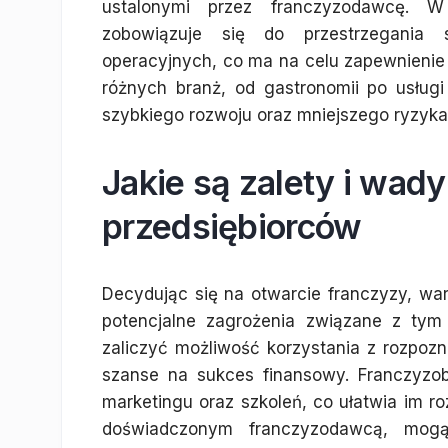
ustalonymi przez franczyzodawcę. 
zobowiązuje się do przestrzegania 
operacyjnych, co ma na celu zapewnienie
różnych branż, od gastronomii po usługi
szybkiego rozwoju oraz mniejszego ryzyka
Jakie są zalety i wady
przedsiębiorców
Decydując się na otwarcie franczyzy, war
potencjalne zagrożenia związane z ty
zaliczyć możliwość korzystania z rozpozn
szanse na sukces finansowy. Franczyzob
marketingu oraz szkoleń, co ułatwia im ro
doświadczonym franczyzodawcą, mog