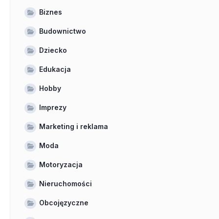
Biznes
Budownictwo
Dziecko
Edukacja
Hobby
Imprezy
Marketing i reklama
Moda
Motoryzacja
Nieruchomości
Obcojęzyczne