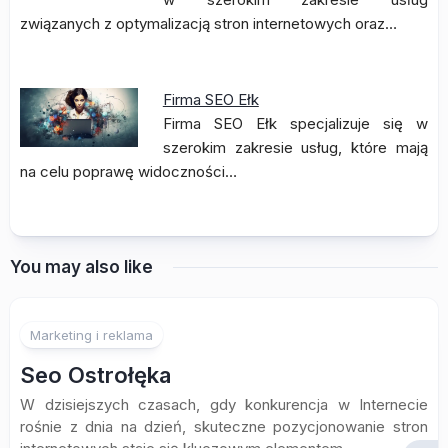
związanych z optymalizacją stron internetowych oraz…
Firma SEO Ełk
Firma SEO Ełk specjalizuje się w
szerokim zakresie usług, które mają
na celu poprawę widoczności…
You may also like
Marketing i reklama
Seo Ostrołęka
W dzisiejszych czasach, gdy konkurencja w Internecie
rośnie z dnia na dzień, skuteczne pozycjonowanie stron