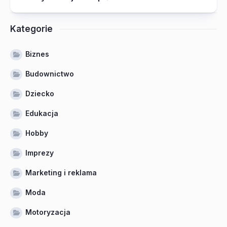
Kategorie
Biznes
Budownictwo
Dziecko
Edukacja
Hobby
Imprezy
Marketing i reklama
Moda
Motoryzacja