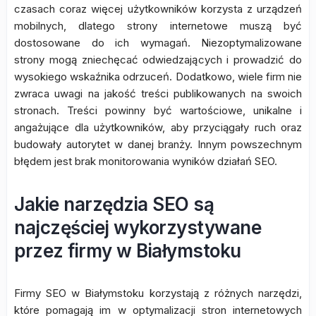
czasach coraz więcej użytkowników korzysta z urządzeń
mobilnych, dlatego strony internetowe muszą być
dostosowane do ich wymagań. Niezoptymalizowane
strony mogą zniechęcać odwiedzających i prowadzić do
wysokiego wskaźnika odrzuceń. Dodatkowo, wiele firm nie
zwraca uwagi na jakość treści publikowanych na swoich
stronach. Treści powinny być wartościowe, unikalne i
angażujące dla użytkowników, aby przyciągały ruch oraz
budowały autorytet w danej branży. Innym powszechnym
błędem jest brak monitorowania wyników działań SEO.
Jakie narzędzia SEO są
najczęściej wykorzystywane
przez firmy w Białymstoku
Firmy SEO w Białymstoku korzystają z różnych narzędzi,
które pomagają im w optymalizacji stron internetowych