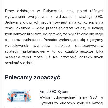
Firmy działające w Białymstoku stają przed różnymi
wyzwaniami związanymi z wdrażaniem strategii SEO.
Jednym z głównych problemów jest silna konkurencja na
rynku lokalnym – wiele przedsiębiorstw walczy o uwagę
tych samych klientów, co sprawia, że wyróżnienie się staje
się coraz trudniejsze. Ponadto zmieniające się algorytmy
wyszukiwarek wymagają ciągłego dostosowywania
strategii marketingowej – to co działało jeszcze kilka
miesięcy temu może już nie przynosić oczekiwanych
rezultatów dzisiaj.
Polecamy zobaczyć
Firma SEO Bytom
Wybór odpowiedniej firmy SEO w
Bytomiu to kluczowy krok dla każdej