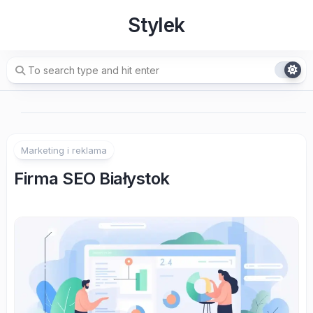
Skip
Stylek
to
content
Marketing i reklama
Firma SEO Białystok