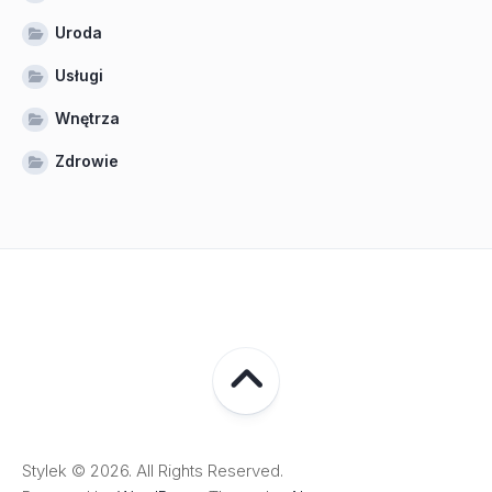
Uroda
Usługi
Wnętrza
Zdrowie
Stylek © 2026. All Rights Reserved.