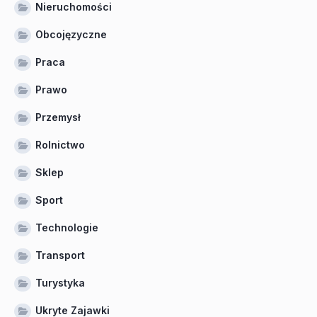
Nieruchomości
Obcojęzyczne
Praca
Prawo
Przemysł
Rolnictwo
Sklep
Sport
Technologie
Transport
Turystyka
Ukryte Zajawki