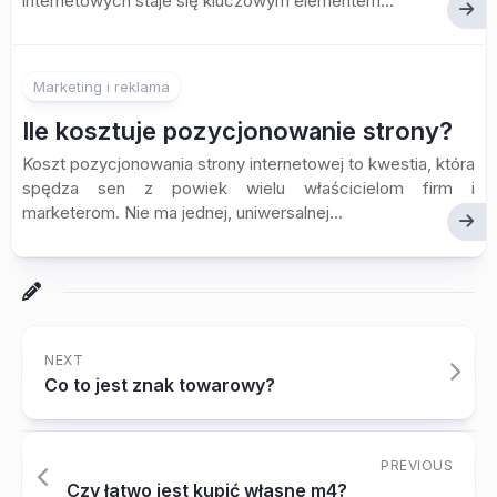
internetowych staje się kluczowym elementem...
Marketing i reklama
Ile kosztuje pozycjonowanie strony?
Koszt pozycjonowania strony internetowej to kwestia, która
spędza sen z powiek wielu właścicielom firm i
marketerom. Nie ma jednej, uniwersalnej...
NEXT
Co to jest znak towarowy?
PREVIOUS
Czy łatwo jest kupić własne m4?