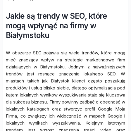
Jakie są trendy w SEO, które
mogą wpłynąć na firmy w
Białymstoku
W obszarze SEO pojawia się wiele trendów, które mogą
mieć znaczący wpływ na strategie marketingowe firm
działających w Białymstoku. Jednym z najważniejszych
trendów jest rosnące znaczenie lokalnego SEO. W
miastach takich jak Białystok klienci często poszukują
produktów i usług blisko siebie, dlatego optymalizacja pod
kątem lokalnych wyników wyszukiwania staje się kluczowa
dla sukcesu biznesu. Firmy powinny zadbać o obecność w
lokalnych katalogach oraz stworzyć profil Google Moja
Firma, co zwiększy ich widoczność w mapach Google i
lokalnych wynikach wyszukiwania. Kolejnym istotnym
trendem jest wzrost znaczenia treści video oraz