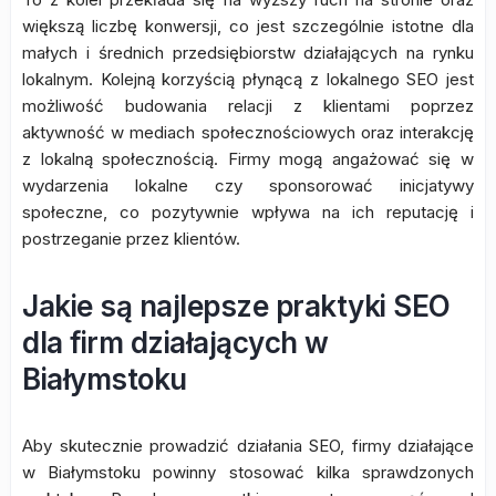
większą liczbę konwersji, co jest szczególnie istotne dla
małych i średnich przedsiębiorstw działających na rynku
lokalnym. Kolejną korzyścią płynącą z lokalnego SEO jest
możliwość budowania relacji z klientami poprzez
aktywność w mediach społecznościowych oraz interakcję
z lokalną społecznością. Firmy mogą angażować się w
wydarzenia lokalne czy sponsorować inicjatywy
społeczne, co pozytywnie wpływa na ich reputację i
postrzeganie przez klientów.
Jakie są najlepsze praktyki SEO
dla firm działających w
Białymstoku
Aby skutecznie prowadzić działania SEO, firmy działające
w Białymstoku powinny stosować kilka sprawdzonych