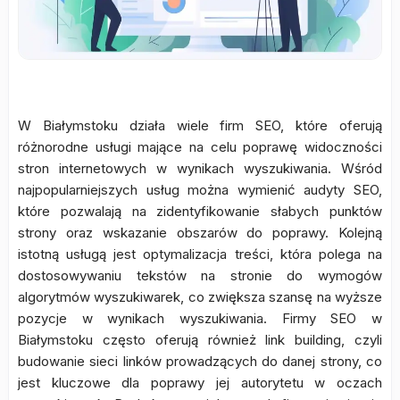
W Białymstoku działa wiele firm SEO, które oferują
różnorodne usługi mające na celu poprawę widoczności
stron internetowych w wynikach wyszukiwania. Wśród
najpopularniejszych usług można wymienić audyty SEO,
które pozwalają na zidentyfikowanie słabych punktów
strony oraz wskazanie obszarów do poprawy. Kolejną
istotną usługą jest optymalizacja treści, która polega na
dostosowywaniu tekstów na stronie do wymogów
algorytmów wyszukiwarek, co zwiększa szansę na wyższe
pozycje w wynikach wyszukiwania. Firmy SEO w
Białymstoku często oferują również link building, czyli
budowanie sieci linków prowadzących do danej strony, co
jest kluczowe dla poprawy jej autorytetu w oczach