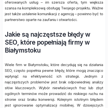
oferowanych usług – im szersza oferta, tym większa
szansa na kompleksową obsługę Twojego projektu. Ważne
jest także ustalenie komunikacji z agencją – powinno być to
partnerstwo oparte na zaufaniu i otwartości.
Jakie są najczęstsze błędy w
SEO, które popełniają firmy w
Białymstoku
Wiele firm w Białymstoku, które decydują się na działania
SEO, często popełnia pewne błędy, które mogą znacząco
wpłynąć na efektywność ich strategii. Jednym z
najczęstszych problemów jest brak odpowiedniej analizy
słów kluczowych. Wybór niewłaściwych fraz lub zbyt
ogólnych terminów może prowadzić do niskiego ruchu na
stronie oraz braku konwersji. Kolejnym istotnym błędem
jest ignorowanie optymalizacji mobilnej. W dzisiejszych