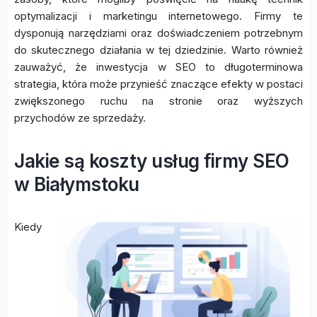
optymalizacji i marketingu internetowego. Firmy te
dysponują narzędziami oraz doświadczeniem potrzebnym
do skutecznego działania w tej dziedzinie. Warto również
zauważyć, że inwestycja w SEO to długoterminowa
strategia, która może przynieść znaczące efekty w postaci
zwiększonego ruchu na stronie oraz wyższych
przychodów ze sprzedaży.
Jakie są koszty usług firmy SEO
w Białymstoku
Kiedy