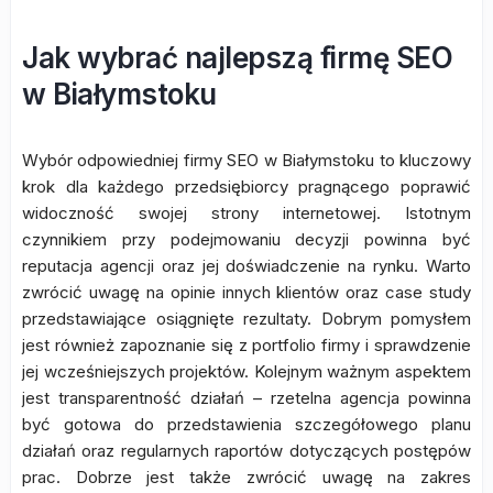
Jak wybrać najlepszą firmę SEO
w Białymstoku
Wybór odpowiedniej firmy SEO w Białymstoku to kluczowy
krok dla każdego przedsiębiorcy pragnącego poprawić
widoczność swojej strony internetowej. Istotnym
czynnikiem przy podejmowaniu decyzji powinna być
reputacja agencji oraz jej doświadczenie na rynku. Warto
zwrócić uwagę na opinie innych klientów oraz case study
przedstawiające osiągnięte rezultaty. Dobrym pomysłem
jest również zapoznanie się z portfolio firmy i sprawdzenie
jej wcześniejszych projektów. Kolejnym ważnym aspektem
jest transparentność działań – rzetelna agencja powinna
być gotowa do przedstawienia szczegółowego planu
działań oraz regularnych raportów dotyczących postępów
prac. Dobrze jest także zwrócić uwagę na zakres