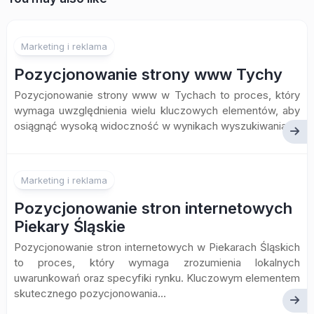
Marketing i reklama
Pozycjonowanie strony www Tychy
Pozycjonowanie strony www w Tychach to proces, który
wymaga uwzględnienia wielu kluczowych elementów, aby
osiągnąć wysoką widoczność w wynikach wyszukiwania....
Marketing i reklama
Pozycjonowanie stron internetowych
Piekary Śląskie
Pozycjonowanie stron internetowych w Piekarach Śląskich
to proces, który wymaga zrozumienia lokalnych
uwarunkowań oraz specyfiki rynku. Kluczowym elementem
skutecznego pozycjonowania...