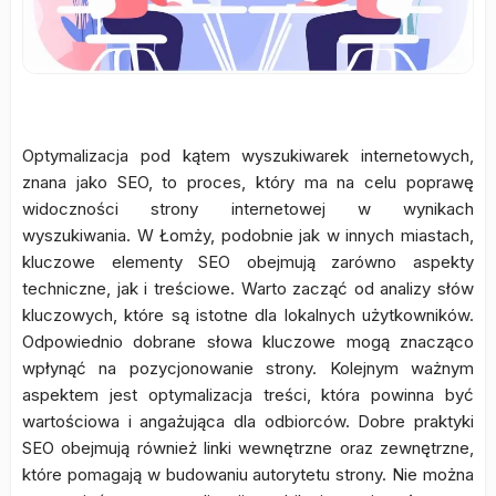
Optymalizacja pod kątem wyszukiwarek internetowych,
znana jako SEO, to proces, który ma na celu poprawę
widoczności strony internetowej w wynikach
wyszukiwania. W Łomży, podobnie jak w innych miastach,
kluczowe elementy SEO obejmują zarówno aspekty
techniczne, jak i treściowe. Warto zacząć od analizy słów
kluczowych, które są istotne dla lokalnych użytkowników.
Odpowiednio dobrane słowa kluczowe mogą znacząco
wpłynąć na pozycjonowanie strony. Kolejnym ważnym
aspektem jest optymalizacja treści, która powinna być
wartościowa i angażująca dla odbiorców. Dobre praktyki
SEO obejmują również linki wewnętrzne oraz zewnętrzne,
które pomagają w budowaniu autorytetu strony. Nie można