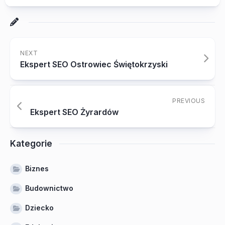
NEXT
Ekspert SEO Ostrowiec Świętokrzyski
PREVIOUS
Ekspert SEO Żyrardów
Kategorie
Biznes
Budownictwo
Dziecko