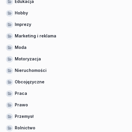
Edukacja
Hobby
Imprezy
Marketing i reklama
Moda
Motoryzacja
Nieruchomości
Obcojęzyczne
Praca
Prawo
Przemysł
Rolnictwo