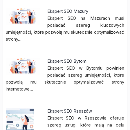
Ekspert SEO Mazury
Ekspert SEO na Mazurach musi
posiadać szereg kluczowych
umiejętności, które pozwolą mu skutecznie optymalizować
strony…
Ekspert SEO Bytom
Ekspert SEO w Bytomiu powinien
posiadać szereg umiejętności, które
pozwolą mu skutecznie optymalizować strony
internetowe…
Ekspert SEO Rzeszów
Ekspert SEO w Rzeszowie oferuje
szereg usług, które mają na celu