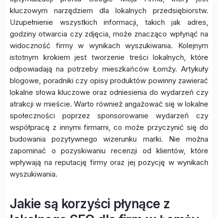
kluczowym narzędziem dla lokalnych przedsiębiorstw.
Uzupełnienie wszystkich informacji, takich jak adres,
godziny otwarcia czy zdjęcia, może znacząco wpłynąć na
widoczność firmy w wynikach wyszukiwania. Kolejnym
istotnym krokiem jest tworzenie treści lokalnych, które
odpowiadają na potrzeby mieszkańców Łomży. Artykuły
blogowe, poradniki czy opisy produktów powinny zawierać
lokalne słowa kluczowe oraz odniesienia do wydarzeń czy
atrakcji w mieście. Warto również angażować się w lokalne
społeczności poprzez sponsorowanie wydarzeń czy
współpracę z innymi firmami, co może przyczynić się do
budowania pozytywnego wizerunku marki. Nie można
zapominać o pozyskiwaniu recenzji od klientów, które
wpływają na reputację firmy oraz jej pozycję w wynikach
wyszukiwania.
Jakie są korzyści płynące z