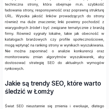
techniczna strony, która obejmuje m.in. szybkość
ładowania strony, responsywność oraz poprawną strukturę
URL. Wysoka jakość linków prowadzących do strony
również ma duże znaczenie; linki powinny pochodzić z
wiarygodnych źródeł i być związane tematycznie z branżą
firmy. Również sygnały lokalne, takie jak obecność w
katalogach branżowych czy profile społecznościowe,
mogą wpłynąć na ranking strony w wynikach wyszukiwania.
Nie można zapominać o analizie konkurencji oraz
monitorowaniu zmian algorytmów wyszukiwarek, aby
dostosować strategię SEO do aktualnych wymogów
rynkowych.
Jakie są trendy SEO, które warto
śledzić w Łomży
Świat SEO nieustannie się zmienia i ewoluuje, dlatego