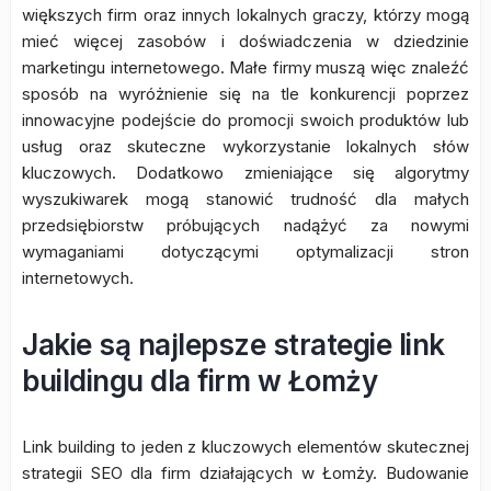
większych firm oraz innych lokalnych graczy, którzy mogą
mieć więcej zasobów i doświadczenia w dziedzinie
marketingu internetowego. Małe firmy muszą więc znaleźć
sposób na wyróżnienie się na tle konkurencji poprzez
innowacyjne podejście do promocji swoich produktów lub
usług oraz skuteczne wykorzystanie lokalnych słów
kluczowych. Dodatkowo zmieniające się algorytmy
wyszukiwarek mogą stanowić trudność dla małych
przedsiębiorstw próbujących nadążyć za nowymi
wymaganiami dotyczącymi optymalizacji stron
internetowych.
Jakie są najlepsze strategie link
buildingu dla firm w Łomży
Link building to jeden z kluczowych elementów skutecznej
strategii SEO dla firm działających w Łomży. Budowanie