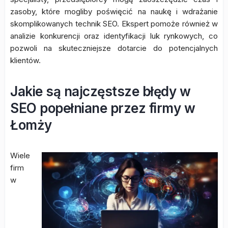
zasoby, które mogliby poświęcić na naukę i wdrażanie
skomplikowanych technik SEO. Ekspert pomoże również w
analizie konkurencji oraz identyfikacji luk rynkowych, co
pozwoli na skuteczniejsze dotarcie do potencjalnych
klientów.
Jakie są najczęstsze błędy w
SEO popełniane przez firmy w
Łomży
Wiele
firm
w