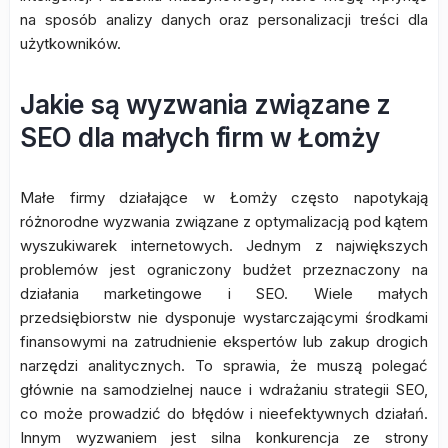
na sposób analizy danych oraz personalizacji treści dla
użytkowników.
Jakie są wyzwania związane z
SEO dla małych firm w Łomży
Małe firmy działające w Łomży często napotykają
różnorodne wyzwania związane z optymalizacją pod kątem
wyszukiwarek internetowych. Jednym z największych
problemów jest ograniczony budżet przeznaczony na
działania marketingowe i SEO. Wiele małych
przedsiębiorstw nie dysponuje wystarczającymi środkami
finansowymi na zatrudnienie ekspertów lub zakup drogich
narzędzi analitycznych. To sprawia, że muszą polegać
głównie na samodzielnej nauce i wdrażaniu strategii SEO,
co może prowadzić do błędów i nieefektywnych działań.
Innym wyzwaniem jest silna konkurencja ze strony