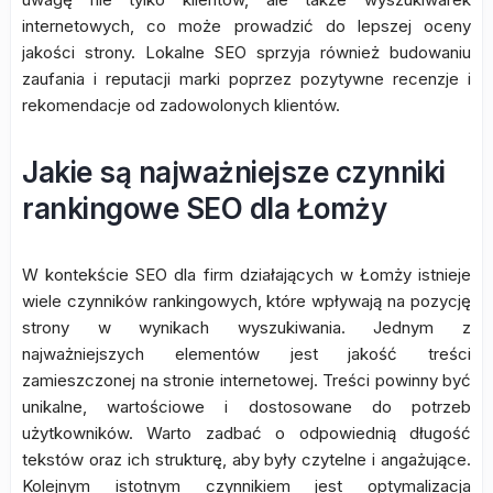
internetowych, co może prowadzić do lepszej oceny
jakości strony. Lokalne SEO sprzyja również budowaniu
zaufania i reputacji marki poprzez pozytywne recenzje i
rekomendacje od zadowolonych klientów.
Jakie są najważniejsze czynniki
rankingowe SEO dla Łomży
W kontekście SEO dla firm działających w Łomży istnieje
wiele czynników rankingowych, które wpływają na pozycję
strony w wynikach wyszukiwania. Jednym z
najważniejszych elementów jest jakość treści
zamieszczonej na stronie internetowej. Treści powinny być
unikalne, wartościowe i dostosowane do potrzeb
użytkowników. Warto zadbać o odpowiednią długość
tekstów oraz ich strukturę, aby były czytelne i angażujące.
Kolejnym istotnym czynnikiem jest optymalizacja