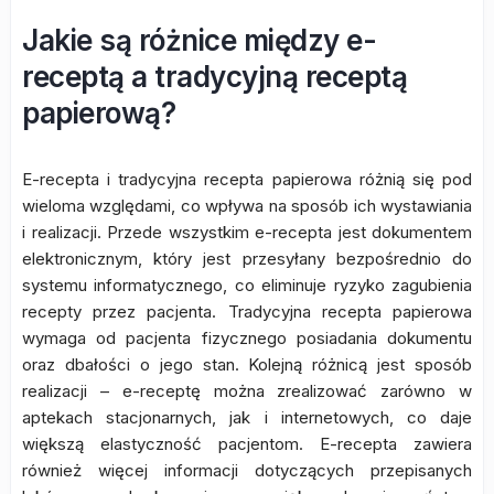
Jakie są różnice między e-
receptą a tradycyjną receptą
papierową?
E-recepta i tradycyjna recepta papierowa różnią się pod
wieloma względami, co wpływa na sposób ich wystawiania
i realizacji. Przede wszystkim e-recepta jest dokumentem
elektronicznym, który jest przesyłany bezpośrednio do
systemu informatycznego, co eliminuje ryzyko zagubienia
recepty przez pacjenta. Tradycyjna recepta papierowa
wymaga od pacjenta fizycznego posiadania dokumentu
oraz dbałości o jego stan. Kolejną różnicą jest sposób
realizacji – e-receptę można zrealizować zarówno w
aptekach stacjonarnych, jak i internetowych, co daje
większą elastyczność pacjentom. E-recepta zawiera
również więcej informacji dotyczących przepisanych