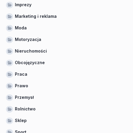
Imprezy
Marketing i reklama
Moda
Motoryzacja
Nieruchomości
Obcojęzyczne
Praca
Prawo
Przemysł
Rolnictwo
Sklep
Sport