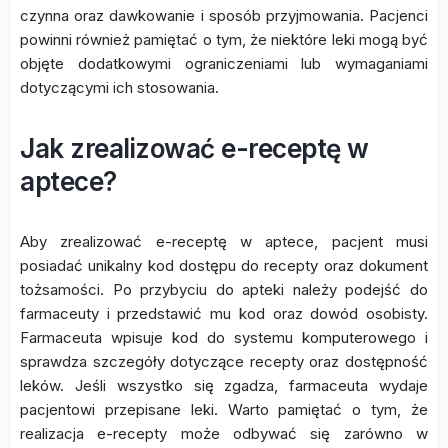
czynna oraz dawkowanie i sposób przyjmowania. Pacjenci
powinni również pamiętać o tym, że niektóre leki mogą być
objęte dodatkowymi ograniczeniami lub wymaganiami
dotyczącymi ich stosowania.
Jak zrealizować e-receptę w
aptece?
Aby zrealizować e-receptę w aptece, pacjent musi
posiadać unikalny kod dostępu do recepty oraz dokument
tożsamości. Po przybyciu do apteki należy podejść do
farmaceuty i przedstawić mu kod oraz dowód osobisty.
Farmaceuta wpisuje kod do systemu komputerowego i
sprawdza szczegóły dotyczące recepty oraz dostępność
leków. Jeśli wszystko się zgadza, farmaceuta wydaje
pacjentowi przepisane leki. Warto pamiętać o tym, że
realizacja e-recepty może odbywać się zarówno w