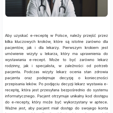
Aby uzyskać e-receptę w Polsce, należy przejść przez
kilka kluczowych kroków, które są istotne zarówno dla
pacjentów, jak i dla lekarzy. Pierwszym krokiem jest
umówienie wizyty u lekarza, który ma uprawnienia do
wystawiania e-recept. Może to być zarówno lekarz
rodzinny, jak i specjalista, w zależności od potrzeb
pacjenta. Podczas wizyty lekarz ocenia stan zdrowia
pacjenta oraz podejmuje decyzję o konieczności
przepisania leków. Po podjęciu decyzji lekarz wystawia e-
receptę, która jest przesyłana bezpośrednio do systemu
informatycznego. Pacjent otrzymuje unikalny kod dostępu
do e-recepty, który może być wykorzystany w aptece.
Ważne jest, aby pacjent miał dostęp do swojego konta