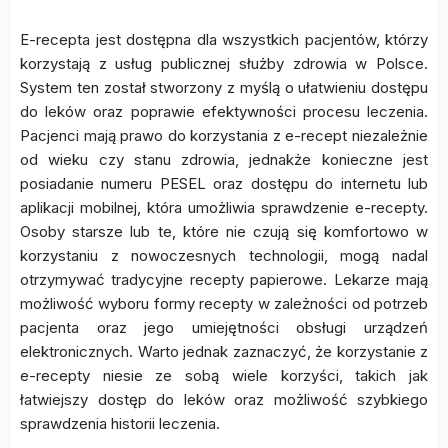
E-recepta jest dostępna dla wszystkich pacjentów, którzy
korzystają z usług publicznej służby zdrowia w Polsce.
System ten został stworzony z myślą o ułatwieniu dostępu
do leków oraz poprawie efektywności procesu leczenia.
Pacjenci mają prawo do korzystania z e-recept niezależnie
od wieku czy stanu zdrowia, jednakże konieczne jest
posiadanie numeru PESEL oraz dostępu do internetu lub
aplikacji mobilnej, która umożliwia sprawdzenie e-recepty.
Osoby starsze lub te, które nie czują się komfortowo w
korzystaniu z nowoczesnych technologii, mogą nadal
otrzymywać tradycyjne recepty papierowe. Lekarze mają
możliwość wyboru formy recepty w zależności od potrzeb
pacjenta oraz jego umiejętności obsługi urządzeń
elektronicznych. Warto jednak zaznaczyć, że korzystanie z
e-recepty niesie ze sobą wiele korzyści, takich jak
łatwiejszy dostęp do leków oraz możliwość szybkiego
sprawdzenia historii leczenia.