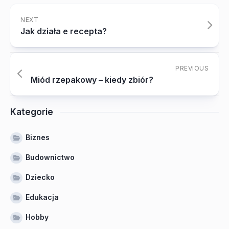
NEXT
Jak działa e recepta?
PREVIOUS
Miód rzepakowy – kiedy zbiór?
Kategorie
Biznes
Budownictwo
Dziecko
Edukacja
Hobby