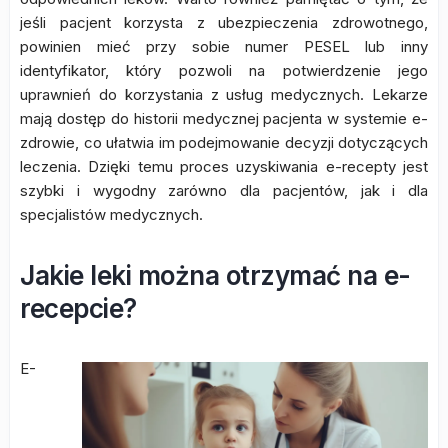
jeśli pacjent korzysta z ubezpieczenia zdrowotnego,
powinien mieć przy sobie numer PESEL lub inny
identyfikator, który pozwoli na potwierdzenie jego
uprawnień do korzystania z usług medycznych. Lekarze
mają dostęp do historii medycznej pacjenta w systemie e-
zdrowie, co ułatwia im podejmowanie decyzji dotyczących
leczenia. Dzięki temu proces uzyskiwania e-recepty jest
szybki i wygodny zarówno dla pacjentów, jak i dla
specjalistów medycznych.
Jakie leki można otrzymać na e-
recepcie?
E-