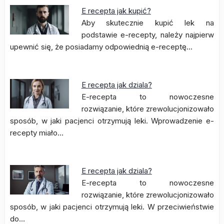
E recepta jak kupić?
Aby skutecznie kupić lek na
podstawie e-recepty, należy najpierw
upewnić się, że posiadamy odpowiednią e-receptę…
E recepta jak dziala?
E-recepta to nowoczesne
rozwiązanie, które zrewolucjonizowało
sposób, w jaki pacjenci otrzymują leki. Wprowadzenie e-
recepty miało…
E recepta jak dziala?
E-recepta to nowoczesne
rozwiązanie, które zrewolucjonizowało
sposób, w jaki pacjenci otrzymują leki. W przeciwieństwie
do…