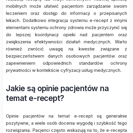
mobilnych może ułatwić pacjentom zarządzanie swoim
leczeniem oraz dostęp do informacji o przepisanych
lekach. Dodatkowo integracja systemu e-recept z innymi
elementami systemu ochrony zdrowia może przyczynić się
do lepszej koordynacji opieki nad pacjentem oraz
zwiększenia efektywności działań medycznych. Warto
również zwrócić uwagę na kwestie związane z
bezpieczeństwem danych osobowych pacjentów oraz
zapewnieniem odpowiednich standardów ochrony
prywatności w kontekście cyfryzacji usług medycznych.
Jakie są opinie pacjentów na
temat e-recept?
Opinie pacjentów na temat e-recept są generalnie
pozytywne, a wiele osób docenia wygodę i szybkość tego
rozwiązania. Pacjenci często wskazują na to, że e-recepta