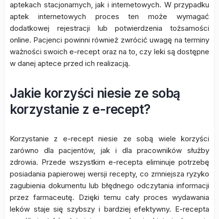
aptekach stacjonarnych, jak i internetowych. W przypadku
aptek internetowych proces ten może wymagać
dodatkowej rejestracji lub potwierdzenia tożsamości
online. Pacjenci powinni również zwrócić uwagę na terminy
ważności swoich e-recept oraz na to, czy leki są dostępne
w danej aptece przed ich realizacją.
Jakie korzyści niesie ze sobą
korzystanie z e-recept?
Korzystanie z e-recept niesie ze sobą wiele korzyści
zarówno dla pacjentów, jak i dla pracowników służby
zdrowia. Przede wszystkim e-recepta eliminuje potrzebę
posiadania papierowej wersji recepty, co zmniejsza ryzyko
zagubienia dokumentu lub błędnego odczytania informacji
przez farmaceutę. Dzięki temu cały proces wydawania
leków staje się szybszy i bardziej efektywny. E-recepta