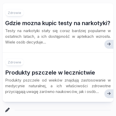
Zdrowie
Gdzie mozna kupic testy na narkotyki?
Testy na narkotyki stały się coraz bardziej popularne w
ostatnich latach, a ich dostępność w aptekach wzrosła.
Wiele osób decyduje...
Zdrowie
Produkty pszczele w lecznictwie
Produkty pszczele od wieków znajdują zastosowanie w
medycynie naturalnej, a ich właściwości zdrowotne
przyciągają uwagę zarówno naukowców, jak i osób...