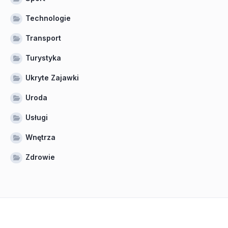
Technologie
Transport
Turystyka
Ukryte Zajawki
Uroda
Usługi
Wnętrza
Zdrowie