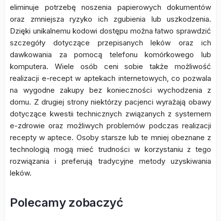
eliminuje potrzebę noszenia papierowych dokumentów
oraz zmniejsza ryzyko ich zgubienia lub uszkodzenia.
Dzięki unikalnemu kodowi dostępu można łatwo sprawdzić
szczegóły dotyczące przepisanych leków oraz ich
dawkowania za pomocą telefonu komórkowego lub
komputera. Wiele osób ceni sobie także możliwość
realizacji e-recept w aptekach internetowych, co pozwala
na wygodne zakupy bez konieczności wychodzenia z
domu. Z drugiej strony niektórzy pacjenci wyrażają obawy
dotyczące kwestii technicznych związanych z systemem
e-zdrowie oraz możliwych problemów podczas realizacji
recepty w aptece. Osoby starsze lub te mniej obeznane z
technologią mogą mieć trudności w korzystaniu z tego
rozwiązania i preferują tradycyjne metody uzyskiwania
leków.
Polecamy zobaczyć