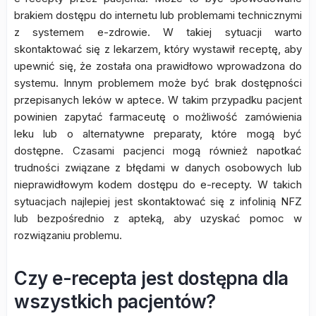
brakiem dostępu do internetu lub problemami technicznymi
z systemem e-zdrowie. W takiej sytuacji warto
skontaktować się z lekarzem, który wystawił receptę, aby
upewnić się, że została ona prawidłowo wprowadzona do
systemu. Innym problemem może być brak dostępności
przepisanych leków w aptece. W takim przypadku pacjent
powinien zapytać farmaceutę o możliwość zamówienia
leku lub o alternatywne preparaty, które mogą być
dostępne. Czasami pacjenci mogą również napotkać
trudności związane z błędami w danych osobowych lub
nieprawidłowym kodem dostępu do e-recepty. W takich
sytuacjach najlepiej jest skontaktować się z infolinią NFZ
lub bezpośrednio z apteką, aby uzyskać pomoc w
rozwiązaniu problemu.
Czy e-recepta jest dostępna dla
wszystkich pacjentów?