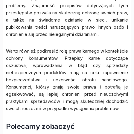
problemy. Znajomość przepisów dotyczących tych
przestępstw pozwala na skuteczną ochronę swoich praw,
a także na świadome działanie w sieci, unikanie
publikowania treści naruszających prawo innych osób i
chronienie się przed nielegalnymi działaniami.
Warto również podkreślić rolę prawa karnego w kontekście
ochrony konsumentów. Przepisy karne dotyczące
oszustwa, wprowadzania w błąd czy sprzedaży
niebezpiecznych produktów mają na celu zapewnienie
bezpieczeństwa i uczciwości obrotu handlowego.
Konsumenci, którzy znają swoje prawa i potrafią je
egzekwować, są lepiej chronieni przed nieuczciwymi
praktykami sprzedawców i mogą skuteczniej dochodzić
swoich roszczeń w przypadku wystąpienia problemów.
Polecamy zobaczyć