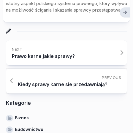
istotny aspekt polskiego systemu prawnego, który wpływa
na możliwość ścigania i skazania sprawcy przestępstwa....
NEXT
Prawo karne jakie sprawy?
PREVIOUS
Kiedy sprawy karne sie przedawniają?
Kategorie
Biznes
Budownictwo