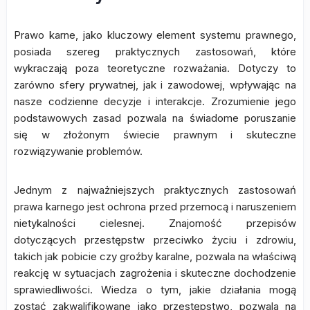
Prawo karne, jako kluczowy element systemu prawnego,
posiada szereg praktycznych zastosowań, które
wykraczają poza teoretyczne rozważania. Dotyczy to
zarówno sfery prywatnej, jak i zawodowej, wpływając na
nasze codzienne decyzje i interakcje. Zrozumienie jego
podstawowych zasad pozwala na świadome poruszanie
się w złożonym świecie prawnym i skuteczne
rozwiązywanie problemów.
Jednym z najważniejszych praktycznych zastosowań
prawa karnego jest ochrona przed przemocą i naruszeniem
nietykalności cielesnej. Znajomość przepisów
dotyczących przestępstw przeciwko życiu i zdrowiu,
takich jak pobicie czy groźby karalne, pozwala na właściwą
reakcję w sytuacjach zagrożenia i skuteczne dochodzenie
sprawiedliwości. Wiedza o tym, jakie działania mogą
zostać zakwalifikowane jako przestępstwo, pozwala na