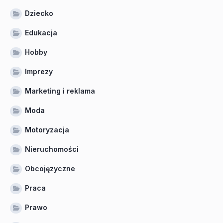
Dziecko
Edukacja
Hobby
Imprezy
Marketing i reklama
Moda
Motoryzacja
Nieruchomości
Obcojęzyczne
Praca
Prawo