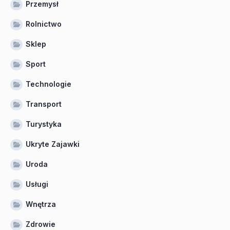
Przemysł
Rolnictwo
Sklep
Sport
Technologie
Transport
Turystyka
Ukryte Zajawki
Uroda
Usługi
Wnętrza
Zdrowie