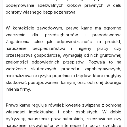
podejmowanie adekwatnych kroków prawnych w celu
ochrony własnego bezpieczeństwa.
W kontekście zawodowym, prawo karne ma ogromne
znaczenie dla przedsiębiorców i pracodawców.
Zagadnienia takie jak odpowiedzialność za produkt,
naruszenie bezpieczeństwa i higieny pracy czy
przestępstwa gospodarcze, wymagają od nich gruntownej
znajomości odpowiednich przepisów. Pozwala to na
wdrożenie skutecznych procedur zapobiegawczych,
minimalizowanie ryzyka popełnienia błędów, które mogłyby
skutkować postępowaniem karnym, oraz ochronę dobrego
imienia firmy.
Prawo karne reguluje również kwestie związane z ochroną
własności intelektualnej i dóbr osobistych. W dobie
cyfryzacji, naruszenie praw autorskich, zniesławienie czy
naruszenie prywatności w internecie to coraz częstsze