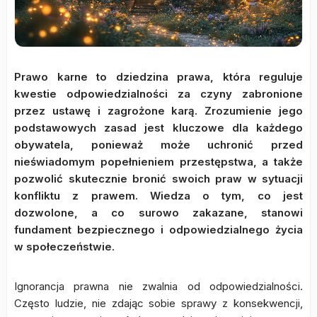
Prawo karne to dziedzina prawa, która reguluje
kwestie odpowiedzialności za czyny zabronione
przez ustawę i zagrożone karą. Zrozumienie jego
podstawowych zasad jest kluczowe dla każdego
obywatela, ponieważ może uchronić przed
nieświadomym popełnieniem przestępstwa, a także
pozwolić skutecznie bronić swoich praw w sytuacji
konfliktu z prawem. Wiedza o tym, co jest
dozwolone, a co surowo zakazane, stanowi
fundament bezpiecznego i odpowiedzialnego życia
w społeczeństwie.
Ignorancja prawna nie zwalnia od odpowiedzialności.
Często ludzie, nie zdając sobie sprawy z konsekwencji,