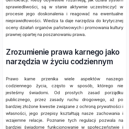
sprawiedliwości, są w stanie aktywnie uczestniczyć w
procesie jego doskonalenia i reagować na ewentualne
nieprawidłowości. Wiedza ta daje narzędzia do krytycznej
oceny działań organów państwowych i promowania kultury
prawnej opartej na poszanowaniu prawa.
Zrozumienie prawa karnego jako
narzędzia w życiu codziennym
Prawo karne przenika wiele aspektów naszego
codziennego życia, często w sposób, którego nie
jesteśmy świadomi. Od prostych zasad porządku
publicznego, przez zasady ruchu drogowego, aż po
bardziej złożone kwestie związane z ochroną prywatności i
własności, jego przepisy kształtują nasze zachowania i
wzajemne relacje. Poznanie tych regulacji pozwala na
bardziej świadome funkcjonowanie w społeczeństwie i