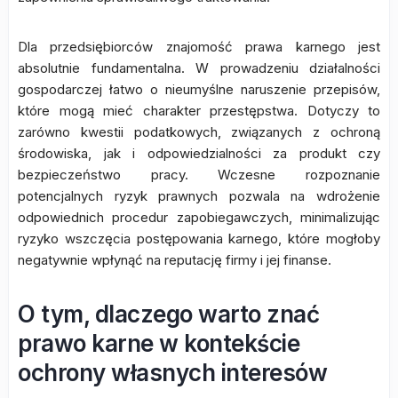
Dla przedsiębiorców znajomość prawa karnego jest
absolutnie fundamentalna. W prowadzeniu działalności
gospodarczej łatwo o nieumyślne naruszenie przepisów,
które mogą mieć charakter przestępstwa. Dotyczy to
zarówno kwestii podatkowych, związanych z ochroną
środowiska, jak i odpowiedzialności za produkt czy
bezpieczeństwo pracy. Wczesne rozpoznanie
potencjalnych ryzyk prawnych pozwala na wdrożenie
odpowiednich procedur zapobiegawczych, minimalizując
ryzyko wszczęcia postępowania karnego, które mogłoby
negatywnie wpłynąć na reputację firmy i jej finanse.
O tym, dlaczego warto znać
prawo karne w kontekście
ochrony własnych interesów