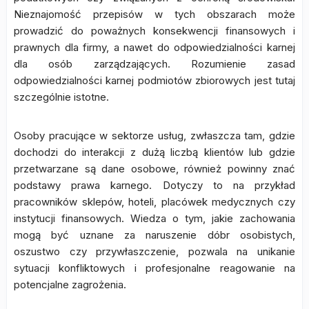
Nieznajomość przepisów w tych obszarach może
prowadzić do poważnych konsekwencji finansowych i
prawnych dla firmy, a nawet do odpowiedzialności karnej
dla osób zarządzających. Rozumienie zasad
odpowiedzialności karnej podmiotów zbiorowych jest tutaj
szczególnie istotne.
Osoby pracujące w sektorze usług, zwłaszcza tam, gdzie
dochodzi do interakcji z dużą liczbą klientów lub gdzie
przetwarzane są dane osobowe, również powinny znać
podstawy prawa karnego. Dotyczy to na przykład
pracowników sklepów, hoteli, placówek medycznych czy
instytucji finansowych. Wiedza o tym, jakie zachowania
mogą być uznane za naruszenie dóbr osobistych,
oszustwo czy przywłaszczenie, pozwala na unikanie
sytuacji konfliktowych i profesjonalne reagowanie na
potencjalne zagrożenia.