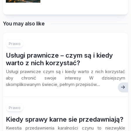
You may also like
Prawo
Usługi prawnicze – czym są i kiedy
warto z nich korzystać?
Usługi prawnicze czym są i kiedy warto z nich korzystać
aby chronić swoje interesy W dzisiejszym
skomplikowanym świecie, pełnym przepisów...
Prawo
Kiedy sprawy karne sie przedawniają?
Kwestia przedawnienia karalności czynu to niezwykle