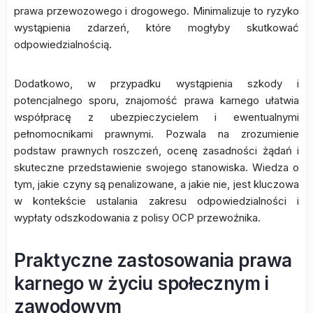
prawa przewozowego i drogowego. Minimalizuje to ryzyko
wystąpienia zdarzeń, które mogłyby skutkować
odpowiedzialnością.
Dodatkowo, w przypadku wystąpienia szkody i
potencjalnego sporu, znajomość prawa karnego ułatwia
współpracę z ubezpieczycielem i ewentualnymi
pełnomocnikami prawnymi. Pozwala na zrozumienie
podstaw prawnych roszczeń, ocenę zasadności żądań i
skuteczne przedstawienie swojego stanowiska. Wiedza o
tym, jakie czyny są penalizowane, a jakie nie, jest kluczowa
w kontekście ustalania zakresu odpowiedzialności i
wypłaty odszkodowania z polisy OCP przewoźnika.
Praktyczne zastosowania prawa
karnego w życiu społecznym i
zawodowym