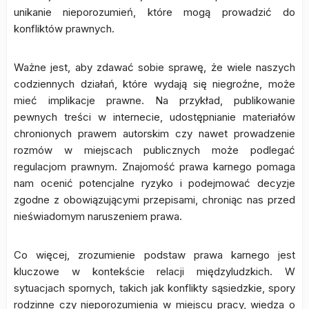
unikanie nieporozumień, które mogą prowadzić do
konfliktów prawnych.
Ważne jest, aby zdawać sobie sprawę, że wiele naszych
codziennych działań, które wydają się niegroźne, może
mieć implikacje prawne. Na przykład, publikowanie
pewnych treści w internecie, udostępnianie materiałów
chronionych prawem autorskim czy nawet prowadzenie
rozmów w miejscach publicznych może podlegać
regulacjom prawnym. Znajomość prawa karnego pomaga
nam ocenić potencjalne ryzyko i podejmować decyzje
zgodne z obowiązującymi przepisami, chroniąc nas przed
nieświadomym naruszeniem prawa.
Co więcej, zrozumienie podstaw prawa karnego jest
kluczowe w kontekście relacji międzyludzkich. W
sytuacjach spornych, takich jak konflikty sąsiedzkie, spory
rodzinne czy nieporozumienia w miejscu pracy, wiedza o